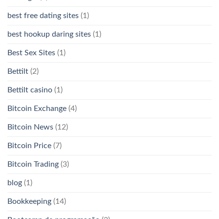
to
enjoy
best free dating sites
(1)
the
wonderful
best hookup daring sites
(1)
fresh
air
Best Sex Sites
(1)
and
beautiful
Bettilt
(2)
views
of
Manitoba,
Bettilt casino
(1)
we
recommend
Bitcoin Exchange
(4)
that
you
Bitcoin News
(12)
read
our
Bitcoin Price
(7)
guide
to
Bitcoin Trading
(3)
casino
bonuses.
This
blog
(1)
is
wagering
Bookkeeping
(14)
that
1