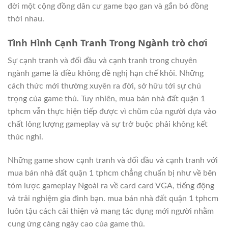
đời một cộng đồng dân cư game bạo gan và gắn bó đồng
thời nhau.
Tình Hình Cạnh Tranh Trong Ngành trò chơi
Sự cạnh tranh và đối đầu và cạnh tranh trong chuyên
ngành game là điều không đề nghị hạn chế khỏi. Những
cách thức mới thường xuyên ra đời, sở hữu tới sự chú
trọng của game thủ. Tuy nhiên, mua bán nhà đất quận 1
tphcm vẫn thực hiện tiếp được vì chũm của người dựa vào
chất lỏng lượng gameplay và sự trở buộc phải không kết
thúc nghỉ.
Những game show cạnh tranh và đối đầu và cạnh tranh với
mua bán nhà đất quận 1 tphcm chẳng chuẩn bị như về bên
tóm lược gameplay Ngoài ra về card card VGA, tiếng động
và trải nghiệm gia đình bạn. mua bán nhà đất quận 1 tphcm
luôn tậu cách cải thiện và mang tác dụng mới người nhằm
cung ứng càng ngày cao của game thủ.