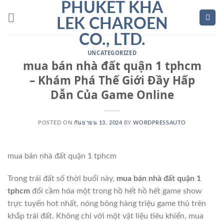
PHUKET KHA
Skip
to
LEK CHAROEN
content
CO., LTD.
UNCATEGORIZED
mua bán nhà đất quận 1 tphcm
– Khám Phá Thế Giới Đầy Hấp
Dẫn Của Game Online
POSTED ON
กันยายน 13, 2024
BY
WORDPRESSAUTO
mua bán nhà đất quận 1 tphcm
Trong trái đất số thời buổi này,
mua bán nhà đất quận 1
tphcm
đổi cầm hóa một trong hồ hết hồ hết game show
trực tuyến hot nhất, nóng bỏng hàng triệu game thủ trên
khắp trái đất. Không chỉ với một vật liệu tiêu khiển, mua