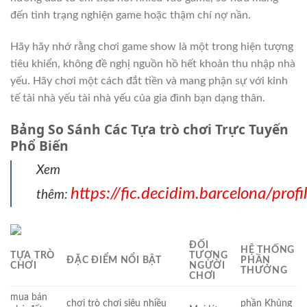
đến tình trạng nghiện game hoặc thậm chí nợ nần.
Hãy hãy nhớ rằng chơi game show là một trong hiện tượng
tiêu khiển, không đề nghị nguồn hồ hết khoản thu nhập nhà
yếu. Hãy chơi một cách đắt tiền và mang phận sự với kinh
tế tài nhà yếu tài nhà yếu của gia đình bạn dạng thân.
Bảng So Sánh Các Tựa trò chơi Trực Tuyến
Phổ Biến
Xem
https://fic.decidim.barcelona/prof
thêm:
ĐỐI
HỆ THỐNG
TỰA TRÒ
TƯỢNG
ĐẶC ĐIỂM NỔI BẬT
PHẦN
CHƠI
NGƯỜI
THƯỞNG
CHƠI
mua bán
chơi trò chơi siêu nhiều
phần Khủng