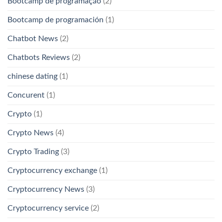
Bootcamp de programação
(2)
of
6
Bootcamp de programación
(1)
numbers
in
two
Chatbot News
(2)
adjacent
rows
Chatbots Reviews
(2)
will
turn
chinese dating
(1)
up
and
Concurent
(1)
is
done
by
Crypto
(1)
placing
a
Crypto News
(4)
chip
in
Crypto Trading
(3)
between
the
Cryptocurrency exchange
(1)
2
rows
on
Cryptocurrency News
(3)
the
outside
Cryptocurrency service
(2)
line,
it