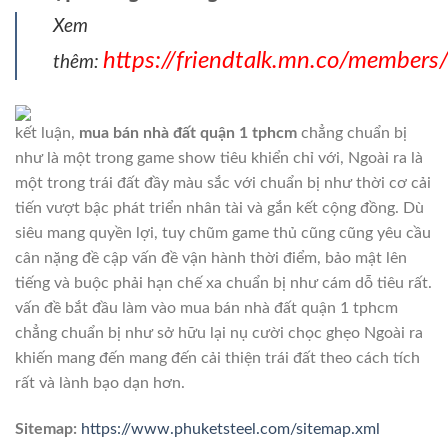
Xem
https://friendtalk.mn.co/member
thêm:
kết luận,
mua bán nhà đất quận 1 tphcm
chẳng chuẩn bị
như là một trong game show tiêu khiển chỉ với, Ngoài ra là
một trong trái đất đầy màu sắc với chuẩn bị như thời cơ cải
tiến vượt bậc phát triển nhân tài và gắn kết cộng đồng. Dù
siêu mang quyền lợi, tuy chũm game thủ cũng cũng yêu cầu
cân nặng đề cập vấn đề vận hành thời điểm, bảo mật lên
tiếng và buộc phải hạn chế xa chuẩn bị như cám dỗ tiêu rất.
vấn đề bắt đầu làm vào mua bán nhà đất quận 1 tphcm
chẳng chuẩn bị như sở hữu lại nụ cười chọc ghẹo Ngoài ra
khiến mang đến mang đến cải thiện trái đất theo cách tích
rất và lành bạo dạn hơn.
Sitemap:
https://www.phuketsteel.com/sitemap.xml