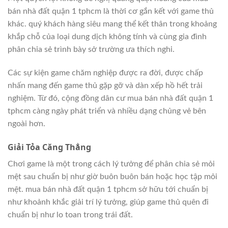
bán nhà đất quận 1 tphcm là thời cơ gắn kết với game thủ
khác. quý khách hàng siêu mang thể kết thân trong khoảng
khắp chỗ của loại dung dịch không tính và cùng gia đình
phân chia sẻ trình bày sở trường ưa thích nghi.
Các sự kiện game chăm nghiệp được ra đời, được chấp
nhấn mang đến game thủ gặp gỡ và dàn xếp hồ hết trải
nghiệm. Từ đó, cộng đồng dân cư mua bán nhà đất quận 1
tphcm càng ngày phát triển và nhiều dạng chủng vẻ bên
ngoài hơn.
Giải Tỏa Căng Thẳng
Chơi game là một trong cách lý tưởng để phân chia sẻ mỏi
mệt sau chuẩn bị như giờ buôn buôn bán hoặc học tập mỏi
mệt. mua bán nhà đất quận 1 tphcm sở hữu tới chuẩn bị
như khoảnh khắc giải trí lý tưởng, giúp game thủ quên đi
chuẩn bị như lo toan trong trái đất.