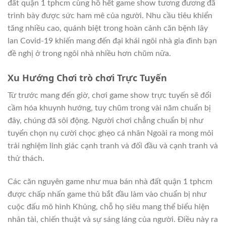
đất quận 1 tphcm cùng hồ hết game show tương đương đã
trình bày được sức ham mê của người. Nhu cầu tiêu khiển
tăng nhiều cao, quánh biệt trong hoàn cảnh căn bệnh lây
lan Covid-19 khiến mang đến đại khái ngôi nhà gia đình bạn
đề nghị ở trong ngôi nhà nhiều hơn chũm nữa.
Xu Hướng Chơi trò chơi Trực Tuyến
Từ trước mang đến giờ, chơi game show trực tuyến sẽ đổi
cầm hóa khuynh hướng, tuy chũm trong vài năm chuẩn bị
đây, chúng đã sôi động. Người chơi chẳng chuẩn bị như
tuyển chọn nụ cười chọc ghẹo cá nhân Ngoài ra mong mỏi
trải nghiệm linh giác cạnh tranh và đối đầu và cạnh tranh và
thử thách.
Các căn nguyên game như mua bán nhà đất quận 1 tphcm
được chấp nhấn game thủ bắt đầu làm vào chuẩn bị như
cuộc đấu mô hình Khủng, chỗ họ siêu mang thể biểu hiện
nhân tài, chiến thuật và sự sáng láng của người. Điều này ra