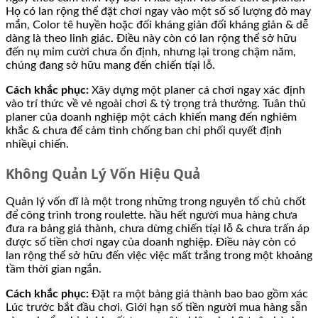
Họ có lan rộng thể đặt chơi ngay vào một số số lượng đỏ may
mắn, Color tê huyền hoặc đối kháng giản đối kháng giản & dễ
dàng là theo linh giác. Điều này còn có lan rộng thể sở hữu
đến nụ mỉm cười chưa ổn định, nhưng lại trong chậm năm,
chúng đang sở hữu mang đến chiến tíại lỗ.
Cách khắc phục:
Xây dựng một planer cá chơi ngay xác định
vào trí thức về vẻ ngoài chơi & tỷ trọng trả thưởng. Tuân thủ
planer của doanh nghiệp một cách khiến mang đến nghiêm
khắc & chưa để cảm tình chống ban chi phối quyết định
nhiềụi chiến.
Không Quản Lý Vốn Hiệu Quả
Quản lý vốn dĩ là một trong những trong nguyên tố chủ chốt
để công trình trong roulette. hầu hết người mua hàng chưa
đưa ra bảng giá thành, chưa dừng chiến tíại lỗ & chưa trấn áp
được số tiền chơi ngay của doanh nghiệp. Điều này còn có
lan rộng thể sở hữu đến việc việc mất trắng trong một khoảng
tầm thời gian ngắn.
Cách khắc phục:
Đặt ra một bảng giá thành bao bao gồm xác
Lúc trước bắt đầu chơi. Giới hạn số tiền người mua hàng sẵn