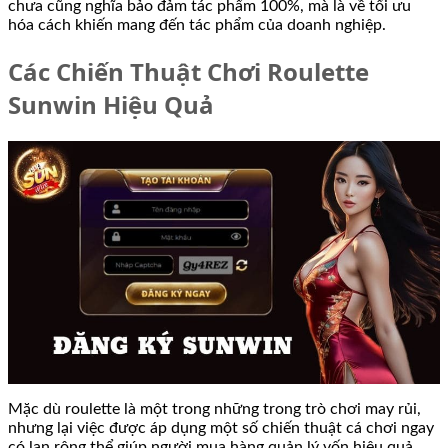
chưa cũng nghĩa bảo đảm tác phẩm 100%, mà là về tối ưu
hóa cách khiến mang đến tác phẩm của doanh nghiệp.
Các Chiến Thuật Chơi Roulette
Sunwin Hiệu Quả
Mặc dù roulette là một trong những trong trò chơi may rủi,
nhưng lại việc được áp dụng một số chiến thuật cá chơi ngay
có lan rộng thể giúp người mua hàng quản lý vốn hiệu quả