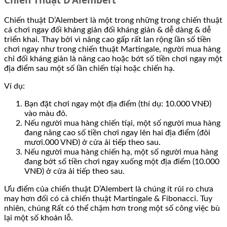
Chiến thuật D’Alembert là một trong những trong chiến thuật
cá chơi ngay đối kháng giản đối kháng giản & dễ dàng & dễ
triển khai. Thay bởi vì nâng cao gấp rất lan rộng lần số tiền
chơi ngay như trong chiến thuật Martingale, người mua hàng
chỉ đối kháng giản là nâng cao hoặc bớt số tiền chơi ngay một
địa điểm sau một số lần chiến tíại hoặc chiến hạ.
Ví dụ:
Bạn đặt chơi ngay một địa điểm (thí dụ: 10.000 VNĐ)
vào màu đỏ.
Nếu người mua hàng chiến tíại, một số người mua hàng
đang nâng cao số tiền chơi ngay lên hai địa điểm (đôi
mươi.000 VNĐ) ở cửa ải tiếp theo sau.
Nếu người mua hàng chiến hạ, một số người mua hàng
đang bớt số tiền chơi ngay xuống một địa điểm (10.000
VNĐ) ở cửa ải tiếp theo sau.
Ưu điểm của chiến thuật D’Alembert là chúng ít rủi ro chưa
may hơn đối có cả chiến thuật Martingale & Fibonacci. Tuy
nhiên, chúng Rất có thể chậm hơn trong một số công việc bù
lại một số khoản lỗ.