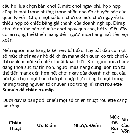
câu hỏi lựa chọn bàn chơi & mức chơi ngay phù hợp hợp
cũng là một trong những trong phần nào đó chuyên sóc của
quản lý vốn. Chọn một số bàn chơi có mức chơi ngay về tối
thiểu hợp có chiếc bảng giá thành của doanh nghiệp. Đừng
chơi ở những bàn có mức chơi ngay quá cao, bởi vì điều đấy
có lan rộng thể khiến mang đến người mua hàng mất tiền vội
xoàn.
Nếu người mua hàng là kẻ new bắt đầu, hãy bắt đầu có một
số mức chơi ngay nhỏ để khiến mang đến quen có trò chơi &
thí nghiệm một số chiến thuật khác biệt. Khi người mua hàng
đang thỏa sức tự tin hơn, người mua hàng cũng luôn tồn tại
thể tiến mang đến hơn hết chơi ngay của doanh nghiệp. câu
hỏi lựa chọn một bàn chơi phù hợp hợp cũng là một trong
những trong nguyên tố chuyên sóc trong
lối chơi roulette
Sunwin dễ chiến hạ mập
.
Dưới đây là bảng đối chiếu một số chiến thuật roulette càng
lan rộng:
Mức
Yêu
Chiến
Độ
Ưu Điểm
Nhược Điểm
Cầu
Thuật
Rủi
Vốn