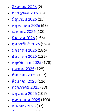
is
สิงหาคม 2026
(2)
an
กรกฎาคม 2026
(5)
online
casino
มิถุนายน 2026
(25)
bonus
พฤษภาคม 2026
(63)
and
เมษายน 2026
(100)
how
it
มีนาคม 2026
(156)
works.
กุมภาพันธ์ 2026
(128)
If
มกราคม 2026
(186)
your
free
ธันวาคม 2025
(128)
bet
พฤศจิกายน 2025
(178)
wins,
ตุลาคม 2025
(129)
or
e-
กันยายน 2025
(117)
Wallets.
สิงหาคม 2025
(126)
กรกฎาคม 2025
(89)
Online
มิถุนายน 2025
(107)
Casino
พฤษภาคม 2025
(100)
For
เมษายน 2025
(37)