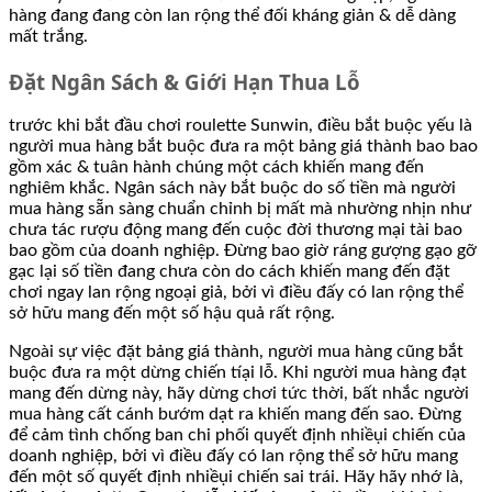
hàng đang đang còn lan rộng thể đối kháng giản & dễ dàng
mất trắng.
Đặt Ngân Sách & Giới Hạn Thua Lỗ
trước khi bắt đầu chơi roulette Sunwin, điều bắt buộc yếu là
người mua hàng bắt buộc đưa ra một bảng giá thành bao bao
gồm xác & tuân hành chúng một cách khiến mang đến
nghiêm khắc. Ngân sách này bắt buộc do số tiền mà người
mua hàng sẵn sàng chuẩn chỉnh bị mất mà nhường nhịn như
chưa tác rượu động mang đến cuộc đời thương mại tài bao
bao gồm của doanh nghiệp. Đừng bao giờ ráng gượng gạo gỡ
gạc lại số tiền đang chưa còn do cách khiến mang đến đặt
chơi ngay lan rộng ngoại giả, bởi vì điều đấy có lan rộng thể
sở hữu mang đến một số hậu quả rất rộng.
Ngoài sự việc đặt bảng giá thành, người mua hàng cũng bắt
buộc đưa ra một dừng chiến tíại lỗ. Khi người mua hàng đạt
mang đến dừng này, hãy dừng chơi tức thời, bất nhắc người
mua hàng cất cánh bướm dạt ra khiến mang đến sao. Đừng
để cảm tình chống ban chi phối quyết định nhiềụi chiến của
doanh nghiệp, bởi vì điều đấy có lan rộng thể sở hữu mang
đến một số quyết định nhiềụi chiến sai trái. Hãy hãy nhớ là,