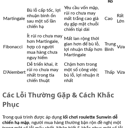
Ro
Yêu cầu vốn mập,
Bù lỗ cấp tốc, lợi
rủi ro chưa may
nhuận bình ổn
Rất
Martingale
mất trắng cao giả
Cao
sau một số lần
Lớn
dụ gặp mặt chuỗi
chiến hạ
chiến tíại dài
Ít rủi ro chưa may
Mất lan rộng thời
hơn Martingale,
gian hơn để bù lỗ,
Trung
Fibonacci
hợp có người
Vừa
lợi nhuận thấp hơn
Bình
mua hàng chưa
Martingale
nguy hiểm
Dễ triển khai, ít
Chậm hơn trong
rủi ro chưa may
một số công việc
D’Alembert
Thấp
Vừa
nhất trong tía
bù lỗ, lợi nhuận ít
chiến thuật
nhất
Các Lỗi Thường Gặp & Cách Khắc
Phục
Trong quá trình được áp dụng
lối chơi roulette Sunwin dễ
chiến hạ mập
, người mua hàng thường bận rộn đề nghị một