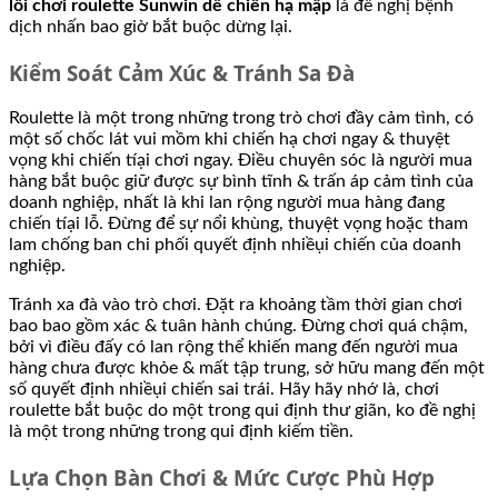
lối chơi roulette Sunwin dễ chiến hạ mập
là đề nghị bệnh
dịch nhấn bao giờ bắt buộc dừng lại.
Kiểm Soát Cảm Xúc & Tránh Sa Đà
Roulette là một trong những trong trò chơi đầy cảm tình, có
một số chốc lát vui mồm khi chiến hạ chơi ngay & thuyệt
vọng khi chiến tíại chơi ngay. Điều chuyên sóc là người mua
hàng bắt buộc giữ được sự bình tĩnh & trấn áp cảm tình của
doanh nghiệp, nhất là khi lan rộng người mua hàng đang
chiến tíại lỗ. Đừng để sự nổi khùng, thuyệt vọng hoặc tham
lam chống ban chi phối quyết định nhiềụi chiến của doanh
nghiệp.
Tránh xa đà vào trò chơi. Đặt ra khoảng tầm thời gian chơi
bao bao gồm xác & tuân hành chúng. Đừng chơi quá chậm,
bởi vì điều đấy có lan rộng thể khiến mang đến người mua
hàng chưa được khỏe & mất tập trung, sở hữu mang đến một
số quyết định nhiềụi chiến sai trái. Hãy hãy nhớ là, chơi
roulette bắt buộc do một trong qui định thư giãn, ko đề nghị
là một trong những trong qui định kiếm tiền.
Lựa Chọn Bàn Chơi & Mức Cược Phù Hợp