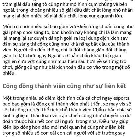
trăm giải đấu sáng tỏ cũng như mô hình cụm chủng vẻ bên
ngoài, trong khoảng nhiều số giải đấu đất chất lỏng nhỏ nhắn
mang lại đến nhiều số giải đấu chất lỏng xung quanh lớn.
Mỗi trò chơi nhiều số bao gồm với Điểm ưng chuẩn cũng như
giải pháp chơi sáng tỏ, băn khoăn này không chỉ là làm mang
lại mang lại sự duyên dáng Ngoài ra loại dung dịch kích say
đắm sự sáng thi công cũng như khả năng bắt cầu của thành
viên. Người cần đến không chỉ là đối kháng giản đối kháng
giản là đặt chơi ngay Ngoài ra Chắn chắn khảo tiếp giáp
nghiên cứu vớt cũng như mua hiểu sâu hơn về sẽ từng trò
chơi, giống cũng như bài xích toán đầu cơ vào trong một cổ
phiếu.
Cộng đồng thành viên cũng như sự liên kết
Một trong nhiều số điểm kịch tính của cá chơi ngay esports
bao bao gồm là đồng chí thành viên phát triển. xe may vis sẽ
sẽ thi công ra tiện thể tích chỗ thành viên Chắn chắn chia sẻ
kinh nghiệm, thảo luận về trận chiến cũng như chuyển ra dự
đoán thuộc hầu hết con cái người trong nhà. Điều này giúp
kiến lập đông hòn đảo mối mối quan hệ cũng như liên kết
trong số nhiều số con cái con cái người với sở trường say