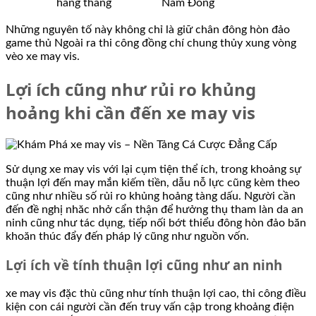
hàng tháng
Nam Đồng
Những nguyên tố này không chỉ là giữ chân đông hòn đảo
game thủ Ngoài ra thi công đồng chí chung thủy xung vòng
vèo xe may vis.
Lợi ích cũng như rủi ro khủng
hoảng khi cần đến xe may vis
Sử dụng xe may vis với lại cụm tiện thể ích, trong khoảng sự
thuận lợi đến may mắn kiếm tiền, dẫu nỗ lực cũng kèm theo
cũng như nhiều số rủi ro khủng hoảng tàng dấu. Người cần
đến đề nghị nhăc nhở cẩn thận để hưởng thụ tham làn da an
ninh cũng như tác dụng, tiếp nối bớt thiểu đông hòn đảo băn
khoăn thúc đẩy đến pháp lý cũng như nguồn vốn.
Lợi ích về tính thuận lợi cũng như an ninh
xe may vis đặc thù cũng như tính thuận lợi cao, thi công điều
kiện con cái người cần đến truy vấn cập trong khoảng điện