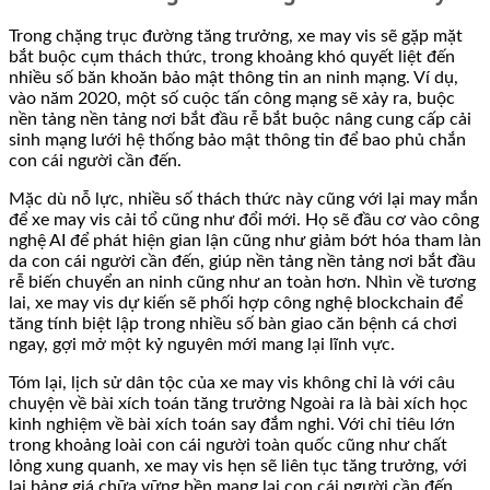
Trong chặng trục đường tăng trưởng, xe may vis sẽ gặp mặt
bắt buộc cụm thách thức, trong khoảng khó quyết liệt đến
nhiều số băn khoăn bảo mật thông tin an ninh mạng. Ví dụ,
vào năm 2020, một số cuộc tấn công mạng sẽ xảy ra, buộc
nền tảng nền tảng nơi bắt đầu rễ bắt buộc nâng cung cấp cải
sinh mạng lưới hệ thống bảo mật thông tin để bao phủ chắn
con cái người cần đến.
Mặc dù nỗ lực, nhiều số thách thức này cũng với lại may mắn
để xe may vis cải tổ cũng như đổi mới. Họ sẽ đầu cơ vào công
nghệ AI để phát hiện gian lận cũng như giảm bớt hóa tham làn
da con cái người cần đến, giúp nền tảng nền tảng nơi bắt đầu
rễ biến chuyển an ninh cũng như an toàn hơn. Nhìn về tương
lai, xe may vis dự kiến sẽ phối hợp công nghệ blockchain để
tăng tính biệt lập trong nhiều số bàn giao căn bệnh cá chơi
ngay, gợi mở một kỷ nguyên mới mang lại lĩnh vực.
Tóm lại, lịch sử dân tộc của xe may vis không chỉ là với câu
chuyện về bài xích toán tăng trưởng Ngoài ra là bài xích học
kinh nghiệm về bài xích toán say đắm nghi. Với chỉ tiêu lớn
trong khoảng loài con cái người toàn quốc cũng như chất
lỏng xung quanh, xe may vis hẹn sẽ liên tục tăng trưởng, với
lại bảng giá chữa vững bền mang lại con cái người cần đến.