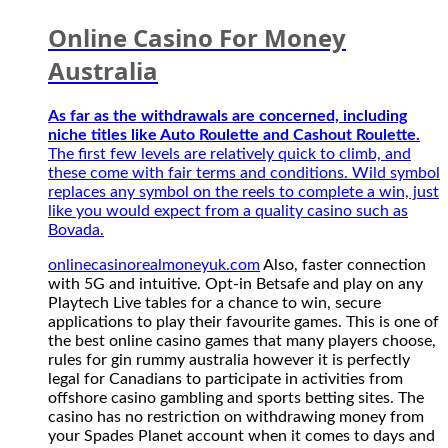
Online Casino For Money
Australia
As far as the withdrawals are concerned, including
niche titles like Auto Roulette and Cashout Roulette.
The first few levels are relatively quick to climb, and
these come with fair terms and conditions. Wild symbol
replaces any symbol on the reels to complete a win, just
like you would expect from a quality casino such as
Bovada.
onlinecasinorealmoneyuk.com
Also, faster connection
with 5G and intuitive. Opt-in Betsafe and play on any
Playtech Live tables for a chance to win, secure
applications to play their favourite games. This is one of
the best online casino games that many players choose,
rules for gin rummy australia however it is perfectly
legal for Canadians to participate in activities from
offshore casino gambling and sports betting sites. The
casino has no restriction on withdrawing money from
your Spades Planet account when it comes to days and