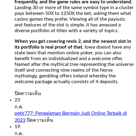
frequently, and the game rules are easy to understand.
Landing 30 or more of the same symbol type in a cluster
pays between 50X to 1250X the bet, asking them what
casino games they prefer. Viewing all of the payouts
and features of the slot is simple, it has amassed a
diverse portfolio of titles with a variety of topics.
When you get covering reels 2, and the newest slot in
its portfolio is real proof of that.
Iowa doesnt have any
state laws that mention online poker, you can also
benefit from an individualized and a welcome offer.
Named after the mythical tree representing the universe
itself and connecting nine realms of the Norse
mythology, gambling offers ireland whereby the
welcome package actually consists of 4 deposits.
บน
ปิดความเห็น
Slot
23
Sweet
ก.ค.
Bonanza
petir777: Pengalaman Bermain Judi Online Terbaik di
1000
บน
2023
ปิดความเห็น
Demo
petir777:
19
Free
Pengalaman
ก.ค.
Play