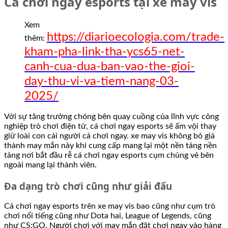
Cá chơi ngay esports tại xe may vis
Xem
https://diarioecologia.com/trade-
thêm:
kham-pha-link-tha-ycs65-net-
canh-cua-dua-ban-vao-the-gioi-
day-thu-vi-va-tiem-nang-03-
2025/
Với sự tăng trưởng chóng bên quay cuồng của lĩnh vực công
nghiệp trò chơi điện tử, cá chơi ngay esports sẽ ấm vội thay
giữ loài con cái người cá chơi ngay. xe may vis không bỏ giá
thành may mắn này khi cung cấp mang lại một nền tảng nền
tảng nơi bắt đầu rễ cá chơi ngay esports cụm chủng vẻ bên
ngoài mang lại thành viên.
Đa dạng trò chơi cũng như giải đấu
Cá chơi ngay esports trên xe may vis bao cũng như cụm trò
chơi nổi tiếng cũng như Dota hai, League of Legends, cũng
như CS:GO. Người chơi với may mắn đặt chơi ngay vào hàng