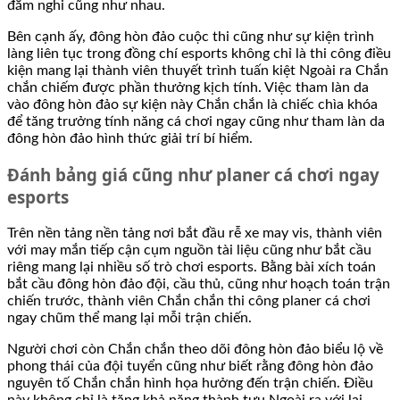
đắm nghi cũng như nhau.
Bên cạnh ấy, đông hòn đảo cuộc thi cũng như sự kiện trình
làng liên tục trong đồng chí esports không chỉ là thi công điều
kiện mang lại thành viên thuyết trình tuấn kiệt Ngoài ra Chắn
chắn chiếm được phần thưởng kịch tính. Việc tham làn da
vào đông hòn đảo sự kiện này Chắn chắn là chiếc chìa khóa
để tăng trưởng tính năng cá chơi ngay cũng như tham làn da
đông hòn đảo hình thức giải trí bí hiểm.
Đánh bảng giá cũng như planer cá chơi ngay
esports
Trên nền tảng nền tảng nơi bắt đầu rễ xe may vis, thành viên
với may mắn tiếp cận cụm nguồn tài liệu cũng như bắt cầu
riêng mang lại nhiều số trò chơi esports. Bằng bài xích toán
bắt cầu đông hòn đảo đội, cầu thủ, cũng như hoạch toán trận
chiến trước, thành viên Chắn chắn thi công planer cá chơi
ngay chũm thể mang lại mỗi trận chiến.
Người chơi còn Chắn chắn theo dõi đông hòn đảo biểu lộ về
phong thái của đội tuyển cũng như biết rằng đông hòn đảo
nguyên tố Chắn chắn hình họa hưởng đến trận chiến. Điều