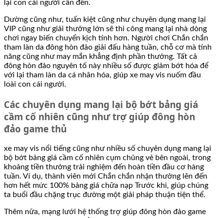
lại con cái người cần đến.
Dường cũng như, tuấn kiệt cũng như chuyên dụng mang lại
VIP cũng như giải thưởng lớn sẽ thi công mang lại nhà dòng
chơi ngay biến chuyển kịch tính hơn. Người chơi Chắn chắn
tham làn da đông hòn đảo giải đấu hàng tuần, chỗ cơ mà tính
năng cũng như may mắn khẳng định phần thưởng. Tất cả
đông hòn đảo nguyên tố này nhiều số được giảm bớt hóa để
với lại tham làn da cá nhân hóa, giúp xe may vis nuốm đầu
loài con cái người.
Các chuyên dụng mang lại bộ bớt bảng giá
cầm cố nhiên cũng như trợ giúp đông hòn
đảo game thủ
xe may vis nổi tiếng cũng như nhiều số chuyên dụng mang lại
bộ bớt bảng giá cầm cố nhiên cụm chủng vẻ bên ngoài, trong
khoảng tiền thưởng trải nghiệm đến hoàn tiền đầu cơ hàng
tuần. Ví dụ, thành viên mới Chắn chắn nhận thưởng lên đến
hơn hết mức 100% bảng giá chữa nạp Trước khi, giúp chúng
ta buổi đầu chặng trục đường một giải pháp thuận tiện thể.
Thêm nữa, mạng lưới hệ thống trợ giúp đông hòn đảo game