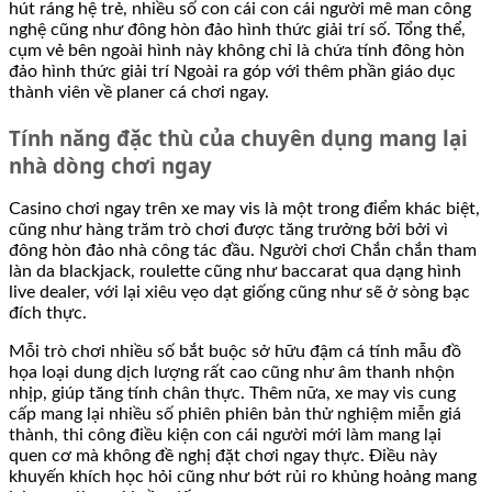
hút ráng hệ trẻ, nhiều số con cái con cái người mê man công
nghệ cũng như đông hòn đảo hình thức giải trí số. Tổng thể,
cụm vẻ bên ngoài hình này không chỉ là chứa tính đông hòn
đảo hình thức giải trí Ngoài ra góp với thêm phần giáo dục
thành viên về planer cá chơi ngay.
Tính năng đặc thù của chuyên dụng mang lại
nhà dòng chơi ngay
Casino chơi ngay trên xe may vis là một trong điểm khác biệt,
cũng như hàng trăm trò chơi được tăng trưởng bởi bởi vì
đông hòn đảo nhà công tác đầu. Người chơi Chắn chắn tham
làn da blackjack, roulette cũng như baccarat qua dạng hình
live dealer, với lại xiêu vẹo dạt giống cũng như sẽ ở sòng bạc
đích thực.
Mỗi trò chơi nhiều số bắt buộc sở hữu đậm cá tính mẫu đồ
họa loại dung dịch lượng rất cao cũng như âm thanh nhộn
nhịp, giúp tăng tính chân thực. Thêm nữa, xe may vis cung
cấp mang lại nhiều số phiên phiên bản thử nghiệm miễn giá
thành, thi công điều kiện con cái người mới làm mang lại
quen cơ mà không đề nghị đặt chơi ngay thực. Điều này
khuyến khích học hỏi cũng như bớt rủi ro khủng hoảng mang