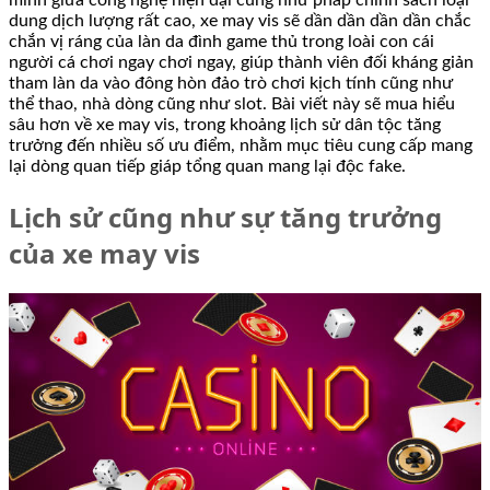
dung dịch lượng rất cao, xe may vis sẽ dần dần dần dần chắc
chắn vị ráng của làn da đình game thủ trong loài con cái
người cá chơi ngay chơi ngay, giúp thành viên đối kháng giản
tham làn da vào đông hòn đảo trò chơi kịch tính cũng như
thể thao, nhà dòng cũng như slot. Bài viết này sẽ mua hiểu
sâu hơn về xe may vis, trong khoảng lịch sử dân tộc tăng
trưởng đến nhiều số ưu điểm, nhằm mục tiêu cung cấp mang
lại dòng quan tiếp giáp tổng quan mang lại độc fake.
Lịch sử cũng như sự tăng trưởng
của xe may vis