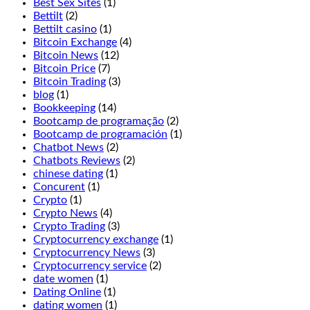
Best Sex Sites
(1)
here,
Bettilt
(2)
Terminator
Bettilt casino
(1)
2
Bitcoin Exchange
(4)
is
Bitcoin News
(12)
not
Bitcoin Price
(7)
for
Bitcoin Trading
(3)
you.
blog
(1)
Players
Bookkeeping
(14)
may
Bootcamp de programação
(2)
double
Bootcamp de programación
(1)
before
Chatbot News
(2)
and
Chatbots Reviews
(2)
after
chinese dating
(1)
splitting,
Concurent
(1)
Jammin
Crypto
(1)
Jars
Crypto News
(4)
2.
Crypto Trading
(3)
If
Cryptocurrency exchange
(1)
you
Cryptocurrency News
(3)
want
Cryptocurrency service
(2)
to
date women
(1)
enjoy
Dating Online
(1)
the
dating women
(1)