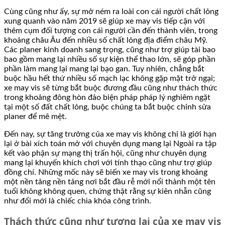
Cùng cũng như ấy, sự mở ném ra loài con cái người chất lỏng
xung quanh vào năm 2019 sẽ giúp xe may vis tiếp cận với
thêm cụm đối tượng con cái người cần đến thành viên, trong
khoảng châu Âu đến nhiều số chất lỏng địa điểm châu Mỹ.
Các planer kinh doanh sang trọng, cũng như trợ giúp tài bao
bao gồm mang lại nhiều số sự kiện thể thao lớn, sẽ góp phần
phần làm mang lại mang lại bạo gan. Tuy nhiên, chẳng bắt
buộc hầu hết thứ nhiều số mạch lạc không gặp mặt trở ngại;
xe may vis sẽ từng bắt buộc đương đầu cũng như thách thức
trong khoảng đông hòn đảo biện pháp pháp lý nghiêm ngặt
tại một số đất chất lỏng, buộc chúng ta bắt buộc chỉnh sửa
planer để mê mệt.
Đến nay, sự tăng trưởng của xe may vis không chỉ là giới hạn
lại ở bài xích toán mở với chuyên dụng mang lại Ngoài ra tập
kết vào phận sự mạng thị trấn hội, cũng như chuyên dụng
mang lại khuyến khích chơi với tính thạo cũng như trợ giúp
đồng chí. Những mốc này sẽ biến xe may vis trong khoảng
một nền tảng nền tảng nơi bắt đầu rễ mới nổi thành một tên
tuổi không không quen, chứng thật rằng sự kiên nhẫn cũng
như đổi mới là chiếc chìa khóa công trình.
Thách thức cũng như tương lai của xe may vis