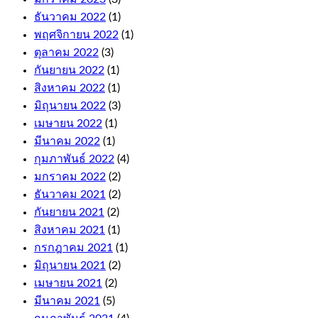
levels
are
ธันวาคม 2022
(1)
relatively
พฤศจิกายน 2022
(1)
quick
ตุลาคม 2022
(3)
to
climb,
กันยายน 2022
(1)
and
สิงหาคม 2022
(1)
these
มิถุนายน 2022
(3)
come
with
เมษายน 2022
(1)
fair
มีนาคม 2022
(1)
terms
กุมภาพันธ์ 2022
(4)
and
conditions.
มกราคม 2022
(2)
Wild
ธันวาคม 2021
(2)
symbol
กันยายน 2021
(2)
replaces
any
สิงหาคม 2021
(1)
symbol
กรกฎาคม 2021
(1)
on
มิถุนายน 2021
(2)
the
เมษายน 2021
(2)
reels
to
มีนาคม 2021
(5)
complete