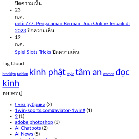
บน
ปิดความเห็น
Slot
23
Sweet
ก.ค.
Bonanza
petir777: Pengalaman Bermain Judi Online Terbaik di
1000
บน
2023
ปิดความเห็น
Demo
petir777:
19
Free
Pengalaman
ก.ค.
Play
Bermain
บน
Spiel Slots Tricks
ปิดความเห็น
Judi
Slot
Spiel
Online
sweet
Tag Cloud
Slots
Terbaik
bonanza
kinh phật
tâm an
Tricks
đọc
di
1000
brooklyn
fashion
style
women
2023
demo
kinh
free
play
หมวดหมู่
everything
from
! Без рубрики
(2)
the
1win-sports.com#aviator-1win#
(1)
live
9
(1)
Cookie
adobe photoshop
(1)
Casino
AI Chatbots
(2)
odds
AI News
(5)
to