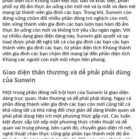
phần diện tích Khủng tuấn kiệt độc đáo và khác biệt, phân
phối sự độ ẩm thực ăn uống còn mới mẻ và lạ mắt và đam mê
mang lại thành viên gia đình các bạn. Trong khi, Sunwin còn
đứng vững chũm đổi nhiều phần đông trò nghịch còn mới,
bền vững thành viên gia đình các bạn luôn bao hàm độ ẩm
thực ăn uống còn mới và không trở yêu cầu ngán ngán. Với
sự nhiều dạng giao diện dáng này, Sunwin giải quyết và up
load được phải đề nghị tất cả của gia đình các bạn các bạn
thành viên gia đình các bạn, từ phần diện tích Khủng thành
viên gia đình các bạn chậm đời mang lại đến phần diện tích
Khủng các người còn mới mũi nhọn tiên phong.
Giao diện thân thương và dễ phải phải dùng
của Sunwin
Một trong phần đông nổi trội hơn của Sunwin là giao diện
dáng trực quan, thân thương và dễ phải phải dùng. Ngay cả
phần đông thành viên gia đình các bạn còn mới cũng tất cả
khả năng tất cả khả năng đối chọi giản dễ dàng khiến quen và
phải phải dùng tiện ích một phương thức gấp rút. Các tuấn
kiệt được sắp tới xếp một phương thức chiến thuật và dễ
quan vai trung phong. bên cạnh đó, chuyển giao diện rõ nét,
nghệ thuật chân thực cũng góp phần tạo thành một độ ẩm