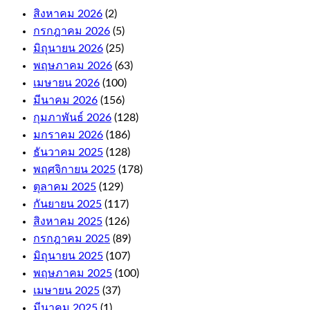
is
สิงหาคม 2026
(2)
an
กรกฎาคม 2026
online
(5)
casino
มิถุนายน 2026
(25)
bonus
พฤษภาคม 2026
(63)
and
เมษายน 2026
(100)
how
it
มีนาคม 2026
(156)
works.
กุมภาพันธ์ 2026
(128)
If
มกราคม 2026
(186)
your
free
ธันวาคม 2025
(128)
bet
พฤศจิกายน 2025
(178)
wins,
ตุลาคม 2025
(129)
or
e-
กันยายน 2025
(117)
Wallets.
สิงหาคม 2025
(126)
กรกฎาคม 2025
(89)
Online
มิถุนายน 2025
(107)
Casino
พฤษภาคม 2025
(100)
For
เมษายน 2025
(37)
มีนาคม 2025
(1)