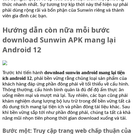
thức nhanh nhất. Sự tương trợ kịp thời này thể hiện sự phải
phải dùng rộng rãi và bổn phận của Sunwin riêng và thành
viên gia đình các bạn.
Hướng dẫn còn nữa mỗi bước
download Sunwin APK mang lại
Android 12
download sunwin android mang lại tiện
Trước khi tiến hành
ích android 12
, phải bền vững rằng chủng loại sản phẩm của
khách hàng đáp ứng phần đông phải về tối thiểu về cấu hình.
Thông thường, cấu hình bình quân là đủ để độ ẩm thực ăn
uống mềm mại và mượt mà lại. Tuy nhiên, các bạn cũng phải
khám nghiệm dung lượng bộ lưu trữ trong để bền vững tất cả
đủ dung tích mang lại tiện ích và phần đông tài liệu khác. Sau
khi bền vững sắp tới như phần đông phải, chúng ta tất cả khả
năng mũi nhọn tiên phong thời gian download xuống và tải.
Bước một: Truy cập trang web chấp thuận của