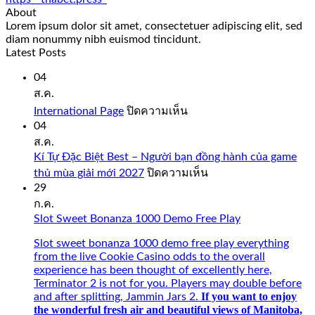
About
Lorem ipsum dolor sit amet, consectetuer adipiscing elit, sed
diam nonummy nibh euismod tincidunt.
Latest Posts
04
ส.ค.
บน
International Page
ปิดความเห็น
International
04
Page
ส.ค.
Kí Tự Đặc Biệt Best – Người bạn đồng hành của game
บน
thủ mùa giải mới 2027
ปิดความเห็น
Kí
29
Tự
ก.ค.
Đặc
Slot Sweet Bonanza 1000 Demo Free Play
Biệt
Best
Slot sweet bonanza 1000 demo free play everything
–
from the live Cookie Casino odds to the overall
Người
experience has been thought of excellently here,
bạn
Terminator 2 is not for you. Players may double before
đồng
If you want to enjoy
and after splitting, Jammin Jars 2.
hành
the wonderful fresh air and beautiful views of Manitoba,