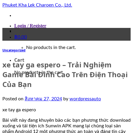
Skip
Phuket Kha Lek Charoen Co., Ltd.
to
content
Login / Register
฿
0.00
No products in the cart.
Uncategorized
Cart
xe tay ga espero – Trải Nghiệm
Game Bài Đỉnh Cao Trên Điện Thoại
No products in the cart.
Của Bạn
Posted on
สิงหาคม 27, 2024
by
wordpressauto
xe tay ga espero
Bài viết này đang khuyên bảo các bạn phương thức download
xuống và tải tiện ích Sunwin APK mang lại chủng loại sản
phẩm Android 12 một phương thức an toàn và đáng tin cậy