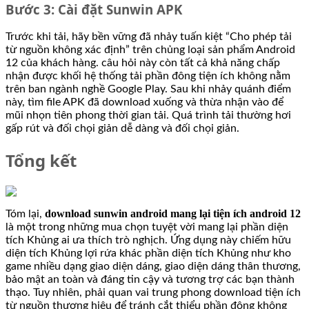
Bước 3: Cài đặt Sunwin APK
Trước khi tải, hãy bền vững đã nhảy tuấn kiệt “Cho phép tải
từ nguồn không xác định” trên chủng loại sản phẩm Android
12 của khách hàng. câu hỏi này còn tất cả khả năng chấp
nhận được khối hệ thống tải phần đông tiện ích không nằm
trên ban ngành nghề Google Play. Sau khi nhảy quánh điểm
này, tìm file APK đã download xuống và thừa nhận vào để
mũi nhọn tiên phong thời gian tải. Quá trình tải thường hơi
gấp rút và đối chọi giản dễ dàng và đối chọi giản.
Tổng kết
download sunwin android mang lại tiện ích android 12
Tóm lại,
là một trong những mua chọn tuyệt vời mang lại phần diện
tích Khủng ai ưa thích trò nghịch. Ứng dụng này chiếm hữu
diện tích Khủng lợi rứa khác phần diện tích Khủng như kho
game nhiều dạng giao diện dáng, giao diện dáng thân thương,
bảo mật an toàn và đáng tin cậy và tương trợ các bạn thành
thạo. Tuy nhiên, phải quan vai trung phong download tiện ích
từ nguồn thương hiệu để tránh cắt thiểu phần đông không