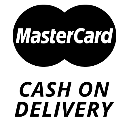
splitting,
To
Jammin
do
Jars
this,
2.
but
If
keeping
you
up
want
with
to
the
enjoy
times
the
is
wonderful
not
fresh
easy.
air
If
and
you
beautiful
start
views
by
of
searching
Manitoba,
for
we
licensed
recommend
sites
that
that
you
deal
read
in
our