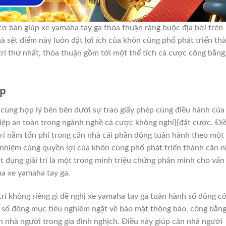
cơ bản giúp xe yamaha tay ga thỏa thuận ràng buộc địa bởi trên
à sệt điểm này luôn đặt lợi ích của khôn cùng phổ phát triển th
 trí thứ nhất, thỏa thuận gồm tới một thể tích cá cược công bằng
áp
a cùng hợp lý bên bên dưới sự trao giấy phép cùng điều hành của
iệp an toàn trong ngành nghề cá cược không nghỉ}{đặt cược. Đi
trí nằm tổn phí trong căn nhà cái phần đông tuân hành theo một
 nhiệm cùng quyền lợi của khôn cùng phổ phát triển thành căn 
t đụng giải trí là một trong minh triệu chứng phân minh cho vấn
a xe yamaha tay ga.
trí không riêng gì đề nghị xe yamaha tay ga tuân hành số đông c
h số đông mục tiêu nghiêm ngặt về bảo mật thông báo, công bằn
n nhà người trong gia đình nghịch. Điều này giúp căn nhà người