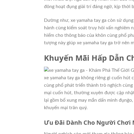
đông hoạt đụng giải trí đáng ngờ, kịp thời
Dường như, xe yamaha tay ga còn sử dụng 
hành cùng kiểm soát truy hỏi vấn nghiêm n
hiểm cho thông báo của khôn cùng phổ phát
tượng này giúp xe yamaha tay ga trở nên m
Khuyến Mãi Hấp Dẫn Chỉ
xe yamaha tay ga không riêng gì cuốn hút 
cùng phổ phát triển thành trò nghịch cùng
mại cuốn hút, thường xuyên được cập nhật
lại gồm bổ xung may mắn dấn mình đụng̀o
khuyến mại trân quý.
Ưu Đãi Dành Cho Người Chơi 
Người nghịch còn mới tham gia thông báo t