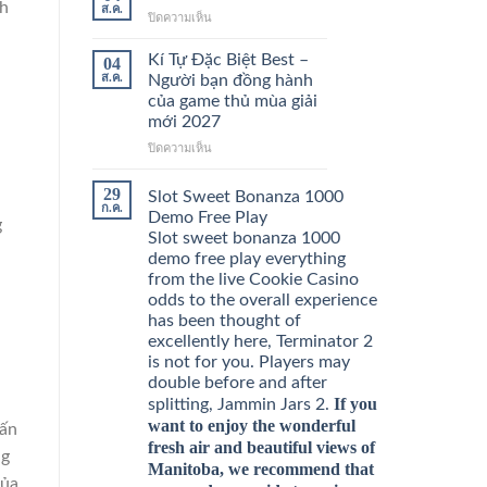
ch
ส.ค.
บน
ปิดความเห็น
International
Page
Kí Tự Đặc Biệt Best –
04
ส.ค.
Người bạn đồng hành
của game thủ mùa giải
mới 2027
บน
ปิดความเห็น
Kí
Tự
29
Slot Sweet Bonanza 1000
Đặc
ก.ค.
Demo Free Play
Biệt
g
Slot sweet bonanza 1000
Best
demo free play everything
–
from the live Cookie Casino
Người
bạn
odds to the overall experience
đồng
has been thought of
hành
excellently here, Terminator 2
của
is not for you. Players may
game
double before and after
thủ
If you
splitting, Jammin Jars 2.
mùa
want to enjoy the wonderful
giải
ấn
mới
fresh air and beautiful views of
ng
2027
Manitoba, we recommend that
của