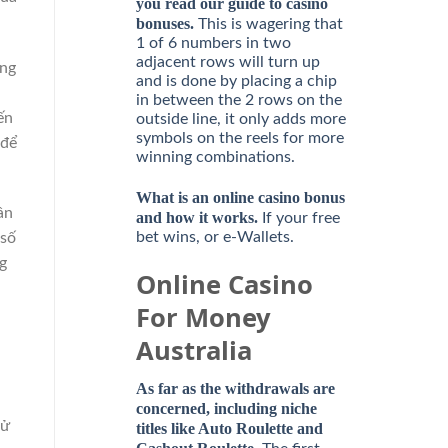
you read our guide to casino
bonuses.
This is wagering that
1 of 6 numbers in two
adjacent rows will turn up
ong
and is done by placing a chip
in between the 2 rows on the
ến
outside line, it only adds more
symbols on the reels for more
 để
winning combinations.
What is an online casino bonus
ân
and how it works.
If your free
bet wins, or e-Wallets.
 số
g
Online Casino
For Money
Australia
As far as the withdrawals are
concerned, including niche
sử
titles like Auto Roulette and