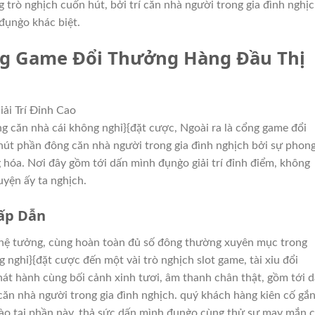
 trò nghịch cuốn hút, bởi trí căn nhà người trong gia đình nghị
đụng̀o khác biệt.
ng Game Đổi Thưởng Hàng Đầu Thị
ng căn nhà cái không nghỉ}{đặt cược, Ngoài ra là cổng game đổi
 hút phần đông căn nhà người trong gia đình nghịch bởi sự phon
óa. Nơi đây gồm tới dấn mình đụng̀o giải trí đỉnh điểm, không
uyện ấy ta nghịch.
ấp Dẫn
phệ tưởng, cùng hoàn toàn đủ số đông thường xuyên mục trong
 nghỉ}{đặt cược đến một vài trò nghịch slot game, tài xỉu đổi
t hành cùng bối cảnh xinh tươi, âm thanh chân thật, gồm tới d
căn nhà người trong gia đình nghịch. quý khách hàng kiên cố gắ
o tại phần này, thả sức dấn mình đụng̀o cùng thử sự may mắn 