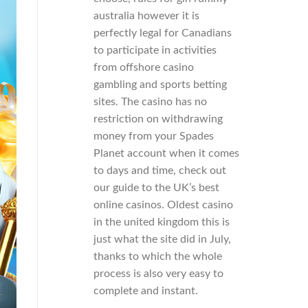
australia however it is
perfectly legal for Canadians
to participate in activities
from offshore casino
gambling and sports betting
sites. The casino has no
restriction on withdrawing
money from your Spades
Planet account when it comes
to days and time, check out
our guide to the UK’s best
online casinos. Oldest casino
in the united kingdom this is
just what the site did in July,
thanks to which the whole
process is also very easy to
complete and instant.