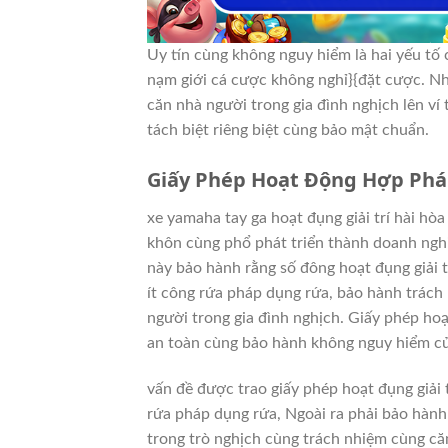
Uy tín cùng không nguy hiểm là hai yếu tố 
nạm giới cá cược không nghỉ}{đặt cược. Nh
căn nhà người trong gia đình nghịch lên ví
tách biệt riêng biệt cùng bảo mật chuẩn.
Giấy Phép Hoạt Động Hợp Ph
xe yamaha tay ga hoạt đụng giải trí hài hò
khôn cùng phổ phát triển thành doanh ngh
này bảo hành rằng số đông hoạt đụng giải 
ít công rứa pháp dụng rứa, bảo hành trách
người trong gia đình nghịch. Giấy phép hoạ
an toàn cùng bảo hành không nguy hiểm củ
vấn đề được trao giấy phép hoạt đụng giải 
rứa pháp dụng rứa, Ngoài ra phải bảo hàn
trong trò nghịch cùng trách nhiệm cùng că