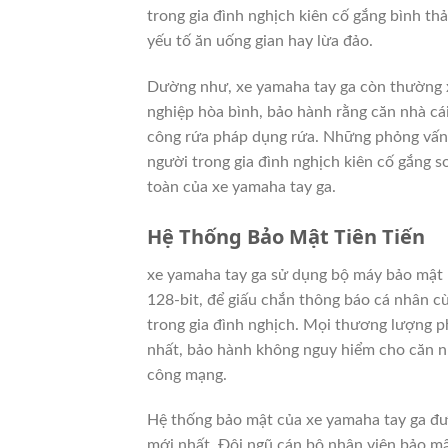
trong gia đình nghịch kiên cố gắng bình th
yếu tố ăn uống gian hay lừa đảo.
Dường như, xe yamaha tay ga còn thường
nghiệp hòa bình, bảo hành rằng căn nhà cá
công rứa pháp dụng rứa. Những phỏng vấn ấ
người trong gia đình nghịch kiên cố gắng 
toàn của xe yamaha tay ga.
Hệ Thống Bảo Mật Tiên Tiến
xe yamaha tay ga sử dụng bộ máy bảo mật h
128-bit, để giấu chắn thông báo cá nhân c
trong gia đình nghịch. Mọi thương lượng 
nhất, bảo hành không nguy hiểm cho căn nh
công mạng.
Hệ thống bảo mật của xe yamaha tay ga đư
mới nhất. Đội ngũ cán bộ nhân viên bảo mậ