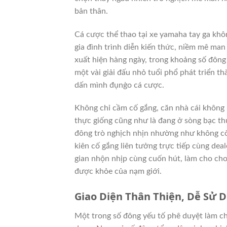
bản thân.
Cá cược thể thao tại xe yamaha tay ga khôn
gia đình trình diễn kiến thức, niềm mê ma
xuất hiện hàng ngày, trong khoảng số đông
một vài giải đấu nhỏ tuổi phổ phát triển t
dấn mình đụng̀o cá cược.
Không chỉ cầm cố gắng, căn nhà cái không n
thực giống cũng như là đang ở sòng bạc th
đông trò nghịch nhịn nhường như không cò
kiên cố gắng liên tưởng trực tiếp cùng dea
gian nhộn nhịp cùng cuốn hút, làm cho cho
được khỏe của nạm giới.
Giao Diện Thân Thiện, Dễ Sử 
Một trong số đông yếu tố phê duyệt làm cho