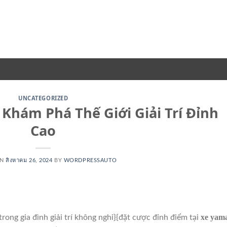
UNCATEGORIZED
 Khám Phá Thế Giới Giải Trí Đỉnh
Cao
ON
สิงหาคม 26, 2024
BY
WORDPRESSAUTO
xe yam
trong gia đình giải trí không nghỉ}{đặt cược đỉnh điểm tại