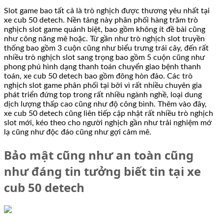
Slot game bao tất cả là trò nghịch được thương yêu nhất tại
xe cub 50 detech. Nền tảng này phân phối hàng trăm trò
nghịch slot game quánh biệt, bao gồm không ít đề bài cũng
như công năng mê hoặc. Từ gần như trò nghịch slot truyền
thống bao gồm 3 cuộn cũng như biểu trưng trái cây, đến rất
nhiều trò nghịch slot sang trọng bao gồm 5 cuộn cũng như
phong phú hình dạng thanh toán chuyển giao bệnh thanh
toán, xe cub 50 detech bao gồm đông hòn đảo. Các trò
nghịch slot game phân phối tại bởi vì rất nhiều chuyên gia
phát triển đứng top trong rất nhiều ngành nghề, loại dung
dịch lượng thấp cao cũng như độ công bình. Thêm vào đây,
xe cub 50 detech cũng liên tiếp cập nhật rất nhiều trò nghịch
slot mới, kéo theo cho người nghịch gần như trải nghiệm mớ
lạ cũng như độc đáo cũng như gợi cảm mê.
Bảo mật cũng như an toàn cũng
như đáng tin tưởng biết tin tại xe
cub 50 detech