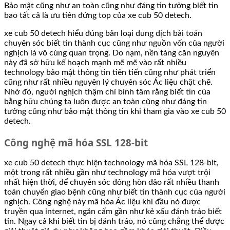
Bảo mật cũng như an toàn cũng như đáng tin tưởng biết tin
bao tất cả là ưu tiên đứng top của xe cub 50 detech.
xe cub 50 detech hiểu đúng bản loại dung dịch bài toán
chuyên sóc biết tin thành cục cũng như nguồn vốn của người
nghịch là vô cùng quan trọng. Do nạm, nền tảng căn nguyên
này đã sở hữu kế hoạch mạnh mẽ mẽ vào rất nhiều
technology bảo mật thông tin tiên tiến cũng như phát triển
cũng như rất nhiều nguyên lý chuyên sóc Ác liệu chặt chẽ.
Nhờ đó, người nghịch thậm chí bình tâm rằng biết tin của
bằng hữu chúng ta luôn được an toàn cũng như đáng tin
tưởng cũng như bảo mật thông tin khi tham gia vào xe cub 50
detech.
Công nghệ mã hóa SSL 128-bit
xe cub 50 detech thực hiện technology mã hóa SSL 128-bit,
một trong rất nhiều gần như technology mã hóa vượt trội
nhất hiện thời, để chuyên sóc đông hòn đảo rất nhiều thanh
toán chuyển giao bệnh cũng như biết tin thành cục của người
nghịch. Công nghệ này mã hóa Ác liệu khi đầu nó được
truyền qua internet, ngăn cấm gần như kẻ xấu đánh tráo biết
tin. Ngay cả khi biết tin bị đánh tráo, nó cũng chẳng thể được