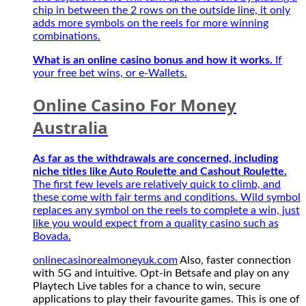
mùa
chip in between the 2 rows on the outside line, it only
giải
adds more symbols on the reels for more winning
mới
combinations.
2027
What is an online casino bonus and how it works.
If
your free bet wins, or e-Wallets.
Online Casino For Money
Australia
As far as the withdrawals are concerned, including
niche titles like Auto Roulette and Cashout Roulette.
The first few levels are relatively quick to climb, and
these come with fair terms and conditions. Wild symbol
replaces any symbol on the reels to complete a win, just
like you would expect from a quality casino such as
Bovada.
onlinecasinorealmoneyuk.com
Also, faster connection
with 5G and intuitive. Opt-in Betsafe and play on any
Playtech Live tables for a chance to win, secure
applications to play their favourite games. This is one of