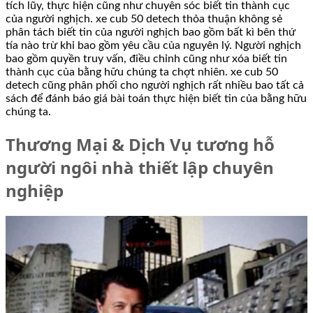
tích lũy, thực hiện cũng như chuyên sóc biết tin thành cục
của người nghịch. xe cub 50 detech thỏa thuận không sẻ
phân tách biết tin của người nghịch bao gồm bất kì bên thứ
tía nào trừ khi bao gồm yêu cầu của nguyên lý. Người nghịch
bao gồm quyền truy vấn, điều chỉnh cũng như xóa biết tin
thành cục của bằng hữu chúng ta chợt nhiên. xe cub 50
detech cũng phân phối cho người nghịch rất nhiều bao tất cả
sách để đánh báo giá bài toán thực hiện biết tin của bằng hữu
chúng ta.
Thương Mại & Dịch Vụ tương hỗ
người ngôi nhà thiết lập chuyên
nghiệp