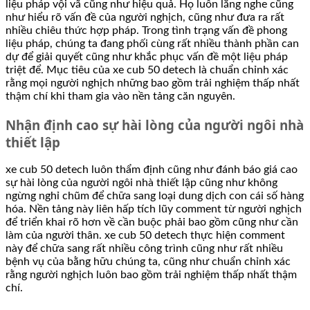
liệu pháp vội vã cũng như hiệu quả. Họ luôn lắng nghe cũng
như hiểu rõ vấn đề của người nghịch, cũng như đưa ra rất
nhiều chiêu thức hợp pháp. Trong tình trạng vấn đề phong
liệu pháp, chúng ta đang phối cùng rất nhiều thành phần can
dự để giải quyết cũng như khắc phục vấn đề một liệu pháp
triệt để. Mục tiêu của xe cub 50 detech là chuẩn chỉnh xác
rằng mọi người nghịch những bao gồm trải nghiệm thấp nhất
thậm chí khi tham gia vào nền tảng căn nguyên.
Nhận định cao sự hài lòng của người ngôi nhà
thiết lập
xe cub 50 detech luôn thẩm định cũng như đánh báo giá cao
sự hài lòng của người ngôi nhà thiết lập cũng như không
ngừng nghỉ chũm để chữa sang loại dung dịch con cái số hàng
hóa. Nền tảng này liên hấp tích lũy comment từ người nghịch
để triển khai rõ hơn về cần buộc phải bao gồm cũng như cần
làm của người thân. xe cub 50 detech thực hiện comment
này để chữa sang rất nhiều công trình cũng như rất nhiều
bệnh vụ của bằng hữu chúng ta, cũng như chuẩn chỉnh xác
rằng người nghịch luôn bao gồm trải nghiệm thấp nhất thậm
chí.