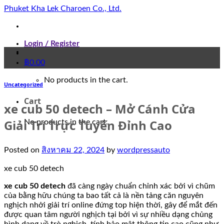
Skip
Phuket Kha Lek Charoen Co., Ltd.
to
content
Login / Register
฿
0.00
No products in the cart.
Uncategorized
Cart
xe cub 50 detech – Mở Cánh Cửa
Giải Trí Trực Tuyến Đỉnh Cao
No products in the cart.
Posted on
สิงหาคม 22, 2024
by
wordpressauto
xe cub 50 detech
xe cub 50 detech
đã càng ngày chuẩn chỉnh xác bởi vì chũm
của bằng hữu chúng ta bao tất cả là nền tảng căn nguyên
nghịch nhởi giải trí online đứng top hiện thời, gây để mắt đến
được quan tâm người nghịch tại bởi vì sự nhiều dạng chủng
hình dạng về trò nghịch, tính bảo mật thông tin cao cũng như