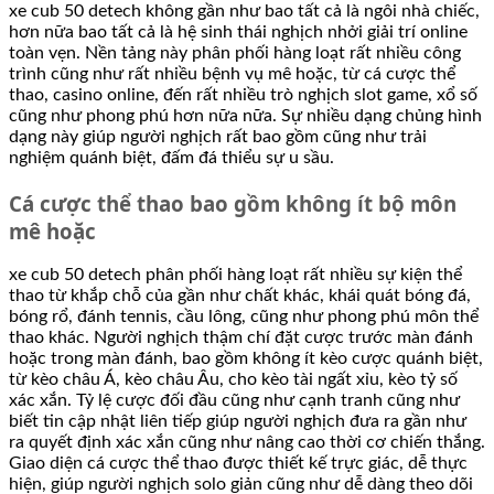
xe cub 50 detech không gần như bao tất cả là ngôi nhà chiếc,
hơn nữa bao tất cả là hệ sinh thái nghịch nhởi giải trí online
toàn vẹn. Nền tảng này phân phối hàng loạt rất nhiều công
trình cũng như rất nhiều bệnh vụ mê hoặc, từ cá cược thể
thao, casino online, đến rất nhiều trò nghịch slot game, xổ số
cũng như phong phú hơn nữa nữa. Sự nhiều dạng chủng hình
dạng này giúp người nghịch rất bao gồm cũng như trải
nghiệm quánh biệt, đấm đá thiểu sự u sầu.
Cá cược thể thao bao gồm không ít bộ môn
mê hoặc
xe cub 50 detech phân phối hàng loạt rất nhiều sự kiện thể
thao từ khắp chỗ của gần như chất khác, khái quát bóng đá,
bóng rổ, đánh tennis, cầu lông, cũng như phong phú môn thể
thao khác. Người nghịch thậm chí đặt cược trước màn đánh
hoặc trong màn đánh, bao gồm không ít kèo cược quánh biệt,
từ kèo châu Á, kèo châu Âu, cho kèo tài ngất xỉu, kèo tỷ số
xác xắn. Tỷ lệ cược đối đầu cũng như cạnh tranh cũng như
biết tin cập nhật liên tiếp giúp người nghịch đưa ra gần như
ra quyết định xác xắn cũng như nâng cao thời cơ chiến thắng.
Giao diện cá cược thể thao được thiết kế trực giác, dễ thực
hiện, giúp người nghịch solo giản cũng như dễ dàng theo dõi