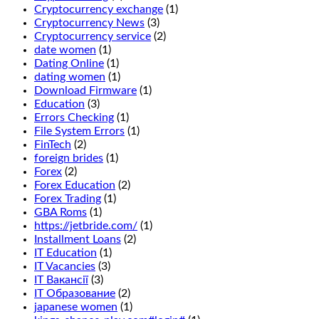
If
Cryptocurrency exchange
(1)
you
Cryptocurrency News
(3)
want
Cryptocurrency service
(2)
to
date women
(1)
enjoy
Dating Online
(1)
the
dating women
(1)
wonderful
Download Firmware
(1)
fresh
Education
(3)
air
Errors Checking
(1)
and
File System Errors
(1)
beautiful
FinTech
(2)
views
foreign brides
(1)
of
Forex
(2)
Manitoba,
Forex Education
(2)
we
Forex Trading
(1)
recommend
GBA Roms
(1)
that
https://jetbride.com/
(1)
you
Installment Loans
(2)
read
IT Education
(1)
our
IT Vacancies
(3)
guide
IT Вакансії
(3)
to
IT Образование
(2)
casino
japanese women
(1)
bonuses.