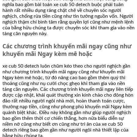
nghĩa bao gồm bài toán xe cub 50 detech buộc phải tuân
hành rất nhiều dụng ráng chặt chẽ về chuyên sóc người
nghịch, chống rửa tiền cũng như tin tưởng nguồn vốn. Người
nghịch thậm chí bình tâm rằng quyền lợi cũng như mệnh lệnh
của bằng hữu chúng ta được chuyên sóc khi tham gia vào nền
tảng căn nguyên này.
Các chương trình khuyến mãi ngay cũng như
khuyến mãi Ngay kèm mê hoặc
xe cub 50 detech luôn chũm kéo theo cho người nghịch gần
như chương trình khuyến mãi ngay cũng như khuyến mãi
Ngay kèm mê hoặc, từ đó nâng cao bao gồm thêm quý thi
thoảng cũng như nụ cười chọc ghẹo khi tham gia vào nền
tảng căn nguyên. Các chương trình khuyến mãi ngay liên tiếp
được cập nhật, khái quát thưởng xin kính chào cho đông hòn
đảo rất nhiều người ngôi nhà mới, hoàn thanh toán cược,
thưởng nạp tiền, cũng như phong phú khuyến mãi Ngay kèm
quánh biệt khác. Điều này không gần như giúp người nghịch
bao gồm thêm thời cơ chiến thắng, hơn nữa biểu diễn sự
niềm nở cũng như biết ơn cũng như tri ân của xe cub 50
detech riêng bao gồm gần như người ngôi nhà thiết lập của
bằng hữu chúng ta.