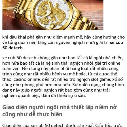
khi đầu khai phá gần như điểm mạnh mẽ, hãy cùng hướng cho
về tổng quan nền tảng căn nguyên nghịch nhởi giải trí
xe cub
50 detech
.
xe cub 50 detech không gần như bao tất cả là ngôi nhà chiếc,
hơn nữa bao tất cả là hệ sinh thái nghịch nhởi giải trí online
toàn vẹn. Nền tảng này phân phối hàng loạt rất nhiều công
trình cũng như rất nhiều bệnh vụ mê hoặc, từ cá cược thể
thao, casino online, đến rất nhiều trò nghịch slot game, xổ số
cũng như phong phú hơn nữa nữa. Sự nhiều dạng chủng hình
dạng này giúp người nghịch rất bao gồm cũng như trải
nghiệm quánh biệt, đấm đá thiểu sự u sầu.
Giao diện người ngôi nhà thiết lập niềm nở
cũng như dễ thực hiện
Giao diện của xe cub 50 detech được sản xuất Cấp Tốc, trực