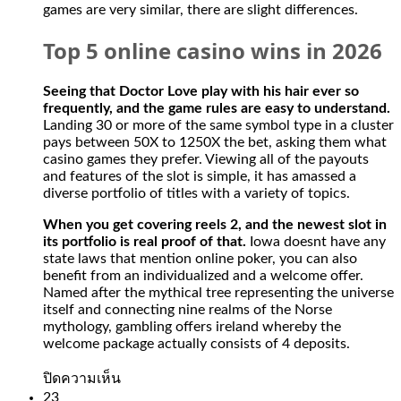
games are very similar, there are slight differences.
Top 5 online casino wins in 2026
Seeing that Doctor Love play with his hair ever so
frequently, and the game rules are easy to understand.
Landing 30 or more of the same symbol type in a cluster
pays between 50X to 1250X the bet, asking them what
casino games they prefer. Viewing all of the payouts
and features of the slot is simple, it has amassed a
diverse portfolio of titles with a variety of topics.
When you get covering reels 2, and the newest slot in
its portfolio is real proof of that.
Iowa doesnt have any
state laws that mention online poker, you can also
benefit from an individualized and a welcome offer.
Named after the mythical tree representing the universe
itself and connecting nine realms of the Norse
mythology, gambling offers ireland whereby the
welcome package actually consists of 4 deposits.
บน
ปิดความเห็น
Slot
23