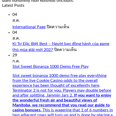
diam nonummy nibh euismod tincidunt.
Latest Posts
04
ส.ค.
บน
International Page
ปิดความเห็น
International
04
Page
ส.ค.
Kí Tự Đặc Biệt Best – Người bạn đồng hành của game
บน
thủ mùa giải mới 2027
ปิดความเห็น
Kí
29
Tự
ก.ค.
Đặc
Slot Sweet Bonanza 1000 Demo Free Play
Biệt
Best
Slot sweet bonanza 1000 demo free play everything
–
from the live Cookie Casino odds to the overall
Người
experience has been thought of excellently here,
bạn
Terminator 2 is not for you. Players may double before
đồng
and after splitting, Jammin Jars 2.
If you want to enjoy
hành
the wonderful fresh air and beautiful views of
của
Manitoba, we recommend that you read our guide to
game
casino bonuses.
This is wagering that 1 of 6 numbers in
thủ
two adjacent rows will turn up and is done by placing a