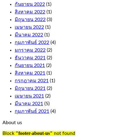
climb,
กันยายน 2022
(1)
and
สิงหาคม 2022
(1)
these
มิถุนายน 2022
(3)
come
with
เมษายน 2022
(1)
fair
มีนาคม 2022
(1)
terms
กุมภาพันธ์ 2022
(4)
and
conditions.
มกราคม 2022
(2)
Wild
ธันวาคม 2021
(2)
symbol
กันยายน 2021
(2)
replaces
any
สิงหาคม 2021
(1)
symbol
กรกฎาคม 2021
(1)
on
มิถุนายน 2021
(2)
the
เมษายน 2021
(2)
reels
to
มีนาคม 2021
(5)
complete
กุมภาพันธ์ 2021
(4)
a
win,
About us
just
like
"footer-about-us"
Block
not found
you