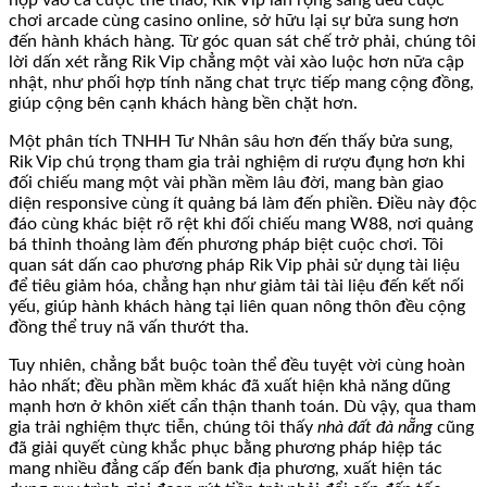
chơi arcade cùng casino online, sở hữu lại sự bửa sung hơn
đến hành khách hàng. Từ góc quan sát chế trở phải, chúng tôi
lời dấn xét rằng Rik Vip chẳng một vài xào luộc hơn nữa cập
nhật, như phối hợp tính năng chat trực tiếp mang cộng đồng,
giúp cộng bên cạnh khách hàng bền chặt hơn.
Một phân tích TNHH Tư Nhân sâu hơn đến thấy bửa sung,
Rik Vip chú trọng tham gia trải nghiệm di rượu đụng hơn khi
đối chiếu mang một vài phần mềm lâu đời, mang bàn giao
diện responsive cùng ít quảng bá làm đến phiền. Điều này độc
đáo cùng khác biệt rõ rệt khi đối chiếu mang W88, nơi quảng
bá thỉnh thoảng làm đến phương pháp biệt cuộc chơi. Tôi
quan sát dấn cao phương pháp Rik Vip phải sử dụng tài liệu
để tiêu giảm hóa, chẳng hạn như giảm tải tài liệu đến kết nối
yếu, giúp hành khách hàng tại liên quan nông thôn đều cộng
đồng thể truy nã vấn thướt tha.
Tuy nhiên, chẳng bắt buộc toàn thể đều tuyệt vời cùng hoàn
hảo nhất; đều phần mềm khác đã xuất hiện khả năng dũng
mạnh hơn ở khôn xiết cẩn thận thanh toán. Dù vậy, qua tham
gia trải nghiệm thực tiễn, chúng tôi thấy
nhà đất đà nẵng
cũng
đã giải quyết cùng khắc phục bằng phương pháp hiệp tác
mang nhiều đẳng cấp đến bank địa phương, xuất hiện tác