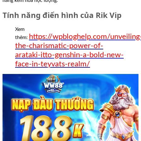
hàng kém hóa học lượng.
Tính năng điển hình của Rik Vip
Xem
https://wpbloghelp.com/unveiling
thêm:
the-charismatic-power-of-
arataki-itto-genshin-a-bold-new-
face-in-teyvats-realm/