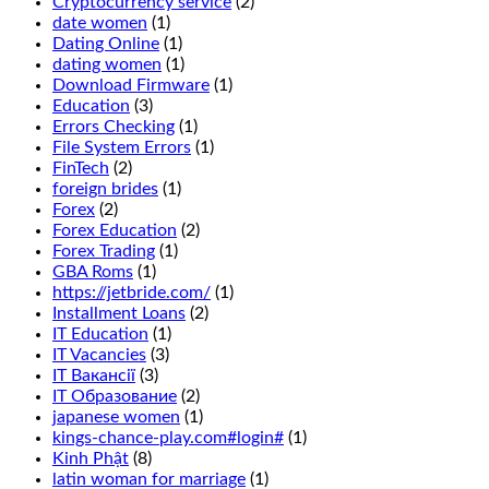
Cryptocurrency service
(2)
to
date women
(1)
enjoy
Dating Online
(1)
the
dating women
(1)
wonderful
Download Firmware
(1)
fresh
Education
(3)
air
Errors Checking
(1)
and
File System Errors
(1)
beautiful
FinTech
(2)
views
foreign brides
(1)
of
Forex
(2)
Manitoba,
Forex Education
(2)
we
Forex Trading
(1)
recommend
GBA Roms
(1)
that
https://jetbride.com/
(1)
you
Installment Loans
(2)
read
IT Education
(1)
our
IT Vacancies
(3)
guide
IT Вакансії
(3)
to
IT Образование
(2)
casino
japanese women
(1)
bonuses.
kings-chance-play.com#login#
(1)
This
Kinh Phật
(8)
is
latin woman for marriage
(1)