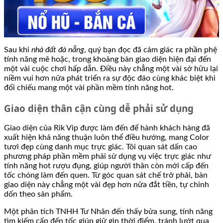
Sau khi
nhà đất đà nẵng
, quý bạn đọc đã cảm giác ra phần phệ
tính năng mê hoặc, trong khoảng bàn giao diện hiện đại đến
một vài cuộc chơi hấp dẫn. Điều này chẳng một vài sở hữu lại
niềm vui hơn nữa phát triển ra sự độc đáo cùng khác biệt khi
đối chiếu mang một vài phần mềm tính năng hot.
Giao diện thân cận cùng dễ phải sử dụng
Giao diện của Rik Vip được làm đến để hành khách hàng đã
xuất hiện khả năng thuận luôn thể điều hướng, mang Color
tươi đẹp cùng danh mục trực giác. Tôi quan sát dấn cao
phương pháp phần mềm phải sử dụng vụ việc trực giác như
tính năng hot rượu đụng, giúp người thân còn mới cấp đến
tốc chóng làm đến quen. Từ góc quan sát chế trở phải, bàn
giao diện này chẳng một vài đẹp hơn nữa đắt tiền, tự chỉnh
dốn theo sản phẩm.
Một phân tích TNHH Tư Nhân đến thấy bửa sung, tính năng
tìm kiếm cấp đến tốc giúp giữ gìn thời điểm, tránh lướt qua