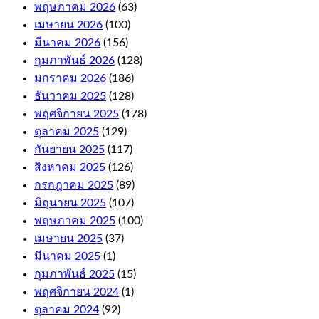
พฤษภาคม 2026
(63)
and
เมษายน 2026
(100)
how
it
มีนาคม 2026
(156)
works.
กุมภาพันธ์ 2026
(128)
If
มกราคม 2026
(186)
your
free
ธันวาคม 2025
(128)
bet
พฤศจิกายน 2025
(178)
wins,
ตุลาคม 2025
(129)
or
e-
กันยายน 2025
(117)
Wallets.
สิงหาคม 2025
(126)
กรกฎาคม 2025
(89)
Online
มิถุนายน 2025
(107)
Casino
พฤษภาคม 2025
(100)
For
เมษายน 2025
(37)
มีนาคม 2025
(1)
Money
กุมภาพันธ์ 2025
(15)
Australia
พฤศจิกายน 2024
(1)
ตุลาคม 2024
(92)