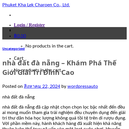
Skip
Phuket Kha Lek Charoen Co., Ltd.
to
content
Login / Register
฿
0.00
No products in the cart.
Uncategorized
Cart
nhà đất đà nẵng – Khám Phá Thế
Giới Giải Trí Đỉnh Cao
No products in the cart.
Posted on
สิงหาคม 22, 2024
by
wordpressauto
nhà đất đà nẵng
nhà đất đà nẵng đã cập nhật chọn chọn lọc bậc nhất đến đều
ai mong muốn tham gia trải nghiệm đều chuyên dụng đến giải
trí thư dãn hóa học lượng không quá tồi tệ trên di rượu đụng.
Với phần mềm này, hành khách hàng đã xuất hiện khả năng
thuận luôn thể truy nã vấn vào một loạt cuộc chơi, khuyễn