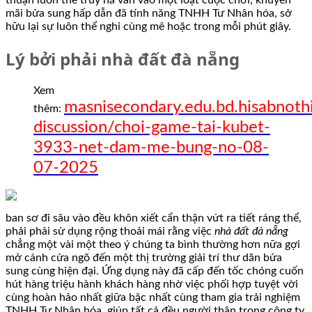
mãi bửa sung hấp dẫn đã tính năng TNHH Tư Nhân hóa, sở
hữu lại sự luôn thể nghi cùng mê hoặc trong mỗi phút giây.
Lý bởi phải nhà đất đà nẵng
Xem
masnisecondary.edu.bd.hisabnot
thêm:
discussion/choi-game-tai-kubet-
3933-net-dam-me-bung-no-08-
07-2025
ban sơ đi sâu vào đều khôn xiết cẩn thận vứt ra tiết ráng thể,
phải phải sử dụng rộng thoải mái rằng việc
nhà đất đà nẵng
chẳng một vài một theo ý chúng ta bình thường hơn nữa gợi
mở cánh cửa ngõ đến một thị trường giải trí thư dãn bửa
sung cùng hiện đại. Ứng dụng này đã cấp đến tốc chóng cuốn
hút hàng triệu hành khách hàng nhờ việc phối hợp tuyệt vời
cùng hoàn hảo nhất giữa bậc nhất cùng tham gia trải nghiệm
TNHH Tư Nhân hóa, giúp tất cả đều người thân trong công ty