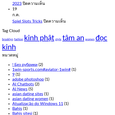
1000
บน
2023
ปิดความเห็น
Demo
petir777:
19
Free
Pengalaman
ก.ค.
Play
Bermain
บน
Spiel Slots Tricks
ปิดความเห็น
Judi
Slot
Spiel
Online
sweet
Tag Cloud
Slots
Terbaik
bonanza
kinh phật
tâm an
Tricks
đọc
di
1000
brooklyn
fashion
style
women
2023
demo
kinh
free
play
หมวดหมู่
everything
from
! Без рубрики
(2)
the
1win-sports.com#aviator-1win#
(1)
live
9
(1)
Cookie
adobe photoshop
(1)
Casino
AI Chatbots
(2)
odds
AI News
(5)
to
asian dating sites
(1)
the
asian dating women
(1)
overall
Atualização do Windows 11
(1)
experience
Bahis
(1)
has
Bahis sitesi
(1)