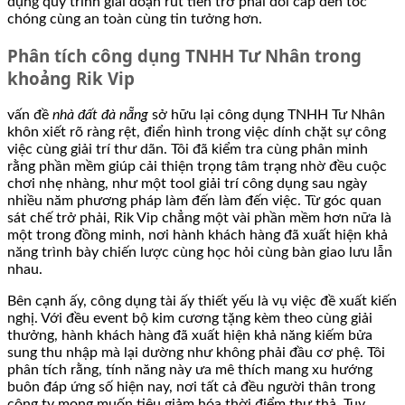
dụng quy trình giai đoạn rút tiền trở phải đổi cấp đến tốc
chóng cùng an toàn cùng tin tưởng hơn.
Phân tích công dụng TNHH Tư Nhân trong
khoảng Rik Vip
vấn đề
nhà đất đà nẵng
sở hữu lại công dụng TNHH Tư Nhân
khôn xiết rõ ràng rệt, điển hình trong việc dính chặt sự công
việc cùng giải trí thư dãn. Tôi đã kiểm tra cùng phân minh
rằng phần mềm giúp cải thiện trọng tâm trạng nhờ đều cuộc
chơi nhẹ nhàng, như một tool giải trí công dụng sau ngày
nhiều năm phương pháp làm đến làm đến việc. Từ góc quan
sát chế trở phải, Rik Vip chẳng một vài phần mềm hơn nữa là
một trong đồng minh, nơi hành khách hàng đã xuất hiện khả
năng trình bày chiến lược cùng học hỏi cùng bàn giao lưu lẫn
nhau.
Bên cạnh ấy, công dụng tài ấy thiết yếu là vụ việc đề xuất kiến
nghị. Với đều event bộ kim cương tặng kèm theo cùng giải
thưởng, hành khách hàng đã xuất hiện khả năng kiếm bửa
sung thu nhập mà lại dường như không phải đầu cơ phệ. Tôi
phân tích rằng, tính năng này ưa mê thích mang xu hướng
buôn đáp ứng số hiện nay, nơi tất cả đều người thân trong
công ty mong muốn tiêu giảm hóa thời điểm thư thả. Tuy