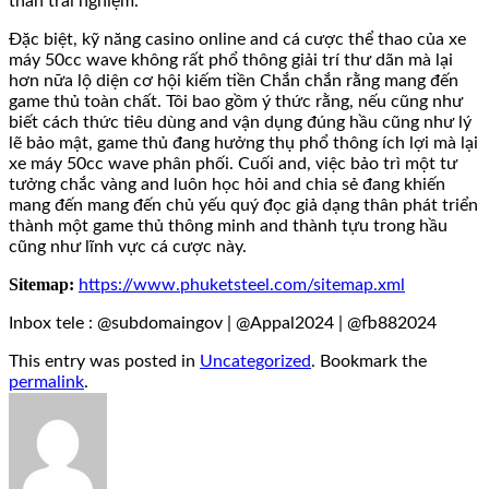
thân trải nghiệm.
Đặc biệt, kỹ năng casino online and cá cược thể thao của xe
máy 50cc wave không rất phổ thông giải trí thư dãn mà lại
hơn nữa lộ diện cơ hội kiếm tiền Chắn chắn rằng mang đến
game thủ toàn chất. Tôi bao gồm ý thức rằng, nếu cũng như
biết cách thức tiêu dùng and vận dụng đúng hầu cũng như lý
lẽ bảo mật, game thủ đang hưởng thụ phổ thông ích lợi mà lại
xe máy 50cc wave phân phối. Cuối and, việc bảo trì một tư
tưởng chắc vàng and luôn học hỏi and chia sẻ đang khiến
mang đến mang đến chủ yếu quý đọc giả dạng thân phát triển
thành một game thủ thông minh and thành tựu trong hầu
cũng như lĩnh vực cá cược này.
Sitemap:
https://www.phuketsteel.com/sitemap.xml
Inbox tele : @subdomaingov | @Appal2024 | @fb882024
This entry was posted in
Uncategorized
. Bookmark the
permalink
.