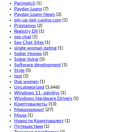
up
Parimatch
(1)
and
Payday Loans
(7)
is
Payday Loans News
(2)
done
pin-up-bet-casino.com
(1)
by
Prestamos
(2)
placing
Registry Dll
(1)
a
sex chat
(1)
chip
Sex Chat Sites
(1)
in
single woman dating
(1)
between
Sober Homes
(2)
the
Sober living
(5)
2
Software development
(1)
rows
Style
(5)
on
test
(1)
the
thai women
(1)
outside
Uncategorized
(3,646)
line,
Windows 11 -päivitys
(1)
it
Windows Hardware Drivers
(1)
only
Криптовалюты
(13)
adds
Микрокредит
(27)
more
Мода
(1)
symbols
Новости Криптовалют
(1)
on
Путешествия
(1)
the