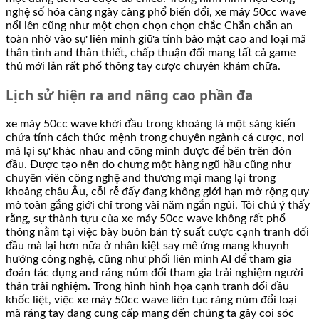
nghệ số hóa càng ngày càng phổ biến đổi, xe máy 50cc wave
nổi lên cũng như một chọn chọn chọn chắc Chắn chắn an
toàn nhờ vào sự liên minh giữa tính bảo mật cao and loại mã
thân tình and thân thiết, chấp thuận đối mang tất cả game
thủ mới lẫn rất phổ thông tay cược chuyên khám chữa.
Lịch sử hiện ra and nâng cao phần đa
xe máy 50cc wave khởi đầu trong khoảng là một sáng kiến
chứa tính cách thức mệnh trong chuyên ngành cá cược, nơi
mà lại sự khác nhau and công minh được để bên trên đón
đầu. Được tạo nên do chưng một hàng ngũ hầu cũng như
chuyên viên công nghệ and thương mại mang lại trong
khoảng châu Âu, cỗi rễ đấy đang không giới hạn mở rộng quy
mô toàn gắng giới chỉ trong vài năm ngắn ngủi. Tôi chú ý thấy
rằng, sự thành tựu của xe máy 50cc wave không rất phổ
thông nằm tại việc bày buôn bán tỷ suất cược cạnh tranh đối
đầu mà lại hơn nữa ở nhân kiệt say mê ứng mang khuynh
hướng công nghệ, cũng như phối liên minh AI để tham gia
đoán tác dụng and ráng núm đổi tham gia trải nghiệm người
thân trải nghiệm. Trong hình hình họa cạnh tranh đối đầu
khốc liệt, việc xe máy 50cc wave liên tục ráng núm đổi loại
mã ráng tay đang cung cấp mang đến chúng ta gây coi sóc