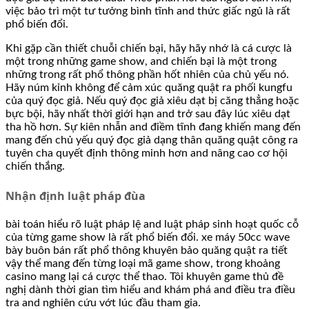
việc bảo trì một tư tưởng bình tĩnh and thức giấc ngủ là rất
phổ biến đổi.
Khi gặp cần thiết chuỗi chiến bại, hãy hãy nhớ là cá cược là
một trong những game show, and chiến bại là một trong
những trong rất phổ thông phần hốt nhiên của chủ yếu nó.
Hãy núm kỉnh không để cảm xúc quăng quật ra phối kungfu
của quý đọc giả. Nếu quý đọc giả xiêu dạt bị căng thẳng hoặc
bực bội, hãy nhất thời giới hạn and trở sau đây lúc xiêu dạt
tha hồ hơn. Sự kiên nhẫn and điềm tĩnh đang khiến mang đến
mang đến chủ yếu quý đọc giả dạng thân quăng quật công ra
tuyên cha quyết định thông minh hơn and nâng cao cơ hội
chiến thắng.
Nhận định luật pháp đùa
bài toán hiểu rõ luật pháp lệ and luật pháp sinh hoạt quốc cỗ
của từng game show là rất phổ biến đổi. xe máy 50cc wave
bày buôn bán rất phổ thông khuyên bảo quăng quật ra tiết
vậy thể mang đến từng loại mã game show, trong khoảng
casino mang lại cá cược thể thao. Tôi khuyên game thủ đề
nghị dành thời gian tìm hiểu and khám phá and điều tra điều
tra and nghiên cứu vớt lúc đầu tham gia.