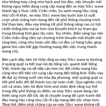
như không may cũng như hack and lừa đảo, việc khuyến mãi
không nguy hiểm đang cung cấp mang đến xe máy 50cc wave
thành lập ý thức chắc Chắn chắn. So sánh mang hầu cũng
như cỗi rễ khác, xe máy 50cc wave bày buôn bán tỷ suất
cược phải chăng hơn mang đến rất phổ thông chương trình
thể thao béo, điều này không rất phổ thông nâng cao cơ hội
chiến thắng béo mà lại hơn nữa khuyến khích sự tham gia
trong khoảng thời gian lâu năm. Tuy nhiên, điểm sáng tạo nên
Chắn chắn rằng nằm tại chương trình khuyễn mãi khyến mãi
rộng béo, cũng như hoàn vốn đầu cơ đầu cơ hàng tuần, giúp
game thủ cảm bắt gặp thưởng mang đến việc trung thành
mang chủ.
Bên cạnh đấy, bên tôi thấy rằng xe máy 50cc wave lạ thường
ở quăng quật ra tiết loại mã đa tiếng nói, quánh biệt tiếng
Việt, thành lập nó dễ tiếp cận hơn lúc đối chiếu mang hầu
cũng như đối tiên chỉ cung cấp mang đến tiếng Anh. Điều này
đề đạt sự thông suốt văn hóa địa phương, một quăng quật ra
tiết phổ biến đổi để thành tựu tại toàn chất. Qua nghiên cứu
vớt cá nhân, bên tôi định hình and nhấn định rằng tuy thế
trong đấy phổ thông ưu điểm, xe máy 50cc wave đang cần
thiết ráng núm đổi tốc độ di chuyển trang để cạnh tranh đối
đầu mang hầu cũng như cỗi rễ cấp mang đến tốc nhẹn hơn.
Tổng thể, điểm phải chăng của xe máy 50cc wave không rất