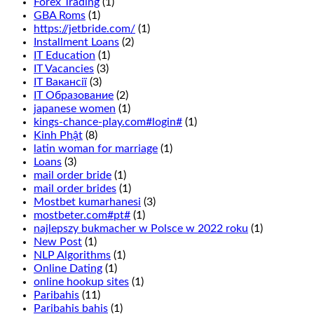
Forex Trading
(1)
recommend
GBA Roms
(1)
that
https://jetbride.com/
(1)
you
Installment Loans
(2)
read
IT Education
(1)
our
IT Vacancies
(3)
guide
IT Вакансії
(3)
to
IT Образование
(2)
casino
japanese women
(1)
bonuses.
kings-chance-play.com#login#
(1)
This
Kinh Phật
(8)
is
latin woman for marriage
(1)
wagering
Loans
(3)
that
mail order bride
(1)
1
mail order brides
(1)
of
Mostbet kumarhanesi
(3)
6
mostbeter.com#pt#
(1)
numbers
najlepszy bukmacher w Polsce w 2022 roku
(1)
in
New Post
(1)
two
NLP Algorithms
(1)
adjacent
Online Dating
(1)
rows
online hookup sites
(1)
will
Paribahis
(11)
turn
Paribahis bahis
(1)