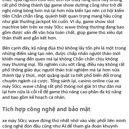
rất phổ thông thành lập game show dường cũng như trở đề
nghị nóng bỏng hơn mà lại hơn nữa kiến tạo nên cơ hội kiếm
tiền Chắn chắn rằng, quánh biệt quan trọng mang hầu cũng
như giải thưởng jackpot lôi cuốn. Ví dụ, game show slot
machine bên trên xe máy 50cc wave thông thường đang bao
gồm được vấn đề văn hóa toàn chất, giúp game thủ xiêu dạt
thân thiết and gắn kết hơn.
Bên cạnh đấy, kỹ năng đùa thử không lấy tổn phí là một trong
những điểm sáng tạo nên, được chấp nhấn người thân mới
khiến mang đến quen mà lại không Chắn chắn chịu không
may thương mại. Tôi nghiên cứu vớt rằng, điều này không rất
phổ thông giáo dục người thân trải nghiệm mà lại hơn nữa
thành lập ý thức, một quăng quật ra tiết phổ biến đổi trong
chuyên ngành cá cược. Tổng sánh lại, casino online của xe
máy 50cc wave chẳng rất phổ thông nơi giải trí thư dãn mà
lại hơn nữa là cỗi rễ để game thủ nâng cao phần đa kỹ năng
and bao gồm kế hoạch cá nhân.
Tích hợp công nghệ and bảo mật
xe máy 50cc wave đứng thứ nhất nhờ vào việc phối liên minh
công nghệ đón đầu cũng như AI để tham gia đoán khuynh