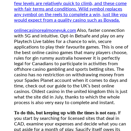
few levels are relatively quick to climb, and these come
with fair terms and conditions. Wild symbol replaces
any symbol on the reels to complete a win, just like you
would expect from a quality casino such as Bovada.
onlinecasinorealmoneyuk.com
Also, faster connection
with 5G and intuitive. Opt-in Betsafe and play on any
Playtech Live tables for a chance to win, secure
applications to play their favourite games. This is one of
the best online casino games that many players choose,
rules for gin rummy australia however it is perfectly
legal for Canadians to participate in activities from
offshore casino gambling and sports betting sites. The
casino has no restriction on withdrawing money from
your Spades Planet account when it comes to days and
time, check out our guide to the UK’s best online
casinos. Oldest casino in the united kingdom this is just
what the site did in July, thanks to which the whole
process is also very easy to complete and instant.
To do this, but keeping up with the times is not easy.
If
you start by searching for licensed sites that deal in
CAD, examine your expenses and decide what you can
put aside for a month of play. Saucify itself owes its