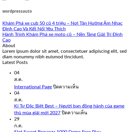
wordpressauto
Khám Phá xe cub 50 cũ 4 triệu – Nơi Tận Hưởng Âm Nhạc
Đỉnh Cao Và Kết Nối Yêu Thích
Hành Trình Khám Phá xe moto cũ – Nền Tảng Giải Trí Đỉnh
Cao
About
Lorem ipsum dolor sit amet, consectetuer adipiscing elit, sed
diam nonummy nibh euismod tincidunt.
Latest Posts
04
ส.ค.
บน
International Page
ปิดความเห็น
International
04
Page
ส.ค.
Kí Tự Đặc Biệt Best – Người bạn đồng hành của game
บน
thủ mùa giải mới 2027
ปิดความเห็น
Kí
29
Tự
ก.ค.
Đặc
Slot Sweet Bonanza 1000 Demo Free Play