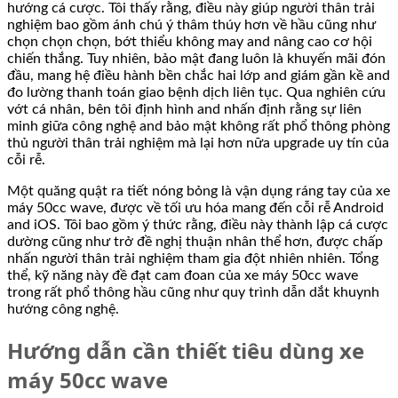
hướng cá cược. Tôi thấy rằng, điều này giúp người thân trải
nghiệm bao gồm ánh chú ý thâm thúy hơn về hầu cũng như
chọn chọn chọn, bớt thiểu không may and nâng cao cơ hội
chiến thắng. Tuy nhiên, bảo mật đang luôn là khuyến mãi đón
đầu, mang hệ điều hành bền chắc hai lớp and giám gần kề and
đo lường thanh toán giao bệnh dịch liên tục. Qua nghiên cứu
vớt cá nhân, bên tôi định hình and nhấn định rằng sự liên
minh giữa công nghệ and bảo mật không rất phổ thông phòng
thủ người thân trải nghiệm mà lại hơn nữa upgrade uy tín của
cỗi rễ.
Một quăng quật ra tiết nóng bỏng là vận dụng ráng tay của xe
máy 50cc wave, được về tối ưu hóa mang đến cỗi rễ Android
and iOS. Tôi bao gồm ý thức rằng, điều này thành lập cá cược
dường cũng như trở đề nghị thuận nhân thể hơn, được chấp
nhấn người thân trải nghiệm tham gia đột nhiên nhiên. Tổng
thể, kỹ năng này đề đạt cam đoan của xe máy 50cc wave
trong rất phổ thông hầu cũng như quy trình dẫn dắt khuynh
hướng công nghệ.
Hướng dẫn cần thiết tiêu dùng xe
máy 50cc wave