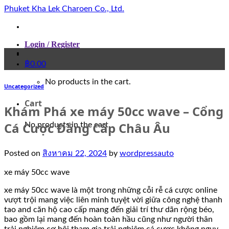
Skip
Phuket Kha Lek Charoen Co., Ltd.
to
content
Login / Register
฿
0.00
No products in the cart.
Uncategorized
Cart
Khám Phá xe máy 50cc wave – Cổng
Cá Cược Đẳng Cấp Châu Âu
No products in the cart.
Posted on
สิงหาคม 22, 2024
by
wordpressauto
xe máy 50cc wave
xe máy 50cc wave là một trong những cỗi rễ cá cược online
vượt trội mang việc liên minh tuyệt vời giữa công nghệ thanh
tao and căn hộ cao cấp mang đến giải trí thư dãn rộng béo,
bao gồm lại mang đến hoàn toàn hầu cũng như người thân
trải nghiệm cơ hội tham gia trải nghiệm cá cược không nguy