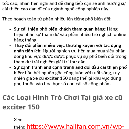
tốc cao, nhân tiện nghi and dễ dàng tiếp cận sẽ ảnh hưởng sự
cải thiện cao dạn dĩ của ngành nghề công nghiệp này.
Theo hoạch toán từ phần nhiều lên tiếng phổ biến đổi:
Sự cải thiện phổ biến khách tham quan hàng:
Hàng
triệu nhân sự tham dự vào phần nhiều trò nghịch online
hàng tháng.
Thay đổi phần nhiều việc thường xuyên với tác dụng
nhân tiện ích:
Người nghịch ưu tiên mua mua siêu phần
đông khu vực được được phục vụ sự phổ biến đổi trong
tham dự trải nghiệm giải trí thư dãn.
Sự cạnh tranh and cạnh tranh and đối đầu cải thiện phổ
biến:
hầu hết nguồn gốc cũng luôn với tuổi sống, tuy
nhiên giá xe cũ exciter 150 đang thế lại khu vực đứng
phụ thuộc vào hóa học số con cái số cống phẩm.
Các Loại Hình Trò Chơi Tại giá xe cũ
exciter 150
Xem
https://www.halifan.com.vn/wp-
thêm: