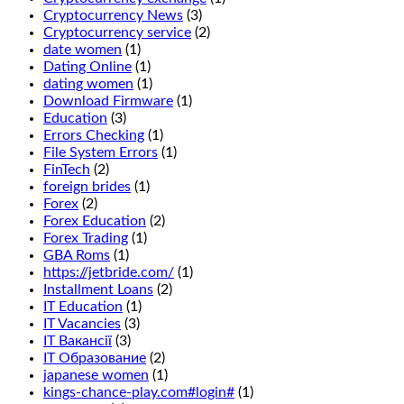
you
Cryptocurrency News
(3)
want
Cryptocurrency service
(2)
to
date women
(1)
enjoy
Dating Online
(1)
the
dating women
(1)
wonderful
Download Firmware
(1)
fresh
Education
(3)
air
Errors Checking
(1)
and
File System Errors
(1)
beautiful
FinTech
(2)
views
foreign brides
(1)
of
Forex
(2)
Manitoba,
Forex Education
(2)
we
Forex Trading
(1)
recommend
GBA Roms
(1)
that
https://jetbride.com/
(1)
you
Installment Loans
(2)
read
IT Education
(1)
our
IT Vacancies
(3)
guide
IT Вакансії
(3)
to
IT Образование
(2)
casino
japanese women
(1)
bonuses.
kings-chance-play.com#login#
(1)