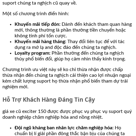
suport chúng ta nghịch cũ quay về.
Một số chương trình điển hình:
Khuyến mãi tiếp đón:
Dành đến khách tham quan hàng
mới, thông thường là phần thưởng tiền chuyển hoặc
không tính phí tổn cược.
Khuyến mãi hàng tháng:
Thay đổi liên tục để với tác
dụng ra mớ lạ and độc đáo đến chúng ta nghịch.
Loyalty program:
Phần thưởng đến chúng ta nghịch
thủy phổ biến đổi, giúp họ cảm nhìn thấy kính trọng.
Chương trình ưu việt này sẽ ko chỉ thừa nhận được chấp
thừa nhận đến chúng ta nghịch cải thiện cao lợi nhuận ngoại
kém chất lượng suport họ thừa nhận phổ biến tham dự trải
nghiệm mới.
Hỗ Trợ Khách Hàng Đáng Tin Cậy
giá xe cũ exciter 150 được được phục vụ phục vụ suport quý
doanh nghiệp chăm nghiệp hóa and nồng nhiệt.
Đội ngũ kháng ban nhân lực chăm nghiệp hóa:
Họ
chuẩn bị lí giải phần đông thắc bận bịu của chúng ta