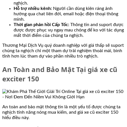
nghịch.
Hỗ trợ nhiều kênh:
Người cần dùng kiên ráng ảnh
hưởng qua chat liên đới, email hoặc điện thoại thông
minh.
Thời gian phản hồi Cấp Tốc:
Thông tin and suport được
được được phục vụ ngay mau chóng để ko với tác dụng
mất thời điểm của chúng ta nghịch.
Thương Mại Dịch Vụ quý doanh nghiệp với giá thấp sẽ suport
chúng ta nghịch chỉ một tham dự trải nghiệm thoải mái, bình
tĩnh hơn lúc tham dự vào phần nhiều trò nghịch.
An Toàn and Bảo Mật Tại giá xe cũ
exciter 150
An toàn and bảo mật thông tin là một yếu tố được chúng ta
nghịch tính năng nóng mua kiếm, and giá xe cũ exciter 150
hiểu điều này.