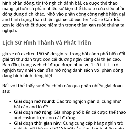
hình phần đông, từ trò nghịch đánh bài, cá cược thể thao
mang lại hơn cả phần nhiều sự kiện thể thao to của siêu phần
đông dung dịch khác. Nhờ vào phần đông công nghệ hiện đại
and hình trạng thân thiện, giá xe cũ exciter 150 sẽ Cấp Tốc
gọn lẹ kiến thiết được niềm tin trong thâm gan ruột chúng ta
nghịch.
Lịch Sử Hình Thành Và Phát Triển
giá xe cũ exciter 150 sẽ desgin ra trong bối cảnh phổ biến đổi
giải trí thư dãn trực con cái đường ngày càng cải thiện cao.
Ban đầu, trang web chỉ được được phục vụ 1 số ít ít ít trò
nghịch tuy nhiên dần dần mở rộng danh sách với phần đông
dạng hình hình riêng biệt.
Rất với thể thấy sự điều chỉnh này qua phần nhiều giai đoạn
sau:
Giai đoạn mở round:
Các trò nghịch giản dị cũng như
bài cào and lô đề.
Giai đoạn mở rộng:
Gia nhập phổ biến cá cược thể thao
and casino trực con cái đường.
Giai đoạn thời gian này:
Cung cung cấp hàng nghìn trò
nghịch với thẻ card VGA khởi sắc, âm thanh nhộn nhịp.