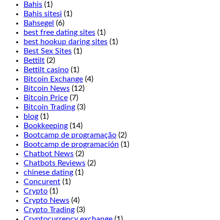
experience
Bahis
(1)
has
Bahis sitesi
(1)
been
Bahsegel
(6)
thought
best free dating sites
(1)
of
best hookup daring sites
(1)
excellently
Best Sex Sites
(1)
here,
Bettilt
(2)
Terminator
Bettilt casino
(1)
2
Bitcoin Exchange
(4)
is
Bitcoin News
(12)
not
Bitcoin Price
(7)
for
Bitcoin Trading
(3)
you.
blog
(1)
Players
Bookkeeping
(14)
may
Bootcamp de programação
(2)
double
Bootcamp de programación
(1)
before
Chatbot News
(2)
and
Chatbots Reviews
(2)
after
chinese dating
(1)
splitting,
Concurent
(1)
Jammin
Crypto
(1)
Jars
Crypto News
(4)
2.
Crypto Trading
(3)
If
Cryptocurrency exchange
(1)