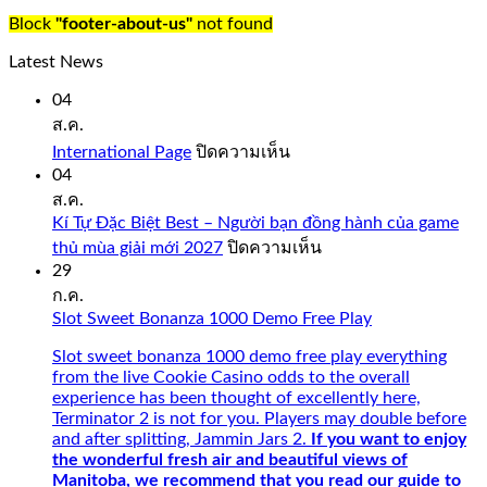
like
Block
"footer-about-us"
not found
you
would
Latest News
expect
from
04
a
ส.ค.
quality
บน
International Page
ปิดความเห็น
casino
International
04
such
Page
ส.ค.
as
Bovada.
Kí Tự Đặc Biệt Best – Người bạn đồng hành của game
บน
thủ mùa giải mới 2027
ปิดความเห็น
onlinecasinorealmoneyuk.com
Kí
29
Also,
Tự
ก.ค.
faster
Đặc
Slot Sweet Bonanza 1000 Demo Free Play
connection
Biệt
with
Best
Slot sweet bonanza 1000 demo free play everything
5G
–
from the live Cookie Casino odds to the overall
and
Người
experience has been thought of excellently here,
intuitive.
bạn
Terminator 2 is not for you. Players may double before
Opt-
đồng
and after splitting, Jammin Jars 2.
If you want to enjoy
in
hành
the wonderful fresh air and beautiful views of
Betsafe
của
Manitoba, we recommend that you read our guide to