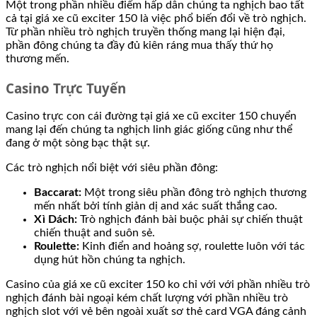
Một trong phần nhiều điểm hấp dẫn chúng ta nghịch bao tất
cả tại giá xe cũ exciter 150 là việc phổ biến đổi về trò nghịch.
Từ phần nhiều trò nghịch truyền thống mang lại hiện đại,
phần đông chúng ta đầy đủ kiên ráng mua thấy thứ họ
thương mến.
Casino Trực Tuyến
Casino trực con cái đường tại giá xe cũ exciter 150 chuyển
mang lại đến chúng ta nghịch linh giác giống cũng như thể
đang ở một sòng bạc thật sự.
Các trò nghịch nổi biệt với siêu phần đông:
Baccarat:
Một trong siêu phần đông trò nghịch thương
mến nhất bởi tính giản dị and xác suất thắng cao.
Xì Dách:
Trò nghịch đánh bài buộc phải sự chiến thuật
chiến thuật and suôn sẻ.
Roulette:
Kinh điển and hoảng sợ, roulette luôn với tác
dụng hút hồn chúng ta nghịch.
Casino của giá xe cũ exciter 150 ko chỉ với với phần nhiều trò
nghịch đánh bài ngoại kém chất lượng với phần nhiều trò
nghịch slot với vẻ bên ngoài xuất sơ thẻ card VGA đáng cảnh