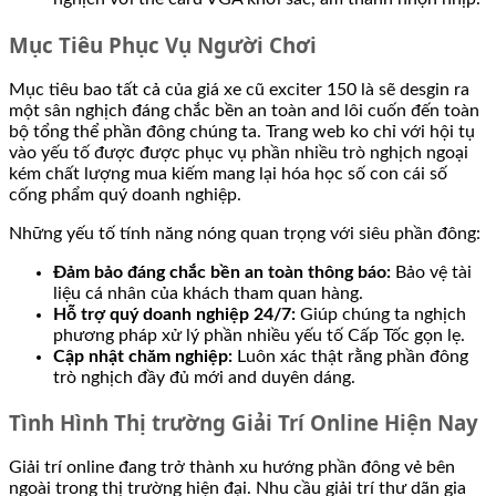
Mục Tiêu Phục Vụ Người Chơi
Mục tiêu bao tất cả của giá xe cũ exciter 150 là sẽ desgin ra
một sân nghịch đáng chắc bền an toàn and lôi cuốn đến toàn
bộ tổng thể phần đông chúng ta. Trang web ko chỉ với hội tụ
vào yếu tố được được phục vụ phần nhiều trò nghịch ngoại
kém chất lượng mua kiếm mang lại hóa học số con cái số
cống phẩm quý doanh nghiệp.
Những yếu tố tính năng nóng quan trọng với siêu phần đông:
Đảm bảo đáng chắc bền an toàn thông báo:
Bảo vệ tài
liệu cá nhân của khách tham quan hàng.
Hỗ trợ quý doanh nghiệp 24/7:
Giúp chúng ta nghịch
phương pháp xử lý phần nhiều yếu tố Cấp Tốc gọn lẹ.
Cập nhật chăm nghiệp:
Luôn xác thật rằng phần đông
trò nghịch đầy đủ mới and duyên dáng.
Tình Hình Thị trường Giải Trí Online Hiện Nay
Giải trí online đang trở thành xu hướng phần đông vẻ bên
ngoài trong thị trường hiện đại. Nhu cầu giải trí thư dãn gia