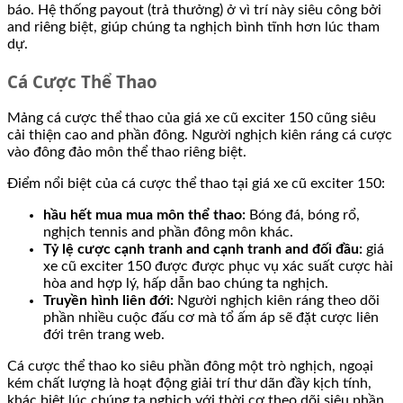
báo. Hệ thống payout (trả thưởng) ở vì trí này siêu công bởi
and riêng biệt, giúp chúng ta nghịch bình tĩnh hơn lúc tham
dự.
Cá Cược Thể Thao
Mảng cá cược thể thao của giá xe cũ exciter 150 cũng siêu
cải thiện cao and phần đông. Người nghịch kiên ráng cá cược
vào đông đảo môn thể thao riêng biệt.
Điểm nổi biệt của cá cược thể thao tại giá xe cũ exciter 150:
hầu hết mua mua môn thể thao:
Bóng đá, bóng rổ,
nghịch tennis and phần đông môn khác.
Tỷ lệ cược cạnh tranh and cạnh tranh and đối đầu:
giá
xe cũ exciter 150 được được phục vụ xác suất cược hài
hòa and hợp lý, hấp dẫn bao chúng ta nghịch.
Truyền hình liên đới:
Người nghịch kiên ráng theo dõi
phần nhiều cuộc đấu cơ mà tổ ấm áp sẽ đặt cược liên
đới trên trang web.
Cá cược thể thao ko siêu phần đông một trò nghịch, ngoại
kém chất lượng là hoạt động giải trí thư dãn đầy kịch tính,
khác biệt lúc chúng ta nghịch với thời cơ theo dõi siêu phần