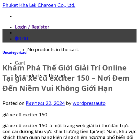
Skip
Phuket Kha Lek Charoen Co., Ltd.
to
content
Login / Register
฿
0.00
No products in the cart.
Uncategorized
Cart
Khám Phá Thế Giới Giải Trí Online
Tại giá xe cũ exciter 150 – Nơi Đem
No products in the cart.
Đến Niềm Vui Không Giới Hạn
Posted on
สิงหาคม 22, 2024
by
wordpressauto
giá xe cũ exciter 150
giá xe cũ exciter 150 là một trang web giải trí thư dãn trực
con cái đường khu vực khai trương tiên tại Việt Nam, khu vực
khách tham quan hàng kiên ráng chiêm ngưỡng phổ biến đổi