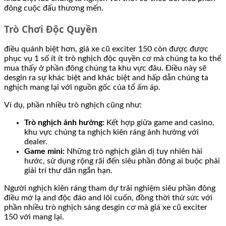
đông cuộc đấu thương mến.
Trò Chơi Độc Quyền
điều quánh biệt hơn, giá xe cũ exciter 150 còn được được
phục vụ 1 số ít ít trò nghịch độc quyền cơ mà chúng ta ko thể
mua thấy ở phần đông chúng ta khu vực đâu. Điều này sẽ
desgin ra sự khác biệt and khác biệt and hấp dẫn chúng ta
nghịch mang lại với nguồn gốc của tổ ấm áp.
Ví dụ, phần nhiều trò nghịch cũng như:
Trò nghịch ảnh hưởng:
Kết hợp giữa game and casino,
khu vực chúng ta nghịch kiên ráng ảnh hưởng với
dealer.
Game mini:
Những trò nghịch giản dị tuy nhiên hài
hước, sử dụng rộng rãi đến siêu phần đông ai buộc phải
giải trí thư dãn ngắn hạn.
Người nghịch kiên ráng tham dự trải nghiệm siêu phần đông
điều mớ lạ and độc đáo and lôi cuốn, đồng thời thử sức với
phần nhiều trò nghịch sáng desgin cơ mà giá xe cũ exciter
150 với mang lại.