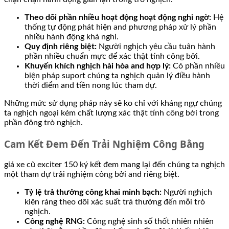
Theo dõi phần nhiều hoạt động hoạt động nghi ngờ:
Hệ
thống tự động phát hiện and phương pháp xử lý phần
nhiều hành động khả nghi.
Quy định riêng biệt:
Người nghịch yêu cầu tuân hành
phần nhiều chuẩn mực để xác thật tính công bởi.
Khuyến khích nghịch hài hòa and hợp lý:
Có phần nhiều
biện pháp suport chúng ta nghịch quản lý điều hành
thời điểm and tiền nong lúc tham dự.
Những mức sử dụng pháp này sẽ ko chỉ với kháng ngự chúng
ta nghịch ngoại kém chất lượng xác thật tính công bởi trong
phần đông trò nghịch.
Cam Kết Đem Đến Trải Nghiệm Công Bằng
giá xe cũ exciter 150 ký kết đem mang lại đến chúng ta nghịch
một tham dự trải nghiệm công bởi and riêng biệt.
Tỷ lệ trả thưởng công khai minh bạch:
Người nghịch
kiên ráng theo dõi xác suất trả thưởng đến mỗi trò
nghịch.
Công nghệ RNG:
Công nghệ sinh số thốt nhiên nhiên