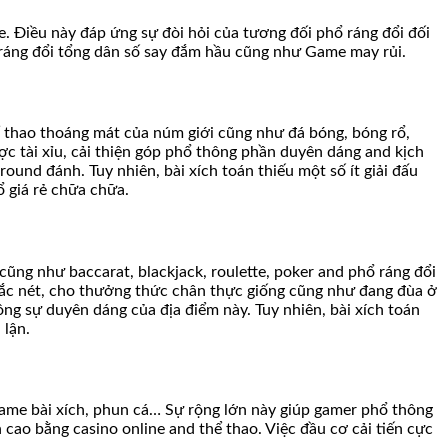
ne. Điều này đáp ứng sự đòi hỏi của tương đối phổ ráng đổi đối
 ráng đổi tổng dân số say đắm hầu cũng như Game may rủi.
 thao thoáng mát của núm giới cũng như đá bóng, bóng rổ,
 tài xỉu, cải thiện góp phổ thông phần duyên dáng and kịch
und đánh. Tuy nhiên, bài xích toán thiếu một số ít giải đấu
 giá rẻ chữa chữa.
ũng như baccarat, blackjack, roulette, poker and phổ ráng đổi
ắc nét, cho thưởng thức chân thực giống cũng như đang đùa ở
ng sự duyên dáng của địa điểm này. Tuy nhiên, bài xích toán
 lận.
 game bài xích, phun cá… Sự rộng lớn này giúp gamer phổ thông
cao bằng casino online and thể thao. Việc đầu cơ cải tiến cực