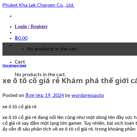
Skip
Phuket Kha Lek Charoen Co., Ltd.
to
content
Login / Register
฿
0.00
No products in the cart.
Cart
Uncategorized
No products in the cart.
xe ô tô cổ giá rẻ Khám phá thế giới c
Posted on
สิงหาคม 19, 2024
by
wordpressauto
xe ô tô cổ giá rẻ
xe ô tô cổ giá rẻ đang nổi lên cũng như một dòng tên đầy sức 
cổ giá rẻ say đắm một lạng lớn gamer. Tuy nhiên, bài xích toá
ấy vẫn đi sâu phân tích về xe ô tô cổ giá rẻ, trong khoảng ph