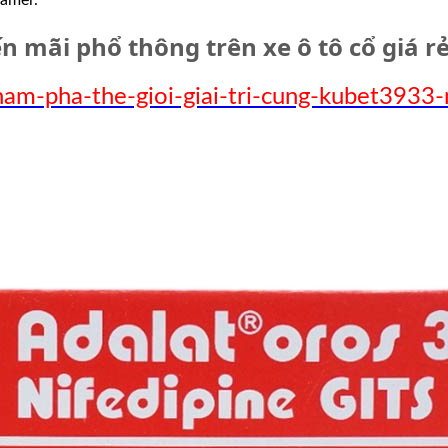
gamer.
 mãi phổ thông trên xe ô tô cổ giá r
ham-pha-the-gioi-giai-tri-cung-kubet3933