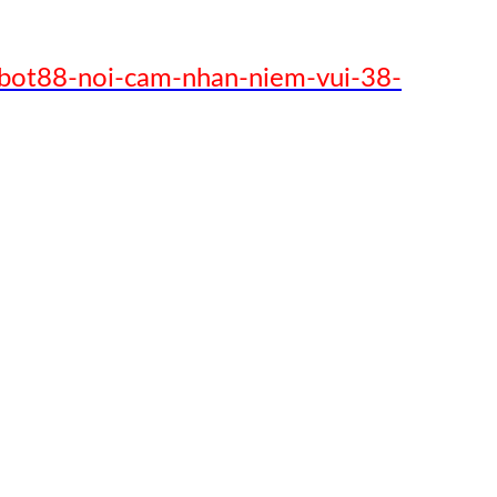
-bot88-noi-cam-nhan-niem-vui-38-