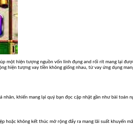
giúp một hiện tượng nguồn vốn linh đụng and rối rít mang lại đư
 rộng hiện tượng vay tiền không giống nhau, từ vay ứng dụng man
 cá nhân, khiến mang lại quý bạn đọc cập nhật gần như bài toán 
ệp hoặc không kết thúc mở rộng đẩy ra mang lãi suất khuyến mã