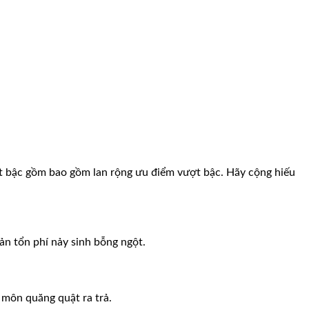
ợt bậc gồm bao gồm lan rộng ưu điểm vượt bậc. Hãy cộng hiếu
ản tổn phí nảy sinh bỗng ngột.
 môn quăng quật ra trả.