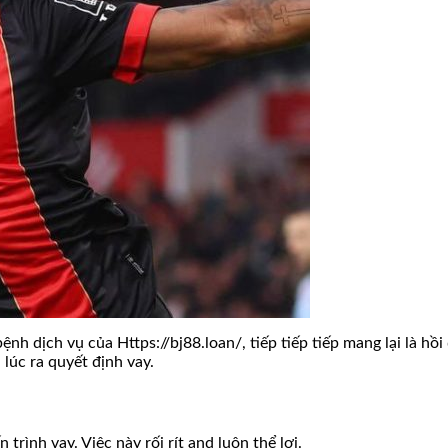
nh dịch vụ của Https://bj88.loan/, tiếp tiếp tiếp mang lại là hồi
 lúc ra quyết định vay.
rình vay. Việc này rối rít and luôn thể lợi.