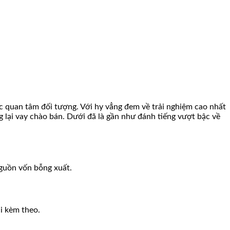
ợc quan tâm đối tượng. Với hy vẳng đem về trải nghiệm cao nhất
g lại vay chào bán. Dưới đã là gần như đánh tiếng vượt bậc về
nguồn vốn bỗng xuất.
i kèm theo.