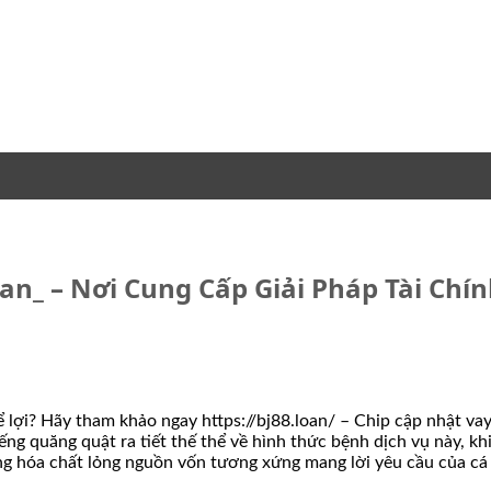
oan_ – Nơi Cung Cấp Giải Pháp Tài Chí
ể lợi? Hãy tham khảo ngay https://bj88.loan/ – Chip cập nhật va
ếng quăng quật ra tiết thế thể về hình thức bệnh dịch vụ này, k
ạng hóa chất lỏng nguồn vốn tương xứng mang lời yêu cầu của cá