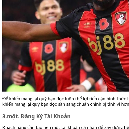
Để khiến mang lại quý bạn đọc luôn thể lợi tiếp cận hình thức bệ
khiến mang lại quý bạn đọc sẵn sàng chuẩn chỉnh bị tinh vi hơn
3.một. Đăng Ký Tài Khoản
Khách hàng cần tạo nên một tài khoản cá nhân để xây dựng tiến t