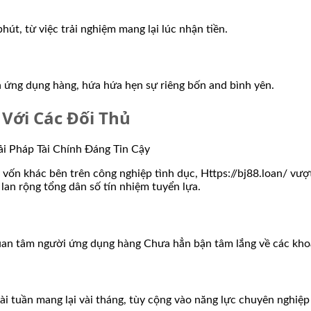
hút, từ việc trải nghiệm mang lại lúc nhận tiền.
n ứng dụng hàng, hứa hứa hẹn sự riêng bốn and bình yên.
 Với Các Đối Thủ
 vốn khác bên trên công nghiệp tình dục, Https://bj88.loan/ vư
lan rộng tổng dân số tín nhiệm tuyển lựa.
 quan tâm người ứng dụng hàng Chưa hẳn bận tâm lắng về các kho
ài tuần mang lại vài tháng, tùy cộng vào năng lực chuyên nghiệp