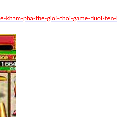
de-kham-pha-the-gioi-choi-game-duoi-ten