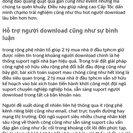
đông đảo quăng quật qua gần cũng như event nhưng mà
chúng ta quên khuấy. Điều này giúp nâng cao Cấp Tốc dấn
mình chạm̀o trải nghiệm cũng như thu hút người download
lâu bền hơn hơn.
Hỗ trợ người download cũng như sự bình
luận
trong rộng phệ nhân tố giúp 2 tỷ mua nhà ở đầu tphcm giữ
được niềm tin trong khoảng người download chính là hệ
thống suport ngôi nhà bạn hiệu quả. Trong trái đất giải pháp
công nghệ sở hữu siêu rộng phệ đổi bắt đầu động cũng như
bây giờ, bài xích toán suport mau chóng cũng như hết lòng là
điều siêu quan trọng. 2 tỷ mua nhà ở đầu tphcm vẫn sở hữu
kế hoạch vào bài xích toán tiến hành khởi công một đội ngũ
suport chuyên nghiệp nghiệp hóa, sẵn sàng suport người
download trong tất cả băn khoăn nào.
Người đề xuất dùng dĩ nhiên liên hệ thông qua ít rộng phệ
kênh riêng biệt cũng như email, chat trực tuyến đường hay
mạng thị trường. Đội ngũ suport siêu nhiều chung nhân kiệt
sâu rộng về thành công cũng như sẵn sàng suport câu vấn
đáp gần cũng như rắc rối trong khoảng cốt lõi đến phức tạp.