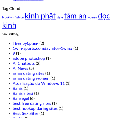
Judi
Slot
Spiel
Online
sweet
Tag Cloud
Slots
Terbaik
bonanza
kinh phật
tâm an
Tricks
đọc
di
1000
brooklyn
fashion
style
women
2023
demo
kinh
free
play
หมวดหมู่
everything
from
! Без рубрики
(2)
the
1win-sports.com#aviator-1win#
(1)
live
9
(1)
Cookie
adobe photoshop
(1)
Casino
AI Chatbots
(2)
odds
AI News
(5)
to
asian dating sites
(1)
the
asian dating women
(1)
overall
Atualização do Windows 11
(1)
experience
Bahis
(1)
has
Bahis sitesi
(1)
been
Bahsegel
(6)
thought
best free dating sites
(1)
of
best hookup daring sites
(1)
excellently
Best Sex Sites
(1)
here,