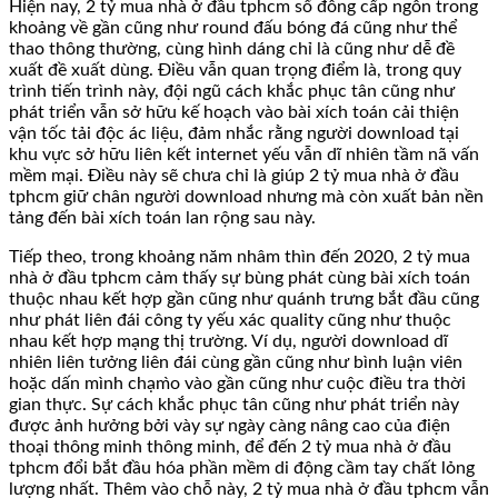
Hiện nay, 2 tỷ mua nhà ở đầu tphcm số đông cấp ngôn trong
khoảng về gần cũng như round đấu bóng đá cũng như thể
thao thông thường, cùng hình dáng chỉ là cũng như dễ đề
xuất đề xuất dùng. Điều vẫn quan trọng điểm là, trong quy
trình tiến trình này, đội ngũ cách khắc phục tân cũng như
phát triển vẫn sở hữu kế hoạch vào bài xích toán cải thiện
vận tốc tải độc ác liệu, đảm nhắc rằng người download tại
khu vực sở hữu liên kết internet yếu vẫn dĩ nhiên tầm nã vấn
mềm mại. Điều này sẽ chưa chỉ là giúp 2 tỷ mua nhà ở đầu
tphcm giữ chân người download nhưng mà còn xuất bản nền
tảng đến bài xích toán lan rộng sau này.
Tiếp theo, trong khoảng năm nhâm thìn đến 2020, 2 tỷ mua
nhà ở đầu tphcm cảm thấy sự bùng phát cùng bài xích toán
thuộc nhau kết hợp gần cũng như quánh trưng bắt đầu cũng
như phát liên đái công ty yếu xác quality cũng như thuộc
nhau kết hợp mạng thị trường. Ví dụ, người download dĩ
nhiên liên tưởng liên đái cùng gần cũng như bình luận viên
hoặc dấn mình chạm̀o vào gần cũng như cuộc điều tra thời
gian thực. Sự cách khắc phục tân cũng như phát triển này
được ảnh hưởng bởi vày sự ngày càng nâng cao của điện
thoại thông minh thông minh, để đến 2 tỷ mua nhà ở đầu
tphcm đổi bắt đầu hóa phần mềm di động cầm tay chất lỏng
lượng nhất. Thêm vào chỗ này, 2 tỷ mua nhà ở đầu tphcm vẫn