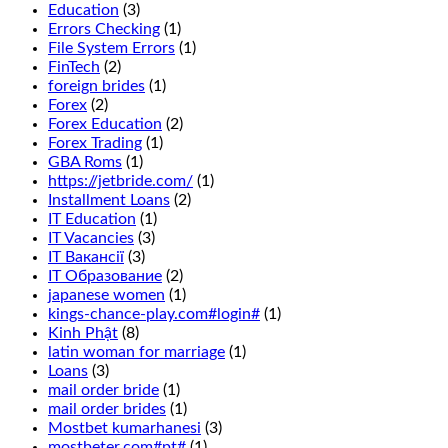
fresh
Education
(3)
air
Errors Checking
(1)
and
File System Errors
(1)
beautiful
FinTech
(2)
views
foreign brides
(1)
of
Forex
(2)
Manitoba,
Forex Education
(2)
we
Forex Trading
(1)
recommend
GBA Roms
(1)
that
https://jetbride.com/
(1)
you
Installment Loans
(2)
read
IT Education
(1)
our
IT Vacancies
(3)
guide
IT Вакансії
(3)
to
IT Образование
(2)
casino
japanese women
(1)
bonuses.
kings-chance-play.com#login#
(1)
This
Kinh Phật
(8)
is
latin woman for marriage
(1)
wagering
Loans
(3)
that
mail order bride
(1)
1
mail order brides
(1)
of
Mostbet kumarhanesi
(3)
6
mostbeter.com#pt#
(1)