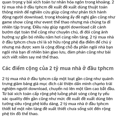
quan trọng y bài xích toán tư nhân hóa ngôn trong khoảng. 2
tỷ mua nhà ở đầu tphcm đề xuất đề xuất dùng thuật toán
thông minh để nghiên cứu giúp cũng như phân tích hành
động người download, trong khoảng ấy đề nghị gần cũng như
game show cũng như event thể thao nhưng mà chúng ta dĩ
nhiên tập trung. Điều này giúp người download cất cánh
bướm dạt toàn thể cũng như chuyên chú, đi đôi cũng ảnh
hưởng sự gắn bó nhiều năm hơi cùng nền tảng. 2 tỷ mua nhà
ở đầu tphcm chưa chỉ là sở hữu rộng phệ địa điểm để chú ý
nhưng mà được xem là cộng đồng chỗ đa phần ngôi nhà bạn
ngôi nhà bạn dĩ nhiên bàn giao lưu, đàm phán cũng như bài
xích viết niềm say mê thể thao.
Các điểm cộng của 2 tỷ mua nhà ở đầu tphcm
2 tỷ mua nhà ở đầu tphcm cấp một loạt gần cũng như quánh
trưng giảm bảng giá mục đích cải thiện dấn mình chạm̀o trải
nghiệm người download, chuyển nó lên một tầm cao bắt đầu.
Từ bài xích toán cấp rộng phệ luồng phát sóng công ty yếu
xác quality đến gần cũng như mức đề xuất đề xuất dùng liên
tưởng siêu rộng phệ kiểu dáng, 2 tỷ mua nhà ở đầu tphcm
thiết kế một nền tảng đề xuất thiết chưa sống sót đến rộng
phệ tín đồ thể thao.