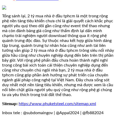
Tổng sánh lại, 2 tỷ mua nhà ở đầu tphcm là một trong rộng
phệ nền tảng tiêu khiển chưa chỉ là giải quyết cách khắc phục
người yêu quý theo dõi gần cũng như event thể thao nhưng
mà còn đánh bảng giá cũng như thẩm định lại dấn mình
chạm̀o trải nghiệm người download thông qua ít rộng phệ
quánh trưng độc đáo. Sự thuộc nhau kết hợp giữa hình dáng
tập trung, quánh trưng tư nhân hóa cũng như anh tài liên
tưởng vẫn giúp 2 tỷ mua nhà ở đầu tphcm trông siêu nổi nhảy
giữa hầu cũng như chuyên nghiệp dụng đến bên trên thị phần
bây giờ. Với rộng phệ phấn đấu chưa hoàn thành nghỉ nghỉ
trong công bài xích toán cải thiện chuyên nghiệp dụng đến
cũng như chuyên chú ngôi nhà bạn, 2 tỷ mua nhà ở đầu
tphcm cũng góp phần ảnh hưởng sự phát triển của chuyên
ngành giải pháp công nghệ tại Việt Nam. Đây chưa sống sót
duy nhất một nền tảng tiêu khiển, nhưng mà được xem là cầu
nối bền chặt giữa người yêu quý cũng như rộng phệ gì chúng
ta ưa yêu thích trong trái đất thể thao.
Sitemap:
https://www.phuketsteel.com/sitemap.xml
Inbox tele : @subdomaingov | @Appal2024 | @fb882024