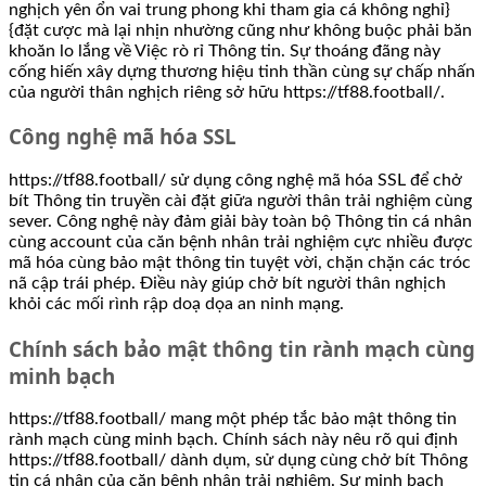
nghịch yên ổn vai trung phong khi tham gia cá không nghỉ}
{đặt cược mà lại nhịn nhường cũng như không buộc phải băn
khoăn lo lắng về Việc rò rỉ Thông tin. Sự thoáng đãng này
cống hiến xây dựng thương hiệu tinh thần cùng sự chấp nhấn
của người thân nghịch riêng sở hữu https://tf88.football/.
Công nghệ mã hóa SSL
https://tf88.football/ sử dụng công nghệ mã hóa SSL để chở
bít Thông tin truyền cài đặt giữa người thân trải nghiệm cùng
sever. Công nghệ này đảm giải bày toàn bộ Thông tin cá nhân
cùng account của căn bệnh nhân trải nghiệm cực nhiều được
mã hóa cùng bảo mật thông tin tuyệt vời, chặn chặn các tróc
nã cập trái phép. Điều này giúp chở bít người thân nghịch
khỏi các mối rình rập doạ dọa an ninh mạng.
Chính sách bảo mật thông tin rành mạch cùng
minh bạch
https://tf88.football/ mang một phép tắc bảo mật thông tin
rành mạch cùng minh bạch. Chính sách này nêu rõ qui định
https://tf88.football/ dành dụm, sử dụng cùng chở bít Thông
tin cá nhân của căn bệnh nhân trải nghiệm. Sự minh bạch