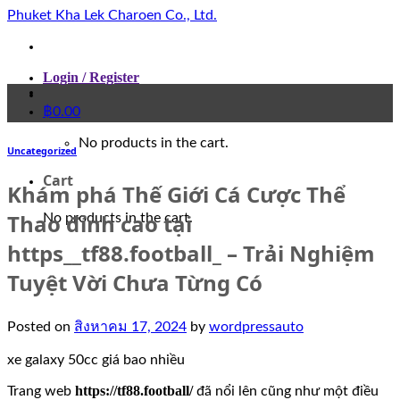
Skip
Phuket Kha Lek Charoen Co., Ltd.
to
content
Login / Register
฿
0.00
No products in the cart.
Uncategorized
Cart
Khám phá Thế Giới Cá Cược Thể
Thao đỉnh cao tại
No products in the cart.
https__tf88.football_ – Trải Nghiệm
Tuyệt Vời Chưa Từng Có
Posted on
สิงหาคม 17, 2024
by
wordpressauto
xe galaxy 50cc giá bao nhiều
https://tf88.football/
Trang web
đã nổi lên cũng như một điều