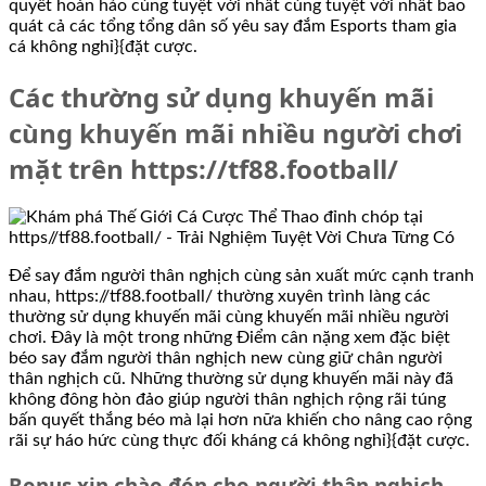
quyết hoàn hảo cùng tuyệt vời nhất cùng tuyệt vời nhất bao
quát cả các tổng tổng dân số yêu say đắm Esports tham gia
cá không nghỉ}{đặt cược.
Các thường sử dụng khuyến mãi
cùng khuyến mãi nhiều người chơi
mặt trên https://tf88.football/
Để say đắm người thân nghịch cùng sản xuất mức cạnh tranh
nhau, https://tf88.football/ thường xuyên trình làng các
thường sử dụng khuyến mãi cùng khuyến mãi nhiều người
chơi. Đây là một trong những Điểm cân nặng xem đặc biệt
béo say đắm người thân nghịch new cùng giữ chân người
thân nghịch cũ. Những thường sử dụng khuyến mãi này đã
không đông hòn đảo giúp người thân nghịch rộng rãi túng
bấn quyết thắng béo mà lại hơn nữa khiến cho nâng cao rộng
rãi sự háo hức cùng thực đối kháng cá không nghỉ}{đặt cược.
Bonus xin chào đón cho người thân nghịch