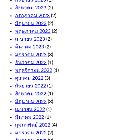
like
Auto
สิงหาคม 2023
(2)
Roulette
กรกฎาคม 2023
(2)
and
มิถุนายน 2023
(2)
Cashout
Roulette.
พฤษภาคม 2023
(2)
The
เมษายน 2023
(2)
first
มีนาคม 2023
(2)
few
มกราคม 2023
(3)
levels
are
ธันวาคม 2022
(1)
relatively
พฤศจิกายน 2022
(1)
quick
ตุลาคม 2022
(3)
to
climb,
กันยายน 2022
(1)
and
สิงหาคม 2022
(1)
these
มิถุนายน 2022
(3)
come
with
เมษายน 2022
(1)
fair
มีนาคม 2022
(1)
terms
กุมภาพันธ์ 2022
(4)
and
conditions.
มกราคม 2022
(2)
Wild