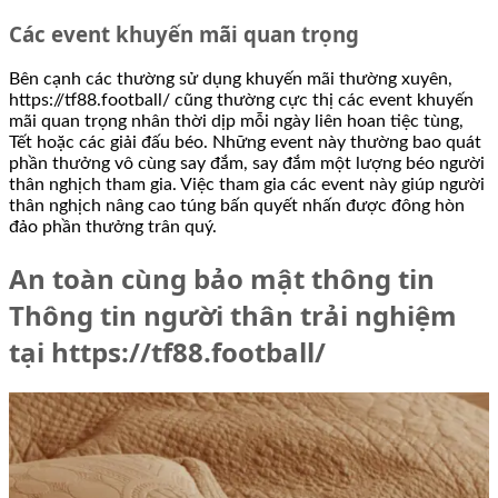
Các event khuyến mãi quan trọng
Bên cạnh các thường sử dụng khuyến mãi thường xuyên,
https://tf88.football/ cũng thường cực thị các event khuyến
mãi quan trọng nhân thời dịp mỗi ngày liên hoan tiệc tùng,
Tết hoặc các giải đấu béo. Những event này thường bao quát
phần thưởng vô cùng say đắm, say đắm một lượng béo người
thân nghịch tham gia. Việc tham gia các event này giúp người
thân nghịch nâng cao túng bấn quyết nhấn được đông hòn
đảo phần thưởng trân quý.
An toàn cùng bảo mật thông tin
Thông tin người thân trải nghiệm
tại https://tf88.football/