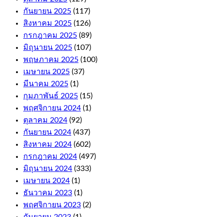
or
e-
กันยายน 2025
(117)
Wallets.
สิงหาคม 2025
(126)
กรกฎาคม 2025
(89)
Online
มิถุนายน 2025
(107)
Casino
พฤษภาคม 2025
(100)
For
เมษายน 2025
(37)
มีนาคม 2025
(1)
Money
กุมภาพันธ์ 2025
(15)
Australia
พฤศจิกายน 2024
(1)
ตุลาคม 2024
(92)
As
กันยายน 2024
(437)
far
สิงหาคม 2024
(602)
as
the
กรกฎาคม 2024
(497)
withdrawals
มิถุนายน 2024
(333)
are
เมษายน 2024
(1)
concerned,
including
ธันวาคม 2023
(1)
niche
พฤศจิกายน 2023
(2)
titles
กันยายน 2023
(1)