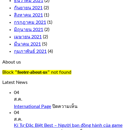
ธันวาคม 2021
(2)
symbol
กันยายน 2021
(2)
replaces
any
สิงหาคม 2021
(1)
symbol
กรกฎาคม 2021
(1)
on
มิถุนายน 2021
(2)
the
เมษายน 2021
(2)
reels
to
มีนาคม 2021
(5)
complete
กุมภาพันธ์ 2021
(4)
a
win,
About us
just
like
"footer-about-us"
Block
not found
you
would
Latest News
expect
from
04
a
ส.ค.
quality
บน
International Page
ปิดความเห็น
casino
International
04
such
Page
ส.ค.
as
Bovada.
Kí Tự Đặc Biệt Best – Người bạn đồng hành của game