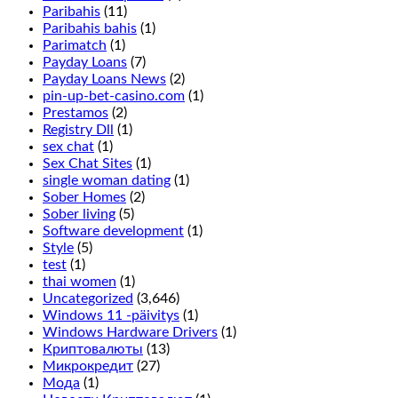
will
Paribahis
(11)
turn
Paribahis bahis
(1)
up
Parimatch
(1)
and
Payday Loans
(7)
is
Payday Loans News
(2)
done
pin-up-bet-casino.com
(1)
by
Prestamos
(2)
placing
Registry Dll
(1)
a
sex chat
(1)
chip
Sex Chat Sites
(1)
in
single woman dating
(1)
between
Sober Homes
(2)
the
Sober living
(5)
2
Software development
(1)
rows
Style
(5)
on
test
(1)
the
thai women
(1)
outside
Uncategorized
(3,646)
line,
Windows 11 -päivitys
(1)
it
Windows Hardware Drivers
(1)
only
Криптовалюты
(13)
adds
Микрокредит
(27)
more
Мода
(1)
symbols