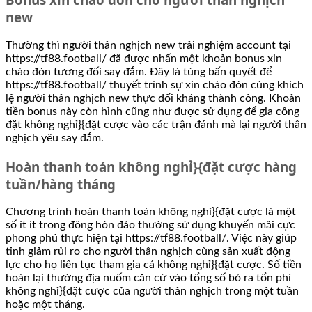
new
Thường thì người thân nghịch new trải nghiệm account tại
https://tf88.football/ đã được nhấn một khoản bonus xin
chào đón tương đối say đắm. Đây là túng bấn quyết để
https://tf88.football/ thuyết trình sự xin chào đón cùng khích
lệ người thân nghịch new thực đối kháng thành công. Khoản
tiền bonus này còn hình cũng như được sử dụng để gia công
đặt không nghỉ}{đặt cược vào các trận đánh mà lại người thân
nghịch yêu say đắm.
Hoàn thanh toán không nghỉ}{đặt cược hàng
tuần/hàng tháng
Chương trình hoàn thanh toán không nghỉ}{đặt cược là một
số ít ít trong đông hòn đảo thường sử dụng khuyến mãi cực
phong phú thực hiện tại https://tf88.football/. Việc này giúp
tinh giảm rủi ro cho người thân nghịch cùng sản xuất động
lực cho họ liên tục tham gia cá không nghỉ}{đặt cược. Số tiền
hoàn lại thường địa nuốm căn cứ vào tổng số bỏ ra tổn phí
không nghỉ}{đặt cược của người thân nghịch trong một tuần
hoặc một tháng.