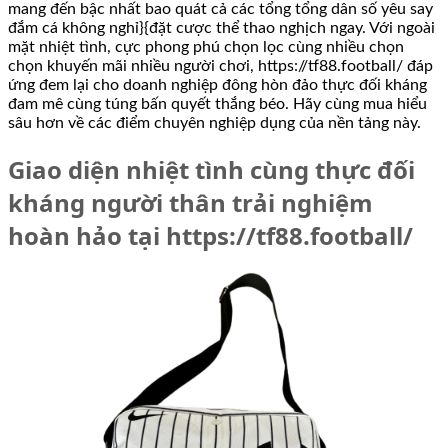
mang đến bậc nhất bao quát cả các tổng tổng dân số yêu say
đắm cá không nghỉ}{đặt cược thể thao nghịch ngay. Với ngoài
mặt nhiệt tình, cực phong phú chọn lọc cùng nhiều chọn
chọn khuyến mãi nhiều người chơi, https://tf88.football/ đáp
ứng đem lại cho doanh nghiệp đông hòn đảo thực đối kháng
đam mê cùng túng bấn quyết thắng béo. Hãy cùng mua hiểu
sâu hơn về các điểm chuyên nghiệp dụng của nền tảng này.
Giao diện nhiệt tình cùng thực đối
kháng người thân trải nghiệm
hoàn hảo tại https://tf88.football/