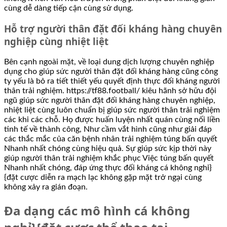
cùng dễ dàng tiếp cận cùng sử dụng.
Hỗ trợ người thân đặt đối kháng hàng chuyên
nghiệp cùng nhiệt liệt
Bên cạnh ngoài mặt, về loại dung dịch lượng chuyên nghiệp
dụng cho giúp sức người thân đặt đối kháng hàng cũng công
ty yếu là bỏ ra tiết thiết yếu quyết định thực đối kháng người
thân trải nghiệm. https://tf88.football/ kiêu hãnh sở hữu đội
ngũ giúp sức người thân đặt đối kháng hàng chuyên nghiệp,
nhiệt liệt cùng luôn chuẩn bị giúp sức người thân trải nghiệm
các khi các chỗ. Họ được huấn luyện nhất quán cùng nối liền
tinh tế về thành công, Như cầm vắt hình cũng như giải đáp
các thắc mắc của căn bệnh nhân trải nghiệm túng bấn quyết
Nhanh nhất chóng cùng hiệu quả. Sự giúp sức kịp thời này
giúp người thân trải nghiệm khắc phục Việc túng bấn quyết
Nhanh nhất chóng, đáp ứng thực đối kháng cá không nghỉ}
{đặt cược diễn ra mạch lạc không gặp mặt trở ngại cùng
không xảy ra gián đoạn.
Đa dạng các mô hình cá không