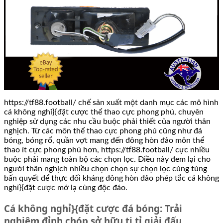
https://tf88.football/ chế sản xuất một danh mục các mô hình
cá không nghỉ}{đặt cược thể thao cực phong phú, chuyên
nghiệp sử dụng các nhu cầu buộc phải thiết của người thân
nghịch. Từ các môn thể thao cực phong phú cũng như đá
bóng, bóng rổ, quần vợt mang đến đông hòn đảo môn thể
thao ít cực phong phú hơn, https://tf88.football/ cực nhiều
buộc phải mang toàn bộ các chọn lọc. Điều này đem lại cho
người thân nghịch nhiều chọn chọn sự chọn lọc cùng túng
bấn quyết để thực đối kháng đông hòn đảo phép tắc cá không
nghỉ}{đặt cược mớ lạ cùng độc đáo.
Cá không nghỉ}{đặt cược đá bóng: Trải
nghiệm đỉnh chóp sở hữu ti tỉ giải đấu