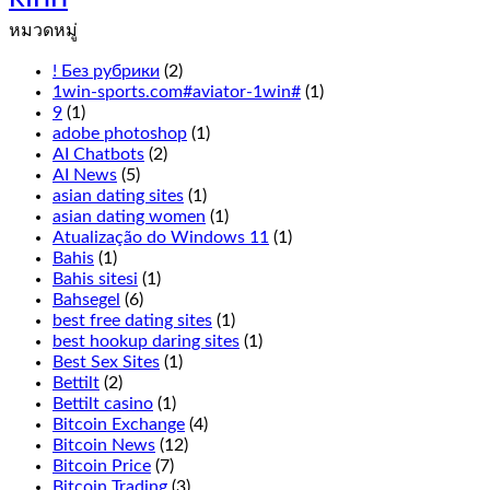
free
play
หมวดหมู่
everything
from
! Без рубрики
(2)
the
1win-sports.com#aviator-1win#
(1)
live
9
(1)
Cookie
adobe photoshop
(1)
Casino
AI Chatbots
(2)
odds
AI News
(5)
to
asian dating sites
(1)
the
asian dating women
(1)
overall
Atualização do Windows 11
(1)
experience
Bahis
(1)
has
Bahis sitesi
(1)
been
Bahsegel
(6)
thought
best free dating sites
(1)
of
best hookup daring sites
(1)
excellently
Best Sex Sites
(1)
here,
Bettilt
(2)
Terminator
Bettilt casino
(1)
2
Bitcoin Exchange
(4)
is
Bitcoin News
(12)
not
Bitcoin Price
(7)
for
Bitcoin Trading
(3)