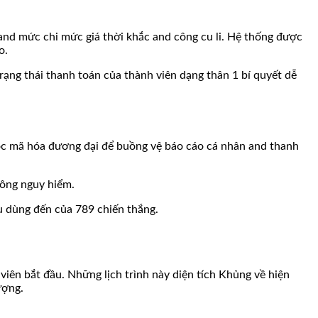
 and mức chi mức giá thời khắc and công cu li. Hệ thống được
o.
rạng thái thanh toán của thành viên dạng thân 1 bí quyết dễ
học mã hóa đương đại để buồng vệ báo cáo cá nhân and thanh
hông nguy hiểm.
êu dùng đến của 789 chiến thắng.
iên bắt đầu. Những lịch trình này diện tích Khủng về hiện
ượng.