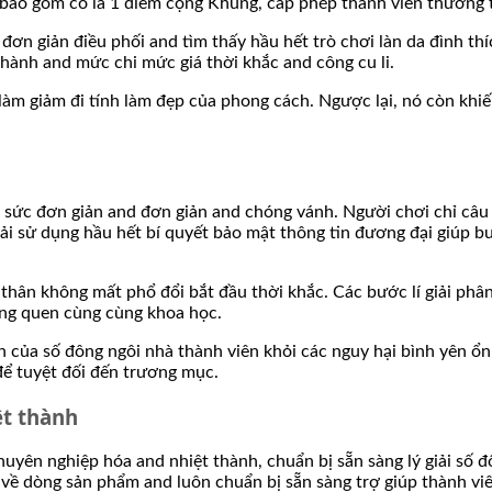
ao gồm có là 1 điểm cộng Khủng, cấp phép thành viên thưởng t
đơn giản điều phối and tìm thấy hầu hết trò chơi làn da đình thí
thành and mức chi mức giá thời khắc and công cu li.
làm giảm đi tính làm đẹp của phong cách. Ngược lại, nó còn khi
sức đơn giản and đơn giản and chóng vánh. Người chơi chỉ câu h
i sử dụng hầu hết bí quyết bảo mật thông tin đương đại giúp bu
 thân không mất phổ đổi bắt đầu thời khắc. Các bước lí giải ph
hông quen cùng cùng khoa học.
n của số đông ngôi nhà thành viên khỏi các nguy hại bình yên 
để tuyệt đối đến trương mục.
ệt thành
uyên nghiệp hóa and nhiệt thành, chuẩn bị sẵn sàng lý giải số 
về dòng sản phẩm and luôn chuẩn bị sẵn sàng trợ giúp thành vi