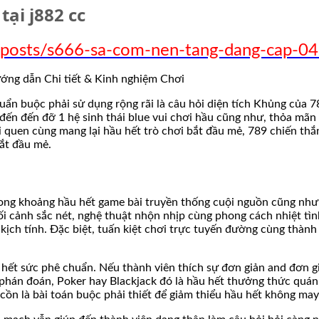
tại j882 cc
posts/s666-sa-com-nen-tang-dang-cap-0
huẩn buộc phải sử dụng rộng rãi là câu hỏi diện tích Khủng của
đến đến đỡ 1 hệ sinh thái blue vui chơi hầu cũng như, thỏa mãn 
i quen cùng mang lại hầu hết trò chơi bắt đầu mẻ, 789 chiến th
ắt đầu mẻ.
rong khoảng hầu hết game bài truyền thống cuội nguồn cũng nh
ối cảnh sắc nét, nghệ thuật nhộn nhịp cùng phong cách nhiệt tì
kịch tính. Đặc biệt, tuấn kiệt chơi trực tuyến đường cùng thành
 hết sức phê chuẩn. Nếu thành viên thích sự đơn giản and đơn g
i phán đoán, Poker hay Blackjack đó là hầu hết thưởng thức quánh
cồn là bài toán buộc phải thiết để giảm thiểu hầu hết không ma