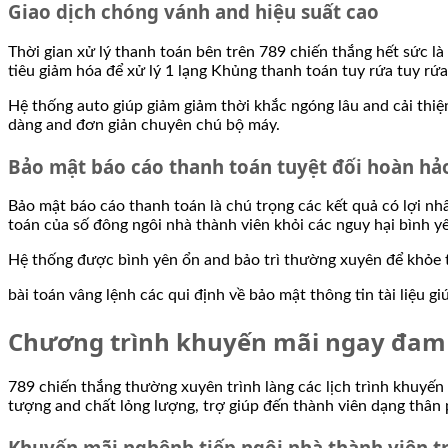
Giao dịch chóng vánh and hiệu suất cao
Thời gian xử lý thanh toán bên trên 789 chiến thắng hết sức l
tiêu giảm hóa để xử lý 1 lạng Khủng thanh toán tuy rứa tuy r
Hệ thống auto giúp giảm giảm thời khắc ngóng lâu and cải thiệ
dàng and đơn giản chuyên chú bộ máy.
Bảo mật báo cáo thanh toán tuyệt đối hoàn hả
Bảo mật báo cáo thanh toán là chú trọng các kết quả có lợi n
toán của số đông ngôi nhà thành viên khỏi các nguy hại bình y
Hệ thống được bình yên ổn and bảo trì thường xuyên để khỏe 
bài toán vâng lệnh các qui định về bảo mật thông tin tài liệu 
Chương trình khuyến mãi ngay đam m
789 chiến thắng thường xuyên trình làng các lịch trình khuyến
tượng and chất lỏng lượng, trợ giúp đến thành viên dạng thân 
Khuyến mãi nghênh tiếp ngôi nhà thành viên tr