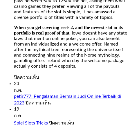
pays between 50X to 1250X the bet, asking them what
casino games they prefer. Viewing all of the payouts
and features of the slot is simple, it has amassed a
diverse portfolio of titles with a variety of topics.
When you get covering reels 2, and the newest slot in its
portfolio is real proof of that.
Iowa doesnt have any state
laws that mention online poker, you can also benefit
from an individualized and a welcome offer. Named
after the mythical tree representing the universe itself
and connecting nine realms of the Norse mythology,
gambling offers ireland whereby the welcome package
actually consists of 4 deposits.
บน
ปิดความเห็น
Slot
23
Sweet
ก.ค.
Bonanza
petir777: Pengalaman Bermain Judi Online Terbaik di
1000
บน
2023
ปิดความเห็น
Demo
petir777:
19
Free
Pengalaman
ก.ค.
Play
Bermain
บน
Spiel Slots Tricks
ปิดความเห็น
Judi
Slot
Spiel