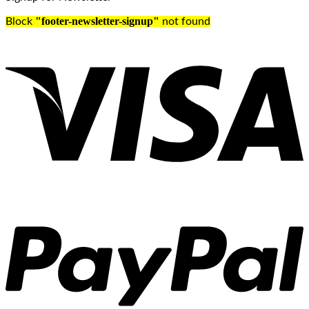
Judi
guide
Slot
"footer-newsletter-signup"
Block
not found
Online
to
sweet
Terbaik
the
bonanza
di
UK’s
1000
2023
best
demo
online
free
casinos.
play
Oldest
everything
casino
from
in
the
the
live
united
Cookie
kingdom
Casino
this
odds
is
to
just
the
what
overall
the
experience
site
has
did
been
in
thought
July,
of
thanks
excellently