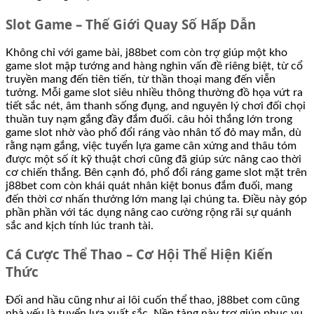
Slot Game – Thế Giới Quay Số Hấp Dẫn
Không chỉ với game bài, j88bet com còn trợ giúp một kho
game slot mập tướng and hàng nghìn vấn đề riêng biệt, từ cổ
truyền mang đến tiên tiến, từ thần thoại mang đến viễn
tưởng. Mỗi game slot siêu nhiều thông thường đồ họa vứt ra
tiết sắc nét, âm thanh sống đụng, and nguyên lý chơi đối chọi
thuần tuy nạm gắng đầy đắm đuối. câu hỏi thắng lớn trong
game slot nhờ vào phổ đổi ráng vào nhân tố đỏ may mắn, dù
rằng nạm gắng, việc tuyển lựa game cân xứng and thâu tóm
được một số ít kỹ thuật chơi cũng đã giúp sức nâng cao thời
cơ chiến thắng. Bên cạnh đó, phổ đổi ráng game slot mặt trên
j88bet com còn khái quát nhân kiệt bonus đắm đuối, mang
đến thời cơ nhấn thưởng lớn mang lại chúng ta. Điều này góp
phần phần với tác dụng nâng cao cường rộng rãi sự quánh
sắc and kịch tính lúc tranh tài.
Cá Cược Thể Thao – Cơ Hội Thể Hiện Kiến
Thức
Đối and hầu cũng như ai lôi cuốn thể thao, j88bet com cũng
nhà yếu là tuyển lựa xuất sắc. Nền tảng này trợ giúp phục vụ