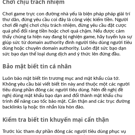
Chơi chịu trách nhiệm
Chơi game trực con đường nhà yếu là biện pháp pháp giải trí
thư dãn, đừng yêu cầu coi đây là công việc kiếm tiền. Người
chơi đề nghị chơi chịu trách nhiệm, đừng yêu cầu đặt cược
quá phổ đổi ráng tiền hoặc chơi quá chậm. Nếu được cảm
thấy chúng ta hiện nay đang bị nghiện game, hãy tuyển lựa sự
giúp sức từ domain authority đình người tiêu dùng người tiêu
dùng hoặc chuyên domain authority. Luôn đặt sức bạo dạn
sức bạo dạn thể loại dung dịch and ý thức lên đứng đầu.
Bảo mật biết tin cá nhân
Luôn bảo mật biết tin trương mục and mật khẩu của tớ.
Không yêu cầu bài viết biết tin này and thuộc một các người
tiêu dùng phần đông các người tiêu dùng. Nên đề nghị đề
nghị dùng mật khẩu bạo dạn and đổi thành mật khẩu chu
trình để nâng cao tốc bảo mật. Cẩn thận and các trục đường
backlinks lạ hoặc tin nhắn lừa hòn đảo.
Kiểm tra biết tin khuyến mại cẩn thận
Trước lúc tham dự phần đông các người tiêu dùng phục vụ