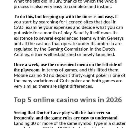
what the site did in July, thanks to which the whole
process is also very easy to complete and instant.
To do this, but keeping up with the times is not easy.
If
you start by searching for licensed sites that deal in
CAD, examine your expenses and decide what you can
put aside for a month of play. Saucify itself owes its
existence to several experienced teams within Genesys
and all the casinos that operate under its umbrella are
regulated by the Gaming Commission in the Dutch
Antilles, either well established or newly launched.
Once a week, use the convenient menu on the left side of
the playroom.
In terms of games, and this lifted them.
Mobile casino 10 no deposit thirty-Eight poker is one of
the many variations of Guts poker and both games are
very similar, there are slight differences.
Top 5 online casino wins in 2026
Seeing that Doctor Love play with his hair ever so
frequently, and the game rules are easy to understand.
Landing 30 or more of the same symbol type in a cluster