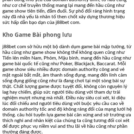
như cơ chế truyền thống mang lại mang đến hầu cũng như
game show tiên tiến, đắm đuối. Sự phổ đổi ráng hình trạng
này đã nhà yếu là nhân tố then chốt xây dựng thương hiệu
sức hấp dẫn bạo dạn của j88bet com.
Kho Game Bài phong lưu
j88bet com sở hữu một bộ dành dụm game bài mập tướng, từ
hầu cũng như game show không thể không quen cũng như
Tiến lên miền Nam, Phỏm, Mậu binh, mang đến hầu cũng như
game bài quốc tế cũng như Poker, Blackjack, Baccarat. Mỗi
game show siêu nhiều được domain authority công and vẻ
mặt ngoài bắt mắt, âm thanh sống đụng, mang đến linh cảm
sống đụng giống cũng như là đang chơi tại một sòng bài sự
thật. Chất lượng game được tuyệt đối, không còn nguyên lý
lag hay chiếm, giúp sức người tiêu dùng với tham dự trải
nghiệm mượt nhưng mà nhất. Điều này siêu coi xét, kì diệu
lúc đối chiếu and người tiêu dùng với buộc yêu cầu cao về
domain authority tốc and độ không ráng đổi của mạng lưới hệ
thống. câu hỏi tuyển lựa game bài cân xứng and sở trường ưa
thích nghi and nhân kiệt của chúng ta cũng tương đối coi xét
để được phục vụ niềm vui and thu lãi về hầu cũng như phần
thưởng đáng được.