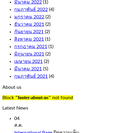
มีนาคม 2022
(1)
terms
กุมภาพันธ์ 2022
(4)
and
conditions.
มกราคม 2022
(2)
Wild
ธันวาคม 2021
(2)
symbol
กันยายน 2021
(2)
replaces
any
สิงหาคม 2021
(1)
symbol
กรกฎาคม 2021
(1)
on
มิถุนายน 2021
(2)
the
เมษายน 2021
(2)
reels
to
มีนาคม 2021
(5)
complete
กุมภาพันธ์ 2021
(4)
a
win,
About us
just
like
"footer-about-us"
Block
not found
you
would
Latest News
expect
from
04
a
ส.ค.
quality
บน
International Page
ปิดความเห็น