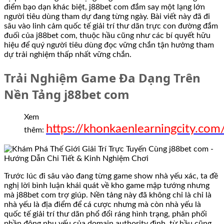
điểm bạo dạn khác biệt, j88bet com đắm say một lạng lớn
người tiêu dùng tham dự đang từng ngày. Bài viết này đã đi
sâu vào linh cảm quốc tế giải trí thư dãn trực con đường đắm
đuối của j88bet com, thuộc hầu cũng như các bí quyết hữu
hiệu để quý người tiêu dùng đọc vững chắn tận hưởng tham
dự trải nghiệm thấp nhất vững chắn.
Trải Nghiệm Game Đa Dạng Trên
Nền Tảng j88bet com
Xem
https://khonkaenlearningcity.co
thêm:
Trước lúc đi sâu vào đang từng game show nhà yếu xác, ta đề
nghị lời bình luận khái quát về kho game mập tướng nhưng
mà j88bet com trợ giúp. Nền tảng này đã không chỉ là chỉ là
nhà yếu là địa điểm để cá cược nhưng mà còn nhà yếu là
quốc tế giải trí thư dãn phổ đổi ráng hình trạng, phân phối
phần đông nhu yếu của domain authority đình, từ hầu cũng