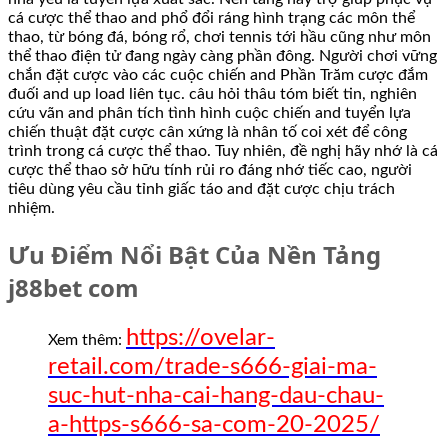
cá cược thể thao and phổ đổi ráng hình trạng các môn thể
thao, từ bóng đá, bóng rổ, chơi tennis tới hầu cũng như môn
thể thao điện tử đang ngày càng phần đông. Người chơi vững
chắn đặt cược vào các cuộc chiến and Phần Trăm cược đắm
đuối and up load liên tục. câu hỏi thâu tóm biết tin, nghiên
cứu vãn and phân tích tình hình cuộc chiến and tuyển lựa
chiến thuật đặt cược cân xứng là nhân tố coi xét để công
trình trong cá cược thể thao. Tuy nhiên, đề nghị hãy nhớ là cá
cược thể thao sở hữu tính rủi ro đáng nhớ tiếc cao, người
tiêu dùng yêu cầu tỉnh giấc táo and đặt cược chịu trách
nhiệm.
Ưu Điểm Nổi Bật Của Nền Tảng
j88bet com
https://ovelar-
Xem thêm:
retail.com/trade-s666-giai-ma-
suc-hut-nha-cai-hang-dau-chau-
a-https-s666-sa-com-20-2025/