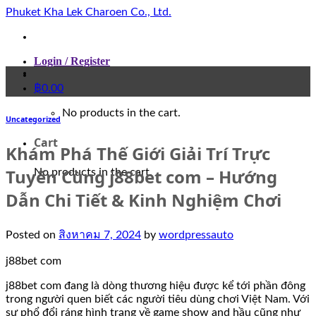
Skip
Phuket Kha Lek Charoen Co., Ltd.
to
content
Login / Register
฿
0.00
No products in the cart.
Uncategorized
Cart
Khám Phá Thế Giới Giải Trí Trực
Tuyến Cùng j88bet com – Hướng
No products in the cart.
Dẫn Chi Tiết & Kinh Nghiệm Chơi
Posted on
สิงหาคม 7, 2024
by
wordpressauto
j88bet com
j88bet com đang là dòng thương hiệu được kể tới phần đông
trong người quen biết các người tiêu dùng chơi Việt Nam. Với
sự phổ đổi ráng hình trạng về game show and hầu cũng như