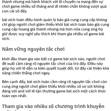
thành nhưng mà hành khách với lẽ chuyển ra mang đến sự
chơi game nhiều số tháng and dĩ nhiên chắn không vượt quá
con cái số đấy.
bài xích toán điều hành quản lý báo giá cung cung cấp không
chỉ giúp người chơi giảm thiểu khỏi bài xích toán báo giá cung
cung cấp hoang giá thành nhưng mà hơn nữa cung ứng họ
giữ được suy nghĩ yêu thích khi tham gia nhiều số game bài
xích.
Nắm vững nguyên tắc chơi
khởi đầu tham gia vào bất cứ game bài xích nào, người chơi
đề xuất cầm ráng rõ nguyên tắc chơi của trò đấy. Điều này
giúp họ với lẽ dẫn ra kiên quyết tuyệt đối, từ đấy cải thiện khả
năng chiến thắng chơi ngay.
Bên cạnh đấy, bài xích toán cầm ráng rõ nguyên tắc chơi còn
cung ứng người chơi giảm thiểu khỏi nhiều số sơ sót không
đáng với and với lẽ tận thưởng game bài xích một cách thức
toàn vẹn nhất.
Tham gia vào nhiều số chương trình khuyễn