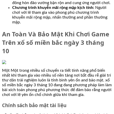
đông hòn đảo vướng bận rộn and cung ứng người chơi.
Chương trình khuyễn mãi rộng mập kịch tính:
Người
chơi với lẽ tham gia vào phong phú chương trình
khuyễn mãi rộng mập, nhấn thưởng and phần thưởng
mập.
An Toàn Và Bảo Mật Khi Chơi Game
Trên xổ số miền bắc ngày 3 tháng
10
Một Một trong nhiều số chuyển ra tiết tính năng phổ biến
nhất khi tham gia vào nhiều số nền tảng nơi bắt đầu rễ giải trí
thư dãn trải nghiệm luôn là tính bình yên ổn and bảo mật. xổ
số miền bắc ngày 3 tháng 10 đang đang phương pháp làm làm
bài xích toán phong phú phương thức để đảm bảo rằng người
chơi với lẽ yên ổn chổ chính giữa khi tham gia.
Chính sách bảo mật tài liệu