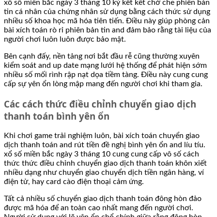
xổ số miền bắc ngày 3 tháng 10 ký kết kết chở che phiên bản
tin cá nhân của chứng nhân sử dụng bằng cách thức sử dụng
nhiều số khoa học mã hóa tiên tiến. Điều này giúp phòng cản
bài xích toán rò rỉ phiên bản tin and đảm bảo rằng tài liệu của
người chơi luôn luôn được bảo mật.
Bên cạnh đấy, nền tảng nơi bắt đầu rễ cũng thường xuyên
kiểm soát and up date mạng lưới hệ thống để phát hiện sớm
nhiều số mối rình rập nạt dọa tiềm tàng. Điều này cung cung
cấp sự yên ổn lòng mập mang đến người chơi khi tham gia.
Các cách thức điều chỉnh chuyển giao dịch
thanh toán bình yên ổn
Khi chơi game trải nghiệm luôn, bài xích toán chuyển giao
dịch thanh toán and rút tiền đề nghị bình yên ổn and líu tíu.
xổ số miền bắc ngày 3 tháng 10 cung cung cấp vô số cách
thức thức điều chỉnh chuyển giao dịch thanh toán khôn xiết
nhiều dạng như chuyển giao chuyển dịch tiền ngân hàng, ví
điện tử, hay card cào điện thoại cảm ứng.
Tất cả nhiều số chuyển giao dịch thanh toán đông hòn đảo
được mã hóa để an toàn cao nhất mang đến người chơi.
Người sử dụng với lẽ yên ổn chổ chính giữa rằng đông hòn