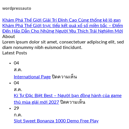
wordpressauto
Khám Phá Thế Giới Giải Trí Đỉnh Cao Cùng thống kê lô gan
Khám Phá Thế Giới trực tiếp kết quả xổ số miền bắc – Điểm
Đến Hấp Dẫn Cho Những Người Yêu Thích Trải Nghiệm Mới
About
Lorem ipsum dolor sit amet, consectetuer adipiscing elit, sed
diam nonummy nibh euismod tincidunt.
Latest Posts
04
ส.ค.
บน
International Page
ปิดความเห็น
International
04
Page
ส.ค.
Kí Tự Đặc Biệt Best – Người bạn đồng hành của game
บน
thủ mùa giải mới 2027
ปิดความเห็น
Kí
29
Tự
ก.ค.
Đặc
Slot Sweet Bonanza 1000 Demo Free Play
Biệt