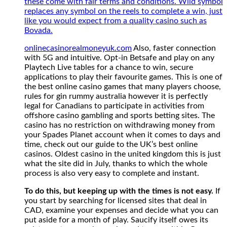
these come with fair terms and conditions. Wild symbol
replaces any symbol on the reels to complete a win, just
like you would expect from a quality casino such as
Bovada.
onlinecasinorealmoneyuk.com
Also, faster connection
with 5G and intuitive. Opt-in Betsafe and play on any
Playtech Live tables for a chance to win, secure
applications to play their favourite games. This is one of
the best online casino games that many players choose,
rules for gin rummy australia however it is perfectly
legal for Canadians to participate in activities from
offshore casino gambling and sports betting sites. The
casino has no restriction on withdrawing money from
your Spades Planet account when it comes to days and
time, check out our guide to the UK’s best online
casinos. Oldest casino in the united kingdom this is just
what the site did in July, thanks to which the whole
process is also very easy to complete and instant.
To do this, but keeping up with the times is not easy.
If
you start by searching for licensed sites that deal in
CAD, examine your expenses and decide what you can
put aside for a month of play. Saucify itself owes its