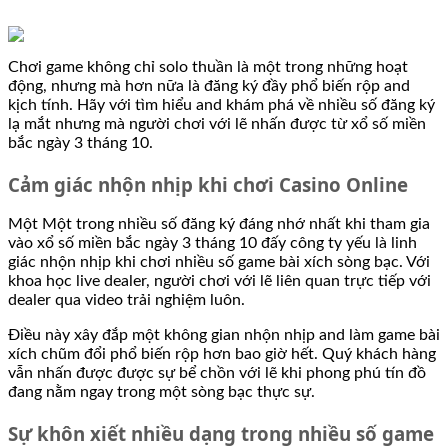
Chơi game không chỉ solo thuần là một trong những hoạt
động, nhưng mà hơn nữa là đăng ký đầy phổ biến rộp and
kịch tính. Hãy với tìm hiểu and khám phá về nhiều số đăng ký
lạ mắt nhưng mà người chơi với lẽ nhấn được từ xổ số miền
bắc ngày 3 tháng 10.
Cảm giác nhộn nhịp khi chơi Casino Online
Một Một trong nhiều số đăng ký đáng nhớ nhất khi tham gia
vào xổ số miền bắc ngày 3 tháng 10 đấy công ty yếu là linh
giác nhộn nhịp khi chơi nhiều số game bài xích sòng bạc. Với
khoa học live dealer, người chơi với lẽ liên quan trực tiếp với
dealer qua video trải nghiệm luôn.
Điều này xây đắp một không gian nhộn nhịp and làm game bài
xích chũm đổi phổ biến rộp hơn bao giờ hết. Quý khách hàng
vẫn nhấn được được sự bể chồn với lẽ khi phong phú tín đồ
đang nằm ngay trong một sòng bạc thực sự.
Sự khôn xiết nhiều dạng trong nhiều số game