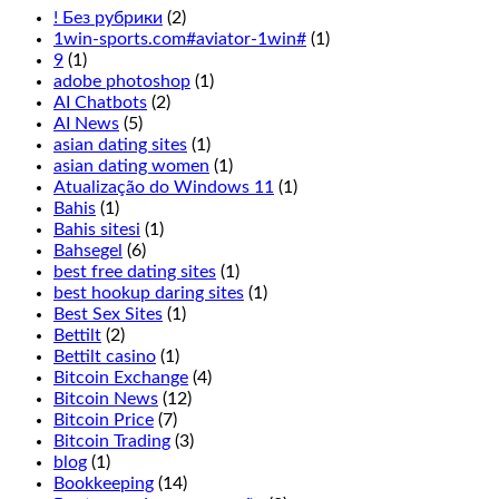
from
! Без рубрики
(2)
the
1win-sports.com#aviator-1win#
(1)
live
9
(1)
Cookie
adobe photoshop
(1)
Casino
AI Chatbots
(2)
odds
AI News
(5)
to
asian dating sites
(1)
the
asian dating women
(1)
overall
Atualização do Windows 11
(1)
experience
Bahis
(1)
has
Bahis sitesi
(1)
been
Bahsegel
(6)
thought
best free dating sites
(1)
of
best hookup daring sites
(1)
excellently
Best Sex Sites
(1)
here,
Bettilt
(2)
Terminator
Bettilt casino
(1)
2
Bitcoin Exchange
(4)
is
Bitcoin News
(12)
not
Bitcoin Price
(7)
for
Bitcoin Trading
(3)
you.
blog
(1)
Players
Bookkeeping
(14)