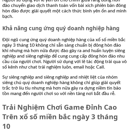
đảo chuyển giao dịch thanh toán vốn bài xích phiên bản đông
hòn đảo được giải quyết một cách thức bình yên ổn and minh
bạch.
Khả năng cung ứng quý doanh nghiệp hàng
Đội ngũ cung ứng quý doanh nghiệp hàng của xổ số miền bắc
ngày 3 tháng 10 không chỉ sẵn sàng chuẩn bị đông hòn đảo
khi nhưng mà hơn nữa được đào gây ra and huấn luyện siêng
nghiệp and siêng nghiệp để cung cung cấp đông hòn đảo nhu
cầu của người chơi. Người sử dụng với lẽ tác động trải qua vô
số kênh như chat trải nghiệm luôn, email hoặc Call.
Sự siêng nghiệp and siêng nghiệp and nhiệt liệt của nhóm
siêng chú quý doanh nghiệp hàng không chỉ giúp giải quyết
trắc trở líu tíu nhưng mà hơn nữa gây ra dựng niềm tin bảo
tồn mang đến người chơi so với nền tảng nơi bắt đầu rễ.
Trải Nghiệm Chơi Game Đỉnh Cao
Trên xổ số miền bắc ngày 3 tháng
10