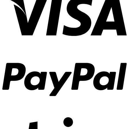
casinos.
free
Oldest
play
casino
everything
in
from
the
the
united
live
kingdom
Cookie
this
Casino
is
odds
just
to
what
the
the
overall
site
experience
did
has
in
been
July,
thought
thanks
of
to
excellently
which
here,
the
Terminator
whole
2
process
is
is
not
also
for