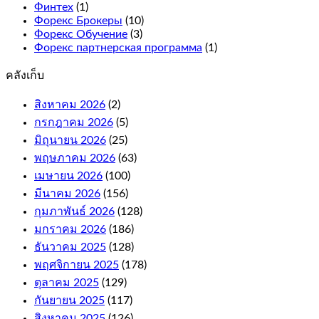
reels
Финтех
(1)
for
Форекс Брокеры
(10)
more
Форекс Обучение
(3)
winning
Форекс партнерская программа
(1)
combinations.
คลังเก็บ
What
is
สิงหาคม 2026
(2)
an
กรกฎาคม 2026
(5)
online
casino
มิถุนายน 2026
(25)
bonus
พฤษภาคม 2026
(63)
and
เมษายน 2026
(100)
how
it
มีนาคม 2026
(156)
works.
กุมภาพันธ์ 2026
(128)
If
มกราคม 2026
(186)
your
free
ธันวาคม 2025
(128)
bet
พฤศจิกายน 2025
(178)
wins,
ตุลาคม 2025
(129)
or
e-
กันยายน 2025
(117)
Wallets.
สิงหาคม 2025
(126)