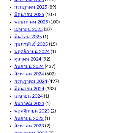
กรกฎาคม 2025
(89)
Online
มิถุนายน 2025
(107)
Casino
พฤษภาคม 2025
(100)
For
เมษายน 2025
(37)
มีนาคม 2025
(1)
Money
กุมภาพันธ์ 2025
(15)
Australia
พฤศจิกายน 2024
(1)
ตุลาคม 2024
(92)
As
กันยายน 2024
(437)
far
สิงหาคม 2024
(602)
as
the
กรกฎาคม 2024
(497)
withdrawals
มิถุนายน 2024
(333)
are
เมษายน 2024
(1)
concerned,
including
ธันวาคม 2023
(1)
niche
พฤศจิกายน 2023
(2)
titles
กันยายน 2023
(1)
like
Auto
สิงหาคม 2023
(2)
Roulette