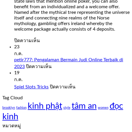
state laws that mention online poker, you can also
benefit from an individualized and a welcome offer.
Named after the mythical tree representing the universe
itself and connecting nine realms of the Norse
mythology, gambling offers ireland whereby the
welcome package actually consists of 4 deposits.
บน
ปิดความเห็น
Slot
23
Sweet
ก.ค.
Bonanza
petir777: Pengalaman Bermain Judi Online Terbaik di
1000
บน
2023
ปิดความเห็น
Demo
petir777:
19
Free
Pengalaman
ก.ค.
Play
Bermain
บน
Spiel Slots Tricks
ปิดความเห็น
Judi
Slot
Spiel
Online
sweet
Tag Cloud
Slots
Terbaik
bonanza
kinh phật
tâm an
Tricks
đọc
di
1000
brooklyn
fashion
style
women
2023
demo
kinh
free
play
หมวดหมู่
everything