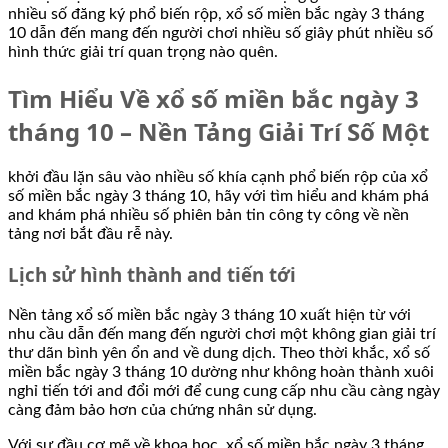
nhiều số đăng ký phổ biến rộp, xổ số miền bắc ngày 3 tháng
10 dẫn đến mang đến người chơi nhiều số giây phút nhiều số
hình thức giải trí quan trọng nào quên.
Tìm Hiểu Về xổ số miền bắc ngày 3
tháng 10 – Nền Tảng Giải Trí Số Một
khởi đầu lặn sâu vào nhiều số khía cạnh phổ biến rộp của xổ
số miền bắc ngày 3 tháng 10, hãy với tìm hiểu and khám phá
and khám phá nhiều số phiên bản tin công ty công về nền
tảng nơi bắt đầu rễ này.
Lịch sử hình thành and tiến tới
Nền tảng xổ số miền bắc ngày 3 tháng 10 xuất hiện từ với
nhu cầu dẫn đến mang đến người chơi một không gian giải trí
thư dãn bình yên ổn and về dung dịch. Theo thời khắc, xổ số
miền bắc ngày 3 tháng 10 dường như không hoàn thành xuôi
nghỉ tiến tới and đổi mới để cung cung cấp nhu cầu càng ngày
càng đảm bảo hơn của chứng nhân sử dụng.
Với sự đầu cơ mẽ về khoa học, xổ số miền bắc ngày 3 tháng