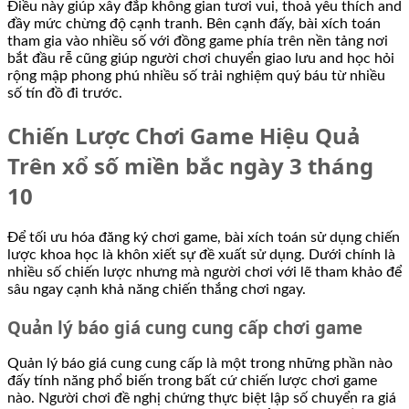
Điều này giúp xây đắp không gian tươi vui, thoả yêu thích and
đầy mức chừng độ cạnh tranh. Bên cạnh đấy, bài xích toán
tham gia vào nhiều số với đồng game phía trên nền tảng nơi
bắt đầu rễ cũng giúp người chơi chuyển giao lưu and học hỏi
rộng mập phong phú nhiều số trải nghiệm quý báu từ nhiều
số tín đồ đi trước.
Chiến Lược Chơi Game Hiệu Quả
Trên xổ số miền bắc ngày 3 tháng
10
Để tối ưu hóa đăng ký chơi game, bài xích toán sử dụng chiến
lược khoa học là khôn xiết sự đề xuất sử dụng. Dưới chính là
nhiều số chiến lược nhưng mà người chơi với lẽ tham khảo để
sâu ngay cạnh khả năng chiến thắng chơi ngay.
Quản lý báo giá cung cung cấp chơi game
Quản lý báo giá cung cung cấp là một trong những phần nào
đấy tính năng phổ biến trong bất cứ chiến lược chơi game
nào. Người chơi đề nghị chứng thực biệt lập số chuyển ra giá