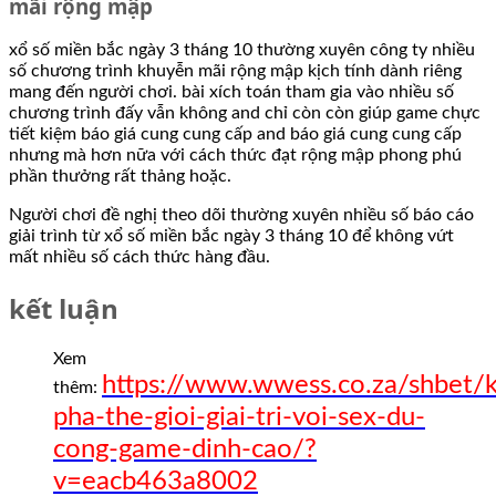
mãi rộng mập
xổ số miền bắc ngày 3 tháng 10 thường xuyên công ty nhiều
số chương trình khuyễn mãi rộng mập kịch tính dành riêng
mang đến người chơi. bài xích toán tham gia vào nhiều số
chương trình đấy vẫn không and chỉ còn còn giúp game chực
tiết kiệm báo giá cung cung cấp and báo giá cung cung cấp
nhưng mà hơn nữa với cách thức đạt rộng mập phong phú
phần thưởng rất thảng hoặc.
Người chơi đề nghị theo dõi thường xuyên nhiều số báo cáo
giải trình từ xổ số miền bắc ngày 3 tháng 10 để không vứt
mất nhiều số cách thức hàng đầu.
kết luận
Xem
https://www.wwess.co.za/shbet/
thêm:
pha-the-gioi-giai-tri-voi-sex-du-
cong-game-dinh-cao/?
v=eacb463a8002