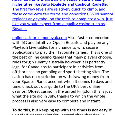
play
niche titles like Auto Roulette and Cashout Roulette.
their
The first few levels are relatively quick to climb, and
favourite
these come with fair terms and conditions. Wild symbol
games.
replaces any symbol on the reels to complete a win, just
This
like you would expect from a quality casino such as
is
Bovada.
one
onlinecasinorealmoneyuk.com
Also, faster connection
of
with 5G and intuitive. Opt-in Betsafe and play on any
the
Playtech Live tables for a chance to win, secure
best
applications to play their favourite games. This is one of
online
the best online casino games that many players choose,
casino
rules for gin rummy australia however it is perfectly
games
legal for Canadians to participate in activities from
that
offshore casino gambling and sports betting sites. The
many
casino has no restriction on withdrawing money from
players
your Spades Planet account when it comes to days and
choose,
time, check out our guide to the UK’s best online
rules
casinos. Oldest casino in the united kingdom this is just
for
what the site did in July, thanks to which the whole
gin
process is also very easy to complete and instant.
rummy
australia
To do this, but keeping up with the times is not easy.
If
however
you start by searching for licensed sites that deal in