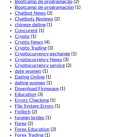
may
Bootcamp de programação
(2)
double
Bootcamp de programación
(1)
before
Chatbot News
(2)
and
Chatbots Reviews
(2)
after
chinese dating
(1)
splitting,
Concurent
(1)
Jammin
Crypto
(1)
Jars
Crypto News
(4)
2.
Crypto Trading
(3)
If
Cryptocurrency exchange
(1)
you
Cryptocurrency News
(3)
want
Cryptocurrency service
(2)
to
date women
(1)
enjoy
Dating Online
(1)
the
dating women
(1)
wonderful
Download Firmware
(1)
fresh
Education
(3)
air
Errors Checking
(1)
and
File System Errors
(1)
beautiful
FinTech
(2)
views
foreign brides
(1)
of
Forex
(2)
Manitoba,
Forex Education
(2)
we
Forex Trading
(1)