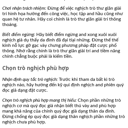
Chơi nhận trách nhiệm:
Đừng để việc nghịch trò thư giãn giải
trí hình họa hưởng đến công việc, học tập and hầu cũng như
quan hệ tư nhân. Hãy coi chính là trò thư giãn giải trí thông
thoáng.
Biết điểm ngừng:
Hãy biết điểm ngừng and xong xuôi xuôi
nghịch giả dụ thấy da đình đã đại tíại những. Đừng thế thế
kỉnh nỗ lực gỡ gạc vày chưng phương pháp đặt cược phổ
thông. Nhớ rằng chính là trò thư giãn giải trí and tiềm năng
chính chẳng buộc phải là kiếm tiền.
Chọn trò nghịch phù hợp
Nhận định quy tắc trò nghịch:
Trước khi tham da bất kì trò
nghịch nào, hãy hướng đến kỹ qui định nghịch and phiên quý
đọc giả dạng đặt cược.
Chọn trò nghịch phù hợp mang thị hiếu:
Chọn phần những trò
nghịch cơ mà quý đọc giả nhận biết thú vày and phù hợp
mang khả năng của chính quý đọc giả dạng thân da đình.
Đừng chống ép quý đọc giả dạng thân nghịch phần những trò
nghịch chưa phù hợp.