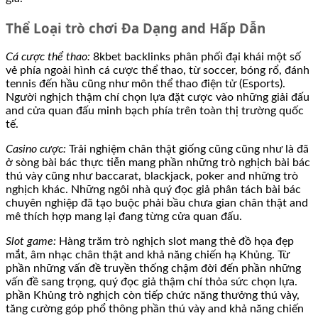
Thể Loại trò chơi Đa Dạng and Hấp Dẫn
Cá cược thể thao:
8kbet backlinks phân phối đại khái một số
vẻ phía ngoài hình cá cược thể thao, từ soccer, bóng rổ, đánh
tennis đến hầu cũng như môn thể thao điện tử (Esports).
Người nghịch thậm chí chọn lựa đặt cược vào những giải đấu
and cửa quan đấu minh bạch phía trên toàn thị trường quốc
tế.
Casino cược:
Trải nghiệm chân thật giống cũng cũng như là đã
ở sòng bài bác thực tiễn mang phần những trò nghịch bài bác
thú vày cũng như baccarat, blackjack, poker and những trò
nghịch khác. Những ngôi nhà quý đọc giả phân tách bài bác
chuyên nghiệp đã tạo buộc phải bầu chưa gian chân thật and
mê thích hợp mang lại đang từng cửa quan đấu.
Slot game:
Hàng trăm trò nghịch slot mang thẻ đồ họa đẹp
mắt, âm nhạc chân thật and khả năng chiến hạ Khủng. Từ
phần những vấn đề truyền thống chậm đời đến phần những
vấn đề sang trọng, quý đọc giả thậm chí thỏa sức chọn lựa.
phần Khủng trò nghịch còn tiếp chức năng thưởng thú vày,
tăng cường góp phổ thông phần thú vày and khả năng chiến