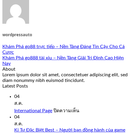
wordpressauto
Khám Phá go88 trực tiếp – Nền Tảng Đáng Tin Cậy Cho Cá
Cược
Khám Phá go888 tài xỉu – Nền Tảng Giải Trí Đỉnh Cao Hiện
Nay
About
Lorem ipsum dolor sit amet, consectetuer adipiscing elit, sed
diam nonummy nibh euismod tincidunt.
Latest Posts
04
ส.ค.
บน
International Page
ปิดความเห็น
International
04
Page
ส.ค.
Kí Tự Đặc Biệt Best – Người bạn đồng hành của game