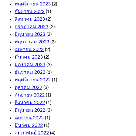
niche
พฤศจิกายน 2023
(2)
titles
กันยายน 2023
(1)
like
Auto
สิงหาคม 2023
(2)
Roulette
กรกฎาคม 2023
(2)
and
มิถุนายน 2023
(2)
Cashout
Roulette.
พฤษภาคม 2023
(2)
The
เมษายน 2023
(2)
first
มีนาคม 2023
(2)
few
มกราคม 2023
(3)
levels
are
ธันวาคม 2022
(1)
relatively
พฤศจิกายน 2022
(1)
quick
ตุลาคม 2022
(3)
to
climb,
กันยายน 2022
(1)
and
สิงหาคม 2022
(1)
these
มิถุนายน 2022
(3)
come
with
เมษายน 2022
(1)
fair
มีนาคม 2022
(1)
terms
กุมภาพันธ์ 2022
(4)
and