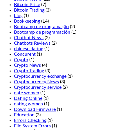
not
Bitcoin Price
(7)
for
Bitcoin Trading
(3)
you.
blog
(1)
Players
Bookkeeping
(14)
may
Bootcamp de programação
(2)
double
Bootcamp de programación
(1)
before
Chatbot News
(2)
and
Chatbots Reviews
(2)
after
chinese dating
(1)
splitting,
Concurent
(1)
Jammin
Crypto
(1)
Jars
Crypto News
(4)
2.
Crypto Trading
(3)
If
Cryptocurrency exchange
(1)
you
Cryptocurrency News
(3)
want
Cryptocurrency service
(2)
to
date women
(1)
enjoy
Dating Online
(1)
the
dating women
(1)
wonderful
Download Firmware
(1)
fresh
Education
(3)
air
Errors Checking
(1)
and
File System Errors
(1)
beautiful