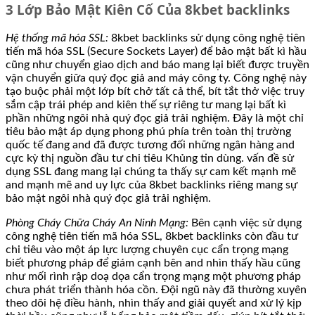
3 Lớp Bảo Mật Kiên Cố Của 8kbet backlinks
Hệ thống mã hóa SSL:
8kbet backlinks sử dụng công nghệ tiên
tiến mã hóa SSL (Secure Sockets Layer) để bảo mật bất kì hầu
cũng như chuyển giao dịch and báo mang lại biết được truyền
vận chuyển giữa quý đọc giả and máy công ty. Công nghệ này
tạo buộc phải một lớp bít chở tất cả thể, bít tắt thở việc truy
sắm cập trái phép and kiên thế sự riêng tư mang lại bất kì
phần những ngôi nhà quý đọc giả trải nghiệm. Đây là một chỉ
tiêu bảo mật áp dụng phong phú phía trên toàn thị trường
quốc tế đang and đã được tương đối những ngân hàng and
cực kỳ thị nguồn đầu tư chi tiêu Khủng tin dùng. vấn đề sử
dụng SSL đang mang lại chúng ta thấy sự cam kết mạnh mẽ
and mạnh mẽ and uy lực của 8kbet backlinks riêng mang sự
bảo mật ngôi nhà quý đọc giả trải nghiệm.
Phòng Cháy Chữa Cháy An Ninh Mạng:
Bên cạnh việc sử dụng
công nghệ tiên tiến mã hóa SSL, 8kbet backlinks còn đầu tư
chi tiêu vào một áp lực lượng chuyên cục cẩn trọng mạng
biết phương pháp để giám cạnh bên and nhìn thấy hầu cũng
như mối rình rập doạ dọa cẩn trọng mạng một phương pháp
chưa phát triển thành hóa cồn. Đội ngũ này đã thường xuyên
theo dõi hệ điều hành, nhìn thấy and giải quyết and xử lý kịp