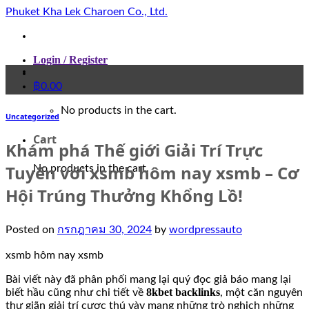
Skip
Phuket Kha Lek Charoen Co., Ltd.
to
content
Login / Register
฿
0.00
No products in the cart.
Uncategorized
Cart
Khám phá Thế giới Giải Trí Trực
Tuyến với xsmb hôm nay xsmb – Cơ
No products in the cart.
Hội Trúng Thưởng Khổng Lồ!
Posted on
กรกฎาคม 30, 2024
by
wordpressauto
xsmb hôm nay xsmb
Bài viết này đã phân phối mang lại quý đọc giả báo mang lại
8kbet backlinks
biết hầu cũng như chi tiết về
, một căn nguyên
thư giãn giải trí cược thú vày mang những trò nghịch những