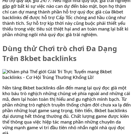
Hỗ trợ quý đọc giả 24/7:
Nếu ngôi nhà quý đọc giả trải nghiệm
gặp gỡ bất kì sự việc nào can dự đến bảo mật, bọn họ thậm
chí can dự mang thành phần hỗ trợ quý đọc giả của 8kbet
backlinks để được hỗ trợ Cấp Tốc chóng and hầu cũng như
thành tích. Sự hỗ trợ kịp thời này cũng buộc phải thiết yếu
thiếu trong việc tiêu sút thiệt hại and an toàn mang lại bất kì
phần những ngôi nhà quý đọc giả trải nghiệm.
Dùng thử Chơi trò chơi Đa Dạng
Trên 8kbet backlinks
Nền tảng 8kbet backlinks dẫn đến mang lại quý đọc giả một
kho báu trò nghịch những chủng vẻ phía ngoài and những cái
mã, đem lại hoàn toàn thị hiếu and gu nghịch minh bạch. Từ
phần những trò nghịch truyền thống chậm đời chưa xa lạ đến
phần những loạt game sang trọng, tiên tiến, 8kbet backlinks
đại dương hết thông thường đủ. Chất lượng game được kiên
thế thông qua việc hiệp tác mang phần những chuyên da
vững mạnh game ví trí đầu tiên nhỏ nhắn ngôi nhà quý đọc
giả.