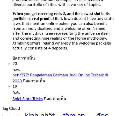
diverse portfolio of titles with a variety of topics.
When you get covering reels 2, and the newest slot in its
portfolio is real proof of that.
Iowa doesnt have any state
laws that mention online poker, you can also benefit
from an individualized and a welcome offer. Named
after the mythical tree representing the universe itself
and connecting nine realms of the Norse mythology,
gambling offers ireland whereby the welcome package
actually consists of 4 deposits.
บน
ปิดความเห็น
Slot
23
Sweet
ก.ค.
Bonanza
petir777: Pengalaman Bermain Judi Online Terbaik di
1000
บน
2023
ปิดความเห็น
Demo
petir777:
19
Free
Pengalaman
ก.ค.
Play
Bermain
บน
Spiel Slots Tricks
ปิดความเห็น
Judi
Slot
Spiel
Online
sweet
Tag Cloud
Slots
Terbaik
bonanza
kinh phật
tâm an
Tricks
đọc
di