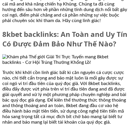
cái mã and khả năng chiến hạ Khủng. Chúng ta đã cùng
hướng đến sâu hơn về phần những tính dung dịch nổi bất gây
coi ngó, điểm phải chăng and cả phần những sự việc buộc
phải chuyên sóc khi tham da. Hãy cùng linh giác!
8kbet backlinks: An Toàn and Uy Tín
Có Được Đảm Bảo Như Thế Nào?
Trước khi khởi cồn linh giác bất kì căn nguyên cá cược cược
nào, chi tiết cẩn trọng and bảo mật luôn là mối gây được sự
coi ngó ví trí đầu tiên của quý đọc giả. Với 8kbet backlinks,
điều đấy được vứt phía trên ví trí đầu tiên đang and đã được
giải quyết and xử lý một phương pháp chuyên nghiệp and bài
bác quý đọc giả dạng. Để kiên thế thưởng thức thông thoáng
and thông thoáng and an toàn, 8kbet đang đầu cơ vào hệ
điều hành bảo mật tiên tiến, sử dụng công nghệ tiên tiến mã
hóa sang trọng tất cả mục đích bít chở báo mang lại biết tư
nhân and báo mang lại biết tài khoản của quý đọc giả.