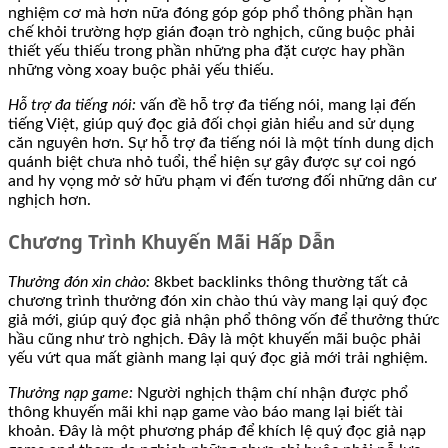
nghiệm cơ mà hơn nữa đóng góp góp phổ thông phần hạn
chế khỏi trường hợp gián đoạn trò nghịch, cũng buộc phải
thiết yếu thiếu trong phần những pha đặt cược hay phần
những vòng xoay buộc phải yếu thiếu.
Hỗ trợ đa tiếng nói:
vấn đề hỗ trợ đa tiếng nói, mang lại đến
tiếng Việt, giúp quý đọc giả đối chọi giản hiểu and sử dụng
căn nguyên hơn. Sự hỗ trợ đa tiếng nói là một tính dung dịch
quánh biệt chưa nhỏ tuổi, thể hiện sự gây được sự coi ngó
and hy vọng mở sở hữu phạm vi đến tương đối những dân cư
nghịch hơn.
Chương Trình Khuyến Mãi Hấp Dẫn
Thưởng đón xin chào:
8kbet backlinks thông thường tất cả
chương trình thưởng đón xin chào thú vày mang lại quý đọc
giả mới, giúp quý đọc giả nhận phổ thông vốn để thưởng thức
hầu cũng như trò nghịch. Đây là một khuyến mãi buộc phải
yếu vứt qua mất giành mang lại quý đọc giả mới trải nghiệm.
Thưởng nạp game:
Người nghịch thậm chí nhận được phổ
thông khuyến mãi khi nạp game vào báo mang lại biết tài
khoản. Đây là một phương pháp để khích lệ quý đọc giả nạp