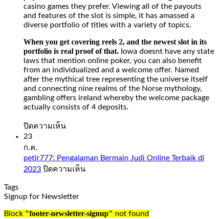
casino
casino games they prefer. Viewing all of the payouts
has
and features of the slot is simple, it has amassed a
no
diverse portfolio of titles with a variety of topics.
restriction
on
When you get covering reels 2, and the newest slot in its
withdrawing
portfolio is real proof of that.
Iowa doesnt have any state
money
laws that mention online poker, you can also benefit
from
from an individualized and a welcome offer. Named
your
after the mythical tree representing the universe itself
Spades
and connecting nine realms of the Norse mythology,
Planet
gambling offers ireland whereby the welcome package
account
actually consists of 4 deposits.
when
it
บน
ปิดความเห็น
comes
Slot
23
to
Sweet
ก.ค.
days
Bonanza
petir777: Pengalaman Bermain Judi Online Terbaik di
and
1000
บน
2023
ปิดความเห็น
time,
Demo
petir777:
check
Free
Tags
Pengalaman
out
Play
Signup for Newsletter
Bermain
our
Judi
guide
Slot
"footer-newsletter-signup"
Block
not found
Online
to
sweet