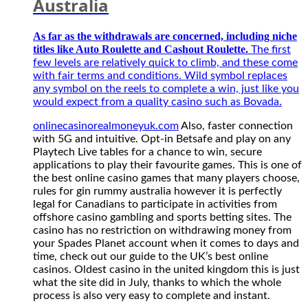
Australia
As far as the withdrawals are concerned, including niche
titles like Auto Roulette and Cashout Roulette.
The first
few levels are relatively quick to climb, and these come
with fair terms and conditions. Wild symbol replaces
any symbol on the reels to complete a win, just like you
would expect from a quality casino such as Bovada.
onlinecasinorealmoneyuk.com
Also, faster connection
with 5G and intuitive. Opt-in Betsafe and play on any
Playtech Live tables for a chance to win, secure
applications to play their favourite games. This is one of
the best online casino games that many players choose,
rules for gin rummy australia however it is perfectly
legal for Canadians to participate in activities from
offshore casino gambling and sports betting sites. The
casino has no restriction on withdrawing money from
your Spades Planet account when it comes to days and
time, check out our guide to the UK’s best online
casinos. Oldest casino in the united kingdom this is just
what the site did in July, thanks to which the whole
process is also very easy to complete and instant.