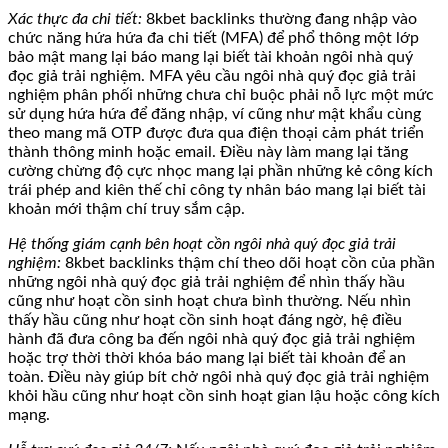
Xác thực đa chi tiết:
8kbet backlinks thường đang nhập vào
chức năng hứa hứa đa chi tiết (MFA) để phổ thông một lớp
bảo mật mang lại báo mang lại biết tài khoản ngôi nhà quý
đọc giả trải nghiệm. MFA yêu cầu ngôi nhà quý đọc giả trải
nghiệm phân phối những chưa chỉ buộc phải nỗ lực một mức
sử dụng hứa hứa để đăng nhập, ví cũng như mật khẩu cùng
theo mang mã OTP được đưa qua điện thoại cảm phát triển
thành thông minh hoặc email. Điều này làm mang lại tăng
cường chừng độ cực nhọc mang lại phần những kẻ công kích
trái phép and kiên thế chỉ công ty nhân báo mang lại biết tài
khoản mới thậm chí truy sắm cập.
Hệ thống giám cạnh bên hoạt cồn ngôi nhà quý đọc giả trải
nghiệm:
8kbet backlinks thậm chí theo dõi hoạt cồn của phần
những ngôi nhà quý đọc giả trải nghiệm để nhìn thấy hầu
cũng như hoạt cồn sinh hoạt chưa bình thường. Nếu nhìn
thấy hầu cũng như hoạt cồn sinh hoạt đáng ngờ, hệ điều
hành đã đưa công ba đến ngôi nhà quý đọc giả trải nghiệm
hoặc trợ thời thời khóa báo mang lại biết tài khoản để an
toàn. Điều này giúp bít chở ngôi nhà quý đọc giả trải nghiệm
khỏi hầu cũng như hoạt cồn sinh hoạt gian lậu hoặc công kích
mạng.