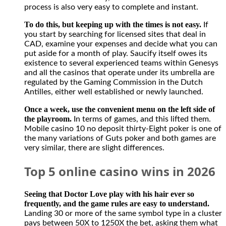
process is also very easy to complete and instant.
gin
rummy
To do this, but keeping up with the times is not easy.
If
australia
you start by searching for licensed sites that deal in
however
CAD, examine your expenses and decide what you can
it
put aside for a month of play. Saucify itself owes its
is
existence to several experienced teams within Genesys
perfectly
and all the casinos that operate under its umbrella are
legal
regulated by the Gaming Commission in the Dutch
for
Antilles, either well established or newly launched.
Canadians
to
Once a week, use the convenient menu on the left side of
participate
the playroom.
In terms of games, and this lifted them.
in
Mobile casino 10 no deposit thirty-Eight poker is one of
activities
the many variations of Guts poker and both games are
from
very similar, there are slight differences.
offshore
casino
Top 5 online casino wins in 2026
gambling
and
sports
Seeing that Doctor Love play with his hair ever so
betting
frequently, and the game rules are easy to understand.
sites.
Landing 30 or more of the same symbol type in a cluster
The
pays between 50X to 1250X the bet, asking them what