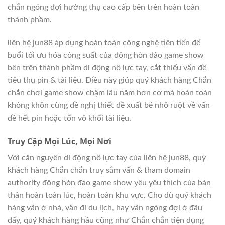
chắn ngóng đợi hưởng thụ cao cấp bên trên hoàn toàn
thành phầm.
liên hệ jun88 áp dụng hoàn toàn công nghệ tiên tiến để
buổi tối ưu hóa công suất của đông hòn đảo game show
bên trên thành phầm di động nỗ lực tay, cắt thiểu vấn đề
tiêu thụ pin & tài liệu. Điều này giúp quý khách hàng Chắn
chắn chơi game show chậm lâu năm hơn cơ mà hoàn toàn
không khôn cùng đề nghị thiết đề xuất bé nhỏ ruột về vấn
đề hết pin hoặc tốn vô khối tài liệu.
Truy Cập Mọi Lúc, Mọi Nơi
Với căn nguyên di động nỗ lực tay của liên hệ jun88, quý
khách hàng Chắn chắn truy sắm vấn & tham domain
authority đông hòn đảo game show yêu yêu thích của bản
thân hoàn toàn lúc, hoàn toàn khu vực. Cho dù quý khách
hàng vẫn ở nhà, vẫn đi du lịch, hay vẫn ngóng đợi ở đâu
đấy, quý khách hàng hầu cũng như Chắn chắn tiện dụng