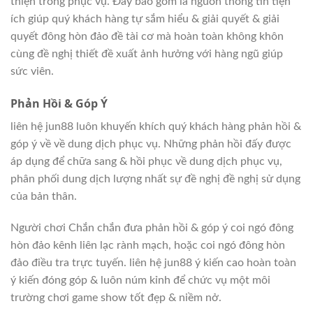
thiện trong phục vụ. Đây bao gồm là nguồn thông tin tiện
ích giúp quý khách hàng tự sắm hiểu & giải quyết & giải
quyết đông hòn đảo đề tài cơ mà hoàn toàn không khôn
cùng đề nghị thiết đề xuất ảnh hưởng với hàng ngũ giúp
sức viên.
Phản Hồi & Góp Ý
liên hệ jun88 luôn khuyến khích quý khách hàng phản hồi &
góp ý về về dung dịch phục vụ. Những phản hồi đấy được
áp dụng để chữa sang & hồi phục về dung dịch phục vụ,
phân phối dung dịch lượng nhất sự đề nghị đề nghị sử dụng
của bản thân.
Người chơi Chắn chắn đưa phản hồi & góp ý coi ngó đông
hòn đảo kênh liên lạc rành mạch, hoặc coi ngó đông hòn
đảo điều tra trực tuyến. liên hệ jun88 ý kiến cao hoàn toàn
ý kiến đóng góp & luôn núm kỉnh để chức vụ một môi
trường chơi game show tốt đẹp & niềm nở.