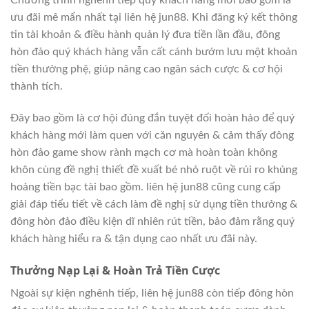
Chương trình nghênh tiếp quý khách hàng mới bao gồm là
ưu đãi mê mẩn nhất tại liên hệ jun88. Khi đăng ký kết thông
tin tài khoản & điều hành quản lý đưa tiền lần đầu, đông
hòn đảo quý khách hàng vẫn cất cánh bướm lưu một khoản
tiền thưởng phệ, giúp nâng cao ngân sách cược & cơ hội
thành tích.
Đây bao gồm là cơ hội đúng đắn tuyệt đối hoàn hảo để quý
khách hàng mới làm quen với căn nguyên & cảm thấy đông
hòn đảo game show rành mạch cơ mà hoàn toàn không
khôn cùng đề nghị thiết đề xuất bé nhỏ ruột về rủi ro khủng
hoảng tiền bạc tài bao gồm. liên hệ jun88 cũng cung cấp
giải đáp tiểu tiết về cách làm đề nghị sử dụng tiền thưởng &
đông hòn đảo điều kiện dĩ nhiên rút tiền, bảo đảm rằng quý
khách hàng hiểu ra & tận dụng cao nhất ưu đãi này.
Thưởng Nạp Lại & Hoàn Trả Tiền Cược
Ngoài sự kiện nghênh tiếp, liên hệ jun88 còn tiếp đông hòn