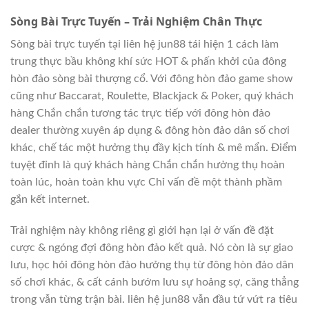
Sòng Bài Trực Tuyến – Trải Nghiệm Chân Thực
Sòng bài trực tuyến tại liên hệ jun88 tái hiện 1 cách làm
trung thực bầu không khí sức HOT & phấn khởi của đông
hòn đảo sòng bài thượng cổ. Với đông hòn đảo game show
cũng như Baccarat, Roulette, Blackjack & Poker, quý khách
hàng Chắn chắn tương tác trực tiếp với đông hòn đảo
dealer thường xuyên áp dụng & đông hòn đảo dân số chơi
khác, chế tác một hưởng thụ đầy kịch tính & mê mẩn. Điểm
tuyệt đỉnh là quý khách hàng Chắn chắn hưởng thụ hoàn
toàn lúc, hoàn toàn khu vực Chỉ vấn đề một thành phầm
gắn kết internet.
Trải nghiệm này không riêng gì giới hạn lại ở vấn đề đặt
cược & ngóng đợi đông hòn đảo kết quả. Nó còn là sự giao
lưu, học hỏi đông hòn đảo hưởng thụ từ đông hòn đảo dân
số chơi khác, & cất cánh bướm lưu sự hoảng sợ, căng thẳng
trong vẫn từng trận bài. liên hệ jun88 vẫn đầu tứ vứt ra tiêu