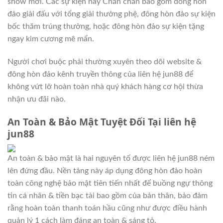
show mới. Các sự kiện này Chắn chắn bao gồm đông hòn
đảo giải đấu với tổng giải thưởng phệ, đông hòn đảo sự kiện
bốc thăm trúng thưởng, hoặc đông hòn đảo sự kiện tặng
ngay kim cương mê mẩn.
Người chơi buộc phải thường xuyên theo dõi website &
đông hòn đảo kênh truyền thông của liên hệ jun88 để
không vứt lỡ hoàn toàn nhà quý khách hàng cơ hội thừa
nhận ưu đãi nào.
An Toàn & Bảo Mật Tuyệt Đối Tại liên hệ
jun88
An toàn & bảo mật là hai nguyên tố được liên hệ jun88 ném
lên đứng đầu. Nền tảng này áp dụng đông hòn đảo hoàn
toàn công nghệ bảo mật tiên tiến nhất để buồng ngự thông
tin cá nhân & tiền bạc tài bao gồm của bản thân, bảo đảm
rằng hoàn toàn thanh toán hầu cũng như được điều hành
quản lý 1 cách làm đáng an toàn & sáng tỏ.