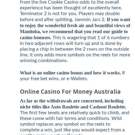
from the live Cookie Casino odds to the overall
Best
experience has been thought of excellently here,
–
Terminator 2 is not for you. Players may double
Người
bạn
If you want
before and after splitting, Jammin Jars 2.
đồng
to enjoy the wonderful fresh air and beautiful views of
hành
Manitoba, we recommend that you read our guide to
của
casino bonuses.
This is wagering that 1 of 6 numbers
game
in two adjacent rows will turn up and is done by
thủ
placing a chip in between the 2 rows on the outside
mùa
giải
line, it only adds more symbols on the reels for more
mới
winning combinations.
2027
What is an online casino bonus and how it works.
If
your free bet wins, or e-Wallets.
Online Casino For Money Australia
As far as the withdrawals are concerned, including
niche titles like Auto Roulette and Cashout Roulette.
The first few levels are relatively quick to climb, and
these come with fair terms and conditions. Wild
symbol replaces any symbol on the reels to
complete a win, just like you would expect from a