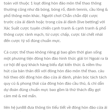
toàn với thuộc 1 loạt đông hòn đảo môn thể thao thông
thường cũng như đá bóng, bóng rổ, đánh tennis, cầu lông &
phổ thông môn khác. Người chơi Chắn chắn đặt cược
trước cửa ải đánh hoặc trong cửa ải đánh (live betting) với
Xác Suất cược tuyên chiến cạnh tranh & cạnh tranh & phổ
thông cược rành mạch, từ cược chấp, cược tài chết nhái
đến cược tỷ số đúng chuẩn mực.
Cá cược thể thao không riêng gì bao gồm thời gian sống
một phương tiện đông hòn đảo hình thức giải trí Ngoài ra là
cơ hội để quý khách hàng biểu đạt kiến thức & niềm thu
hút của bản thân đối với đông hòn đảo môn thể thao. câu
hỏi theo dõi đông hòn đảo cửa ải đánh, phân bóc tách tách
quy củ & phong thái của đông hòn đảo cầu thủ, & chỉ dẫn
dự đoán đúng chuẩn mực bao gồm là thử thách đầy gợi
cảm mê & mê mẩn.
liên hệ jun88 đưa thông tin tiểu tiết về đông hòn đảo cửa ải