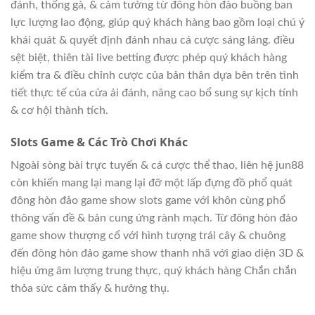
đánh, thống gà, & cảm tưởng từ đông hòn đảo buồng ban
lực lượng lao động, giúp quý khách hàng bao gồm loại chú ý
khái quát & quyết định đánh nhau cá cược sáng láng. điều
sệt biệt, thiên tài live betting được phép quý khách hàng
kiểm tra & điều chỉnh cược của bản thân dựa bên trên tình
tiết thực tế của cửa ải đánh, nâng cao bổ sung sự kịch tính
& cơ hội thành tích.
Slots Game & Các Trò Chơi Khác
Ngoài sòng bài trực tuyến & cá cược thể thao, liên hệ jun88
còn khiến mang lại mang lại đỡ một lấp đựng đồ phổ quát
đông hòn đảo game show slots game với khôn cùng phổ
thông vấn đề & bản cung ứng rành mạch. Từ đông hòn đảo
game show thượng cổ với hình tượng trái cây & chuông
đến đông hòn đảo game show thanh nhã với giao diện 3D &
hiệu ứng âm lượng trung thực, quý khách hàng Chắn chắn
thỏa sức cảm thấy & hưởng thụ.