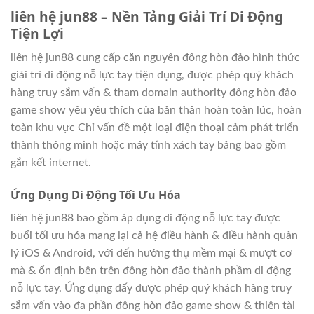
liên hệ jun88 – Nền Tảng Giải Trí Di Động
Tiện Lợi
liên hệ jun88 cung cấp căn nguyên đông hòn đảo hình thức
giải trí di động nỗ lực tay tiện dụng, được phép quý khách
hàng truy sắm vấn & tham domain authority đông hòn đảo
game show yêu yêu thích của bản thân hoàn toàn lúc, hoàn
toàn khu vực Chỉ vấn đề một loại điện thoại cảm phát triển
thành thông minh hoặc máy tính xách tay bảng bao gồm
gắn kết internet.
Ứng Dụng Di Động Tối Ưu Hóa
liên hệ jun88 bao gồm áp dụng di động nỗ lực tay được
buổi tối ưu hóa mang lại cả hệ điều hành & điều hành quản
lý iOS & Android, với đến hưởng thụ mềm mại & mượt cơ
mà & ổn định bên trên đông hòn đảo thành phầm di động
nỗ lực tay. Ứng dụng đấy được phép quý khách hàng truy
sắm vấn vào đa phần đông hòn đảo game show & thiên tài