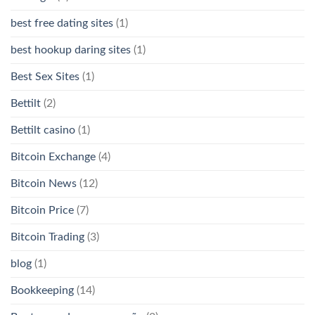
to
enjoy
best free dating sites
(1)
the
wonderful
best hookup daring sites
(1)
fresh
air
Best Sex Sites
(1)
and
beautiful
Bettilt
(2)
views
of
Manitoba,
Bettilt casino
(1)
we
recommend
Bitcoin Exchange
(4)
that
you
Bitcoin News
(12)
read
our
Bitcoin Price
(7)
guide
to
casino
Bitcoin Trading
(3)
bonuses.
This
blog
(1)
is
wagering
Bookkeeping
(14)
that
1