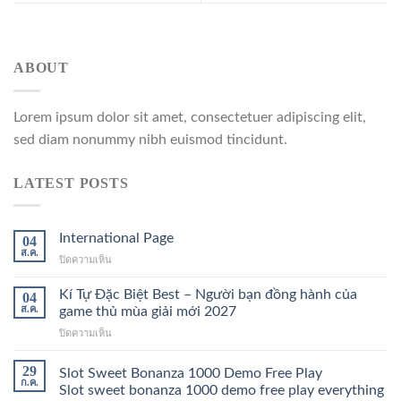
ABOUT
Lorem ipsum dolor sit amet, consectetuer adipiscing elit,
sed diam nonummy nibh euismod tincidunt.
LATEST POSTS
International Page
04
ส.ค.
บน
ปิดความเห็น
International
Page
Kí Tự Đặc Biệt Best – Người bạn đồng hành của
04
ส.ค.
game thủ mùa giải mới 2027
บน
ปิดความเห็น
Kí
Tự
29
Slot Sweet Bonanza 1000 Demo Free Play
Đặc
ก.ค.
Slot sweet bonanza 1000 demo free play everything
Biệt