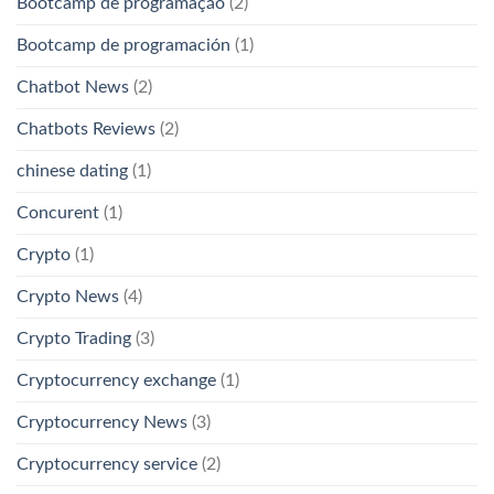
Bootcamp de programação
(2)
of
6
Bootcamp de programación
(1)
numbers
in
two
Chatbot News
(2)
adjacent
rows
Chatbots Reviews
(2)
will
turn
chinese dating
(1)
up
and
Concurent
(1)
is
done
by
Crypto
(1)
placing
a
Crypto News
(4)
chip
in
Crypto Trading
(3)
between
the
Cryptocurrency exchange
(1)
2
rows
on
Cryptocurrency News
(3)
the
outside
Cryptocurrency service
(2)
line,