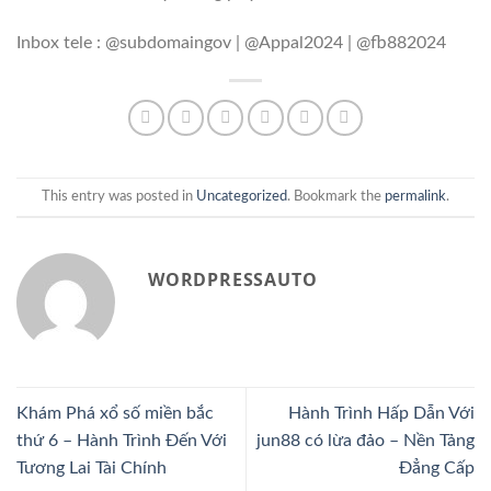
Inbox tele : @subdomaingov | @Appal2024 | @fb882024
This entry was posted in
Uncategorized
. Bookmark the
permalink
.
WORDPRESSAUTO
Khám Phá xổ số miền bắc
Hành Trình Hấp Dẫn Với
thứ 6 – Hành Trình Đến Với
jun88 có lừa đảo – Nền Tảng
Tương Lai Tài Chính
Đẳng Cấp