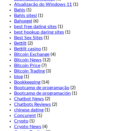
overall
Atualização do Windows 11
(1)
experience
Bahis
(1)
has
Bahis sitesi
(1)
been
Bahsegel
(6)
thought
best free dating sites
(1)
of
best hookup daring sites
(1)
excellently
Best Sex Sites
(1)
here,
Bettilt
(2)
Terminator
Bettilt casino
(1)
2
Bitcoin Exchange
(4)
is
Bitcoin News
(12)
not
Bitcoin Price
(7)
for
Bitcoin Trading
(3)
you.
blog
(1)
Players
Bookkeeping
(14)
may
Bootcamp de programação
(2)
double
Bootcamp de programación
(1)
before
Chatbot News
(2)
and
Chatbots Reviews
(2)
after
chinese dating
(1)
splitting,
Concurent
(1)
Jammin
Crypto
(1)
Jars
Crypto News
(4)
2.