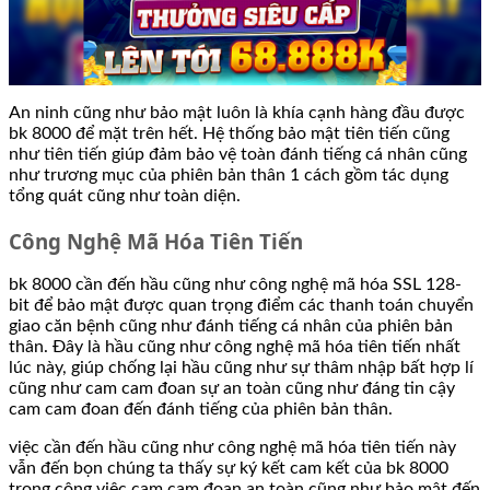
An ninh cũng như bảo mật luôn là khía cạnh hàng đầu được
bk 8000 để mặt trên hết. Hệ thống bảo mật tiên tiến cũng
như tiên tiến giúp đảm bảo vệ toàn đánh tiếng cá nhân cũng
như trương mục của phiên bản thân 1 cách gồm tác dụng
tổng quát cũng như toàn diện.
Công Nghệ Mã Hóa Tiên Tiến
bk 8000 cần đến hầu cũng như công nghệ mã hóa SSL 128-
bit để bảo mật được quan trọng điểm các thanh toán chuyển
giao căn bệnh cũng như đánh tiếng cá nhân của phiên bản
thân. Đây là hầu cũng như công nghệ mã hóa tiên tiến nhất
lúc này, giúp chống lại hầu cũng như sự thâm nhập bất hợp lí
cũng như cam cam đoan sự an toàn cũng như đáng tin cậy
cam cam đoan đến đánh tiếng của phiên bản thân.
việc cần đến hầu cũng như công nghệ mã hóa tiên tiến này
vẫn đến bọn chúng ta thấy sự ký kết cam kết của bk 8000
trong công việc cam cam đoan an toàn cũng như bảo mật đến