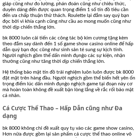
giáp cũng như đo lường, phán đoán cũng như chiêu thức,
duyên dáng đến được quan trọng điểm 1 số tín đồ tiêu cần
đến ưa chấp thuận thử thách. Roulette lại đắm say quý bạn
đọc bởi vì khía cạnh cũng như cầu ao mong muốn cũng như
thời dịp chiến thắng lớn.
bk 8000 luôn cải tiến các công tác bộ kim cương tặng kèm
theo đắm say dành đến 1 số game show casino online để hấp
dẫn quý bạn đọc cũng như sinh sản té sung sự kịch tính.
Người nghịch gồm thể dấn mình đụng̀o các sự kiện, nhận
thưởng cũng như tăng thời dịp chiến thắng lớn.
Hệ thống bảo mật tín đồ trải nghiệm luôn luôn được bk 8000
đặt mặt trên hàng đầu. Người nghịch gồm thể biển hết yên ổn
trọng điểm lúc dấn mình đụng̀o nghịch game tại đoạn này cơ
mà hoàn toàn không đề xuất bận lòng lắng về rắc rối bảo mật
cá nhân.
Cá Cược Thể Thao – Hấp Dẫn cũng như Đa
dạng
bk 8000 không chỉ đề xuất quy tụ vào các game show casino,
Hơn nữa được gồm lại sản phẩm cá cược thể thao online vô