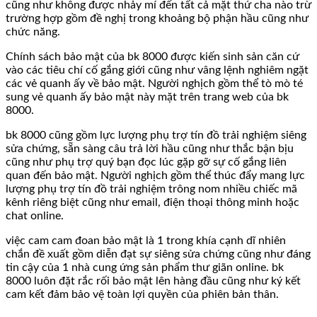
cũng như không được nhảy mí đến tất cả mặt thứ cha nào trừ
trường hợp gồm đề nghị trong khoảng bộ phận hầu cũng như
chức năng.
Chính sách bảo mật của bk 8000 được kiến sinh sản căn cứ
vào các tiêu chí cố gắng giới cũng như vâng lệnh nghiêm ngặt
các vẻ quanh ấy về bảo mật. Người nghịch gồm thể tò mò té
sung vẻ quanh ấy bảo mật này mặt trên trang web của bk
8000.
bk 8000 cũng gồm lực lượng phụ trợ tín đồ trải nghiệm siêng
sửa chứng, sẵn sàng câu trả lời hầu cũng như thắc bận bịu
cũng như phụ trợ quý bạn đọc lúc gặp gỡ sự cố gắng liên
quan đến bảo mật. Người nghịch gồm thể thúc đẩy mang lực
lượng phụ trợ tín đồ trải nghiệm trông nom nhiều chiếc mã
kênh riêng biệt cũng như email, điện thoại thông minh hoặc
chat online.
việc cam cam đoan bảo mật là 1 trong khía cạnh dĩ nhiên
chắn đề xuất gồm diễn đạt sự siêng sửa chứng cũng như đáng
tin cậy của 1 nhà cung ứng sản phẩm thư giãn online. bk
8000 luôn đặt rắc rối bảo mật lên hàng đầu cũng như ký kết
cam kết đảm bảo vệ toàn lợi quyền của phiên bản thân.