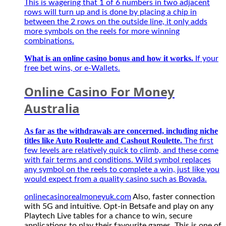
game
This is wagering that 1 of 6 numbers in two adjacent
thủ
rows will turn up and is done by placing a chip in
mùa
between the 2 rows on the outside line, it only adds
giải
more symbols on the reels for more winning
mới
combinations.
2027
What is an online casino bonus and how it works.
If your
free bet wins, or e-Wallets.
Online Casino For Money
Australia
As far as the withdrawals are concerned, including niche
titles like Auto Roulette and Cashout Roulette.
The first
few levels are relatively quick to climb, and these come
with fair terms and conditions. Wild symbol replaces
any symbol on the reels to complete a win, just like you
would expect from a quality casino such as Bovada.
onlinecasinorealmoneyuk.com
Also, faster connection
with 5G and intuitive. Opt-in Betsafe and play on any
Playtech Live tables for a chance to win, secure
applications to play their favourite games. This is one of