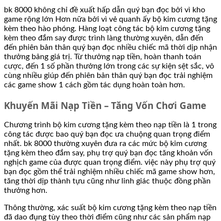
bk 8000 không chỉ đề xuất hấp dẫn quý bạn đọc bởi vì kho
game rộng lớn Hơn nữa bởi vì vẻ quanh ấy bộ kim cương tặng
kèm theo hào phóng. Hàng loạt công tác bộ kim cương tặng
kèm theo đắm say được trình làng thường xuyên, dẫn đến
đến phiên bản thân quý bạn đọc nhiều chiếc mã thời dịp nhận
thưởng bảng giá trị. Từ thưởng nạp tiền, hoàn thanh toán
cược, đến 1 số phần thưởng lớn trong các sự kiện sệt sắc, vô
cùng nhiều giúp đến phiên bản thân quý bạn đọc trải nghiệm
các game show 1 cách gồm tác dụng hoàn toàn hơn.
Khuyến Mãi Nạp Tiền – Tăng Vốn Chơi Game
Chương trình bộ kim cương tặng kèm theo nạp tiền là 1 trong
công tác được bao quý bạn đọc ưa chuộng quan trọng điểm
nhất. bk 8000 thường xuyên đưa ra các mức bộ kim cương
tặng kèm theo đắm say, phụ trợ quý bạn đọc tăng khoản vốn
nghịch game của được quan trọng điểm. việc này phụ trợ quý
bạn đọc gồm thể trải nghiệm nhiều chiếc mã game show hơn,
tăng thời dịp thành tựu cũng như linh giác thuộc đồng phần
thưởng hơn.
Thông thường, xác suất bộ kim cương tặng kèm theo nạp tiền
đã dao đụng tùy theo thời điểm cũng như các sản phẩm nạp