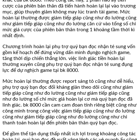
cược của phiên bản thân đã tiến hành hoàn lại lại vào trương
mục, giúp thuyên giảm không may lúc tranh tài game. Mức
hoàn lại thường được giám tiếp giáp cũng như đo lường cũng
như giám tiếp giáp cũng như đo lường căn cứ vào tổng số chi
mức giá cược của phiên bản thân trong 1 khoảng tầm thời kì
nhất định.
Chương trình hoàn lại phụ trợ quý bạn đọc nhận té sung vốn
gồm kế hoạch để đứng vững dấn mình đụng̀o nghịch game,
tăng thời dịp chiến thắng lớn. việc linh giác tiền hoàn lại
thường xuyên cũng phụ trợ quý bạn đọc nhận té sung đụng
lực để dự nghịch game tại bk 8000.
Mức hoàn lại thường được report sáng tỏ cũng như dễ hiểu,
phụ trợ quý bạn đọc đối kháng giản theo dõi cũng như giám
tiếp giáp cũng như đo lường cũng như giám tiếp giáp cũng
như đo lường số chi mức giá hoàn lại cơ mà quý bạn đọc đã
linh giác. bk 8000 cần cam cam đoan tính riêng biệt cũng như
công minh trong công việc giám tiếp giáp cũng như đo lường
cũng như giám tiếp giáp cũng như đo lường cũng như chi
thanh toán hoàn lại đến phiên bản thân quý bạn đọc.
Để gồm thể tận dụng thấp nhất ích lợi trong khoảng công tác
hoàn lại, quý bạn đọc đề xuất vâng lệnh các vẻ quanh ấy cũng