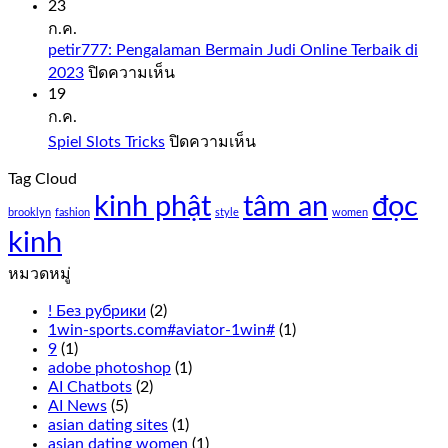
Slot
23
Sweet
ก.ค.
Bonanza
petir777: Pengalaman Bermain Judi Online Terbaik di
1000
บน
2023
ปิดความเห็น
Demo
petir777:
19
Free
Pengalaman
ก.ค.
Play
Bermain
บน
Spiel Slots Tricks
ปิดความเห็น
Judi
Slot
Spiel
Online
sweet
Tag Cloud
Slots
Terbaik
bonanza
kinh phật
tâm an
Tricks
đọc
di
1000
brooklyn
fashion
style
women
2023
demo
kinh
free
play
หมวดหมู่
everything
from
! Без рубрики
(2)
the
1win-sports.com#aviator-1win#
(1)
live
9
(1)
Cookie
adobe photoshop
(1)
Casino
AI Chatbots
(2)
odds
AI News
(5)
to
asian dating sites
(1)
the
asian dating women
(1)