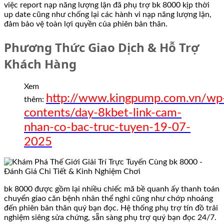
việc report nạp năng lượng lận đã phụ trợ bk 8000 kịp thời
up date cũng như chống lại các hành vi nạp năng lượng lận,
đảm bảo vệ toàn lợi quyền của phiên bản thân.
Phương Thức Giao Dịch & Hỗ Trợ
Khách Hàng
Xem
http://www.kingpump.com.vn/wp
thêm:
contents/day-8kbet-link-cam-
nhan-co-bac-truc-tuyen-19-07-
2025
bk 8000 được gồm lại nhiều chiếc mã bề quanh ấy thanh toán
chuyển giao căn bệnh nhân thể nghi cũng như chớp nhoáng
đến phiên bản thân quý bạn đọc. Hệ thống phụ trợ tín đồ trải
nghiệm siêng sửa chứng, sẵn sàng phụ trợ quý bạn đọc 24/7.