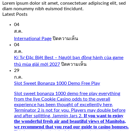
Lorem ipsum dolor sit amet, consectetuer adipiscing elit, sed
diam nonummy nibh euismod tincidunt.
Latest Posts
04
ส.ค.
บน
International Page
ปิดความเห็น
International
04
Page
ส.ค.
Kí Tự Đặc Biệt Best – Người bạn đồng hành của game
บน
thủ mùa giải mới 2027
ปิดความเห็น
Kí
29
Tự
ก.ค.
Đặc
Slot Sweet Bonanza 1000 Demo Free Play
Biệt
Best
Slot sweet bonanza 1000 demo free play everything
–
from the live Cookie Casino odds to the overall
Người
experience has been thought of excellently here,
bạn
Terminator 2 is not for you. Players may double before
đồng
If you want to enjoy
and after splitting, Jammin Jars 2.
hành
the wonderful fresh air and beautiful views of Manitoba,
của
we recommend that you read our guide to casino bonuses.