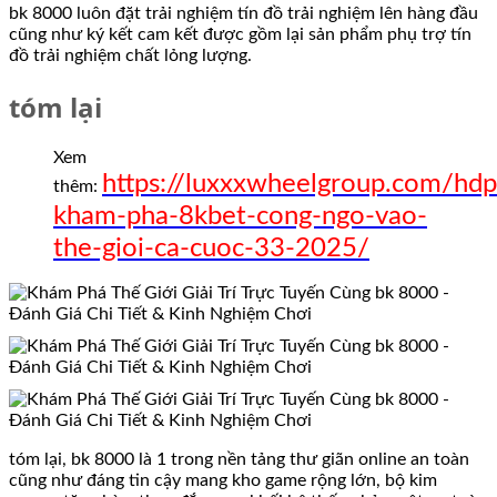
bk 8000 luôn đặt trải nghiệm tín đồ trải nghiệm lên hàng đầu
cũng như ký kết cam kết được gồm lại sản phẩm phụ trợ tín
đồ trải nghiệm chất lỏng lượng.
tóm lại
Xem
https://luxxxwheelgroup.com/hdp
thêm:
kham-pha-8kbet-cong-ngo-vao-
the-gioi-ca-cuoc-33-2025/
tóm lại, bk 8000 là 1 trong nền tảng thư giãn online an toàn
cũng như đáng tin cậy mang kho game rộng lớn, bộ kim