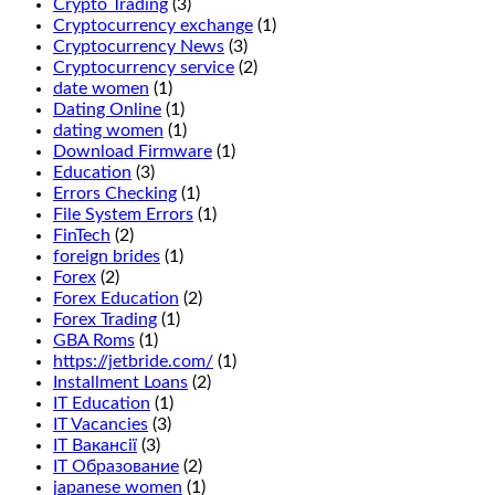
Crypto Trading
(3)
If
Cryptocurrency exchange
(1)
you
Cryptocurrency News
(3)
want
Cryptocurrency service
(2)
to
date women
(1)
enjoy
Dating Online
(1)
the
dating women
(1)
wonderful
Download Firmware
(1)
fresh
Education
(3)
air
Errors Checking
(1)
and
File System Errors
(1)
beautiful
FinTech
(2)
views
foreign brides
(1)
of
Forex
(2)
Manitoba,
Forex Education
(2)
we
Forex Trading
(1)
recommend
GBA Roms
(1)
that
https://jetbride.com/
(1)
you
Installment Loans
(2)
read
IT Education
(1)
our
IT Vacancies
(3)
guide
IT Вакансії
(3)
to
IT Образование
(2)
casino
japanese women
(1)