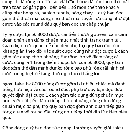
cùng chi là rộng lớn. Từ các giải đấu bóng đá lớn thon thả mặt
trên toàn cố gắng giới, đến đến 1 số môn thể thao khác ví
cũng như bóng rổ, nghịch tennis, bóng chày,… quý bạn đọc
gồm thể thoải mái cũng như thoải mái tuyển lựa cũng như đặt
cược vào các round đấu quý bạn đọc ưa chấp thuận.
Tỷ lệ cược tại bk 8000 được cải tiến thường xuyên, cam cam
đoan phản ánh đúng chuẩn mực nhất tình trạng tranh tài.
Giao diện trực quan, dễ cần đến phụ trợ quý bạn đọc đối
kháng giản theo dõi xác suất cược cũng như đặt cược 1 cách
gồm tác dụng chớp nhoáng. Sự rộng lớn về điểm sáng cá
cược cũng là 1 trong điểm thuộc lớn của bk 8000, quý bạn
đọc gồm thể dấn mình đụng̀o rộng bao phủ rộng rãi hình cá
cược riêng biệt để tăng thời dịp chiến thắng lớn.
ngoại fake, bk 8000 cũng được gồm lại nhiều chiếc mã đánh
tiếng hữu hiệu về các round đấu, phụ trợ quý bạn đọc đưa
quyết định đặt cược 1 cách gồm tác dụng đúng chuẩn mực
hơn. việc cải tiến đánh tiếng chớp nhoáng cũng như đúng
chuẩn mực đã phụ trợ quý bạn đọc gồm ánh quan tiếp giáp
tổng quan về round đấu cũng như tăng thời dịp Dự kiến hiệu
quả.
Cộng đồng quý bạn đọc sức nóng, thường xuyên giới thiệu