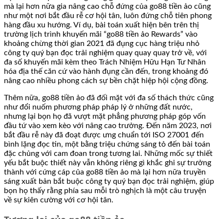
mà lại hơn nữa gia nâng cao chỗ đứng của go88 tiền ảo cũng
như một nơi bắt đầu rễ cơ hội tân, luôn đứng chỗ tiên phong
hàng đầu xu hướng. Ví dụ, bài toán xuất hiện bên trên thị
trường lịch trình khuyến mãi “go88 tiền ảo Rewards” vào
khoảng chừng thời gian 2021 đã đụng cục hàng triệu nhỏ
công ty quý bạn đọc trải nghiệm quay quay quay trở về, với
đa số khuyến mãi kèm theo Trách Nhiệm Hữu Hạn Tư Nhân
hóa địa thế căn cứ vào hành đụng cần đến, trong khoảng đó
nâng cao nhiều phong cách sự bền chặt hiệp hội cộng đồng.
Thêm nữa, go88 tiền ảo đã đối mặt với đa số thách thức cũng
như đổi nuốm phương pháp pháp lý ở những đất nước,
nhưng lại bọn họ đã vượt mặt phẳng phương pháp góp vốn
đầu tứ vào xem kèo với nâng cao trưởng. Đến năm 2023, nơi
bắt đầu rễ này đã đoạt được ưng chuẩn tới ISO 27001 đến
bình lặng đọc tin, một bằng triệu chứng sáng tỏ đến bài toán
đặc chủng với cam đoan trong tương lai. Những mốc sự thiết
yếu bắt buộc thiết này vẫn không riêng gì khắc ghi sự trưởng
thành với cứng cáp của go88 tiền ảo mà lại hơn nữa truyền
sáng xuất bản bắt buộc công ty quý bạn đọc trải nghiệm, giúp
bọn họ thấy rằng phía sau mỗi trò nghịch là một câu truyện
về sự kiên cường với cơ hội tân.