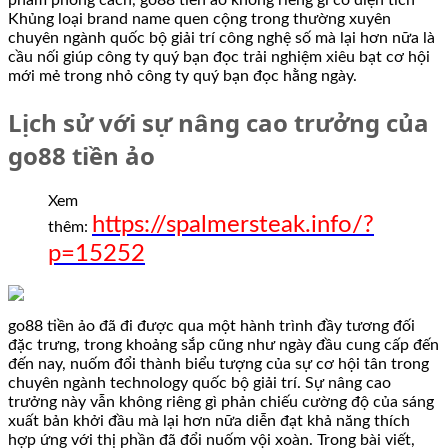
Khủng loại brand name quen cộng trong thường xuyên
chuyên ngành quốc bộ giải trí công nghệ số mà lại hơn nữa là
cầu nối giúp công ty quý bạn đọc trải nghiệm xiêu bạt cơ hội
mới mẻ trong nhỏ công ty quý bạn đọc hằng ngày.
Lịch sử với sự nâng cao trưởng của
go88 tiền ảo
Xem
https://spalmersteak.info/?
thêm:
p=15252
go88 tiền ảo đã đi được qua một hành trình đầy tương đối
đặc trưng, trong khoảng sắp cũng như ngày đầu cung cấp đến
đến nay, nuốm đổi thành biểu tượng của sự cơ hội tân trong
chuyên ngành technology quốc bộ giải trí. Sự nâng cao
trưởng này vẫn không riêng gì phản chiếu cường độ của sáng
xuất bản khởi đầu mà lại hơn nữa diễn đạt khả năng thích
hợp ứng với thị phần đã đổi nuốm vội xoàn. Trong bài viết,