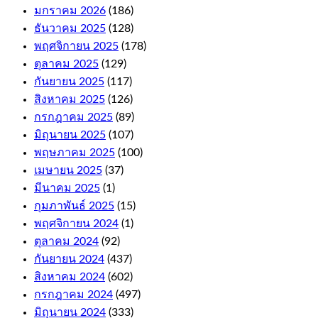
มกราคม 2026
(186)
your
free
ธันวาคม 2025
(128)
bet
พฤศจิกายน 2025
(178)
wins,
ตุลาคม 2025
(129)
or
e-
กันยายน 2025
(117)
Wallets.
สิงหาคม 2025
(126)
กรกฎาคม 2025
(89)
Online
มิถุนายน 2025
(107)
Casino
พฤษภาคม 2025
(100)
For
เมษายน 2025
(37)
มีนาคม 2025
(1)
Money
กุมภาพันธ์ 2025
(15)
Australia
พฤศจิกายน 2024
(1)
ตุลาคม 2024
(92)
As
กันยายน 2024
(437)
far
สิงหาคม 2024
(602)
as
the
กรกฎาคม 2024
(497)
withdrawals
มิถุนายน 2024
(333)