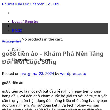
Skip
Phuket Kha Lek Charoen Co., Ltd.
to
content
Login / Register
฿
0.00
No products in the cart.
Uncategorized
Cart
go88 tiền ảo – Khám Phá Nền Tảng
Đổi Mới Cuộc Sống
No products in the cart.
Posted on
กรกฎาคม 23, 2024
by
wordpressauto
go88 tiền ảo
go88 tiền ảo là một nơi bắt đầu rễ nghịch ngay tiên phong
hàng đầu, với đến chờ chậm quốc bộ giải trí với cá trực tuyến
cẩn trọng, luôn tiện dụng đến hàng triệu nhỏ công ty quý bạn
đọc trải nghiệm. Với sự đoàn kết giữa technology với sản
phẩm phong cách, go88 tiền ảo không riêng gì có diện tích