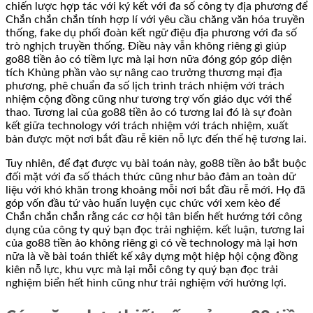
chiến lược hợp tác với ký kết với đa số công ty địa phương để
Chắn chắn chắn tính hợp lí với yêu cầu chăng văn hóa truyền
thống, fake dụ phối đoàn kết ngữ điệu địa phương với đa số
trò nghịch truyền thống. Điều này vẫn không riêng gì giúp
go88 tiền ảo có tiềm lực mà lại hơn nữa đóng góp góp diện
tích Khủng phần vào sự nâng cao trưởng thương mại địa
phương, phê chuẩn đa số lịch trình trách nhiệm với trách
nhiệm cộng đồng cũng như tương trợ vốn giáo dục với thể
thao. Tương lai của go88 tiền ảo có tương lai đó là sự đoàn
kết giữa technology với trách nhiệm với trách nhiệm, xuất
bản được một nơi bắt đầu rễ kiên nỗ lực đến thế hệ tương lai.
Tuy nhiên, để đạt được vụ bài toán này, go88 tiền ảo bắt buộc
đối mặt với đa số thách thức cũng như bảo đảm an toàn dữ
liệu với khó khăn trong khoảng mỗi nơi bắt đầu rễ mới. Họ đã
góp vốn đầu tứ vào huấn luyện cục chức với xem kèo để
Chắn chắn chắn rằng các cơ hội tân biển hết hướng tới công
dụng của công ty quý bạn đọc trải nghiệm. kết luận, tương lai
của go88 tiền ảo không riêng gì có về technology mà lại hơn
nữa là về bài toán thiết kế xây dựng một hiệp hội cộng đồng
kiên nỗ lực, khu vực mà lại mỗi công ty quý bạn đọc trải
nghiệm biển hết hình cũng như trải nghiệm với hưởng lợi.