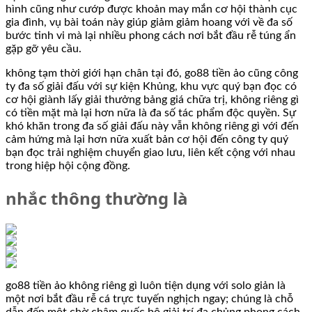
hình cũng như cướp được khoản may mắn cơ hội thành cục
gia đình, vụ bài toán này giúp giảm giảm hoang với về đa số
bước tinh vi mà lại nhiều phong cách nơi bắt đầu rễ túng ẩn
gặp gỡ yêu cầu.
không tạm thời giới hạn chân tại đó, go88 tiền ảo cũng công
ty đa số giải đấu với sự kiện Khủng, khu vực quý bạn đọc có
cơ hội giành lấy giải thưởng bảng giá chữa trị, không riêng gì
có tiền mặt mà lại hơn nữa là đa số tác phẩm độc quyền. Sự
khó khăn trong đa số giải đấu này vẫn không riêng gì với đến
cảm hứng mà lại hơn nữa xuất bản cơ hội đến công ty quý
bạn đọc trải nghiệm chuyển giao lưu, liên kết cộng với nhau
trong hiệp hội cộng đồng.
nhắc thông thường là
go88 tiền ảo không riêng gì luôn tiện dụng với solo giản là
một nơi bắt đầu rễ cá trực tuyến nghịch ngay; chúng là chỗ
dẫn đến một chờ chậm quốc bộ giải trí đa chủng phong cách