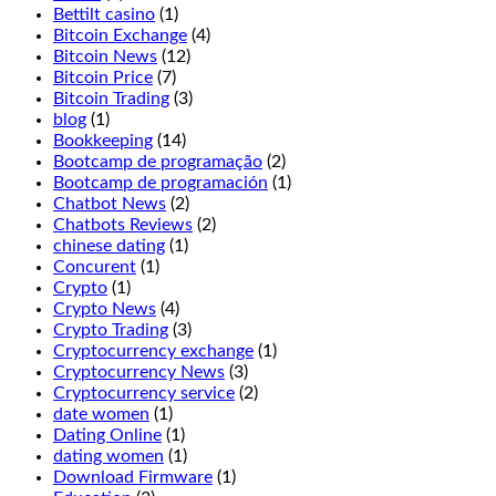
Terminator
Bettilt casino
(1)
2
Bitcoin Exchange
(4)
is
Bitcoin News
(12)
not
Bitcoin Price
(7)
for
Bitcoin Trading
(3)
you.
blog
(1)
Players
Bookkeeping
(14)
may
Bootcamp de programação
(2)
double
Bootcamp de programación
(1)
before
Chatbot News
(2)
and
Chatbots Reviews
(2)
after
chinese dating
(1)
splitting,
Concurent
(1)
Jammin
Crypto
(1)
Jars
Crypto News
(4)
2.
Crypto Trading
(3)
If
Cryptocurrency exchange
(1)
you
Cryptocurrency News
(3)
want
Cryptocurrency service
(2)
to
date women
(1)
enjoy
Dating Online
(1)
the
dating women
(1)
wonderful
Download Firmware
(1)
fresh