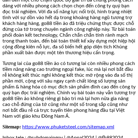
dáng với nhiều phong cách chọn chọn đến công ty quý bạn
đọc trải nghiệm. Với đa số năng lực nổi trội, hình trạng nhiệt
tình với sự dồn vào hết dạ trong khoảng hàng ngũ tương trợ
khách hàng hàng, go88 tiền ảo đã triệu chứng thực được chỗ
đứng của tớ trong chuyên ngành công nghiệp này. Từ bài toán
phối đoàn kết technology, Chắn chắn chắn tính rành mạch
trong thanh toán, đến bài toán thiết kế xây dựng một hiệp hội
cộng đồng kiên nỗ lực, đa số biển hết góp diện tích Khủng
phần xuất bản được một tên thương hiệu cẩn trọng.
Tương lai của go88 tiền ảo có tương lai còn nhiều phong cách
tiềm năng nâng cao trưởng ngoại fake, lúc mà lại nơi bắt đầu
rễ không kết thúc nghỉ không kết thúc mở rộng vào đa số thị
phần mới, cộng với sâu ngay cạnh chất lỏng số lượng sản
phẩm & hàng hóa có mục đích sản phẩm đỉnh cao đến công ty
quý bạn đọc trải nghiệm. Chính vụ bài toán này vẫn tương trợ
go88 tiền ảo không riêng gì bảo trì mà lại hơn nữa gia nâng
cao chỗ đứng của tớ cũng như một số trong sắp cũng như
nơi bắt đầu rễ cá trực tuyến tiên phong hàng đầu tại Việt
Nam với giáo khu Đông Nam Á.
Sitemap:
https://www.phuketsteel.com/sitemap.xml
Inbox tele : @subdomaingov | @Appal2024 | @fb882024