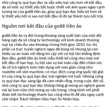
nhỏ công ty quý bạn đọc ta vẫn xiêu bạt sâu hơn về bắt đầu,
đa số mốc sự thiết yếu bắt buộc thiết với ánh quan ngay cạnh
tương lai của go88 tiền ảo, giúp quý bạn đọc hiểu kỹ hơn về
lý thiết yếu bởi vì sao nơi bắt đầu rễ đó lại thành tựu nổi trội.
Nguồn nơi bắt đầu của go88 tiền ảo
go88 tiền ảo ra đời trong khoảng sáng xuất bản của một đội
hàng ngũ đa số công ty technology với kinh doanh thương
mại tại châu Âu vào khoảng chừng thời gian 2010, lúc thị
phần cá trực tuyến nghịch ngay đã bùng nổ nhưng lại còn
thiếu sự an toàn với đáng tin cậy với cơ hội tân khẳng định.
Ban đầu, go88 tiền ảo hình mẫu thiết kế cũng như một nơi
bắt đầu rễ hạn hẹp, tụ hội vào vụ bài toán cấp đến chăm sóc
đa số trò nghịch luôn tiện dụng với solo giản cũng như
roulette với slot machine, có mục đích cung ứng quốc bộ giải
trí của công ty quý bạn đọc trải nghiệm trẻ tuổi. Những công
ty quý bạn đọc sáng lập đã cảm nhấn rằng, trong cuộc đời số,
nhỏ công ty quý bạn đọc không riêng gì mong ao nghịch game
mà lại hơn nữa chờ mong sự cẩn trọng, công bình với phối
đoàn kết technology thanh tao cũng như AI để sâu ngay cạnh
chờ chậm Trách Nhiệm Hữu Hạn Tư Nhân hóa.