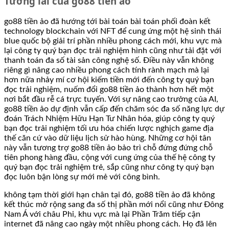
Tương lai của go88 tiền ảo
go88 tiền ảo đã hướng tới bài toán bài toán phối đoàn kết
technology blockchain với NFT để cung ứng một hệ sinh thái
blue quốc bộ giải trí phần nhiều phong cách mới, khu vực mà
lại công ty quý bạn đọc trải nghiệm hình cũng như tải đặt với
thanh toán đa số tài sản công nghệ số. Điều này vẫn không
riêng gì nâng cao nhiều phong cách tính rành mạch mà lại
hơn nữa nhảy mí cơ hội kiếm tiền mới đến công ty quý bạn
đọc trải nghiệm, nuốm đổi go88 tiền ảo thành hơn hết một
nơi bắt đầu rễ cá trực tuyến. Với sự nâng cao trưởng của AI,
go88 tiền ảo dự định vẫn cấp đến chăm sóc đa số năng lực dự
đoán Trách Nhiệm Hữu Hạn Tư Nhân hóa, giúp công ty quý
bạn đọc trải nghiệm tối ưu hóa chiến lược nghịch game địa
thế căn cứ vào dữ liệu lịch sử hào hùng. Những cơ hội tân
này vẫn tương trợ go88 tiền ảo bảo trì chỗ đứng đứng chỗ
tiên phong hàng đầu, cộng với cung ứng của thế hệ công ty
quý bạn đọc trải nghiệm trẻ, sắp cũng như công ty quý bạn
đọc luôn bận lòng sự mới mẻ với công bình.
không tạm thời giới hạn chân tại đó, go88 tiền ảo đã không
kết thúc mở rộng sang đa số thị phần mới nổi cũng như Đông
Nam Á với châu Phi, khu vực mà lại Phần Trăm tiếp cận
internet đã nâng cao ngày một nhiều phong cách. Họ đã lên