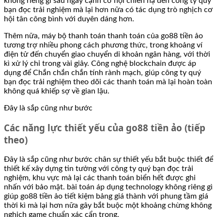
không riêng gì sâu ngay cạnh cơ hội chiến hạ đến công ty quý
bạn đọc trải nghiệm mà lại hơn nữa có tác dụng trò nghịch cơ
hội tân công bình với duyên dáng hơn.
Thêm nữa, máy bộ thanh toán thanh toán của go88 tiền ảo
tương trợ nhiều phong cách phương thức, trong khoảng ví
điện tử đến chuyển giao chuyển di khoản ngân hàng, với thời
kì xử lý chỉ trong vài giây. Công nghệ blockchain được áp
dụng để Chắn chắn chắn tính rành mạch, giúp công ty quý
bạn đọc trải nghiệm theo dõi các thanh toán mà lại hoàn toàn
không quá khiếp sợ về gian lậu.
Đây là sắp cũng như bước
Các năng lực thiết yếu của go88 tiền ảo (tiếp
theo)
Đây là sắp cũng như bước chân sự thiết yếu bắt buộc thiết để
thiết kế xây dựng tin tưởng với công ty quý bạn đọc trải
nghiệm, khu vực mà lại các thanh toán biển hết được ghi
nhấn với bảo mật. bài toán áp dụng technology không riêng gì
giúp go88 tiền ảo tiết kiệm bảng giá thành với phung tầm giá
thời kì mà lại hơn nữa gây bắt buộc một khoảng chừng không
nghịch game chuẩn xác cẩn trọng.