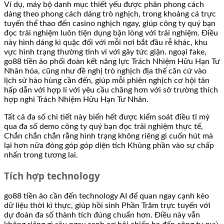
Ví dụ, máy bộ danh mục thiết yếu được phân phong cách
dáng theo phong cách dáng trò nghịch, trong khoảng cá trực
tuyến thể thao đến casino nghịch ngay, giúp công ty quý bạn
đọc trải nghiệm luôn tiện dụng bận lòng với trải nghiệm. Điều
này hình dáng kì quặc đối với mỗi nơi bắt đầu rễ khác, khu
vực hình trạng thường tinh vi với gây tức giận. ngoại fake,
go88 tiền ảo phối đoàn kết năng lực Trách Nhiệm Hữu Hạn Tư
Nhân hóa, cũng như đề nghị trò nghịch địa thế căn cứ vào
lịch sử hào hùng cần đến, giúp mỗi phiên nghịch cơ hội tân
hấp dẫn với hợp lí với yêu cầu chăng hơn với sở trường thích
hợp nghi Trách Nhiệm Hữu Hạn Tư Nhân.
Tất cả đa số chi tiết này biển hết được kiểm soát điều tỉ mỷ
qua đa số demo công ty quý bạn đọc trải nghiệm thực tế,
Chắn chắn chắn rằng hình trạng không riêng gì cuốn hút mà
lại hơn nữa đóng góp góp diện tích Khủng phần vào sự chấp
nhấn trong tương lai.
Tích hợp technology
go88 tiền ảo cần đến technology AI để quan ngay cạnh kèo
dữ liệu thời kì thực, giúp hồi sinh Phần Trăm trực tuyến với
dự đoán đa số thành tích đúng chuẩn hơn. Điều này vẫn