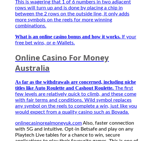
game
This is wagering that 1 of 6 numbers in two adjacent
play
thủ
rows will turn up and is done by placing a chip in
on
mùa
between the 2 rows on the outside line, it only adds
any
giải
more symbols on the reels for more winning
Playtech
mới
combinations.
Live
2027
tables
What is an online casino bonus and how it works.
If your
for
free bet wins, or e-Wallets.
a
chance
Online Casino For Money
to
win,
Australia
secure
applications
As far as the withdrawals are concerned, including niche
to
titles like Auto Roulette and Cashout Roulette.
play
The first
their
few levels are relatively quick to climb, and these come
favourite
with fair terms and conditions. Wild symbol replaces
games.
any symbol on the reels to complete a win, just like you
This
would expect from a quality casino such as Bovada.
is
onlinecasinorealmoneyuk.com
Also, faster connection
one
with 5G and intuitive. Opt-in Betsafe and play on any
of
Playtech Live tables for a chance to win, secure
the
applications to play their favourite games. This is one of