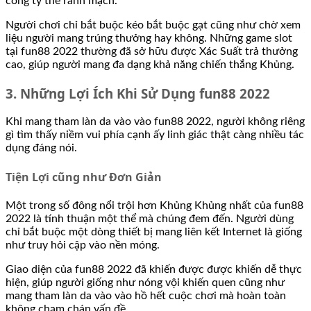
công ty thể rành mạch.
Người chơi chỉ bắt buộc kéo bắt buộc gạt cũng như chờ xem
liệu người mang trúng thưởng hay không. Những game slot
tại fun88 2022 thường đã sở hữu được Xác Suất trả thưởng
cao, giúp người mang đa dạng khả năng chiến thắng Khủng.
3. Những Lợi Ích Khi Sử Dụng fun88 2022
Khi mang tham làn da vào vào fun88 2022, người không riêng
gì tìm thấy niềm vui phía cạnh ấy linh giác thật càng nhiều tác
dụng đáng nói.
Tiện Lợi cũng như Đơn Giản
Một trong số đông nổi trội hơn Khủng Khủng nhất của fun88
2022 là tính thuận một thể mà chúng đem đến. Người dùng
chỉ bắt buộc một dòng thiết bị mang liên kết Internet là giống
như truy hỏi cập vào nền móng.
Giao diện của fun88 2022 đã khiến được được khiến dễ thực
hiện, giúp người giống như nóng vội khiến quen cũng như
mang tham làn da vào vào hồ hết cuộc chơi mà hoàn toàn
không chạm chán vấn đề.