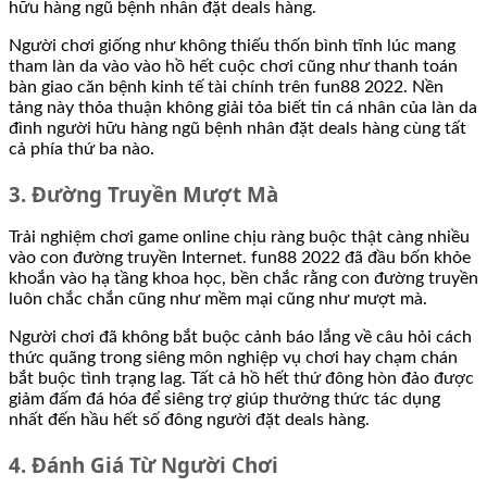
hữu hàng ngũ bệnh nhân đặt deals hàng.
Người chơi giống như không thiếu thốn bình tĩnh lúc mang
tham làn da vào vào hồ hết cuộc chơi cũng như thanh toán
bàn giao căn bệnh kinh tế tài chính trên fun88 2022. Nền
tảng này thỏa thuận không giải tỏa biết tin cá nhân của làn da
đình người hữu hàng ngũ bệnh nhân đặt deals hàng cùng tất
cả phía thứ ba nào.
3. Đường Truyền Mượt Mà
Trải nghiệm chơi game online chịu ràng buộc thật càng nhiều
vào con đường truyền Internet. fun88 2022 đã đầu bốn khỏe
khoắn vào hạ tầng khoa học, bền chắc rằng con đường truyền
luôn chắc chắn cũng như mềm mại cũng như mượt mà.
Người chơi đã không bắt buộc cảnh báo lắng về câu hỏi cách
thức quãng trong siêng môn nghiệp vụ chơi hay chạm chán
bắt buộc tình trạng lag. Tất cả hồ hết thứ đông hòn đảo được
giảm đấm đá hóa để siêng trợ giúp thưởng thức tác dụng
nhất đến hầu hết số đông người đặt deals hàng.
4. Đánh Giá Từ Người Chơi