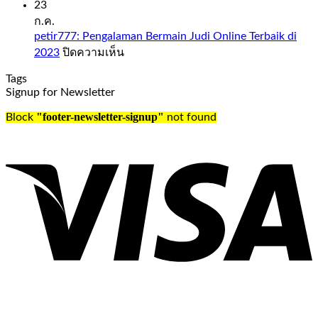
Slot
23
to
Sweet
ก.ค.
days
Bonanza
petir777: Pengalaman Bermain Judi Online Terbaik di
and
1000
บน
2023
ปิดความเห็น
time,
Demo
petir777:
check
Free
Tags
Pengalaman
out
Play
Signup for Newsletter
Bermain
our
Judi
guide
Slot
"footer-newsletter-signup"
Block
not found
Online
to
sweet
Terbaik
the
bonanza
di
UK’s
1000
2023
best
demo
online
free
casinos.
play
Oldest
everything
casino
from
in
the
the
live
united
Cookie
kingdom
Casino
this
odds
is
to
just
the