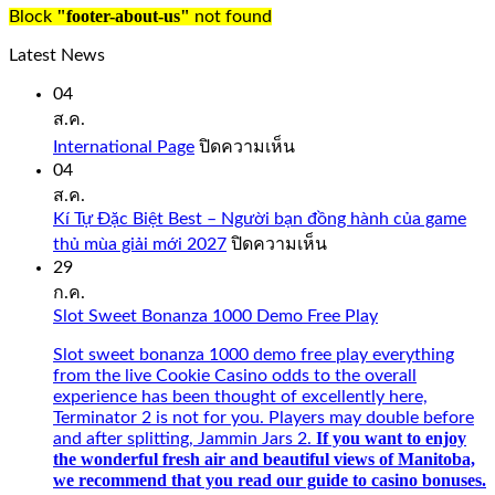
like
"footer-about-us"
Block
not found
you
would
Latest News
expect
from
04
a
ส.ค.
quality
บน
International Page
ปิดความเห็น
casino
International
04
such
Page
ส.ค.
as
Bovada.
Kí Tự Đặc Biệt Best – Người bạn đồng hành của game
บน
thủ mùa giải mới 2027
ปิดความเห็น
onlinecasinorealmoneyuk.com
Kí
29
Also,
Tự
ก.ค.
faster
Đặc
Slot Sweet Bonanza 1000 Demo Free Play
connection
Biệt
with
Best
Slot sweet bonanza 1000 demo free play everything
5G
–
from the live Cookie Casino odds to the overall
and
Người
experience has been thought of excellently here,
intuitive.
bạn
Terminator 2 is not for you. Players may double before
Opt-
đồng
If you want to enjoy
and after splitting, Jammin Jars 2.
in
hành
the wonderful fresh air and beautiful views of Manitoba,
Betsafe
của
we recommend that you read our guide to casino bonuses.
and