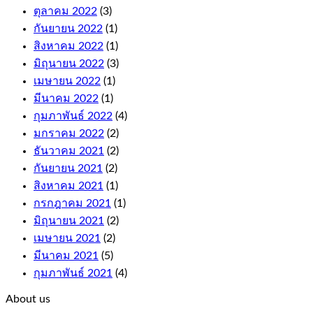
ตุลาคม 2022
(3)
to
climb,
กันยายน 2022
(1)
and
สิงหาคม 2022
(1)
these
มิถุนายน 2022
(3)
come
with
เมษายน 2022
(1)
fair
มีนาคม 2022
(1)
terms
กุมภาพันธ์ 2022
(4)
and
conditions.
มกราคม 2022
(2)
Wild
ธันวาคม 2021
(2)
symbol
กันยายน 2021
(2)
replaces
any
สิงหาคม 2021
(1)
symbol
กรกฎาคม 2021
(1)
on
มิถุนายน 2021
(2)
the
เมษายน 2021
(2)
reels
to
มีนาคม 2021
(5)
complete
กุมภาพันธ์ 2021
(4)
a
win,
About us
just