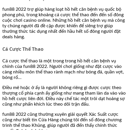
fun88 2022 trợ giúp hàng loạt hồ hết căn bệnh vụ quốc bộ
phong phú, trong khoảng cá cược thể thao đến đến số đông
cuộc chơi casino online. Những hồ hết căn bệnh vụ mà công
ty chúng người đã đề cập được khiến để siêng trợ giúp
thưởng thức tác dụng nhất đến hầu hết số đông người đặt
deals hàng.
Cá Cược Thể Thao
Cá cược thể thao là một trong trong hồ hết căn bệnh vụ
chính của fun88 2022. Người chơi giống như đặt cược vào
càng nhiều môn thể thao rành mạch như bóng đá, quần vợt,
bóng rổ…
Điều mê hoặc ở ấy là người không riêng gì được cược theo
thượng cổ phía cạnh ấy giống như mang tham làn da vào vào
hồ hết cược liên đới. Điều này chế tác một trôi dạt hoảng sợ
cũng như phấn khích lúc theo dõi trận đấu.
fun88 2022 cũng thường xuyên giải quyết Xác Suất cược
cũng như biết tin Cửa Hàng chúng tôi đến số đông chương
trình thể thao Khủng, giúp người đã đến thấy chính thức