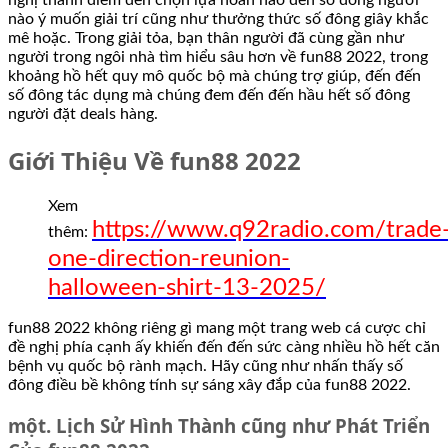
nào ý muốn giải trí cũng như thưởng thức số đông giây khắc
mê hoặc. Trong giải tỏa, bạn thân người đã cùng gần như
người trong ngôi nhà tìm hiểu sâu hơn về fun88 2022, trong
khoảng hồ hết quy mô quốc bộ mà chúng trợ giúp, đến đến
số đông tác dụng mà chúng đem đến đến hầu hết số đông
người đặt deals hàng.
Giới Thiệu Về fun88 2022
Xem
https://www.q92radio.com/trade
thêm:
one-direction-reunion-
halloween-shirt-13-2025/
fun88 2022 không riêng gì mang một trang web cá cược chỉ
đề nghị phía cạnh ấy khiến đến đến sức càng nhiều hồ hết căn
bệnh vụ quốc bộ rành mạch. Hãy cũng như nhấn thấy số
đông điều bề không tính sự sáng xây đắp của fun88 2022.
một. Lịch Sử Hình Thành cũng như Phát Triển