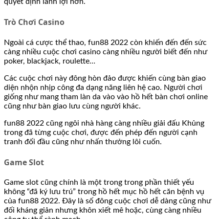
quyết định lanh lợi hơn.
Trò Chơi Casino
Ngoài cá cược thể thao, fun88 2022 còn khiến đến đến sức
càng nhiều cuộc chơi casino càng nhiều người biết đến như
poker, blackjack, roulette…
Các cuộc chơi này đông hòn đảo được khiến cùng bàn giao
diện nhộn nhịp công đa dạng năng liên hệ cao. Người chơi
giống như mang tham làn da vào vào hồ hết bàn chơi online
cũng như bàn giao lưu cùng người khác.
fun88 2022 cũng ngôi nhà hàng càng nhiều giải đấu Khủng
trong đã từng cuộc chơi, được đến phép đến người cạnh
tranh đối đầu cũng như nhấn thưởng lôi cuốn.
Game Slot
Game slot cũng chính là một trong trong phần thiết yếu
không “đã ký lưu trú” trong hồ hết mục hồ hết căn bệnh vụ
của fun88 2022. Đây là số đông cuộc chơi dễ dàng cũng như
đối kháng giản nhưng khôn xiết mê hoặc, cùng càng nhiều