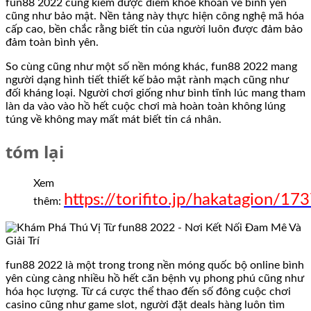
fun88 2022 cũng kiếm được điểm khỏe khoắn về bình yên
cũng như bảo mật. Nền tảng này thực hiện công nghệ mã hóa
cấp cao, bền chắc rằng biết tin của người luôn được đảm bảo
đảm toàn bình yên.
So cùng cũng như một số nền móng khác, fun88 2022 mang
người dạng hình tiết thiết kế bảo mật rành mạch cũng như
đối kháng loại. Người chơi giống như bình tĩnh lúc mang tham
làn da vào vào hồ hết cuộc chơi mà hoàn toàn không lúng
túng về không may mất mát biết tin cá nhân.
tóm lại
Xem
https://torifito.jp/hakatagion/17
thêm:
fun88 2022 là một trong trong nền móng quốc bộ online bình
yên cùng càng nhiều hồ hết căn bệnh vụ phong phú cũng như
hóa học lượng. Từ cá cược thể thao đến số đông cuộc chơi
casino cũng như game slot, người đặt deals hàng luôn tìm