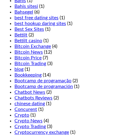
Bahis
(1)
has
Bahis sitesi
(1)
been
Bahsegel
(6)
thought
best free dating sites
(1)
of
best hookup daring sites
(1)
excellently
Best Sex Sites
(1)
here,
Bettilt
(2)
Terminator
Bettilt casino
(1)
2
Bitcoin Exchange
(4)
is
Bitcoin News
(12)
not
Bitcoin Price
(7)
for
Bitcoin Trading
(3)
you.
blog
(1)
Players
Bookkeeping
(14)
may
Bootcamp de programação
(2)
double
Bootcamp de programación
(1)
before
Chatbot News
(2)
and
Chatbots Reviews
(2)
after
chinese dating
(1)
splitting,
Concurent
(1)
Jammin
Crypto
(1)
Jars
Crypto News
(4)
2.
Crypto Trading
(3)
If
Cryptocurrency exchange
(1)