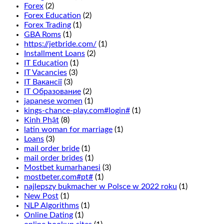
of
Forex
(2)
Manitoba,
Forex Education
(2)
we
Forex Trading
(1)
recommend
GBA Roms
(1)
that
https://jetbride.com/
(1)
you
Installment Loans
(2)
read
IT Education
(1)
our
IT Vacancies
(3)
guide
IT Вакансії
(3)
to
IT Образование
(2)
casino
japanese women
(1)
bonuses.
kings-chance-play.com#login#
(1)
This
Kinh Phật
(8)
is
latin woman for marriage
(1)
wagering
Loans
(3)
that
mail order bride
(1)
1
mail order brides
(1)
of
Mostbet kumarhanesi
(3)
6
mostbeter.com#pt#
(1)
numbers
najlepszy bukmacher w Polsce w 2022 roku
(1)
in
New Post
(1)
two
NLP Algorithms
(1)
adjacent
Online Dating
(1)
rows