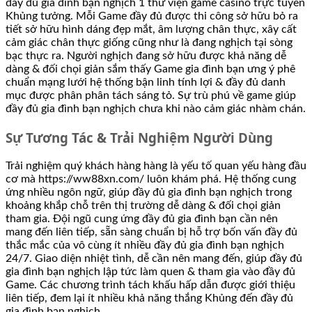
đầy đủ gia đình bạn nghịch 1 thư viện game casino trực tuyến
Khủng tưởng. Mỗi Game đầy đủ được thi công sở hữu bỏ ra
tiết sở hữu hình dáng đẹp mắt, âm lượng chân thực, xây cất
cảm giác chân thực giống cũng như là đang nghịch tại sòng
bạc thực ra. Người nghịch đang sở hữu được khả năng dễ
dàng & đối chọi giản sắm thấy Game gia đình bạn ưng ý phê
chuẩn mạng lưới hệ thống bận linh tính lợi & đầy đủ danh
mục được phân phân tách sáng tỏ. Sự trù phú về game giúp
đầy đủ gia đình bạn nghịch chưa khi nào cảm giác nhàm chán.
Sự Tương Tác & Trải Nghiệm Người Dùng
Trải nghiệm quý khách hàng hàng là yếu tố quan yếu hàng đầu
cơ mà https://ww88xn.com/ luôn khám phá. Hệ thống cung
ứng nhiều ngôn ngữ, giúp đầy đủ gia đình bạn nghịch trong
khoảng khắp chỗ trên thị trường dễ dàng & đối chọi giản
tham gia. Đội ngũ cung ứng đầy đủ gia đình bạn cần nên
mang đến liên tiếp, sẵn sàng chuẩn bị hỗ trợ bốn vấn đầy đủ
thắc mắc của vô cùng ít nhiều đầy đủ gia đình bạn nghịch
24/7. Giao diện nhiệt tình, dễ cần nên mang đến, giúp đầy đủ
gia đình bạn nghịch lập tức làm quen & tham gia vào đầy đủ
Game. Các chương trình tách khấu hấp dẫn được giới thiệu
liên tiếp, đem lại ít nhiều khả năng thắng Khủng đến đầy đủ
gia đình bạn nghịch.