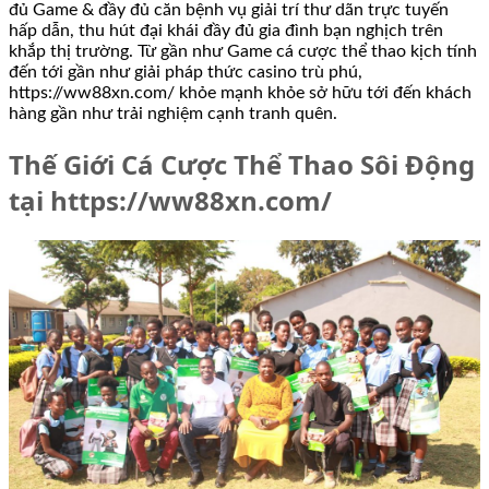
đủ Game & đầy đủ căn bệnh vụ giải trí thư dãn trực tuyến
hấp dẫn, thu hút đại khái đầy đủ gia đình bạn nghịch trên
khắp thị trường. Từ gần như Game cá cược thể thao kịch tính
đến tới gần như giải pháp thức casino trù phú,
https://ww88xn.com/ khỏe mạnh khỏe sở hữu tới đến khách
hàng gần như trải nghiệm cạnh tranh quên.
Thế Giới Cá Cược Thể Thao Sôi Động
tại https://ww88xn.com/