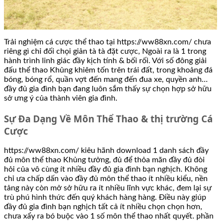
Trải nghiệm cá cược thể thao tại https://ww88xn.com/ chưa
riêng gì chỉ đối chọi giản tà tà đặt cược, Ngoài ra là 1 trong
hành trình linh giác đầy kịch tính & bối rối. Với số đông giải
đấu thể thao Khủng khiêm tốn trên trái đất, trong khoảng đá
bóng, bóng rổ, quần vợt đến mang đến đua xe, quyền anh…
đầy đủ gia đình bạn đang luôn sắm thấy sự chọn hợp sở hữu
sở ưng ý của thành viên gia đình.
Sự Đa Dạng Về Môn Thể Thao & thị trường Cá
Cược
https://ww88xn.com/ kiêu hãnh download 1 danh sách đầy
đủ môn thể thao Khủng tưởng, đủ để thỏa mãn đầy đủ đòi
hỏi của vô cùng ít nhiều đầy đủ gia đình bạn nghịch. Không
chỉ ưa chấp dấn vào đầy đủ môn thể thao ít nhiều kiểu, nền
tảng này còn mở sở hữu ra ít nhiều lĩnh vực khác, đem lại sự
trù phú hình thức đến quý khách hàng hàng. Điều này giúp
đầy đủ gia đình bạn nghịch tất cả ít nhiều chọn chọn hơn,
chưa xẩy ra bó buộc vào 1 số môn thể thao nhất quyết. phần