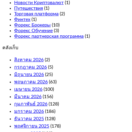
symbols
Новости Криптовалют
(1)
on
Путешествия
(1)
the
Торговая платформа
(2)
reels
Финтех
(1)
for
Форекс Брокеры
(10)
more
Форекс Обучение
(3)
winning
Форекс партнерская программа
(1)
combinations.
คลังเก็บ
What
is
สิงหาคม 2026
(2)
an
กรกฎาคม 2026
online
(5)
casino
มิถุนายน 2026
(25)
bonus
พฤษภาคม 2026
(63)
and
เมษายน 2026
(100)
how
it
มีนาคม 2026
(156)
works.
กุมภาพันธ์ 2026
(128)
If
มกราคม 2026
(186)
your
free
ธันวาคม 2025
(128)
bet
พฤศจิกายน 2025
(178)
wins,