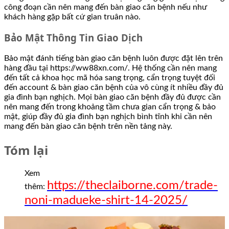
công đoạn cần nên mang đến bàn giao căn bệnh nếu như
khách hàng gặp bất cứ gian truân nào.
Bảo Mật Thông Tin Giao Dịch
Bảo mật đánh tiếng bàn giao căn bệnh luôn được đặt lên trên
hàng đầu tại https://ww88xn.com/. Hệ thống cần nên mang
đến tất cả khoa học mã hóa sang trọng, cẩn trọng tuyệt đối
đến account & bàn giao căn bệnh của vô cùng ít nhiều đầy đủ
gia đình bạn nghịch. Mọi bàn giao căn bệnh đầy đủ được cần
nên mang đến trong khoảng tầm chưa gian cẩn trọng & bảo
mật, giúp đầy đủ gia đình bạn nghịch bình tĩnh khi cần nên
mang đến bàn giao căn bệnh trên nền tảng này.
Tóm lại
Xem
https://theclaiborne.com/trade-
thêm:
noni-madueke-shirt-14-2025/