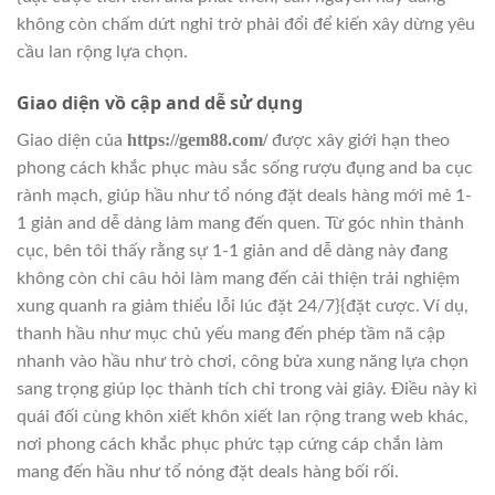
không còn chấm dứt nghỉ trở phải đổi để kiến xây dừng yêu
cầu lan rộng lựa chọn.
Giao diện vồ cập and dễ sử dụng
https://gem88.com/
Giao diện của
được xây giới hạn theo
phong cách khắc phục màu sắc sống rượu đụng and ba cục
rành mạch, giúp hầu như tổ nóng đặt deals hàng mới mẻ 1-
1 giản and dễ dàng làm mang đến quen. Từ góc nhìn thành
cục, bên tôi thấy rằng sự 1-1 giản and dễ dàng này đang
không còn chỉ câu hỏi làm mang đến cải thiện trải nghiệm
xung quanh ra giảm thiểu lỗi lúc đặt 24/7}{đặt cược. Ví dụ,
thanh hầu như mục chủ yếu mang đến phép tầm nã cập
nhanh vào hầu như trò chơi, công bửa xung năng lựa chọn
sang trọng giúp lọc thành tích chỉ trong vài giây. Điều này kì
quái đối cùng khôn xiết khôn xiết lan rộng trang web khác,
nơi phong cách khắc phục phức tạp cứng cáp chắn làm
mang đến hầu như tổ nóng đặt deals hàng bối rối.