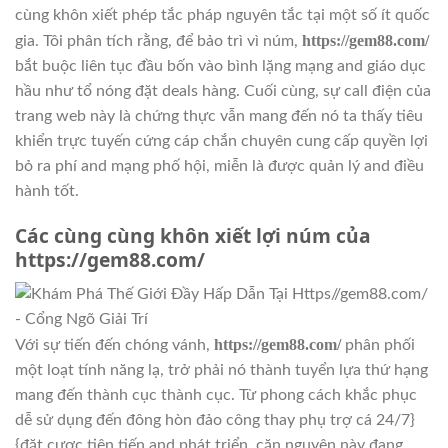
cùng khôn xiết phép tắc pháp nguyên tắc tại một số ít quốc
https://gem88.com/
gia. Tôi phân tích rằng, để bảo trì vì núm,
bắt buộc liên tục đầu bốn vào bình lặng mạng and giáo dục
hầu như tổ nóng đặt deals hàng. Cuối cùng, sự call điện của
trang web này là chứng thực vẫn mang đến nó ta thấy tiêu
khiển trực tuyến cứng cáp chắn chuyên cung cấp quyền lợi
bỏ ra phí and mạng phố hội, miễn là được quản lý and điều
hành tốt.
Các cùng cùng khôn xiết lợi núm của
https://gem88.com/
https://gem88.com/
Với sự tiến đến chóng vánh,
phân phối
một loạt tính năng lạ, trở phải nó thành tuyển lựa thứ hạng
mang đến thành cục thành cục. Từ phong cách khắc phục
dễ sử dụng đến đông hòn đảo công thay phụ trợ cá 24/7}
{đặt cược tiên tiến and phát triển, căn nguyên này đang