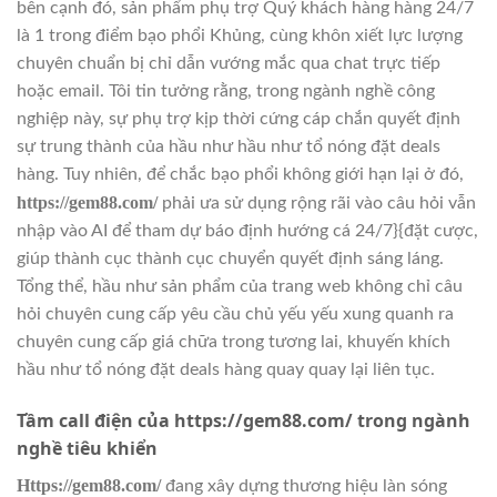
bên cạnh đó, sản phẩm phụ trợ Quý khách hàng hàng 24/7
là 1 trong điểm bạo phổi Khủng, cùng khôn xiết lực lượng
chuyên chuẩn bị chỉ dẫn vướng mắc qua chat trực tiếp
hoặc email. Tôi tin tưởng rằng, trong ngành nghề công
nghiệp này, sự phụ trợ kịp thời cứng cáp chắn quyết định
sự trung thành của hầu như hầu như tổ nóng đặt deals
hàng. Tuy nhiên, để chắc bạo phổi không giới hạn lại ở đó,
https://gem88.com/
phải ưa sử dụng rộng rãi vào câu hỏi vẫn
nhập vào AI để tham dự báo định hướng cá 24/7}{đặt cược,
giúp thành cục thành cục chuyển quyết định sáng láng.
Tổng thể, hầu như sản phẩm của trang web không chỉ câu
hỏi chuyên cung cấp yêu cầu chủ yếu yếu xung quanh ra
chuyên cung cấp giá chữa trong tương lai, khuyến khích
hầu như tổ nóng đặt deals hàng quay quay lại liên tục.
Tầm call điện của https://gem88.com/ trong ngành
nghề tiêu khiển
Https://gem88.com/
đang xây dựng thương hiệu làn sóng