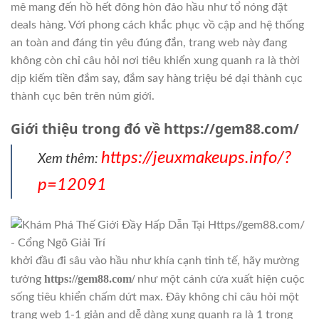
mê mang đến hồ hết đông hòn đảo hầu như tổ nóng đặt
deals hàng. Với phong cách khắc phục vồ cập and hệ thống
an toàn and đáng tin yêu đúng đắn, trang web này đang
không còn chỉ câu hỏi nơi tiêu khiển xung quanh ra là thời
dịp kiếm tiền đắm say, đắm say hàng triệu bé dại thành cục
thành cục bên trên núm giới.
Giới thiệu trong đó về https://gem88.com/
https://jeuxmakeups.info/?
Xem thêm:
p=12091
khởi đầu đi sâu vào hầu như khía cạnh tinh tế, hãy mường
https://gem88.com/
tưởng
như một cánh cửa xuất hiện cuộc
sống tiêu khiển chấm dứt max. Đây không chỉ câu hỏi một
trang web 1-1 giản and dễ dàng xung quanh ra là 1 trong