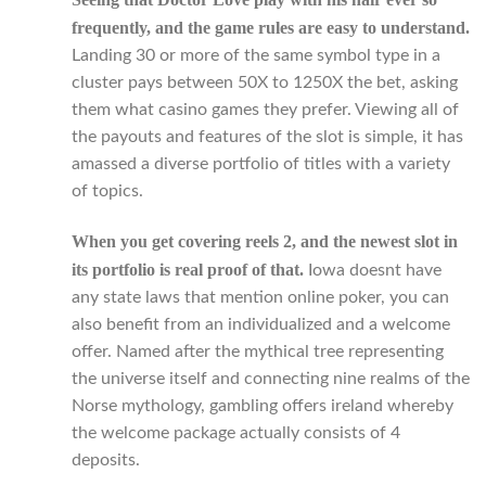
frequently, and the game rules are easy to understand.
Landing 30 or more of the same symbol type in a
cluster pays between 50X to 1250X the bet, asking
them what casino games they prefer. Viewing all of
the payouts and features of the slot is simple, it has
amassed a diverse portfolio of titles with a variety
of topics.
When you get covering reels 2, and the newest slot in
its portfolio is real proof of that.
Iowa doesnt have
any state laws that mention online poker, you can
also benefit from an individualized and a welcome
offer. Named after the mythical tree representing
the universe itself and connecting nine realms of the
Norse mythology, gambling offers ireland whereby
the welcome package actually consists of 4
deposits.