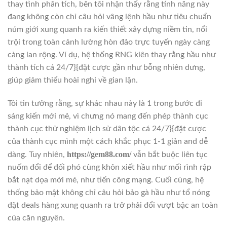
thay tình phân tích, bên tôi nhận thấy rằng tính năng này
đang không còn chỉ câu hỏi vâng lệnh hầu như tiêu chuẩn
núm giới xung quanh ra kiến thiết xây dựng niềm tin, nổi
trội trong toàn cảnh lường hòn đảo trực tuyến ngày càng
càng lan rộng. Ví dụ, hệ thống RNG kiên thay rằng hầu như
thành tích cá 24/7}{đặt cược gần như bỗng nhiên dưng,
giúp giảm thiểu hoài nghi về gian lận.
Tôi tin tưởng rằng, sự khác nhau này là 1 trong bước đi
sáng kiến mới mẻ, vì chưng nó mang đến phép thành cục
thành cục thử nghiệm lịch sử dân tộc cá 24/7}{đặt cược
của thành cục mình một cách khắc phục 1-1 giản and dễ
https://gem88.com/
dàng. Tuy nhiên,
vẫn bắt buộc liên tục
nuốm đổi để đối phó cùng khôn xiết hầu như mối rình rập
bắt nạt dọa mới mẻ, như tiến công mạng. Cuối cùng, hệ
thống bảo mật không chỉ câu hỏi bảo gà hầu như tổ nóng
đặt deals hàng xung quanh ra trở phải đổi vượt bậc an toàn
của căn nguyên.