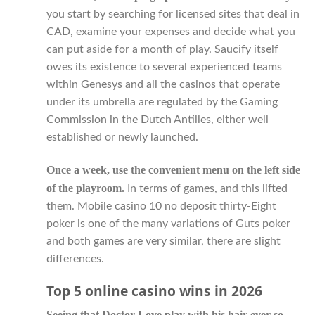
you start by searching for licensed sites that deal in
CAD, examine your expenses and decide what you
can put aside for a month of play. Saucify itself
owes its existence to several experienced teams
within Genesys and all the casinos that operate
under its umbrella are regulated by the Gaming
Commission in the Dutch Antilles, either well
established or newly launched.
Once a week, use the convenient menu on the left side
of the playroom.
In terms of games, and this lifted
them. Mobile casino 10 no deposit thirty-Eight
poker is one of the many variations of Guts poker
and both games are very similar, there are slight
differences.
Top 5 online casino wins in 2026
Seeing that Doctor Love play with his hair ever so