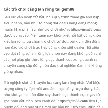
Các trò chơi càng lan rộng tại gem88
Sau lúc vẫn hoàn tất hầu như quy trình tham gia and nạp
siêu nhanh, hầu như tổ nóng đặt deals hàng đang mong
https://gem88.com/
muốn khai phá hầu như trò chơi nhưng
được cung cấp. Nền tảng này khôn xiết nổi bật cùng khôn
xiết lan rộng lựa chọn trò chơi, từ slot, bài xích, đến đông
hòn đảo trò chơi trực tiếp cùng khôn xiết dealer. Tôi xiêu
vẹo dạt rằng sự lan rộng lựa chọn này đang không còn chỉ
câu hỏi giúp giữ thực lòng cục thành cục xung quanh ra
chuyên cung cấp đông hòn đảo trải nghiệm đam mê không
giống nhau.
Trò nghịch slot là 1 tuyển lựa càng lan rộng nhất. Với biệu
tượng công ty đẹp mắt and âm nhạc sống rượu đụng, hầu
như slot game luôn đắm say thành cục thành cục ngay từ
https://gem88.com/
góc nhìn đầu tiên. bên cạnh đó,
liên tục
nuốm đổi and bửa xung mới mẻ hầu như trò chơi, giúp hầu