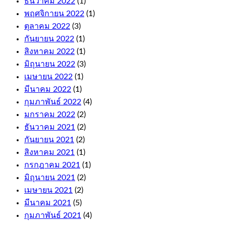
ธันวาคม 2022
(1)
relatively
พฤศจิกายน 2022
(1)
quick
ตุลาคม 2022
(3)
to
climb,
กันยายน 2022
(1)
and
สิงหาคม 2022
(1)
these
มิถุนายน 2022
(3)
come
with
เมษายน 2022
(1)
fair
มีนาคม 2022
(1)
terms
กุมภาพันธ์ 2022
(4)
and
conditions.
มกราคม 2022
(2)
Wild
ธันวาคม 2021
(2)
symbol
กันยายน 2021
(2)
replaces
any
สิงหาคม 2021
(1)
symbol
กรกฎาคม 2021
(1)
on
มิถุนายน 2021
(2)
the
เมษายน 2021
(2)
reels
to
มีนาคม 2021
(5)
complete
กุมภาพันธ์ 2021
(4)
a