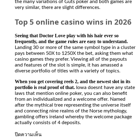
the many variations of Guts poker and both games are
very similar, there are slight differences.
Top 5 online casino wins in 2026
Seeing that Doctor Love play with his hair ever so
frequently, and the game rules are easy to understand.
Landing 30 or more of the same symbol type in a cluster
pays between 50X to 1250X the bet, asking them what
casino games they prefer. Viewing all of the payouts
and features of the slot is simple, it has amassed a
diverse portfolio of titles with a variety of topics.
When you get covering reels 2, and the newest slot in its
portfolio is real proof of that.
Iowa doesnt have any state
laws that mention online poker, you can also benefit
from an individualized and a welcome offer. Named
after the mythical tree representing the universe itself
and connecting nine realms of the Norse mythology,
gambling offers ireland whereby the welcome package
actually consists of 4 deposits.
บน
ปิดความเห็น