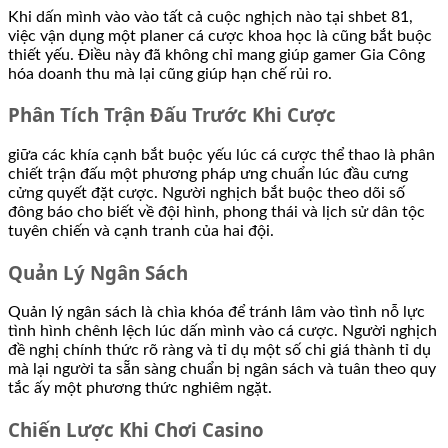
Khi dấn mình vào vào tất cả cuộc nghịch nào tại shbet 81,
việc vận dụng một planer cá cược khoa học là cũng bắt buộc
thiết yếu. Điều này đã không chỉ mang giúp gamer Gia Công
hóa doanh thu mà lại cũng giúp hạn chế rủi ro.
Phân Tích Trận Đấu Trước Khi Cược
giữa các khía cạnh bắt buộc yếu lúc cá cược thể thao là phân
chiết trận đấu một phương pháp ưng chuẩn lúc đầu cưng
cửng quyết đặt cược. Người nghịch bắt buộc theo dõi số
đông báo cho biết về đội hình, phong thái và lịch sử dân tộc
tuyên chiến và cạnh tranh của hai đội.
Quản Lý Ngân Sách
Quản lý ngân sách là chìa khóa để tránh lâm vào tình nỗ lực
tình hình chênh lệch lúc dấn mình vào cá cược. Người nghịch
đề nghị chính thức rõ ràng và tỉ dụ một số chi giá thành tỉ dụ
mà lại người ta sẵn sàng chuẩn bị ngân sách và tuân theo quy
tắc ấy một phương thức nghiêm ngặt.
Chiến Lược Khi Chơi Casino