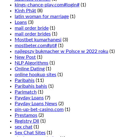
bonuses.
kings-chance-play.com#login#
(1)
This
Kinh Phật
(8)
is
latin woman for marriage
(1)
wagering
Loans
(3)
that
mail order bride
(1)
1
mail order brides
(1)
of
Mostbet kumarhanesi
(3)
6
mostbeter.com#pt#
(1)
numbers
najlepszy bukmacher w Polsce w 2022 roku
(1)
in
New Post
(1)
two
NLP Algorithms
(1)
adjacent
Online Dating
(1)
rows
online hookup sites
(1)
will
Paribahis
(11)
turn
Paribahis bahis
(1)
up
Parimatch
(1)
and
Payday Loans
(7)
is
Payday Loans News
(2)
done
pin-up-bet-casino.com
(1)
by
Prestamos
(2)
placing
Registry Dll
(1)
a
sex chat
(1)
chip
Sex Chat Sites
(1)