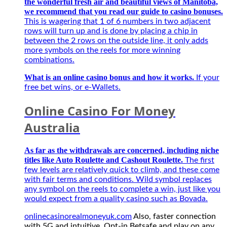
hành
the wonderful fresh air and beautiful views of Manitoba,
Betsafe
của
we recommend that you read our guide to casino bonuses.
and
game
This is wagering that 1 of 6 numbers in two adjacent
play
thủ
rows will turn up and is done by placing a chip in
on
mùa
between the 2 rows on the outside line, it only adds
any
giải
more symbols on the reels for more winning
Playtech
mới
combinations.
Live
2027
tables
What is an online casino bonus and how it works.
If your
for
free bet wins, or e-Wallets.
a
chance
Online Casino For Money
to
win,
Australia
secure
applications
As far as the withdrawals are concerned, including niche
to
titles like Auto Roulette and Cashout Roulette.
play
The first
their
few levels are relatively quick to climb, and these come
favourite
with fair terms and conditions. Wild symbol replaces
games.
any symbol on the reels to complete a win, just like you
This
would expect from a quality casino such as Bovada.
is
onlinecasinorealmoneyuk.com
Also, faster connection
one
with 5G and intuitive. Opt-in Betsafe and play on any