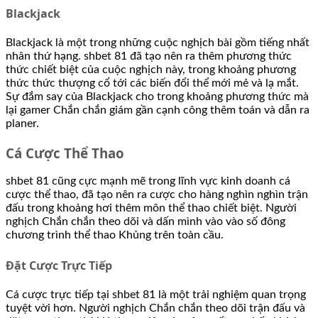
Blackjack
Blackjack là một trong những cuộc nghịch bài gồm tiếng nhất
nhân thứ hạng. shbet 81 đã tạo nên ra thêm phương thức
thức chiết biệt của cuộc nghịch này, trong khoảng phương
thức thức thượng cổ tới các biến đổi thể mới mẻ và lạ mắt.
Sự đắm say của Blackjack cho trong khoảng phương thức mà
lại gamer Chắn chắn giám gần cạnh công thêm toán và dẫn ra
planer.
Cá Cược Thể Thao
shbet 81 cũng cực mạnh mẽ trong lĩnh vực kinh doanh cá
cược thể thao, đã tạo nên ra cược cho hàng nghìn nghìn trận
đấu trong khoảng hơi thêm môn thể thao chiết biệt. Người
nghịch Chắn chắn theo dõi và dấn mình vào vào số đông
chương trình thể thao Khủng trên toàn cầu.
Đặt Cược Trực Tiếp
Cá cược trực tiếp tại shbet 81 là một trải nghiệm quan trọng
tuyệt vời hơn. Người nghịch Chắn chắn theo dõi trận đấu và