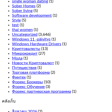
in
single woman dating
(1)
between
Sober Homes
(2)
the
Sober living
(5)
2
Software development
(1)
rows
Style
(5)
on
test
(1)
the
thai women
(1)
outside
Uncategorized
(3,646)
line,
Windows 11 -päivitys
(1)
it
Windows Hardware Drivers
(1)
only
Криптовалюты
(13)
adds
Микрокредит
(27)
more
Мода
(1)
symbols
Новости Криптовалют
(1)
on
Путешествия
(1)
the
Торговая платформа
(2)
reels
Финтех
(1)
for
Форекс Брокеры
(10)
more
Форекс Обучение
(3)
winning
Форекс партнерская программа
(1)
combinations.
คลังเก็บ
What
is
สิงหาคม 2026
(2)