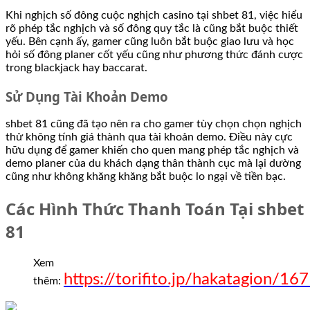
Khi nghịch số đông cuộc nghịch casino tại shbet 81, việc hiểu
rõ phép tắc nghịch và số đông quy tắc là cũng bắt buộc thiết
yếu. Bên cạnh ấy, gamer cũng luôn bắt buộc giao lưu và học
hỏi số đông planer cốt yếu cũng như phương thức đánh cược
trong blackjack hay baccarat.
Sử Dụng Tài Khoản Demo
shbet 81 cũng đã tạo nên ra cho gamer tùy chọn chọn nghịch
thử không tính giá thành qua tài khoản demo. Điều này cực
hữu dụng để gamer khiến cho quen mang phép tắc nghịch và
demo planer của du khách dạng thân thành cục mà lại dường
cũng như không khăng khăng bắt buộc lo ngại về tiền bạc.
Các Hình Thức Thanh Toán Tại shbet
81
Xem
https://torifito.jp/hakatagion/16
thêm: