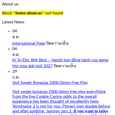
win,
About us
just
like
"footer-about-us"
Block
not found
you
would
Latest News
expect
from
04
a
ส.ค.
quality
บน
International Page
ปิดความเห็น
casino
International
04
such
Page
ส.ค.
as
Bovada.
Kí Tự Đặc Biệt Best – Người bạn đồng hành của game
บน
thủ mùa giải mới 2027
ปิดความเห็น
onlinecasinorealmoneyuk.com
Kí
29
Also,
Tự
ก.ค.
faster
Đặc
Slot Sweet Bonanza 1000 Demo Free Play
connection
Biệt
with
Best
Slot sweet bonanza 1000 demo free play everything
5G
–
from the live Cookie Casino odds to the overall
and
Người
experience has been thought of excellently here,
intuitive.
bạn
Terminator 2 is not for you. Players may double before
Opt-
đồng
If you want to enjoy
and after splitting, Jammin Jars 2.
in