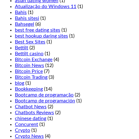
asian dating women
(1)
overall
Atualização do Windows 11
(1)
experience
Bahis
(1)
has
Bahis sitesi
(1)
been
Bahsegel
(6)
thought
best free dating sites
(1)
of
best hookup daring sites
(1)
excellently
Best Sex Sites
(1)
here,
Bettilt
(2)
Terminator
Bettilt casino
(1)
2
Bitcoin Exchange
(4)
is
Bitcoin News
(12)
not
Bitcoin Price
(7)
for
Bitcoin Trading
(3)
you.
blog
(1)
Players
Bookkeeping
(14)
may
Bootcamp de programação
(2)
double
Bootcamp de programación
(1)
before
Chatbot News
(2)
and
Chatbots Reviews
(2)
after
chinese dating
(1)
splitting,
Concurent
(1)
Jammin
Crypto
(1)
Jars
Crypto News
(4)