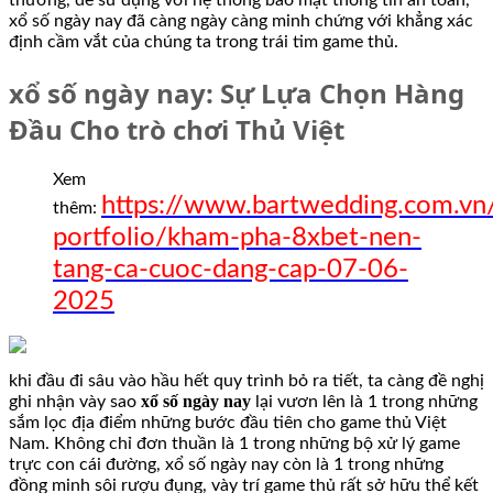
xổ số ngày nay đã càng ngày càng minh chứng với khẳng xác
định cầm vắt của chúng ta trong trái tim game thủ.
xổ số ngày nay: Sự Lựa Chọn Hàng
Đầu Cho trò chơi Thủ Việt
Xem
https://www.bartwedding.com.vn
thêm:
portfolio/kham-pha-8xbet-nen-
tang-ca-cuoc-dang-cap-07-06-
2025
khi đầu đi sâu vào hầu hết quy trình bỏ ra tiết, ta càng đề nghị
xổ số ngày nay
ghi nhận vày sao
lại vươn lên là 1 trong những
sắm lọc địa điểm những bước đầu tiên cho game thủ Việt
Nam. Không chỉ đơn thuần là 1 trong những bộ xử lý game
trực con cái đường, xổ số ngày nay còn là 1 trong những
đồng minh sôi rượu đụng, vày trí game thủ rất sở hữu thể kết