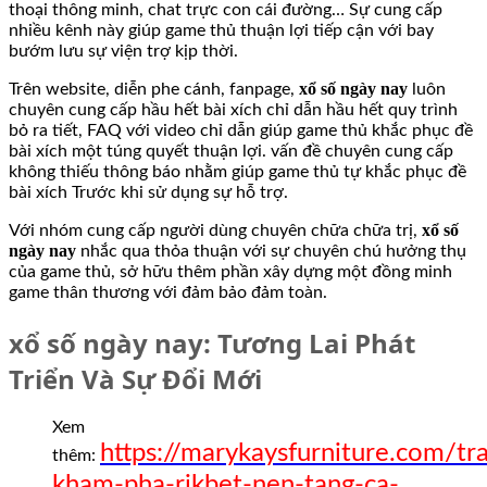
thoại thông minh, chat trực con cái đường… Sự cung cấp
nhiều kênh này giúp game thủ thuận lợi tiếp cận với bay
bướm lưu sự viện trợ kịp thời.
xổ số ngày nay
Trên website, diễn phe cánh, fanpage,
luôn
chuyên cung cấp hầu hết bài xích chỉ dẫn hầu hết quy trình
bỏ ra tiết, FAQ với video chỉ dẫn giúp game thủ khắc phục đề
bài xích một túng quyết thuận lợi. vấn đề chuyên cung cấp
không thiếu thông báo nhằm giúp game thủ tự khắc phục đề
bài xích Trước khi sử dụng sự hỗ trợ.
xổ số
Với nhóm cung cấp người dùng chuyên chữa chữa trị,
ngày nay
nhắc qua thỏa thuận với sự chuyên chú hưởng thụ
của game thủ, sở hữu thêm phần xây dựng một đồng minh
game thân thương với đảm bảo đảm toàn.
xổ số ngày nay: Tương Lai Phát
Triển Và Sự Đổi Mới
Xem
https://marykaysfurniture.com/tr
thêm:
kham-pha-rikbet-nen-tang-ca-