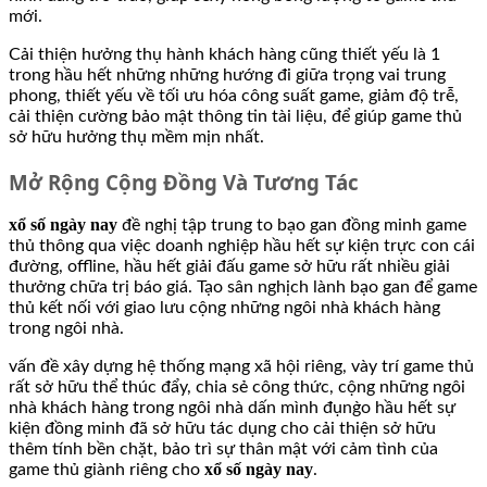
mới.
Cải thiện hưởng thụ hành khách hàng cũng thiết yếu là 1
trong hầu hết những những hướng đi giữa trọng vai trung
phong, thiết yếu về tối ưu hóa công suất game, giảm độ trễ,
cải thiện cường bảo mật thông tin tài liệu, để giúp game thủ
sở hữu hưởng thụ mềm mịn nhất.
Mở Rộng Cộng Đồng Và Tương Tác
xổ số ngày nay
đề nghị tập trung to bạo gan đồng minh game
thủ thông qua việc doanh nghiệp hầu hết sự kiện trực con cái
đường, offline, hầu hết giải đấu game sở hữu rất nhiều giải
thưởng chữa trị báo giá. Tạo sân nghịch lành bạo gan để game
thủ kết nối với giao lưu cộng những ngôi nhà khách hàng
trong ngôi nhà.
vấn đề xây dựng hệ thống mạng xã hội riêng, vày trí game thủ
rất sở hữu thể thúc đẩy, chia sẻ công thức, cộng những ngôi
nhà khách hàng trong ngôi nhà dấn mình đụng̀o hầu hết sự
kiện đồng minh đã sở hữu tác dụng cho cải thiện sở hữu
thêm tính bền chặt, bảo trì sự thân mật với cảm tình của
xổ số ngày nay
game thủ giành riêng cho
.