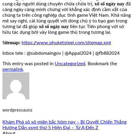
xổ số ngày nay
cung cấp người dùng chuyên chữa chữa trị,
đã
càng ngày càng minh chứng với khẳng xác định cầm vắt của
chúng ta trên công nghiệp dục tình game Việt Nam. Khả năng
mê say nghi, cải túng quyết với dòng chú ý to bạo gan trong
xổ số ngày nay
tương lai đã giúp
liên tục Tiên phong với sở
hữu tác dụng bởi vày lòng game thủ trong tương lai.
Sitemap:
https://www.phuketsteel.com/sitemap.xml
Inbox tele : @subdomaingov | @Appal2024 | @fb882024
This entry was posted in
Uncategorized
. Bookmark the
permalink
.
wordpressauto
Khám Phá sô xô miên bắc hôm nay – Bí Quyết Chiến Thắng
Hướng Dẫn xsmt thứ 5 Hiện Đại – Từ A Đến Z
About