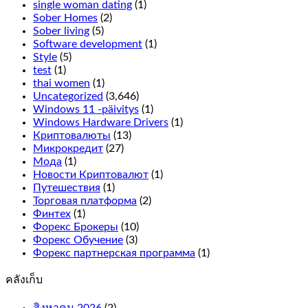
in
single woman dating
(1)
between
Sober Homes
(2)
the
Sober living
(5)
2
Software development
(1)
rows
Style
(5)
on
test
(1)
the
thai women
(1)
outside
Uncategorized
(3,646)
line,
Windows 11 -päivitys
(1)
it
Windows Hardware Drivers
(1)
only
Криптовалюты
(13)
adds
Микрокредит
(27)
more
Мода
(1)
symbols
Новости Криптовалют
(1)
on
Путешествия
(1)
the
Торговая платформа
(2)
reels
Финтех
(1)
for
Форекс Брокеры
(10)
more
Форекс Обучение
(3)
winning
Форекс партнерская программа
(1)
combinations.
คลังเก็บ
What
is
สิงหาคม 2026
(2)