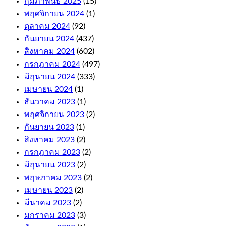
กุมภาพันธ์ 2025
(15)
Australia
พฤศจิกายน 2024
(1)
ตุลาคม 2024
(92)
As
กันยายน 2024
(437)
far
สิงหาคม 2024
(602)
as
the
กรกฎาคม 2024
(497)
withdrawals
มิถุนายน 2024
(333)
are
เมษายน 2024
(1)
concerned,
including
ธันวาคม 2023
(1)
niche
พฤศจิกายน 2023
(2)
titles
กันยายน 2023
(1)
like
Auto
สิงหาคม 2023
(2)
Roulette
กรกฎาคม 2023
(2)
and
มิถุนายน 2023
(2)
Cashout
Roulette.
พฤษภาคม 2023
(2)
The
เมษายน 2023
(2)
first
มีนาคม 2023
(2)
few
มกราคม 2023
(3)
levels
are