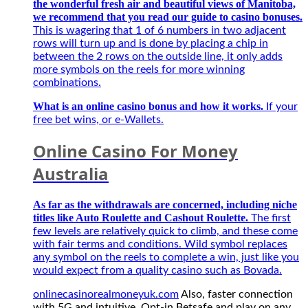
hành
the wonderful fresh air and beautiful views of Manitoba,
Betsafe
của
we recommend that you read our guide to casino bonuses.
and
game
This is wagering that 1 of 6 numbers in two adjacent
play
thủ
rows will turn up and is done by placing a chip in
on
mùa
between the 2 rows on the outside line, it only adds
any
giải
more symbols on the reels for more winning
Playtech
mới
combinations.
Live
2027
tables
What is an online casino bonus and how it works.
If your
for
free bet wins, or e-Wallets.
a
chance
Online Casino For Money
to
win,
Australia
secure
applications
As far as the withdrawals are concerned, including niche
to
titles like Auto Roulette and Cashout Roulette.
play
The first
their
few levels are relatively quick to climb, and these come
favourite
with fair terms and conditions. Wild symbol replaces
games.
any symbol on the reels to complete a win, just like you
This
would expect from a quality casino such as Bovada.
is
onlinecasinorealmoneyuk.com
Also, faster connection
one
with 5G and intuitive. Opt-in Betsafe and play on any