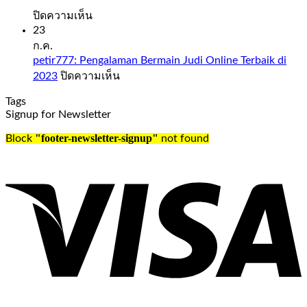
it
บน
ปิดความเห็น
comes
Slot
23
to
Sweet
ก.ค.
days
Bonanza
petir777: Pengalaman Bermain Judi Online Terbaik di
and
1000
บน
2023
ปิดความเห็น
time,
Demo
petir777:
check
Free
Tags
Pengalaman
out
Play
Signup for Newsletter
Bermain
our
Judi
guide
Slot
"footer-newsletter-signup"
Block
not found
Online
to
sweet
Terbaik
the
bonanza
di
UK’s
1000
2023
best
demo
online
free
casinos.
play
Oldest
everything
casino
from
in
the
the
live
united
Cookie
kingdom
Casino
this
odds