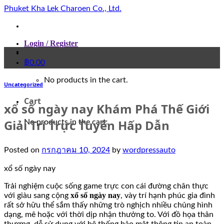
Skip
Phuket Kha Lek Charoen Co., Ltd.
to
content
Login / Register
฿
0.00
No products in the cart.
Uncategorized
Cart
xổ số ngày nay Khám Phá Thế Giới
Giải Trí Trực Tuyến Hấp Dẫn
No products in the cart.
Posted on
กรกฎาคม 10, 2024
by
wordpressauto
xổ số ngày nay
Trải nghiệm cuộc sống game trực con cái đường chân thực
xổ số ngày nay
với giàu sang cộng
, vày trí hạnh phúc gia đình
rất sở hữu thể sắm thấy những trò nghịch nhiều chủng hình
dạng, mê hoặc với thời dịp nhận thưởng to. Với đồ họa thân
thương, dễ sử dụng với hệ thống bảo mật thông tin an toàn,