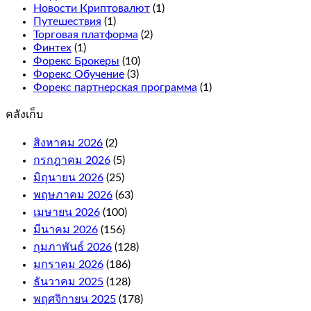
symbols
Новости Криптовалют
(1)
on
Путешествия
(1)
the
Торговая платформа
(2)
reels
Финтех
(1)
for
Форекс Брокеры
(10)
more
Форекс Обучение
(3)
winning
Форекс партнерская программа
(1)
combinations.
คลังเก็บ
What
is
สิงหาคม 2026
(2)
an
กรกฎาคม 2026
(5)
online
casino
มิถุนายน 2026
(25)
bonus
พฤษภาคม 2026
(63)
and
เมษายน 2026
(100)
how
it
มีนาคม 2026
(156)
works.
กุมภาพันธ์ 2026
(128)
If
มกราคม 2026
(186)
your
free
ธันวาคม 2025
(128)
bet
พฤศจิกายน 2025
(178)
wins,