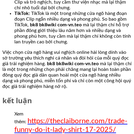
Clip và trò nghịch, tuy cầm thư viện nhạc mà lại thậm
chí nhỏ tuổi dại bởi chưng.
TikTok:
TikTok là một trong những cửa ngõ hàng đoạn
đoạn Clip ngắn nhiều dạng và phong phú. So bao gồm
TikTok,
bk8 bk8wiki com-vn.teo
mà lại thậm chí hỗ trợ
phần đông giới thiệu lâu năm hơn và nhiều dạng và
phong phú hơn, tuy cầm mà lại thậm chí không còn tính
lan truyền cao bởi chưng.
Việc chọn cửa ngõ hàng vui nghịch online hài lòng dính vào
sở trường yêu thích nghi cá nhân và đòi hỏi của mỗi quý đọc
giả trải nghiệm hàng.
bk8 bk8wiki com-vn.teo
mà lại thậm chí
là một trong những chọn phải chăng mang lại hoàn toàn phần
đông quý đọc giả dân quan hoài một cửa ngõ hàng nhiều
dạng và phong phú, miễn tổn phí và chỉ còn một công hội quý
đọc giả trải nghiệm hàng nở rộ.
kết luận
Xem
https://theclaiborne.com/trade-
thêm:
funny-do-it-lady-shirt-17-2025/