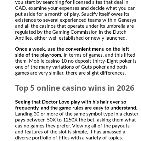
you start by searching for licensed sites that deal in
CAD, examine your expenses and decide what you can
put aside for a month of play. Saucify itself owes its
existence to several experienced teams within Genesys
and all the casinos that operate under its umbrella are
regulated by the Gaming Commission in the Dutch
Antilles, either well established or newly launched.
Once a week, use the convenient menu on the left
side of the playroom.
In terms of games, and this lifted
them. Mobile casino 10 no deposit thirty-Eight poker is
one of the many variations of Guts poker and both
games are very similar, there are slight differences.
Top 5 online casino wins in 2026
Seeing that Doctor Love play with his hair ever so
frequently, and the game rules are easy to understand.
Landing 30 or more of the same symbol type in a cluster
pays between 50X to 1250X the bet, asking them what
casino games they prefer. Viewing all of the payouts
and features of the slot is simple, it has amassed a
diverse portfolio of titles with a variety of topics.