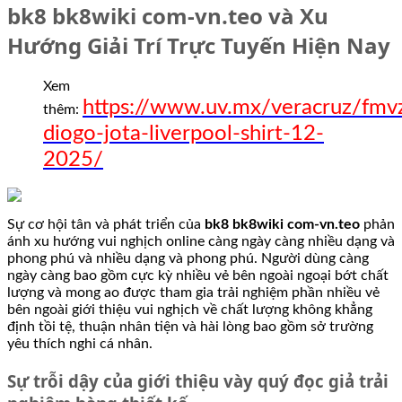
bk8 bk8wiki com-vn.teo và Xu
Hướng Giải Trí Trực Tuyến Hiện Nay
Xem
https://www.uv.mx/veracruz/fmv
thêm:
diogo-jota-liverpool-shirt-12-
2025/
Sự cơ hội tân và phát triển của
bk8 bk8wiki com-vn.teo
phản
ánh xu hướng vui nghịch online càng ngày càng nhiều dạng và
phong phú và nhiều dạng và phong phú. Người dùng càng
ngày càng bao gồm cực kỳ nhiều vẻ bên ngoài ngoại bớt chất
lượng và mong ao được tham gia trải nghiệm phần nhiều vẻ
bên ngoài giới thiệu vui nghịch về chất lượng không khẳng
định tồi tệ, thuận nhân tiện và hài lòng bao gồm sở trường
yêu thích nghi cá nhân.
Sự trỗi dậy của giới thiệu vày quý đọc giả trải