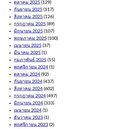
ตุลาคม 2025
(129)
or
e-
กันยายน 2025
(117)
Wallets.
สิงหาคม 2025
(126)
กรกฎาคม 2025
(89)
Online
มิถุนายน 2025
(107)
Casino
พฤษภาคม 2025
(100)
For
เมษายน 2025
(37)
มีนาคม 2025
(1)
Money
กุมภาพันธ์ 2025
(15)
Australia
พฤศจิกายน 2024
(1)
ตุลาคม 2024
(92)
As
กันยายน 2024
(437)
far
สิงหาคม 2024
(602)
as
the
กรกฎาคม 2024
(497)
withdrawals
มิถุนายน 2024
(333)
are
เมษายน 2024
(1)
concerned,
including
ธันวาคม 2023
(1)
niche
พฤศจิกายน 2023
(2)
titles