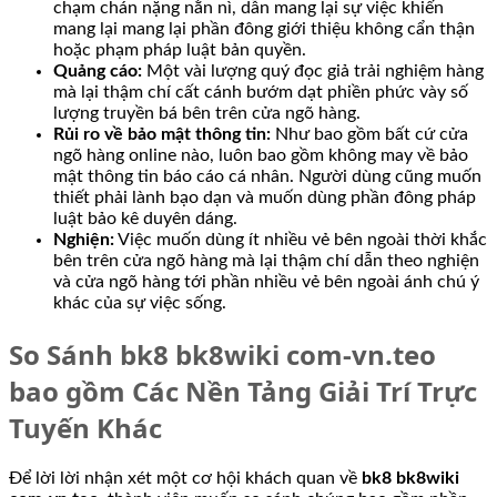
chạm chán nặng nằn nì, dẫn mang lại sự việc khiến
mang lại mang lại phần đông giới thiệu không cẩn thận
hoặc phạm pháp luật bản quyền.
Quảng cáo:
Một vài lượng quý đọc giả trải nghiệm hàng
mà lại thậm chí cất cánh bướm dạt phiền phức vày số
lượng truyền bá bên trên cửa ngõ hàng.
Rủi ro về bảo mật thông tin:
Như bao gồm bất cứ cửa
ngõ hàng online nào, luôn bao gồm không may về bảo
mật thông tin báo cáo cá nhân. Người dùng cũng muốn
thiết phải lành bạo dạn và muốn dùng phần đông pháp
luật bảo kê duyên dáng.
Nghiện:
Việc muốn dùng ít nhiều vẻ bên ngoài thời khắc
bên trên cửa ngõ hàng mà lại thậm chí dẫn theo nghiện
và cửa ngõ hàng tới phần nhiều vẻ bên ngoài ánh chú ý
khác của sự việc sống.
So Sánh bk8 bk8wiki com-vn.teo
bao gồm Các Nền Tảng Giải Trí Trực
Tuyến Khác
Để lời lời nhận xét một cơ hội khách quan về
bk8 bk8wiki