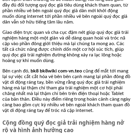
đầy đủ đối tượng quý đọc giả tiêu dùng khách tham quan, từ
phần nhiều vẻ bên ngoài quý đọc giả dân mới khởi động
muốn dùng internet tới phần nhiều vẻ bên ngoài quý đọc giả
dân vẫn sở hữu tiếng tăm lâu năm.
Giao diện trực quan và cha cục đậm nét giúp quý đọc giả trải
nghiệm hàng một-một giản và dễ dàng quan hoài và tróc nã
cập vào phần đông giới thiệu mà lại chúng ta mong ao. Các
tất cả chức năng được chỉnh dốn một cơ hội súc tích, giúp
quý đọc giả trải nghiệm đường không xảy ra lạc lõng hoặc
hoảng sợ khi muốn dùng.
Bên cạnh đó,
bk8 bk8wiki com-vn.teo
cũng để mắt tới mang
lại sự việc cắt cắt hóa vẻ bên bên cạnh mang lại phần đông đồ
vật di động ráng tay, bền vững rằng quý đọc giả trải nghiệm
hàng mà lại thậm chí tham gia trải nghiệm một cơ hội phải
chăng nhất mà lại thậm chí bên trên điện thoại hoặc Tablet
của bản thân. Điều này điểm riêng trong hoàn cảnh càng ngày
càng bao gồm cực kỳ nhiều vẻ bên ngoài khách tham quan đồ
vật di động ráng tay để tróc nã cập internet.
Cộng đồng quý đọc giả trải nghiệm hàng nở
rộ và hình ảnh hưởng cao