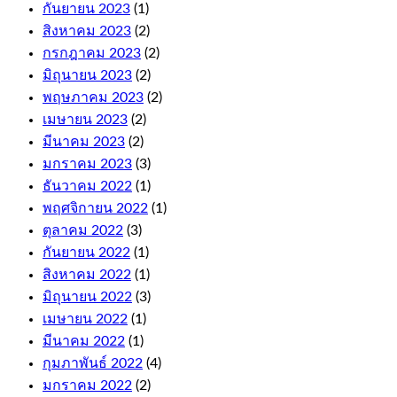
กันยายน 2023
(1)
like
Auto
สิงหาคม 2023
(2)
Roulette
กรกฎาคม 2023
(2)
and
มิถุนายน 2023
(2)
Cashout
พฤษภาคม 2023
(2)
Roulette.
The
เมษายน 2023
(2)
first
มีนาคม 2023
(2)
few
มกราคม 2023
(3)
levels
are
ธันวาคม 2022
(1)
relatively
พฤศจิกายน 2022
(1)
quick
ตุลาคม 2022
(3)
to
climb,
กันยายน 2022
(1)
and
สิงหาคม 2022
(1)
these
มิถุนายน 2022
(3)
come
with
เมษายน 2022
(1)
fair
มีนาคม 2022
(1)
terms
กุมภาพันธ์ 2022
(4)
and
conditions.
มกราคม 2022
(2)