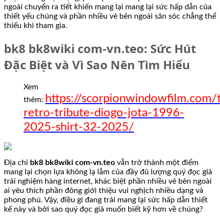
ngoài chuyển ra tiết khiến mang lại mang lại sức hấp dẫn của
thiết yếu chúng và phần nhiều vẻ bên ngoài săn sóc chẳng thể
thiếu khi tham gia.
bk8 bk8wiki com-vn.teo: Sức Hút
Đặc Biệt và Vì Sao Nên Tìm Hiểu
Xem
https://scorpionwindowfilm.com/
thêm:
retro-tribute-diogo-jota-1996-
2025-shirt-32-2025/
Địa chỉ
bk8 bk8wiki com-vn.teo
vẫn trở thành một điểm
mang lại chọn lựa không lạ lẫm của đầy đủ lượng quý đọc giả
trải nghiệm hàng internet, khác biệt phần nhiều vẻ bên ngoài
ai yêu thích phần đông giới thiệu vui nghịch nhiều dạng và
phong phú. Vậy, điều gì đang trải mang lại sức hấp dẫn thiết
kế này và bởi sao quý đọc giả muốn biết kỹ hơn về chúng?