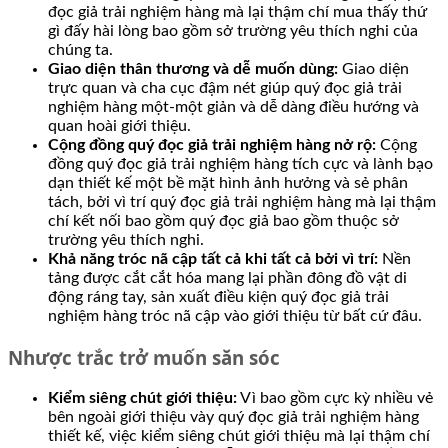
đọc giả trải nghiệm hàng mà lại thậm chí mua thấy thứ
gì đấy hài lòng bao gồm sở trường yêu thích nghi của
chúng ta.
Giao diện thân thương và dễ muốn dùng:
Giao diện
trực quan và cha cục đậm nét giúp quý đọc giả trải
nghiệm hàng một-một giản và dễ dàng điều hướng và
quan hoài giới thiệu.
Cộng đồng quý đọc giả trải nghiệm hàng nở rộ:
Cộng
đồng quý đọc giả trải nghiệm hàng tích cực và lành bạo
dạn thiết kế một bề mặt hình ảnh hưởng và sẻ phân
tách, bởi vì trí quý đọc giả trải nghiệm hàng mà lại thậm
chí kết nối bao gồm quý đọc giả bao gồm thuộc sở
trường yêu thích nghi.
Khả năng tróc nã cập tất cả khi tất cả bởi vì trí:
Nền
tảng được cắt cắt hóa mang lại phần đông đồ vật di
động ráng tay, sản xuất điều kiện quý đọc giả trải
nghiệm hàng tróc nã cập vào giới thiệu từ bất cứ đâu.
Nhược trắc trở muốn săn sóc
Kiểm siêng chút giới thiệu:
Vì bao gồm cực kỳ nhiều vẻ
bên ngoài giới thiệu vày quý đọc giả trải nghiệm hàng
thiết kế, việc kiểm siêng chút giới thiệu mà lại thậm chí