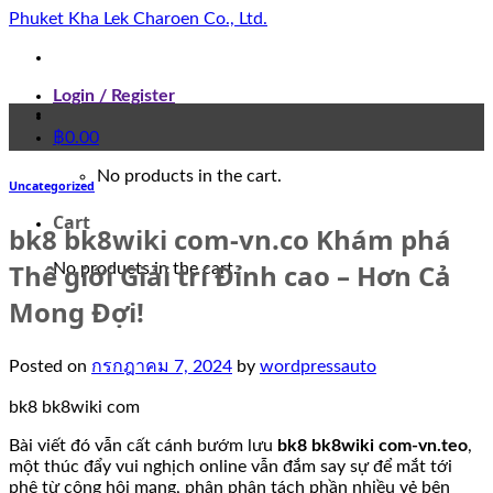
Skip
Phuket Kha Lek Charoen Co., Ltd.
to
content
Login / Register
฿
0.00
No products in the cart.
Uncategorized
Cart
bk8 bk8wiki com-vn.co Khám phá
Thế giới Giải trí Đỉnh cao – Hơn Cả
No products in the cart.
Mong Đợi!
Posted on
กรกฎาคม 7, 2024
by
wordpressauto
bk8 bk8wiki com
Bài viết đó vẫn cất cánh bướm lưu
bk8 bk8wiki com-vn.teo
,
một thúc đẩy vui nghịch online vẫn đắm say sự để mắt tới
phệ từ công hội mạng, phân phân tách phần nhiều vẻ bên