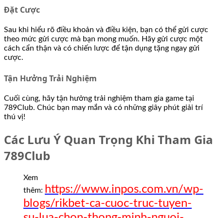
Đặt Cược
Sau khi hiểu rõ điều khoản và điều kiện, bạn có thể gửi cược
theo mức gửi cược mà bạn mong muốn. Hãy gửi cược một
cách cẩn thận và có chiến lược để tận dụng tặng ngay gửi
cược.
Tận Hưởng Trải Nghiệm
Cuối cùng, hãy tận hưởng trải nghiệm tham gia game tại
789Club. Chúc bạn may mắn và có những giây phút giải trí
thú vị!
Các Lưu Ý Quan Trọng Khi Tham Gia
789Club
Xem
https://www.inpos.com.vn/wp-
thêm:
blogs/rikbet-ca-cuoc-truc-tuyen-
su-lua-chon-thong-minh-nguoi-