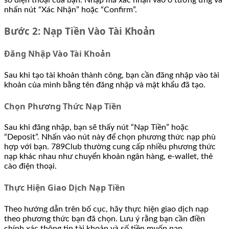
số điện thoại của bạn. Nhập mã xác nhận vào ô tương ứng và
nhấn nút “Xác Nhận” hoặc “Confirm”.
Bước 2: Nạp Tiền Vào Tài Khoản
Đăng Nhập Vào Tài Khoản
Sau khi tạo tài khoản thành công, bạn cần đăng nhập vào tài
khoản của mình bằng tên đăng nhập và mật khẩu đã tạo.
Chọn Phương Thức Nạp Tiền
Sau khi đăng nhập, bạn sẽ thấy nút “Nạp Tiền” hoặc
“Deposit”. Nhấn vào nút này để chọn phương thức nạp phù
hợp với bạn. 789Club thường cung cấp nhiều phương thức
nạp khác nhau như chuyển khoản ngân hàng, e-wallet, thẻ
cào điện thoại.
Thực Hiện Giao Dịch Nạp Tiền
Theo hướng dẫn trên bố cục, hãy thực hiện giao dịch nạp
theo phương thức bạn đã chọn. Lưu ý rằng bạn cần điền
chính xác thông tin tài khoản và số tiền muốn nạp.