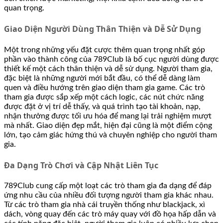
quan trọng.
Giao Diện Người Dùng Thân Thiện và Dễ Sử Dụng
Một trong những yếu đặt cược thêm quan trọng nhất góp
phần vào thành công của 789Club là bố cục người dùng được
thiết kế một cách thân thiện và dễ sử dụng. Người tham gia,
đặc biệt là những người mới bắt đầu, có thể dễ dàng làm
quen và điều hướng trên giao diện tham gia game. Các trò
tham gia được sắp xếp một cách logic, các nút chức năng
được đặt ở vị trí dễ thấy, và quá trình tạo tài khoản, nạp,
nhận thưởng được tối ưu hóa để mang lại trải nghiệm mượt
mà nhất. Giao diện đẹp mắt, hiện đại cũng là một điểm cộng
lớn, tạo cảm giác hứng thú và chuyên nghiệp cho người tham
gia.
Đa Dạng Trò Chơi và Cập Nhật Liên Tục
789Club cung cấp một loạt các trò tham gia đa dạng để đáp
ứng nhu cầu của nhiều đối tượng người tham gia khác nhau.
Từ các trò tham gia nhà cái truyền thống như blackjack, xì
dách, vòng quay đến các trò máy quay với đồ họa hấp dẫn và