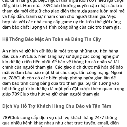
các tính năng đặc biệt, người tham gia luôn có nhiều lựa chọn
để giải trí. Hơn nữa, 789Club thường xuyên cập nhật các trò
tham gia mới để giữ cho giao diện tham gia game luôn mới mẻ
và hấp dẫn, tránh sự nhàm chán cho người tham gia. Việc
hợp tác với các nhà cung cấp game uy tín trên thế giới cũng
đảm bảo chất lượng và tính công bằng của các trò tham gia.
Hệ Thống Bảo Mật An Toàn và Đáng Tin Cậy
An ninh và giữ kín dữ liệu là một trong những ưu tiên hàng
đầu của 789Club. Nền tảng này sử dụng các công nghệ giữ
kín dữ liệu tiên tiến nhất để bảo vệ thông tin cá nhân và tài
chính của người tham gia. Các giao dịch được mã hóa để bảo
mật & đảm bảo bảo mật khỏi các cuộc tấn công mạng. Ngoài
ra, 789Club còn có các biện pháp phòng ngừa gian lận để
đảm bảo tính công bằng của trò tham gia. Sự tin tưởng vào
hệ thống giữ kín dữ liệu là một yếu đặt cược thêm quan trọng
giúp 789Club thu hút và giữ chân người tham gia.
Dịch Vụ Hỗ Trợ Khách Hàng Chu Đáo và Tận Tâm
789Club cung cấp dịch vụ dịch vụ khách hàng 24/7 thông
qua nhiều kênh khác nhau như chat trực tuyến, email, điện