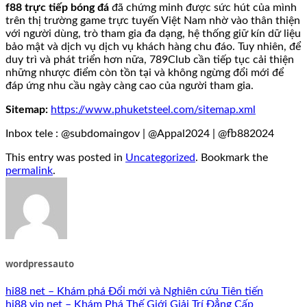
f88 trực tiếp bóng đá
đã chứng minh được sức hút của mình
trên thị trường game trực tuyến Việt Nam nhờ vào thân thiện
với người dùng, trò tham gia đa dạng, hệ thống giữ kín dữ liệu
bảo mật và dịch vụ dịch vụ khách hàng chu đáo. Tuy nhiên, để
duy trì và phát triển hơn nữa, 789Club cần tiếp tục cải thiện
những nhược điểm còn tồn tại và không ngừng đổi mới để
đáp ứng nhu cầu ngày càng cao của người tham gia.
Sitemap:
https://www.phuketsteel.com/sitemap.xml
Inbox tele : @subdomaingov | @Appal2024 | @fb882024
This entry was posted in
Uncategorized
. Bookmark the
permalink
.
wordpressauto
hi88 net – Khám phá Đổi mới và Nghiên cứu Tiên tiến
hi88 vip net – Khám Phá Thế Giới Giải Trí Đẳng Cấp