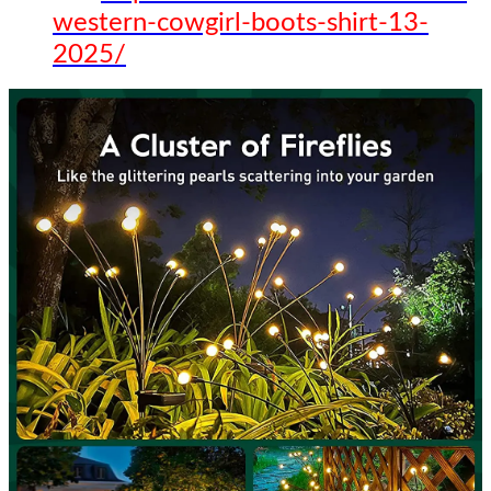
western-cowgirl-boots-shirt-13-
2025/