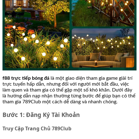
f88 trực tiếp bóng đá
là một giao diện tham gia game giải trí
trực tuyến hấp dẫn, nhưng đối với người mới bắt đầu, việc
làm quen và tham gia có thể gặp một số khó khăn. Dưới đây
là hướng dẫn nạp nhận thưởng từng bước để giúp bạn có thể
tham gia 789Club một cách dễ dàng và nhanh chóng.
Bước 1: Đăng Ký Tài Khoản
Truy Cập Trang Chủ 789Club