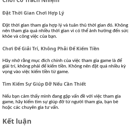
Đặt Thời Gian Chơi Hợp Lý
Đặt thời gian tham gia hợp lý và tuân thủ thời gian đó. Không
nên tham gia quá nhiều thời gian vì có thể ảnh hưởng đến sức
khỏe và công việc của bạn.
Chơi Để Giải Trí, Không Phải Để Kiếm Tiền
Hãy nhớ rằng mục đích chính của việc tham gia game là để
giải trí, không phải để kiếm tiền. Không nên đặt quá nhiều kỳ
vọng vào việc kiếm tiền từ game.
Tìm Kiếm Sự Giúp Đỡ Nếu Cần Thiết
Nếu bạn cảm thấy mình đang gặp vấn đề với việc tham gia
game, hãy kiếm tìm sự giúp đỡ từ người tham gia, bạn bè
hoặc các chuyên gia tư vấn.
Kết luận