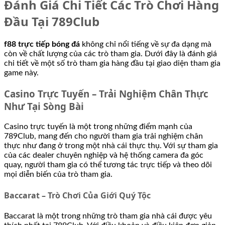
Đánh Giá Chi Tiết Các Trò Chơi Hàng
Đầu Tại 789Club
f88 trực tiếp bóng đá
không chỉ nổi tiếng về sự đa dạng mà
còn về chất lượng của các trò tham gia. Dưới đây là đánh giá
chi tiết về một số trò tham gia hàng đầu tại giao diện tham gia
game này.
Casino Trực Tuyến – Trải Nghiệm Chân Thực
Như Tại Sòng Bài
Casino trực tuyến là một trong những điểm mạnh của
789Club, mang đến cho người tham gia trải nghiệm chân
thực như đang ở trong một nhà cái thực thụ. Với sự tham gia
của các dealer chuyên nghiệp và hệ thống camera đa góc
quay, người tham gia có thể tương tác trực tiếp và theo dõi
mọi diễn biến của trò tham gia.
Baccarat – Trò Chơi Của Giới Quý Tộc
Baccarat là một trong những trò tham gia nhà cái được yêu