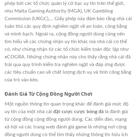
phép bởi các tổ chức quản lý cờ bạc uy tín trên thế giới,
như Malta Gaming Authority (MGA), UK Gambling
Commission (UKGC),… Giấy phép này đảm bảo rằng nhà cái
tuân thủ các quy định nghiêm ngặt về an toàn, công bằng
và minh bạch. Ngoài ra, cộng đồng người dùng cũng nên
tìm hiểu về các chứng nhận uy tín khác mà nhà cái có thể
có, như chứng nhận từ các tổ chức kiểm toán độc lập như
eCOGRA. Những chứng nhận này cho thấy rằng nhà cái đã
trải qua quy trình kiểm tra nghiêm ngặt và đáp ứng được
các tiêu chuẩn cao về chất lượng dịch vụ và tính công bằng
của trò vào kèo.
Đánh Giá Từ Cộng Đồng Người Chơi
Một nguồn thông tin quan trọng khác để đánh giá mức độ
uy tín của một nhà cái
đặt cược cược bóng đá
là đánh giá
từ cộng đồng cộng đồng người dùng. Các diễn đàn, mạng
xã hội và các trang web đánh giá game là những nơi cộng
đồng người dùng có thể tìm thấy những thông tin hữu ích