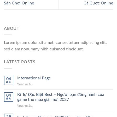
Sân Chơi Online
Cá Cược Online
ABOUT
Lorem ipsum dolor sit amet, consectetuer adipiscing elit,
sed diam nonummy nibh euismod tincidunt.
LATEST POSTS
International Page
04
ส.ค.
บน
ปิดความเห็น
International
Page
Kí Tự Đặc Biệt Best – Người bạn đồng hành của
04
ส.ค.
game thủ mùa giải mới 2027
บน
ปิดความเห็น
Kí
Tự
29