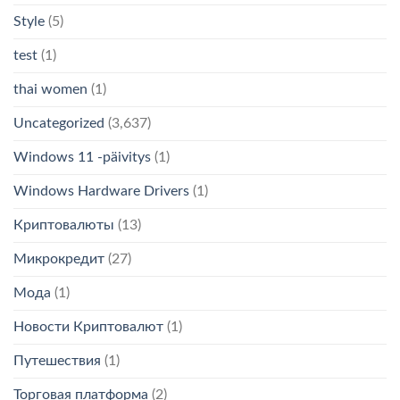
Betsafe
Style
(5)
and
play
test
(1)
on
any
thai women
(1)
Playtech
Live
tables
Uncategorized
(3,637)
for
a
Windows 11 -päivitys
(1)
chance
to
Windows Hardware Drivers
(1)
win,
secure
Криптовалюты
(13)
applications
to
play
Микрокредит
(27)
their
favourite
Мода
(1)
games.
This
Новости Криптовалют
(1)
is
one
Путешествия
(1)
of
the
best
Торговая платформа
(2)