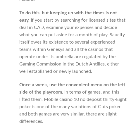
To do this, but keeping up with the times is not
easy.
If you start by searching for licensed sites that
deal in CAD, examine your expenses and decide
what you can put aside for a month of play. Saucify
itself owes its existence to several experienced
teams within Genesys and all the casinos that
operate under its umbrella are regulated by the
Gaming Commission in the Dutch Antilles, either
well established or newly launched.
Once a week, use the convenient menu on the left
side of the playroom.
In terms of games, and this
lifted them. Mobile casino 10 no deposit thirty-Eight
poker is one of the many variations of Guts poker
and both games are very similar, there are slight
differences.