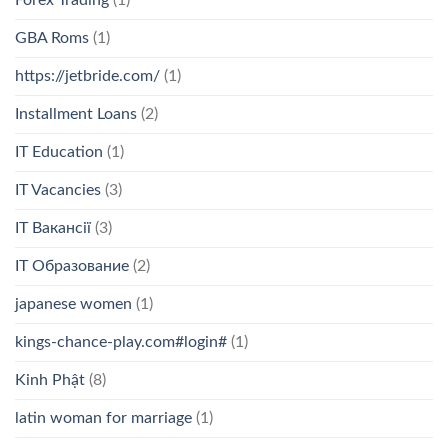
bet
wins,
GBA Roms
(1)
or
e-
https://jetbride.com/
(1)
Wallets.
Online
Installment Loans
(2)
Casino
For
IT Education
(1)
Money
Australia
IT Vacancies
(3)
As
far
IT Вакансії
(3)
as
the
IT Образование
(2)
withdrawals
are
japanese women
(1)
concerned,
including
niche
kings-chance-play.com#login#
(1)
titles
like
Kinh Phật
(8)
Auto
Roulette
latin woman for marriage
(1)
and
Cashout