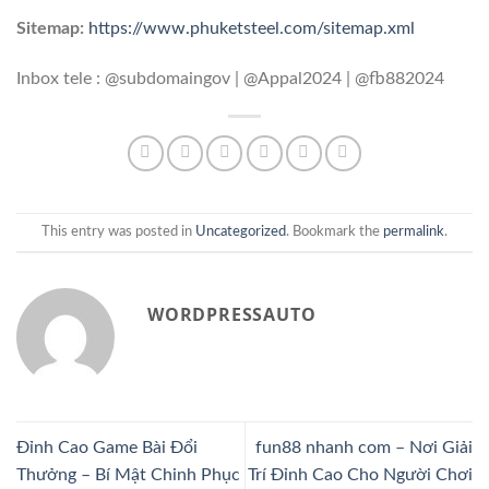
Sitemap:
https://www.phuketsteel.com/sitemap.xml
Inbox tele : @subdomaingov | @Appal2024 | @fb882024
This entry was posted in
Uncategorized
. Bookmark the
permalink
.
WORDPRESSAUTO
Đỉnh Cao Game Bài Đổi
fun88 nhanh com – Nơi Giải
Thưởng – Bí Mật Chinh Phục
Trí Đỉnh Cao Cho Người Chơi