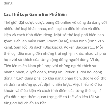
dùng.
Các Thể Loại Game Bài Phổ Biến
Thế giới
đặt cược cược bóng đá
online vô cùng đa dạng với
nhiều thể loại khác nhau, mỗi loại có điều khoản và điều
kiện và cách tính điểm riêng. Một số thể loại phổ biến bao
gồm: Tiến lên miền Nam, Phỏm (Tá lả), Mậu binh (Binh xập
xám), Sâm lốc, Xì dách (Blackjack), Poker, Baccarat,… Mỗi
thể loại đều mang đến những trải nghiệm khác nhau và phù
hợp với sở thích của từng cộng đồng người dùng. Ví dụ,
Tiến lên miền Nam phù hợp với những người thích sự
nhanh nhẹn, quyết đoán, trong khi Poker lại đòi hỏi cộng
đồng người dùng phải có khả năng phân tích, đọc vị đối thủ
và đưa ra những quyết định chiến lược. Việc hiểu rõ điều
khoản và điều kiện và cách tính điểm của từng thể loại là
yếu đặt cược thêm quan trọng để có thể vào kèo tốt và
tăng cơ hội chiến ăn tiền.