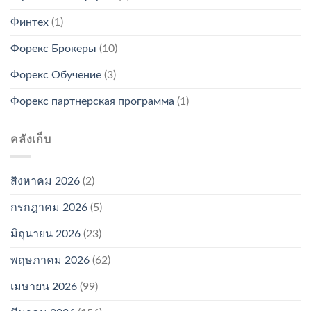
online
casino
Финтех
(1)
games
that
Форекс Брокеры
(10)
many
players
Форекс Обучение
(3)
choose,
rules
Форекс партнерская программа
(1)
for
gin
rummy
australia
คลังเก็บ
however
it
is
สิงหาคม 2026
(2)
perfectly
legal
for
กรกฎาคม 2026
(5)
Canadians
to
มิถุนายน 2026
(23)
participate
in
พฤษภาคม 2026
(62)
activities
from
เมษายน 2026
(99)
offshore
casino