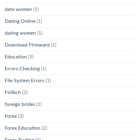
line,
it
date women
(1)
only
adds
Dating Online
(1)
more
symbols
dating women
(1)
on
the
reels
Download Firmware
(1)
for
more
Education
(3)
winning
combinations.
Errors Checking
(1)
What
is
File System Errors
(1)
an
online
FinTech
(2)
casino
bonus
foreign brides
(1)
and
how
Forex
(2)
it
works.
Forex Education
(2)
If
your
free
Forex Trading
(1)