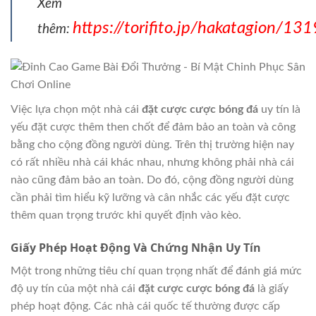
Xem
https://torifito.jp/hakatagion/13
thêm:
Việc lựa chọn một nhà cái
đặt cược cược bóng đá
uy tín là
yếu đặt cược thêm then chốt để đảm bảo an toàn và công
bằng cho cộng đồng người dùng. Trên thị trường hiện nay
có rất nhiều nhà cái khác nhau, nhưng không phải nhà cái
nào cũng đảm bảo an toàn. Do đó, cộng đồng người dùng
cần phải tìm hiểu kỹ lưỡng và cân nhắc các yếu đặt cược
thêm quan trọng trước khi quyết định vào kèo.
Giấy Phép Hoạt Động Và Chứng Nhận Uy Tín
Một trong những tiêu chí quan trọng nhất để đánh giá mức
độ uy tín của một nhà cái
đặt cược cược bóng đá
là giấy
phép hoạt động. Các nhà cái quốc tế thường được cấp