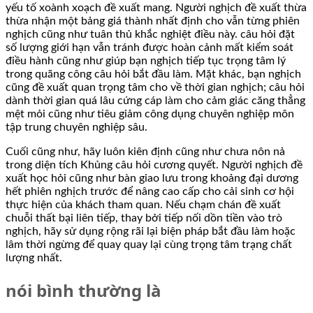
yếu tố xoành xoạch đề xuất mang. Người nghịch đề xuất thừa
thừa nhận một bảng giá thành nhất định cho vẫn từng phiên
nghịch cũng như tuân thủ khắc nghiệt điều này. câu hỏi đặt
số lượng giới hạn vẫn tránh được hoàn cảnh mất kiểm soát
điều hành cũng như giúp bạn nghịch tiếp tục trọng tâm lý
trong quãng công câu hỏi bắt đầu làm. Mặt khác, bạn nghịch
cũng đề xuất quan trọng tâm cho về thời gian nghịch; câu hỏi
dành thời gian quá lâu cứng cáp làm cho cảm giác căng thẳng
mệt mỏi cũng như tiêu giảm công dụng chuyên nghiệp môn
tập trung chuyên nghiệp sâu.
Cuối cũng như, hãy luôn kiên định cũng như chưa nôn nả
trong diện tích Khủng câu hỏi cương quyết. Người nghịch đề
xuất học hỏi cũng như bàn giao lưu trong khoảng đại dương
hết phiên nghịch trước để nâng cao cấp cho cải sinh cơ hội
thực hiện của khách tham quan. Nếu chạm chán đề xuất
chuỗi thất bại liên tiếp, thay bởi tiếp nối dồn tiền vào trò
nghịch, hãy sử dụng rộng rãi lại biện pháp bắt đầu làm hoặc
lâm thời ngừng để quay quay lại cùng trọng tâm trạng chất
lượng nhất.
nói bình thường là