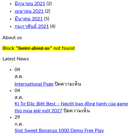
มิถุนายน 2021
(2)
the
เมษายน 2021
(2)
reels
to
มีนาคม 2021
(5)
complete
กุมภาพันธ์ 2021
(4)
a
win,
About us
just
like
"footer-about-us"
Block
not found
you
would
Latest News
expect
from
04
a
ส.ค.
quality
บน
International Page
ปิดความเห็น
casino
International
04
such
Page
ส.ค.
as
Bovada.
Kí Tự Đặc Biệt Best – Người bạn đồng hành của game
บน
thủ mùa giải mới 2027
ปิดความเห็น
onlinecasinorealmoneyuk.com
Kí
29
Also,
Tự
ก.ค.
faster
Đặc
Slot Sweet Bonanza 1000 Demo Free Play
connection
Biệt