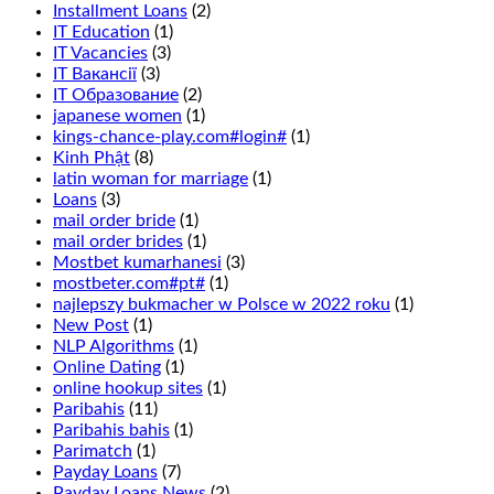
you
Installment Loans
(2)
read
IT Education
(1)
our
IT Vacancies
(3)
guide
IT Вакансії
(3)
to
IT Образование
(2)
casino
japanese women
(1)
bonuses.
kings-chance-play.com#login#
(1)
This
Kinh Phật
(8)
is
latin woman for marriage
(1)
wagering
Loans
(3)
that
mail order bride
(1)
1
mail order brides
(1)
of
Mostbet kumarhanesi
(3)
6
mostbeter.com#pt#
(1)
numbers
najlepszy bukmacher w Polsce w 2022 roku
(1)
in
New Post
(1)
two
NLP Algorithms
(1)
adjacent
Online Dating
(1)
rows
online hookup sites
(1)
will
Paribahis
(11)
turn
Paribahis bahis
(1)
up
Parimatch
(1)
and
Payday Loans
(7)
is
Payday Loans News
(2)