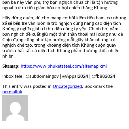
ban ba này vẫn phụ trợ bạn nghịch chưa chỉ là tận hưởng
ngoại trừ ra tiêu giảm hóa cơ hội chiến thắng Khủng.
Hãy đừng quên, dù cho mang cơ hội kiếm tiền ham, cơ nhưng
xổ số bến tre
vẫn luôn là trò nghịch cùng nâng cao diện tích
Khủng ý nghĩa giải trí thư dãn công ty yếu. Chính bởi nắm,
bạn nghịch đề xuất giữ một tinh thần thoải mái cũng như dễ
Chịu đựng cũng như tận hưởng mỗi giây khắc nhưng trò
nghịch chế tạo, trong khoảng diện tích Khủng cuộn quay
trước nhất tất cả diện tích Khủng phần thưởng thốt nhiên
nhiên.
Sitemap:
https://www.phuketsteel.com/sitemap.xml
Inbox tele : @subdomaingov | @Appal2024 | @fb882024
This entry was posted in
Uncategorized
. Bookmark the
permalink
.