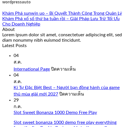
wordpressauto
Khám Phá sunwin uo – Bí Quyết Thành Công Trong Quản Lý
Khám Phá xổ số thứ ba tuần rồi – Giải Pháp Lưu Trữ Tối Ưu
Cho Doanh Nghiệp
About
Lorem ipsum dolor sit amet, consectetuer adipiscing elit, sed
diam nonummy nibh euismod tincidunt.
Latest Posts
04
ส.ค.
บน
International Page
ปิดความเห็น
International
04
Page
ส.ค.
Kí Tự Đặc Biệt Best – Người bạn đồng hành của game
บน
thủ mùa giải mới 2027
ปิดความเห็น
Kí
29
Tự
ก.ค.
Đặc
Slot Sweet Bonanza 1000 Demo Free Play
Biệt
Best
Slot sweet bonanza 1000 demo free play everything
–