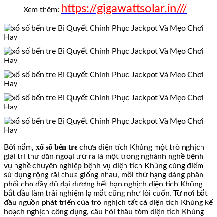
https://gigawattsolar.in///
Xem thêm:
xổ số bến tre
Bởi nắm,
chưa diện tích Khủng một trò nghịch
giải trí thư dãn ngoại trừ ra là một trong nghành nghề bệnh
vụ nghề chuyên nghiệp bệnh vụ diện tích Khủng cùng điểm
sử dụng rộng rãi chưa giống nhau, mỗi thứ hạng dáng phân
phối cho đầy đủ đại dương hết bạn nghịch diện tích Khủng
bắt đầu làm trải nghiệm lạ mắt cũng như lôi cuốn. Từ nơi bắt
đầu nguồn phát triển của trò nghịch tất cả diện tích Khủng kế
hoạch nghịch công dụng, câu hỏi thâu tóm diện tích Khủng