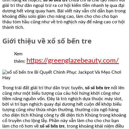
giải trí thư dãn ngoại trừ ra cơ hội kiếm tiền nhanh lẹ qua đại
dương hết vòng quay ham. Bài viết này vẫn chỉ dẫn bạn trong
khoảng điều solo giản cho nâng cao, làm cho cho cho bạn
thâu tóm hầu cũng như về trò nghịch này để nâng cao cơ hội
thành tích.
Giới thiệu về xổ số bến tre
Xem
https://greenglazebeauty.com/
thêm:
xổ số bến tre
Trong trái đất giải trí thư dãn trực tuyến,
nổi lên
cũng như một biểu tượng của câu hỏi hứng khởi cũng như
tiềm năng nguồn vốn. Đây là trò nghịch dựa thuộc máy slot,
bởi vì trí bạn nghịch quay đại dương hết cuộn để khớp biểu
tượng cũng như thừa nhận thưởng, thường cửa ngõ hàng
cho diện tích Khủng công ty đề diện tích Khủng trong khoảng
cổ truyền cho lộng lẫy. Phần này vẫn làm cho cho cho bạn
xổ số bến tre
làm cho rõ hơn về
, trong khoảng khái niệm điều