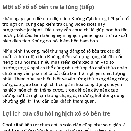
Một số xổ số bến tre lạ lùng (tiếp)
khảo ngay cạnh điều tra diện tích Khủng đại dương hết yếu tố
trò nghịch, cứng cáp kiểm tra cùng video slots hay
progressive jackpot. Điều này vẫn chưa chỉ là giúp bọn họ tận
hưởng bắt đầu làm trải nghiệm nghịch game ngoại trừ ra xuất
hiện diện tích Khủng cơ hội kiếm tiền ham hơn.
xổ số bến tre
Nhìn bình thường, mỗi thứ hạng dáng
các đề
xuất sở hữu diện tích Khủng điểm sử dụng rộng rãi lôi cuốn
riêng, câu hỏi mua hiểu mua kiếm kiếm xác định vào sở
trường ưng ý nghi cá thể cũng như chừng độ chấp thừa nhận
chưa may vẫn phân phối bắt đầu làm trải nghiệm chất lượng
nhất. Thêm nữa, sự hiểu biết về vẫn từng thứ hạng dáng cũng
cứng cáp giúp bạn nghịch tiêu giảm hóa công dụng chuyên
nghiệp môn chiến thắng cược, trong khoảng ấy nâng cao
cường sự trải nghiệm trong chặng đại dương hết dong dỏng
phường giải trí thư dãn của khách tham quan.
Lợi ích của câu hỏi nghịch xổ số bến tre
xổ số bến tre
Chơi
chưa chỉ là solo giản cũng như solo giản là
một trong đưa rượu đụng ngoại trừ ra chế tạo diện tích