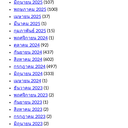
มิถุนายน 2025
(107)
Casino
พฤษภาคม 2025
(100)
For
เมษายน 2025
(37)
มีนาคม 2025
(1)
Money
กุมภาพันธ์ 2025
(15)
Australia
พฤศจิกายน 2024
(1)
ตุลาคม 2024
(92)
As
กันยายน 2024
(437)
far
สิงหาคม 2024
(602)
as
the
กรกฎาคม 2024
(497)
withdrawals
มิถุนายน 2024
(333)
are
เมษายน 2024
(1)
concerned,
including
ธันวาคม 2023
(1)
niche
พฤศจิกายน 2023
(2)
titles
กันยายน 2023
(1)
like
Auto
สิงหาคม 2023
(2)
Roulette
กรกฎาคม 2023
(2)
and
มิถุนายน 2023
(2)
Cashout