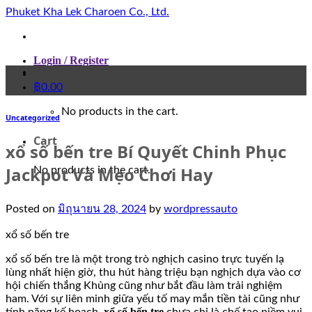
Skip
Phuket Kha Lek Charoen Co., Ltd.
to
content
Login / Register
฿
0.00
No products in the cart.
Uncategorized
Cart
xổ số bến tre Bí Quyết Chinh Phục
Jackpot Và Mẹo Chơi Hay
No products in the cart.
Posted on
มิถุนายน 28, 2024
by
wordpressauto
xổ số bến tre
xổ số bến tre là một trong trò nghịch casino trực tuyến lạ
lùng nhất hiện giờ, thu hút hàng triệu bạn nghịch dựa vào cơ
hội chiến thắng Khủng cũng như bắt đầu làm trải nghiệm
ham. Với sự liên minh giữa yếu tố may mắn tiền tài cũng như
xổ số bến tre
tính năng kế hoạch,
chưa chỉ là chế tạo niềm vui