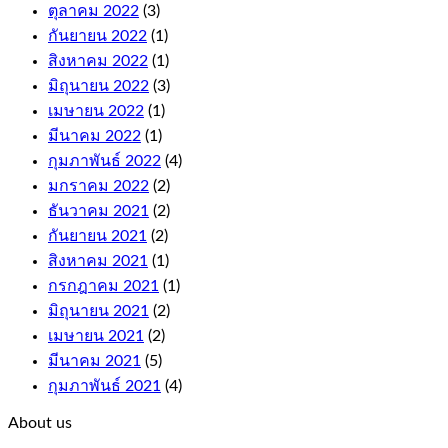
ตุลาคม 2022
(3)
to
climb,
กันยายน 2022
(1)
and
สิงหาคม 2022
(1)
these
มิถุนายน 2022
(3)
come
with
เมษายน 2022
(1)
fair
มีนาคม 2022
(1)
terms
กุมภาพันธ์ 2022
(4)
and
conditions.
มกราคม 2022
(2)
Wild
ธันวาคม 2021
(2)
symbol
กันยายน 2021
(2)
replaces
any
สิงหาคม 2021
(1)
symbol
กรกฎาคม 2021
(1)
on
มิถุนายน 2021
(2)
the
เมษายน 2021
(2)
reels
to
มีนาคม 2021
(5)
complete
กุมภาพันธ์ 2021
(4)
a
win,
About us
just