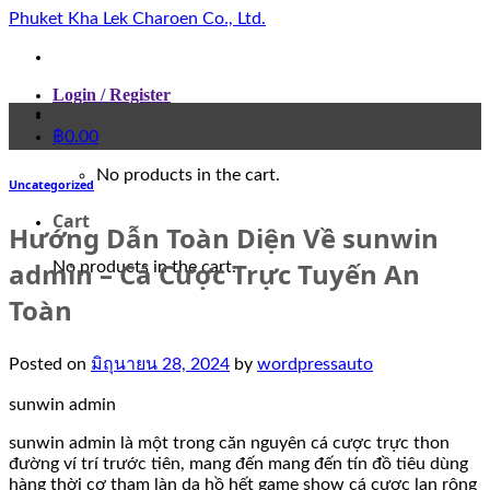
Skip
Phuket Kha Lek Charoen Co., Ltd.
to
content
Login / Register
฿
0.00
No products in the cart.
Uncategorized
Cart
Hướng Dẫn Toàn Diện Về sunwin
admin – Cá Cược Trực Tuyến An
No products in the cart.
Toàn
Posted on
มิถุนายน 28, 2024
by
wordpressauto
sunwin admin
sunwin admin là một trong căn nguyên cá cược trực thon
đường ví trí trước tiên, mang đến mang đến tín đồ tiêu dùng
hàng thời cơ tham làn da hồ hết game show cá cược lan rộng