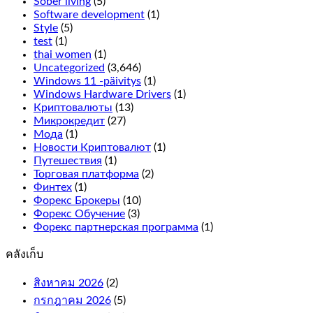
Sober living
(5)
2
Software development
(1)
rows
Style
(5)
on
test
(1)
the
thai women
(1)
outside
Uncategorized
(3,646)
line,
Windows 11 -päivitys
(1)
it
Windows Hardware Drivers
(1)
only
Криптовалюты
(13)
adds
Микрокредит
(27)
more
Мода
(1)
symbols
Новости Криптовалют
(1)
on
Путешествия
(1)
the
Торговая платформа
(2)
reels
Финтех
(1)
for
Форекс Брокеры
(10)
more
Форекс Обучение
(3)
winning
Форекс партнерская программа
(1)
combinations.
คลังเก็บ
What
is
สิงหาคม 2026
(2)
an
กรกฎาคม 2026
online
(5)