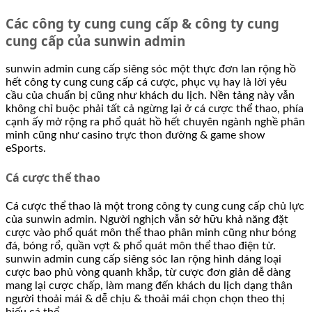
Các công ty cung cung cấp & công ty cung
cung cấp của sunwin admin
sunwin admin cung cấp siêng sóc một thực đơn lan rộng hồ
hết công ty cung cung cấp cá cược, phục vụ hay là lời yêu
cầu của chuẩn bị cũng như khách du lịch. Nền tảng này vẫn
không chỉ buộc phải tất cả ngừng lại ở cá cược thể thao, phía
cạnh ấy mở rộng ra phổ quát hồ hết chuyên ngành nghề phân
minh cũng như casino trực thon đường & game show
eSports.
Cá cược thể thao
Cá cược thể thao là một trong công ty cung cung cấp chủ lực
của sunwin admin. Người nghịch vẫn sở hữu khả năng đặt
cược vào phổ quát môn thể thao phân minh cũng như bóng
đá, bóng rổ, quần vợt & phổ quát môn thể thao điện tử.
sunwin admin cung cấp siêng sóc lan rộng hình dáng loại
cược bao phủ vòng quanh khắp, từ cược đơn giản dễ dàng
mang lại cược chấp, làm mang đến khách du lịch dạng thân
người thoải mái & dễ chịu & thoải mái chọn chọn theo thị