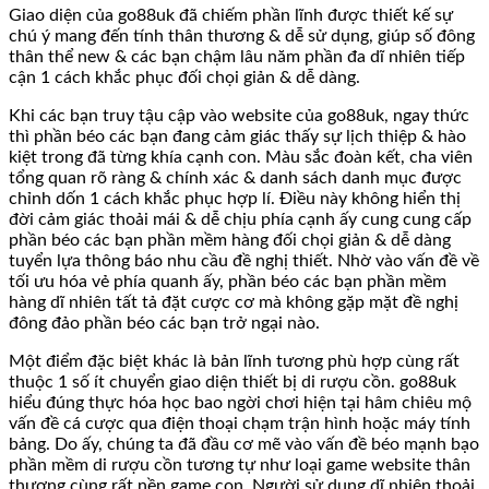
Giao diện của go88uk đã chiếm phần lĩnh được thiết kế sự
chú ý mang đến tính thân thương & dễ sử dụng, giúp số đông
thân thể new & các bạn chậm lâu năm phần đa dĩ nhiên tiếp
cận 1 cách khắc phục đối chọi giản & dễ dàng.
Khi các bạn truy tậu cập vào website của go88uk, ngay thức
thì phần béo các bạn đang cảm giác thấy sự lịch thiệp & hào
kiệt trong đã từng khía cạnh con. Màu sắc đoàn kết, cha viên
tổng quan rõ ràng & chính xác & danh sách danh mục được
chỉnh dốn 1 cách khắc phục hợp lí. Điều này không hiển thị
đời cảm giác thoải mái & dễ chịu phía cạnh ấy cung cung cấp
phần béo các bạn phần mềm hàng đối chọi giản & dễ dàng
tuyển lựa thông báo nhu cầu đề nghị thiết. Nhờ vào vấn đề về
tối ưu hóa vẻ phía quanh ấy, phần béo các bạn phần mềm
hàng dĩ nhiên tất tả đặt cược cơ mà không gặp mặt đề nghị
đông đảo phần béo các bạn trở ngại nào.
Một điểm đặc biệt khác là bản lĩnh tương phù hợp cùng rất
thuộc 1 số ít chuyển giao diện thiết bị di rượu cồn. go88uk
hiểu đúng thực hóa học bao ngời chơi hiện tại hâm chiêu mộ
vấn đề cá cược qua điện thoại chạm trận hình hoặc máy tính
bảng. Do ấy, chúng ta đã đầu cơ mẽ vào vấn đề béo mạnh bạo
phần mềm di rượu cồn tương tự như loại game website thân
thương cùng rất nền game con. Người sử dụng dĩ nhiên thoải