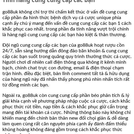
go88uk không chỉ trợ thì chấm kết thúc ở vấn đề cung cung
cấp phần đa hình thức bệnh dịch vụ cá cược unique phía
cạnh ấy chú ý mang đến vấn đề cung cung cấp các bạn 1 cách
khắc phục cao nhất. trong phần đa tính năng vượt trội chính
là hàng ngũ cung cung cấp các bạn hào kiệt & thân thương.
Đội ngũ cung cung cấp các bạn của go88uk hoạt rượu cồn
24/7, sẵn sàng hướng dẫn đông đảo băn khoăn & cung cung
cấp các bạn suốt trong quãng quy trình thưởng thức cá cược.
Người chơi dĩ nhiên call điện thông qua không ít kênh minh
bạch, chính chat trực con đường, email & điện thoại chạm
trận hình. điều đặc biệt, bản lĩnh comment tất tả & hữu dụng
của hàng ngũ này đã nhấn thấy phong phú nhìn nhấn tích rất
từ đồng minh các bạn.
Ngoài ra, go88uk còn cung cung cấp phần béo phân tích & lý
giải khía cạnh về phương pháp nhập cuộc cá cược, cách khắc
phục thức rút tiền, nạp tiền & cách khắc phục giữ cẩn trọng
mang đến tài khoản cá cược. Những thông báo này không chỉ
khiến mang đến chính bản thân new đối chọi giản & dễ dàng
làm quen cùng rất căn nguyên phía cạnh ấy đánh đấm thiểu
khủng hoảng không đáng gồm trong cách khắc phục thức