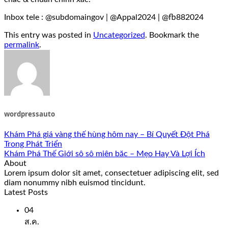
Inbox tele : @subdomaingov | @Appal2024 | @fb882024
This entry was posted in
Uncategorized
. Bookmark the
permalink
.
wordpressauto
Khám Phá giá vàng thế hùng hôm nay – Bí Quyết Đột Phá
Trong Phát Triển
Khám Phá Thế Giới sô sô miên băc – Mẹo Hay Và Lợi Ích
About
Lorem ipsum dolor sit amet, consectetuer adipiscing elit, sed
diam nonummy nibh euismod tincidunt.
Latest Posts
04
ส.ค.