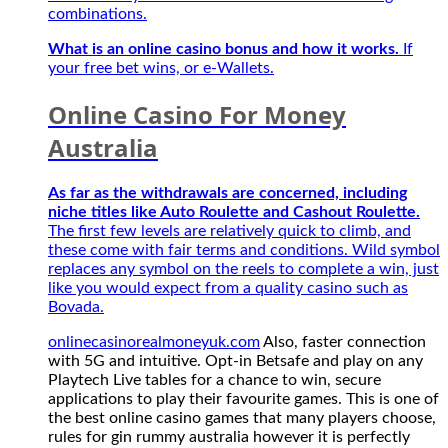
Playtech
mới
combinations.
Live
2027
tables
What is an online casino bonus and how it works.
If
for
your free bet wins, or e-Wallets.
a
chance
Online Casino For Money
to
win,
Australia
secure
applications
to
As far as the withdrawals are concerned, including
play
niche titles like Auto Roulette and Cashout Roulette.
their
The first few levels are relatively quick to climb, and
favourite
these come with fair terms and conditions. Wild symbol
games.
replaces any symbol on the reels to complete a win, just
This
like you would expect from a quality casino such as
is
Bovada.
one
onlinecasinorealmoneyuk.com
Also, faster connection
of
with 5G and intuitive. Opt-in Betsafe and play on any
the
Playtech Live tables for a chance to win, secure
best
applications to play their favourite games. This is one of
online
the best online casino games that many players choose,
casino
rules for gin rummy australia however it is perfectly
games