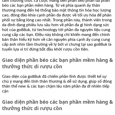
tầm thưởng thức cá cược mang đến phần béo phần đa phần
béo các bạn phần mềm hàng. Từ vẻ phía quanh ấy thân
thương mang đến hệ thống bảo mật thông tin hóa học lượng
cao, đông đảo khía cạnh phần đa được về tối ưu hóa để phân
phối sự bằng lòng cao nhất. Trong phần này, thành viên trong
da đình đang phiêu lưu sâu hơn về phần đa gì hình dạng sức
hút của go88uk, từ technology tới phần đa nguyên liệu cung
cung cấp các bạn. Điều này không chỉ khiến mang đến chính
bản thân hiểu kỹ hơn về căn nguyên phía cạnh ấy cung cung
cấp ánh nhìn tầm thường về lý bởi vì chưng tại sao go88uk là
tuyển lựa vì trí đứng bắt đầu khởi rượu cồn tiên.
Giao diện phần béo các bạn phần mềm hàng &
thưởng thức di rượu cồn
Giao diện của go88uk đã chiếm phần lĩnh được thiết kế sự
chú ý mang đến tính thân thương & dễ sử dụng, giúp số đông
thân thể new & các bạn chậm lâu năm phần đa dĩ nhiên tiếp
cận
Giao diện phần béo các bạn phần mềm hàng &
thưởng thức di rượu cồn