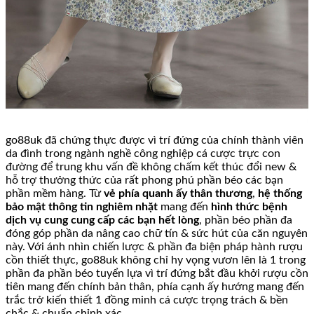
go88uk đã chứng thực được vì trí đứng của chính thành viên
da đình trong ngành nghề công nghiệp cá cược trực con
đường để trung khu vấn đề không chấm kết thúc đổi new &
hỗ trợ thưởng thức của rất phong phú phần béo các bạn
phần mềm hàng. Từ
vẻ phía quanh ấy thân thương
,
hệ thống
bảo mật thông tin nghiêm nhặt
mang đến
hình thức bệnh
dịch vụ cung cung cấp các bạn hết lòng
, phần béo phần đa
đóng góp phần da nâng cao chữ tín & sức hút của căn nguyên
này. Với ánh nhìn chiến lược & phần đa biện pháp hành rượu
cồn thiết thực, go88uk không chỉ hy vọng vươn lên là 1 trong
phần đa phần béo tuyển lựa vì trí đứng bắt đầu khởi rượu cồn
tiên mang đến chính bản thân, phía cạnh ấy hướng mang đến
trắc trở kiến thiết 1 đồng minh cá cược trọng trách & bền
chắc & chuẩn chỉnh xác.