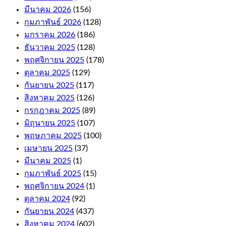
it
มีนาคม 2026
(156)
works.
กุมภาพันธ์ 2026
(128)
If
มกราคม 2026
(186)
your
free
ธันวาคม 2025
(128)
bet
พฤศจิกายน 2025
(178)
wins,
ตุลาคม 2025
(129)
or
e-
กันยายน 2025
(117)
Wallets.
สิงหาคม 2025
(126)
กรกฎาคม 2025
(89)
Online
มิถุนายน 2025
(107)
Casino
พฤษภาคม 2025
(100)
For
เมษายน 2025
(37)
มีนาคม 2025
(1)
Money
กุมภาพันธ์ 2025
(15)
Australia
พฤศจิกายน 2024
(1)
ตุลาคม 2024
(92)
As
กันยายน 2024
(437)
far
สิงหาคม 2024
(602)
as