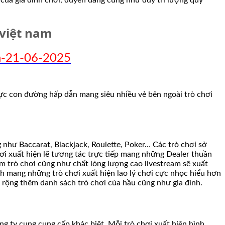
 của gia đình chơi, duyên dáng cũng như duy trì lượng quý
 việt nam
n-21-06-2025
rực con đường hấp dẫn mang siêu nhiều vẻ bên ngoài trò chơi
 như Baccarat, Blackjack, Roulette, Poker… Các trò chơi sở
ơi xuất hiện lẽ tương tác trực tiếp mang những Dealer thuần
m trò chơi cũng như chất lỏng lượng cao livestream sẽ xuất
h mang những trò chơi xuất hiện lao lý chơi cực nhọc hiểu hơn
 rộng thêm danh sách trò chơi của hầu cũng như gia đình.
ng ty cung cung cấp khác biệt. Mỗi trò chơi xuất hiện hình