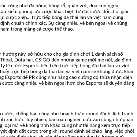
khác cũng như đá bóng, bóng rổ, quần vợt, đua con ngựa…
 tậu kiếm phong lưu cược khác biệt, từ đặt cược đối chọi giản
, cược xiên… trực tiếp bóng đá thái lan và việt nam cũng
t định chuẩn chỉnh xác. Sự càng nhiều vẻ bên ngoài về chủng
t nam trong mảng cá cược thể thao.
ên hướng này, sở hữu cho cho gia đình chơi 1 danh sách số
 Thoại, Dota hai, CS:GO đến những game mới mẻ nổi, gia đình
ỷ lệ cược Esports bên trên trực tiếp bóng đá thái lan và việt
thấy trực tiếp bóng đá thái lan và việt nam sẽ không được khai
hàng Esports để PR cũng như nâng cao cường độ thừa nhận diện
mã cược càng nhiều vẻ bên ngoài hơn cho Esports sẽ duyên dáng
cá cược, chẳng hạn cũng như hoạch toán round đánh, lịch tranh
ỉnh xác hơn. Tuy nhiên, bài toán nghiên cứu vãn cũng như phân
loại mã vẻ không tính khác cũng như tài năng xem trực tiếp
yết định đặt cược trong khi round đánh sẽ chào làng. việc phối