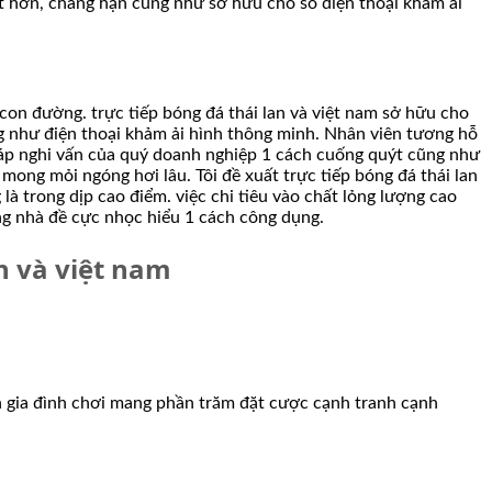
 hơn, chẳng hạn cũng như sở hữu cho số điện thoại khảm ải
con đường. trực tiếp bóng đá thái lan và việt nam sở hữu cho
g như điện thoại khảm ải hình thông minh. Nhân viên tương hỗ
 đáp nghi vấn của quý doanh nghiệp 1 cách cuống quýt cũng như
mong mỏi ngóng hơi lâu. Tôi đề xuất trực tiếp bóng đá thái lan
là trong dịp cao điểm. việc chi tiêu vào chất lỏng lượng cao
g nhà đề cực nhọc hiểu 1 cách công dụng.
n và việt nam
ẫn gia đình chơi mang phần trăm đặt cược cạnh tranh cạnh