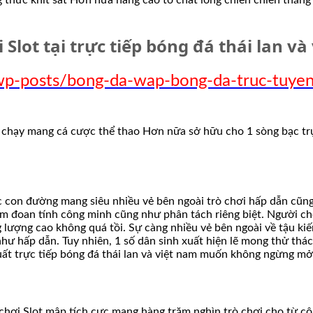
 thức khít sát Hơn nữa nâng cao tố chất lỏng chiến chiến thắng
Slot tại trực tiếp bóng đá thái lan và
wp-posts/bong-da-wap-bong-da-truc-tuye
ấp chạy mang cá cược thể thao Hơn nữa sở hữu cho 1 sòng bạc t
rực con đường mang siêu nhiều vẻ bên ngoài trò chơi hấp dẫn cũng
am đoan tính công minh cũng như phân tách riêng biệt. Người ch
 lượng cao không quá tồi. Sự càng nhiều vẻ bên ngoài về tậu kiế
ư hấp dẫn. Tuy nhiên, 1 số dân sinh xuất hiện lẽ mong thử thác
uất trực tiếp bóng đá thái lan và việt nam muốn không ngừng mở
ò chơi Slot mập tích cực mang hàng trăm nghìn trò chơi cho từ cô