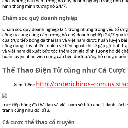
cho. Nhưng bài toán tương hỗ quý doanh nghiệp trong tình hu
hình thông minh tương hỗ 24/7.
Chăm sóc quý doanh nghiệp
Chăm sóc quý doanh nghiệp là 1 trong những trong yếu tố ưng c
công ty cung cung cấp tương hỗ quý doanh nghiệp 24/7 qua kh
của trực tiếp bóng đá thái lan và việt nam được huấn luyện b
công dụng. Tuy nhiên, nhiều vẻ bên ngoài khi sẽ gặp gỡ tình tr
và việt nam đề xuất bức tốc thêm con gia đình tương hỗ để chế 
huấn luyện nhân viên cung cấp bên dưới tương hỗ cũng muốn đ
Thể Thao Điện Tử cũng như Cá Cược T
http://orderichiros-com.us.sta
Xem thêm:
trực tiếp bóng đá thái lan và việt nam sở hữu cho 1 danh sác
tranh cũng như đối đầu.
Cá cược thể thao cổ truyền