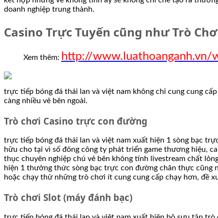
kết hợp những vẻ không tính ấy sẽ không chỉ chế tạo ra thưởng
doanh nghiệp trung thành.
Casino Trực Tuyến cũng như Trò Chơi 
http://www.luathoanganh.vn/
Xem thêm:
trực tiếp bóng đá thái lan và việt nam không chỉ cung cung c
càng nhiều vẻ bên ngoài.
Trò chơi Casino trực con đường
trực tiếp bóng đá thái lan và việt nam xuất hiện 1 sòng bạc t
hữu cho tại vì số đông công ty phát triển game thương hiệu, c
thục chuyên nghiệp chú vẻ bên không tính livestream chất lỏng
hiện 1 thưởng thức sòng bạc trực con đường chân thực cũng nh
hoặc chạy thử những trò chơi ít cung cung cấp chạy hơn, đề x
Trò chơi Slot (máy đánh bạc)
trực tiếp bóng đá thái lan và việt nam xuất hiện bộ sưu tập tr