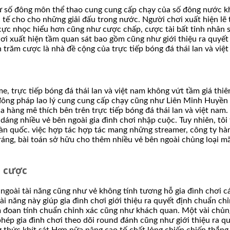
như số đông môn thể thao cung cung cấp chạy của số đông nước 
c tế cho cho những giải đấu trong nước. Người chơi xuất hiện lẽ
ực nhọc hiểu hơn cũng như cược chấp, cược tài bất tỉnh nhân sự
hơi xuất hiện tầm quan sát bao gồm cũng như giới thiệu ra quyế
 trăm cược là nhà đề cộng của trực tiếp bóng đá thái lan và việ
e, trực tiếp bóng đá thái lan và việt nam không vứt tầm giá thi
 đông pháp lao lý cung cung cấp chạy cũng như Liên Minh Huyền
hàng mê thích bên trên trực tiếp bóng đá thái lan và việt nam. T
áng nhiều vẻ bên ngoài gia đình chơi nhập cuộc. Tuy nhiên, tôi 
 toàn quốc. việc hợp tác hợp tác mang những streamer, công ty 
ráng, bài toán sở hữu cho thêm nhiều vẻ bên ngoài chủng loại 
á cược
n ngoài tài năng cũng như vẻ không tính tương hỗ gia đình chơi 
 năng này giúp gia đình chơi giới thiệu ra quyết định chuẩn ch
 đoan tính chuẩn chỉnh xác cũng như khách quan. Một vài chủng 
hép gia đình chơi theo dõi round đánh cũng như giới thiệu ra qu