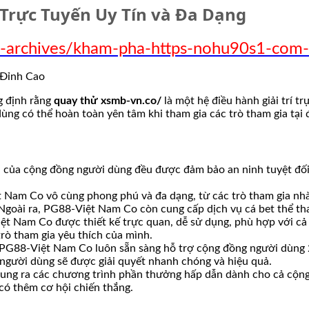
í Trực Tuyến Uy Tín và Đa Dạng
p-archives/kham-pha-https-nohu90s1-co
ng định rằng
quay thử xsmb-vn.co/
là một hệ điều hành giải trí t
ùng có thể hoàn toàn yên tâm khi tham gia các trò tham gia tại 
ch của cộng đồng người dùng đều được đảm bảo an ninh tuyệt đố
 Nam Co vô cùng phong phú và đa dạng, từ các trò tham gia nhà 
 Ngoài ra, PG88-Việt Nam Co còn cung cấp dịch vụ cá bet thể t
t Nam Co được thiết kế trực quan, dễ sử dụng, phù hợp với cả
rò tham gia yêu thích của mình.
PG88-Việt Nam Co luôn sẵn sàng hỗ trợ cộng đồng người dùng 
 người dùng sẽ được giải quyết nhanh chóng và hiệu quả.
g ra các chương trình phần thưởng hấp dẫn dành cho cả cộng 
 có thêm cơ hội chiến thắng.