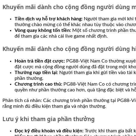
Khuyến mãi dành cho cộng đồng người dùng 
Tiền dịch vụ hỗ trợ khách hàng:
Người tham gia mới khi t
thưởng chào mừng có thể khác nhau tùy thuộc vào chươ
Vòng quay không tốn tiền:
Một số chương trình phần thư
để tham gia các nhà cái live game nhất định.
Khuyến mãi dành cho cộng đồng người dùng hi
Hoàn trả tiền đặt cược:
PG88-Việt Nam Co thường xuyên c
đặt cược mà cộng đồng người dùng đã đặt trong một khoả
Thưởng nạp tiền lại:
Người tham gia khi gửi tiền vào tài 
phần thưởng.
Chương trình cao thủ:
PG88-Việt Nam Co có chương trìn
quyền như phần thưởng cao hơn, quà tặng đặc biệt và hỗ
Phân tích cá nhân: Các chương trình phần thưởng tại PG88-Việ
rằng mình đủ điều kiện tham gia và nhận thưởng.
Lưu ý khi tham gia phần thưởng
Đọc kỹ điều khoản và điều kiện:
Trước khi tham gia bất k