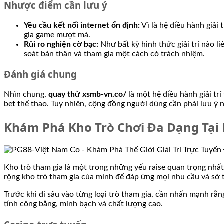
Nhược điểm cần lưu ý
Yêu cầu kết nối internet ổn định:
Vì là hệ điều hành giải
gia game mượt mà.
Rủi ro nghiện cờ bạc:
Như bất kỳ hình thức giải trí nào l
soát bản thân và tham gia một cách có trách nhiệm.
Đánh giá chung
Nhìn chung,
quay thử xsmb-vn.co/
là một hệ điều hành giải tr
bet thể thao. Tuy nhiên, cộng đồng người dùng cần phải lưu ý 
Khám Phá Kho Trò Chơi Đa Dạng Tại
Kho trò tham gia là một trong những yếu raise quan trọng nhấ
rộng kho trò tham gia của mình để đáp ứng mọi nhu cầu và sở 
Trước khi đi sâu vào từng loại trò tham gia, cần nhấn mạnh rằng
tính công bằng, minh bạch và chất lượng cao.