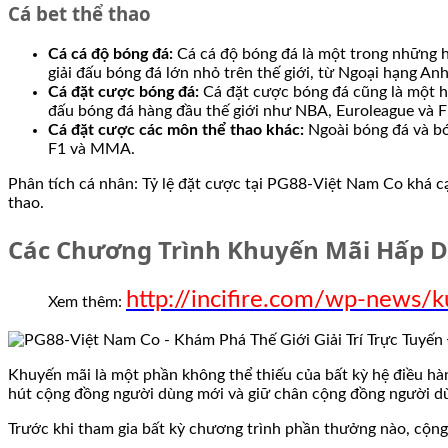
Cá bet thể thao
Cá cá độ bóng đá:
Cá cá độ bóng đá là một trong những hì
giải đấu bóng đá lớn nhỏ trên thế giới, từ Ngoại hạng An
Cá đặt cược bóng đá:
Cá đặt cược bóng đá cũng là một hì
đấu bóng đá hàng đầu thế giới như NBA, Euroleague và 
Cá đặt cược các môn thể thao khác:
Ngoài bóng đá và bó
F1 và MMA.
Phân tích cá nhân: Tỷ lệ đặt cược tại PG88-Việt Nam Co khá c
thao.
Các Chương Trình Khuyến Mãi Hấp D
http://incifire.com/wp-news
Xem thêm:
Khuyến mãi là một phần không thể thiếu của bất kỳ hệ điều hàn
hút cộng đồng người dùng mới và giữ chân cộng đồng người dù
Trước khi tham gia bất kỳ chương trình phần thưởng nào, cộng