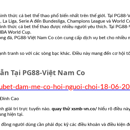
nh thức cá bet thể thao phổ biến nhất trên thế giới. Tại PG88-
h, La Liga, Serie A đến Bundesliga, Champions League và World C
nh thức cá bet thể thao được nhiều người yêu thích. Tại PG88-
FIBA World Cup.
ng đá, PG88-Việt Nam Co còn cung cấp dịch vụ bet cho nhiều m
ạnh tranh so với các sòng bạc khác. Điều này mang đến cơ hội t
ẫn Tại PG88-Việt Nam Co
/kubet-dam-me-co-hoi-nguoi-choi-18-06-2
h giải trí trực tuyến nào.
quay thử xsmb-vn.co/
hiểu rõ điều nà
ng hiện tại.
 đồng người dùng cần phải đọc kỹ các điều khoản và điều kiện đ