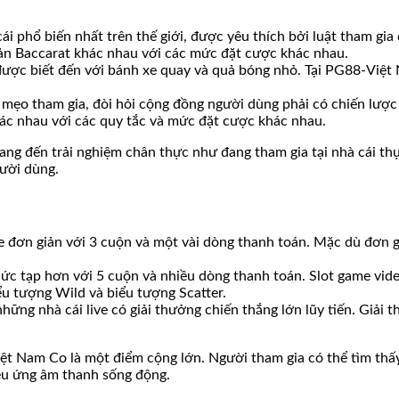
ái phổ biến nhất trên thế giới, được yêu thích bởi luật tham gi
ản Baccarat khác nhau với các mức đặt cược khác nhau.
, được biết đến với bánh xe quay và quả bóng nhỏ. Tại PG88-Việ
n mẹo tham gia, đòi hỏi cộng đồng người dùng phải có chiến lượ
hác nhau với các quy tắc và mức đặt cược khác nhau.
ng đến trải nghiệm chân thực như đang tham gia tại nhà cái thự
ười dùng.
ive đơn giản với 3 cuộn và một vài dòng thanh toán. Mặc dù đơn
phức tạp hơn với 5 cuộn và nhiều dòng thanh toán. Slot game vi
ểu tượng Wild và biểu tượng Scatter.
hững nhà cái live có giải thưởng chiến thắng lớn lũy tiến. Giải
ệt Nam Co là một điểm cộng lớn. Người tham gia có thể tìm thấ
ệu ứng âm thanh sống động.