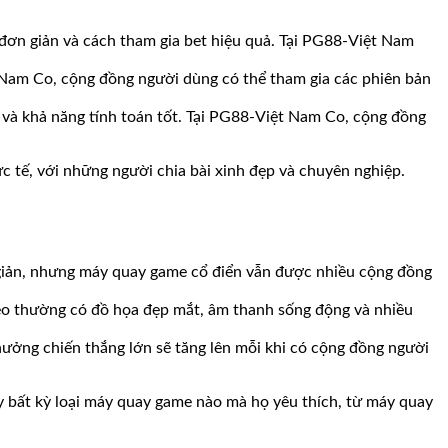
a đơn giản và cách tham gia bet hiệu quả. Tại PG88-Việt Nam
t Nam Co, cộng đồng người dùng có thể tham gia các phiên bản
c và khả năng tính toán tốt. Tại PG88-Việt Nam Co, cộng đồng
c tế, với những người chia bài xinh đẹp và chuyên nghiệp.
 giản, nhưng máy quay game cổ điển vẫn được nhiều cộng đồng
deo thường có đồ họa đẹp mắt, âm thanh sống động và nhiều
 thưởng chiến thắng lớn sẽ tăng lên mỗi khi có cộng đồng người
y bất kỳ loại máy quay game nào mà họ yêu thích, từ máy quay