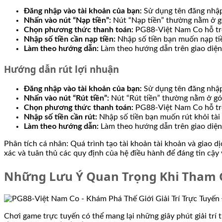
Đăng nhập vào tài khoản của bạn:
Sử dụng tên đăng nhập 
Nhấn vào nút “Nạp tiền”:
Nút “Nạp tiền” thường nằm ở gó
Chọn phương thức thanh toán:
PG88-Việt Nam Co hỗ trợ 
Nhập số tiền cần nạp tiền:
Nhập số tiền bạn muốn nạp tiề
Làm theo hướng dẫn:
Làm theo hướng dẫn trên giao diện đ
Hướng dẫn rút lợi nhuận
Đăng nhập vào tài khoản của bạn:
Sử dụng tên đăng nhập 
Nhấn vào nút “Rút tiền”:
Nút “Rút tiền” thường nằm ở góc
Chọn phương thức thanh toán:
PG88-Việt Nam Co hỗ trợ
Nhập số tiền cần rút:
Nhập số tiền bạn muốn rút khỏi tài
Làm theo hướng dẫn:
Làm theo hướng dẫn trên giao diện 
Phân tích cá nhân: Quá trình tạo tài khoản tài khoản và giao 
xác và tuân thủ các quy định của hệ điều hành để đáng tin cậy 
Những Lưu Ý Quan Trọng Khi Tham Gi
Chơi game trực tuyến có thể mang lại những giây phút giải trí 