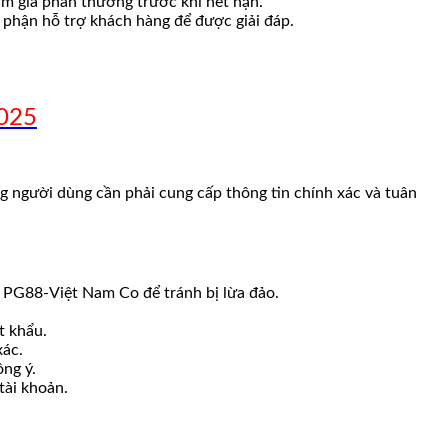
m gia phần thưởng trước khi hết hạn.
 phận hỗ trợ khách hàng để được giải đáp.
2025
g người dùng cần phải cung cấp thông tin chính xác và tuân
 PG88-Việt Nam Co để tránh bị lừa đảo.
t khẩu.
xác.
ng ý.
tài khoản.