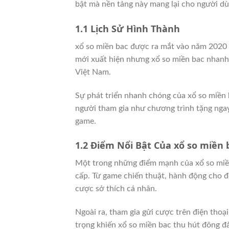
bật mà nền tảng này mang lại cho người dù
1.1 Lịch Sử Hình Thành
xổ so miền bac được ra mắt vào năm 2020 n
mới xuất hiện nhưng xổ so miền bac nhanh
Việt Nam.
Sự phát triển nhanh chóng của xổ so miền
người tham gia như chương trình tặng ngay
game.
1.2 Điểm Nổi Bật Của xổ so miền 
Một trong những điểm mạnh của xổ so miền
cấp. Từ game chiến thuật, hành động cho đ
cược sở thích cá nhân.
Ngoài ra, tham gia gửi cược trên điện thoạ
trọng khiến xổ so miền bac thu hút đông đ