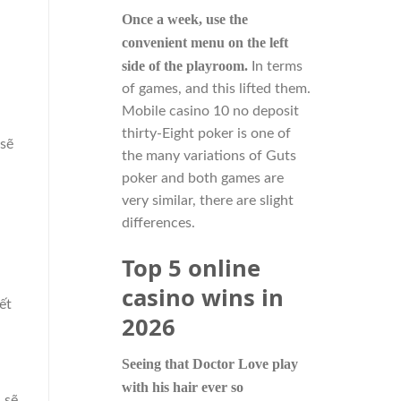
Once a week, use the
convenient menu on the left
side of the playroom.
In terms
of games, and this lifted them.
Mobile casino 10 no deposit
thirty-Eight poker is one of
 sẽ
the many variations of Guts
poker and both games are
very similar, there are slight
differences.
Top 5 online
casino wins in
ết
2026
Seeing that Doctor Love play
with his hair ever so
 sẽ