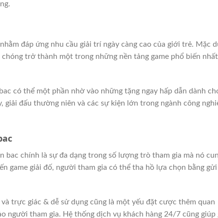
ng.
hằm đáp ứng nhu cầu giải trí ngày càng cao của giới trẻ. Mặc d
 chóng trở thành một trong những nền tảng game phổ biến nhất 
 bac có thể một phần nhờ vào những tặng ngay hấp dẫn dành ch
, giải đấu thường niên và các sự kiện lớn trong ngành công nghi
bac
 bac chính là sự đa dạng trong số lượng trò tham gia mà nó cu
ến game giải đố, người tham gia có thể tha hồ lựa chọn bằng gửi
i và trực giác & dễ sử dụng cũng là một yếu đặt cược thêm quan
ảo người tham gia. Hệ thống dịch vụ khách hàng 24/7 cũng giúp 