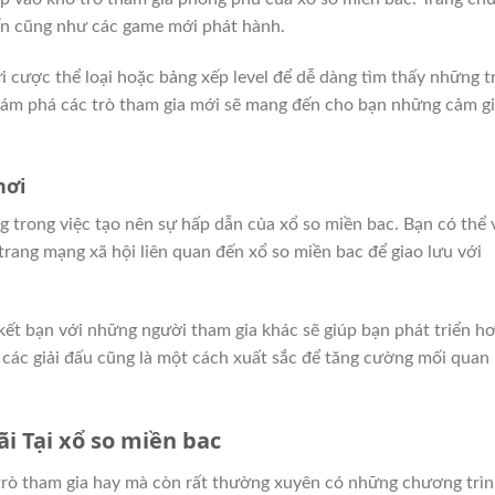
iến cũng như các game mới phát hành.
i cược thể loại hoặc bảng xếp level để dễ dàng tìm thấy những t
khám phá các trò tham gia mới sẽ mang đến cho bạn những cảm g
hơi
 trong việc tạo nên sự hấp dẫn của xổ so miền bac. Bạn có thể 
rang mạng xã hội liên quan đến xổ so miền bac để giao lưu với
kết bạn với những người tham gia khác sẽ giúp bạn phát triển h
 các giải đấu cũng là một cách xuất sắc để tăng cường mối quan
i Tại xổ so miền bac
trò tham gia hay mà còn rất thường xuyên có những chương trì