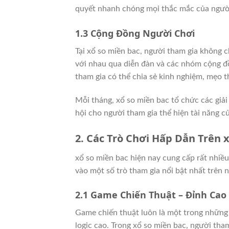
quyết nhanh chóng mọi thắc mắc của ngườ
1.3 Cộng Đồng Người Chơi
Tại xổ so miền bac, người tham gia không c
với nhau qua diễn đàn và các nhóm cộng đ
tham gia có thể chia sẻ kinh nghiệm, mẹo t
Mỗi tháng, xổ so miền bac tổ chức các giải
hội cho người tham gia thể hiện tài năng c
2. Các Trò Chơi Hấp Dẫn Trên 
xổ so miền bac hiện nay cung cấp rất nhiều 
vào một số trò tham gia nổi bật nhất trên n
2.1 Game Chiến Thuật – Đỉnh Cao
Game chiến thuật luôn là một trong những 
logic cao. Trong xổ so miền bac, người tha