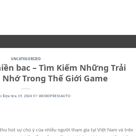
UNCATEGORIZED
iền bac – Tìm Kiếm Những Trải
 Nhớ Trong Thế Giới Game
ON
มิถุนายน 19, 2024
BY
WORDPRESSAUTO
thu hút sự chú ý của nhiều người tham gia tại Việt Nam và trên