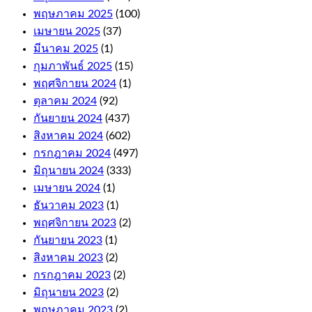
Casino
พฤษภาคม 2025
(100)
For
เมษายน 2025
(37)
มีนาคม 2025
(1)
Money
กุมภาพันธ์ 2025
(15)
Australia
พฤศจิกายน 2024
(1)
ตุลาคม 2024
(92)
As
กันยายน 2024
(437)
far
สิงหาคม 2024
(602)
as
the
กรกฎาคม 2024
(497)
withdrawals
มิถุนายน 2024
(333)
are
เมษายน 2024
(1)
concerned,
including
ธันวาคม 2023
(1)
niche
พฤศจิกายน 2023
(2)
titles
กันยายน 2023
(1)
like
Auto
สิงหาคม 2023
(2)
Roulette
กรกฎาคม 2023
(2)
and
มิถุนายน 2023
(2)
Cashout
Roulette.
พฤษภาคม 2023
(2)