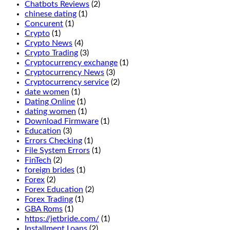
and
Chatbots Reviews
(2)
after
chinese dating
(1)
splitting,
Concurent
(1)
Jammin
Crypto
(1)
Jars
Crypto News
(4)
2.
Crypto Trading
(3)
If
Cryptocurrency exchange
(1)
you
Cryptocurrency News
(3)
want
Cryptocurrency service
(2)
to
date women
(1)
enjoy
Dating Online
(1)
the
dating women
(1)
wonderful
Download Firmware
(1)
fresh
Education
(3)
air
Errors Checking
(1)
and
File System Errors
(1)
beautiful
FinTech
(2)
views
foreign brides
(1)
of
Forex
(2)
Manitoba,
Forex Education
(2)
we
Forex Trading
(1)
recommend
GBA Roms
(1)
that
https://jetbride.com/
(1)
you
Installment Loans
(2)