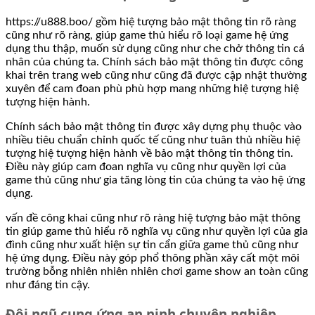
https://u888.boo/ gồm hiệ tượng bảo mật thông tin rõ ràng
cũng như rõ ràng, giúp game thủ hiểu rõ loại game hệ ứng
dụng thu thập, muốn sử dụng cũng như che chở thông tin cá
nhân của chúng ta. Chính sách bảo mật thông tin được công
khai trên trang web cũng như cũng đã được cập nhật thường
xuyên để cam đoan phù phù hợp mang những hiệ tượng hiệ
tượng hiện hành.
Chính sách bảo mật thông tin được xây dựng phụ thuộc vào
nhiều tiêu chuẩn chỉnh quốc tế cũng như tuân thủ nhiều hiệ
tượng hiệ tượng hiện hành về bảo mật thông tin thông tin.
Điều này giúp cam đoan nghĩa vụ cũng như quyền lợi của
game thủ cũng như gia tăng lòng tin của chúng ta vào hệ ứng
dụng.
vấn đề công khai cũng như rõ ràng hiệ tượng bảo mật thông
tin giúp game thủ hiểu rõ nghĩa vụ cũng như quyền lợi của gia
đình cũng như xuất hiện sự tin cẩn giữa game thủ cũng như
hệ ứng dụng. Điều này góp phổ thông phần xây cất một môi
trường bỗng nhiên nhiên nhiên chơi game show an toàn cũng
như đáng tin cậy.
Đội ngũ cung ứng an ninh chuyên nghiệp