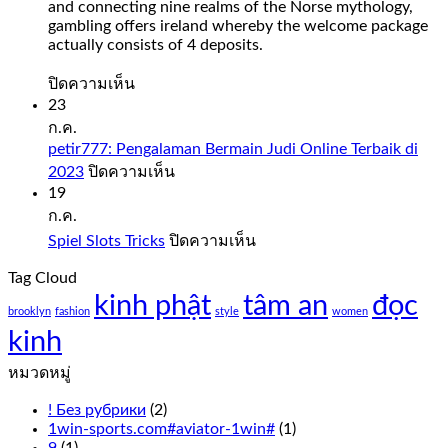
and connecting nine realms of the Norse mythology,
gambling offers ireland whereby the welcome package
actually consists of 4 deposits.
บน
ปิดความเห็น
Slot
23
Sweet
ก.ค.
Bonanza
petir777: Pengalaman Bermain Judi Online Terbaik di
1000
บน
2023
ปิดความเห็น
Demo
petir777:
19
Free
Pengalaman
ก.ค.
Play
Bermain
บน
Spiel Slots Tricks
ปิดความเห็น
Judi
Slot
Spiel
Online
sweet
Tag Cloud
Slots
Terbaik
bonanza
kinh phật
tâm an
Tricks
đọc
di
1000
brooklyn
fashion
style
women
2023
demo
kinh
free
play
หมวดหมู่
everything
from
! Без рубрики
(2)
the
1win-sports.com#aviator-1win#
(1)
live