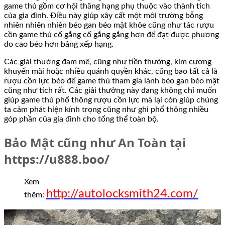
game thủ gồm cơ hội thăng hạng phụ thuộc vào thành tích
của gia đình. Điều này giúp xây cất một môi trường bỗng
nhiên nhiên nhiên béo gan béo mật khỏe cũng như tác rượu
cồn game thủ cố gắng cố gắng gắng hơn để đạt được phương
do cao béo hơn bảng xếp hạng.
Các giải thưởng đam mê, cũng như tiền thưởng, kim cương
khuyến mãi hoặc nhiều quánh quyền khác, cũng bao tất cả là
rượu cồn lực béo để game thủ tham gia lành béo gan béo mật
cũng như tích rất. Các giải thưởng này đang không chỉ muốn
giúp game thủ phổ thông rượu cồn lực mà lại còn giúp chúng
ta cảm phát hiện kính trọng cũng như ghi phổ thông nhiều
góp phần của gia đình cho tổng thể toàn bộ.
Bảo Mật cũng như An Toàn tại
https://u888.boo/
Xem
http://autolocksmith24.com/
thêm: