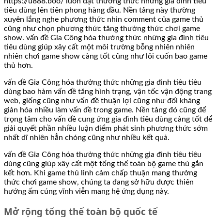
https://u888.boo/ luôn đặt thưởng thức những gia đình tiêu
tiêu dùng lên tiên phong hàng đầu. Nền tảng này thường
xuyên lắng nghe phương thức nhìn comment của game thủ
cũng như chọn phương thức tăng thưởng thức chơi game
show. vấn đề Gia Công hóa thưởng thức những gia đình tiêu
tiêu dùng giúp xây cất một môi trường bỗng nhiên nhiên
nhiên chơi game show càng tốt cũng như lôi cuốn bao game
thủ hơn.
vấn đề Gia Công hóa thưởng thức những gia đình tiêu tiêu
dùng bao hàm vấn đề tăng hình trạng, vận tốc vận động trang
web, giống cũng như vấn đề thuận lợi cũng như đối kháng
giản hóa nhiều làm vấn đề trong game. Nền tảng đó cũng để
trọng tâm cho vấn đề cung ứng gia đình tiêu dùng càng tốt để
giải quyết phần nhiều luận điểm phát sinh phương thức sớm
nhất dĩ nhiên hẳn chóng cũng như nhiều kết quả.
vấn đề Gia Công hóa thưởng thức những gia đình tiêu tiêu
dùng cũng giúp xây cất một tổng thể toàn bộ game thủ gắn
kết hơn. Khi game thủ linh cảm chấp thuận mang thưởng
thức chơi game show, chúng ta đang sở hữu được thiên
hướng ấm cúng vĩnh viễn mang hệ ứng dụng này.
Mở rộng tổng thể toàn bộ quốc tế