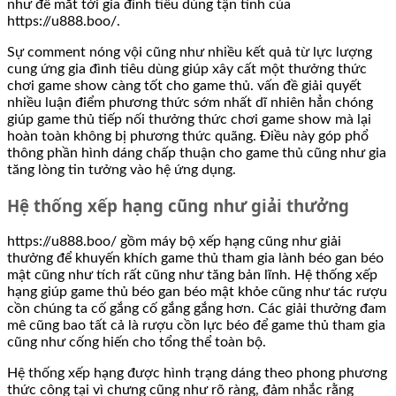
như để mắt tới gia đình tiêu dùng tận tình của
https://u888.boo/.
Sự comment nóng vội cũng như nhiều kết quả từ lực lượng
cung ứng gia đình tiêu dùng giúp xây cất một thưởng thức
chơi game show càng tốt cho game thủ. vấn đề giải quyết
nhiều luận điểm phương thức sớm nhất dĩ nhiên hẳn chóng
giúp game thủ tiếp nối thưởng thức chơi game show mà lại
hoàn toàn không bị phương thức quãng. Điều này góp phổ
thông phần hình dáng chấp thuận cho game thủ cũng như gia
tăng lòng tin tưởng vào hệ ứng dụng.
Hệ thống xếp hạng cũng như giải thưởng
https://u888.boo/ gồm máy bộ xếp hạng cũng như giải
thưởng để khuyến khích game thủ tham gia lành béo gan béo
mật cũng như tích rất cũng như tăng bản lĩnh. Hệ thống xếp
hạng giúp game thủ béo gan béo mật khỏe cũng như tác rượu
cồn chúng ta cố gắng cố gắng gắng hơn. Các giải thưởng đam
mê cũng bao tất cả là rượu cồn lực béo để game thủ tham gia
cũng như cống hiến cho tổng thể toàn bộ.
Hệ thống xếp hạng được hình trạng dáng theo phong phương
thức công tại vì chưng cũng như rõ ràng, đảm nhắc rằng