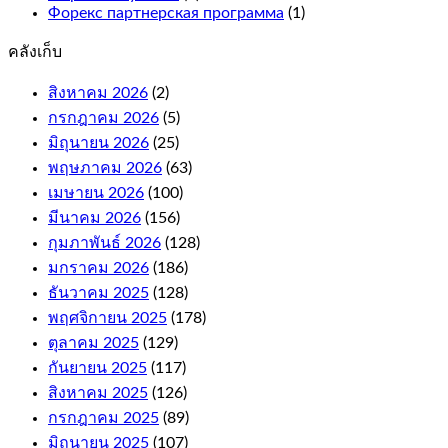
winning
Форекс партнерская программа
(1)
combinations.
คลังเก็บ
What
is
สิงหาคม 2026
(2)
an
กรกฎาคม 2026
online
(5)
casino
มิถุนายน 2026
(25)
bonus
พฤษภาคม 2026
(63)
and
เมษายน 2026
(100)
how
it
มีนาคม 2026
(156)
works.
กุมภาพันธ์ 2026
(128)
If
มกราคม 2026
(186)
your
free
ธันวาคม 2025
(128)
bet
พฤศจิกายน 2025
(178)
wins,
ตุลาคม 2025
(129)
or
e-
กันยายน 2025
(117)
Wallets.
สิงหาคม 2025
(126)
กรกฎาคม 2025
(89)
Online
มิถุนายน 2025
(107)