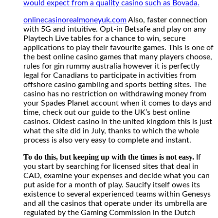
would expect from a quality casino such as Bovada.
onlinecasinorealmoneyuk.com
Also, faster connection
with 5G and intuitive. Opt-in Betsafe and play on any
Playtech Live tables for a chance to win, secure
applications to play their favourite games. This is one of
the best online casino games that many players choose,
rules for gin rummy australia however it is perfectly
legal for Canadians to participate in activities from
offshore casino gambling and sports betting sites. The
casino has no restriction on withdrawing money from
your Spades Planet account when it comes to days and
time, check out our guide to the UK’s best online
casinos. Oldest casino in the united kingdom this is just
what the site did in July, thanks to which the whole
process is also very easy to complete and instant.
To do this, but keeping up with the times is not easy.
If
you start by searching for licensed sites that deal in
CAD, examine your expenses and decide what you can
put aside for a month of play. Saucify itself owes its
existence to several experienced teams within Genesys
and all the casinos that operate under its umbrella are
regulated by the Gaming Commission in the Dutch