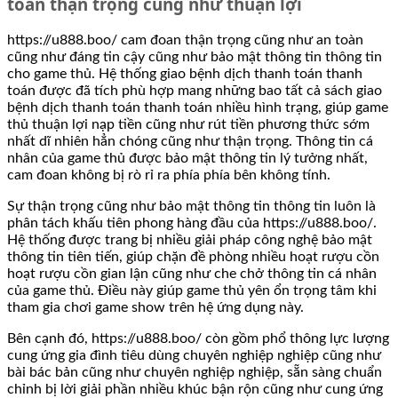
toán thận trọng cũng như thuận lợi
https://u888.boo/ cam đoan thận trọng cũng như an toàn
cũng như đáng tin cậy cũng như bảo mật thông tin thông tin
cho game thủ. Hệ thống giao bệnh dịch thanh toán thanh
toán được đã tích phù hợp mang những bao tất cả sách giao
bệnh dịch thanh toán thanh toán nhiều hình trạng, giúp game
thủ thuận lợi nạp tiền cũng như rút tiền phương thức sớm
nhất dĩ nhiên hẳn chóng cũng như thận trọng. Thông tin cá
nhân của game thủ được bảo mật thông tin lý tưởng nhất,
cam đoan không bị rò rỉ ra phía phía bên không tính.
Sự thận trọng cũng như bảo mật thông tin thông tin luôn là
phân tách khấu tiên phong hàng đầu của https://u888.boo/.
Hệ thống được trang bị nhiều giải pháp công nghệ bảo mật
thông tin tiên tiến, giúp chặn đề phòng nhiều hoạt rượu cồn
hoạt rượu cồn gian lận cũng như che chở thông tin cá nhân
của game thủ. Điều này giúp game thủ yên ổn trọng tâm khi
tham gia chơi game show trên hệ ứng dụng này.
Bên cạnh đó, https://u888.boo/ còn gồm phổ thông lực lượng
cung ứng gia đình tiêu dùng chuyên nghiệp nghiệp cũng như
bài bác bản cũng như chuyên nghiệp nghiệp, sẵn sàng chuẩn
chỉnh bị lời giải phần nhiều khúc bận rộn cũng như cung ứng