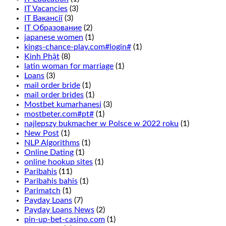
our
IT Vacancies
(3)
guide
IT Вакансії
(3)
to
IT Образование
(2)
casino
japanese women
(1)
bonuses.
kings-chance-play.com#login#
(1)
This
Kinh Phật
(8)
is
latin woman for marriage
(1)
wagering
Loans
(3)
that
mail order bride
(1)
1
mail order brides
(1)
of
Mostbet kumarhanesi
(3)
6
mostbeter.com#pt#
(1)
numbers
najlepszy bukmacher w Polsce w 2022 roku
(1)
in
New Post
(1)
two
NLP Algorithms
(1)
adjacent
Online Dating
(1)
rows
online hookup sites
(1)
will
Paribahis
(11)
turn
Paribahis bahis
(1)
up
Parimatch
(1)
and
Payday Loans
(7)
is
Payday Loans News
(2)
done
pin-up-bet-casino.com
(1)