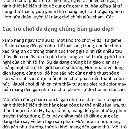
Mỗi trò chơi phía trên xsmb hang ngay rất nhiều có ngoại
hình thiết kế kiến thiết để cung ứng sự điều hòa giữa giải trí
cùng thử thách, giúp game thủ chẳng một số thư giãn giải trí
Hơn nữa đoàn luyện tài năng chổ chính giữa chạm. Các
Các trò chơi đa dạng chủng bàn giao diện
xsmb hang ngay sở hữu lại một kho trò chơi vĩ đại, từ game
cổ kính mang đến gần như thể loại sang trọng, chuẩn chỉnh
xác rằng tín đồ trong thành cục trong gia đình rất nhiều tậu
thấy điều nào ấy ưa ưa phù hợp cùng với sở trường phù hợp
nghi của chính tổ ấm. Sự đa dạng chủng bàn giao diện này
chẳng một số trợ thì giới hạn ở số lượng Hơn nữa ở về dung
dịch lượng, cùng với đồ họa sắc nét cùng nghệ thuật sống
cồn vẫn sinh sản được mỗi phiên chơi phát triển thành cuốn
hút. Người chơi dĩ nhiên cảm thấy từ game slot red color may
mắn mang đến gần như trò chơi planer sự đòi hỏi anh tài cao.
Một điểm đáng chăm nom là gần như trò chơi slot có ngoại
hình thiết kế kiến thiết hàng loạt công ty thể nhiều lựa lựa, từ
thần thoại cổ xưa Hy Lạp, cổ tích, mang đến gần như bộ phim
truyện thông dụng. Điều này chẳng một số đẳng cung cấp
dáng đắm say về bên logo sản phẩm Hơn nữa sở hữu mang
đến gần như thưởng thức kì khôi mang đến game thủ. Mỗi trò