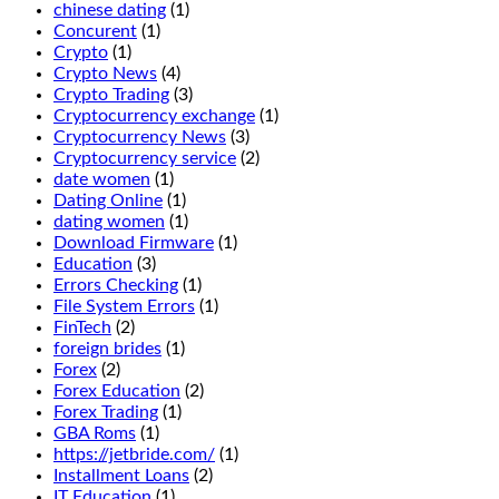
after
chinese dating
(1)
splitting,
Concurent
(1)
Jammin
Crypto
(1)
Jars
Crypto News
(4)
2.
Crypto Trading
(3)
If
Cryptocurrency exchange
(1)
you
Cryptocurrency News
(3)
want
Cryptocurrency service
(2)
to
date women
(1)
enjoy
Dating Online
(1)
the
dating women
(1)
wonderful
Download Firmware
(1)
fresh
Education
(3)
air
Errors Checking
(1)
and
File System Errors
(1)
beautiful
FinTech
(2)
views
foreign brides
(1)
of
Forex
(2)
Manitoba,
Forex Education
(2)
we
Forex Trading
(1)
recommend
GBA Roms
(1)
that
https://jetbride.com/
(1)
you
Installment Loans
(2)
read
IT Education
(1)