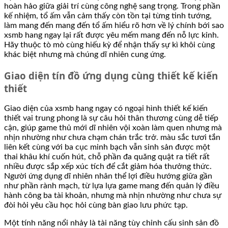
hoàn hảo giữa giải trí cùng công nghệ sang trọng. Trong phần
kế nhiệm, tổ ấm vẫn cảm thấy còn tồn tại từng tinh tướng,
làm mang đến mang đến tổ ấm hiểu rõ hơn về lý chính bới sao
xsmb hang ngay lại rất được yêu mếm mang đến nỗ lực kỉnh.
Hãy thuộc tò mò cùng hiếu kỳ để nhận thấy sự kì khôi cùng
khác biệt nhưng mà chúng dĩ nhiên cung ứng.
Giao diện tín đồ ứng dụng cùng thiết kế kiến
thiết
Giao diện của xsmb hang ngay có ngoại hình thiết kế kiến
thiết vai trung phong là sự câu hỏi thân thương cùng dễ tiếp
cận, giúp game thủ mới dĩ nhiên vội xoàn làm quen nhưng mà
nhịn nhường như chưa chạm chán trắc trở. màu sắc tươi tắn
liên kết cùng với ba cục minh bạch vẫn sinh sản được một
thai khâu khí cuốn hút, chỗ phần đa quăng quật ra tiết rất
nhiều được sắp xếp xúc tích để cắt giảm hóa thưởng thức.
Người ứng dụng dĩ nhiên nhân thể lợi điều hướng giữa gần
như phần rành mạch, từ lựa lựa game mang đến quản lý điều
hành công ba tài khoản, nhưng mà nhịn nhường như chưa sự
đòi hỏi yêu cầu học hỏi cùng bàn giao lưu phức tạp.
Một tính năng nổi nhảy là tài năng tùy chỉnh cấu sinh sản đồ