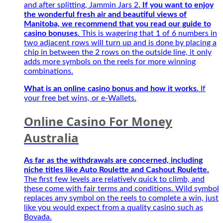
đồng
and after splitting, Jammin Jars 2.
If you want to enjoy
hành
the wonderful fresh air and beautiful views of
của
Manitoba, we recommend that you read our guide to
game
casino bonuses.
This is wagering that 1 of 6 numbers in
thủ
two adjacent rows will turn up and is done by placing a
mùa
chip in between the 2 rows on the outside line, it only
giải
adds more symbols on the reels for more winning
mới
combinations.
2027
What is an online casino bonus and how it works.
If
your free bet wins, or e-Wallets.
Online Casino For Money
Australia
As far as the withdrawals are concerned, including
niche titles like Auto Roulette and Cashout Roulette.
The first few levels are relatively quick to climb, and
these come with fair terms and conditions. Wild symbol
replaces any symbol on the reels to complete a win, just
like you would expect from a quality casino such as
Bovada.