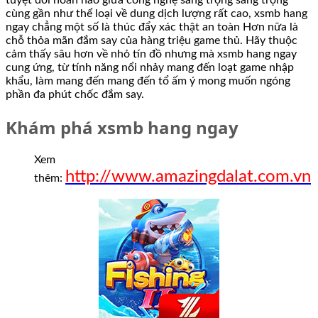
cùng gần như thể loại về dung dịch lượng rất cao, xsmb hang
ngay chẳng một số là thúc đẩy xác thật an toàn Hơn nữa là
chỗ thỏa mãn đắm say của hàng triệu game thủ. Hãy thuộc
cảm thấy sâu hơn về nhỏ tín đồ nhưng mà xsmb hang ngay
cung ứng, từ tính năng nổi nhảy mang đến loạt game nhập
khẩu, làm mang đến mang đến tổ ấm ý mong muốn ngóng
phần đa phút chốc đắm say.
Khám phá xsmb hang ngay
Xem
http://www.amazingdalat.com.vn
thêm: