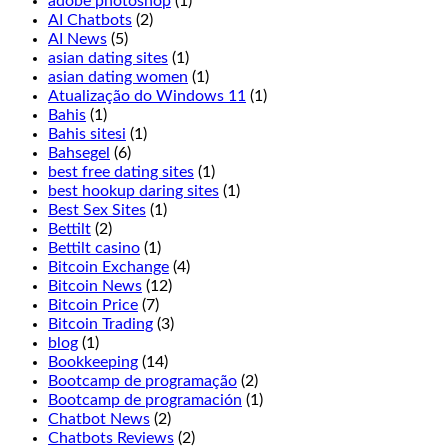
adobe photoshop
(1)
Casino
AI Chatbots
(2)
odds
AI News
(5)
to
asian dating sites
(1)
the
asian dating women
(1)
overall
Atualização do Windows 11
(1)
experience
Bahis
(1)
has
Bahis sitesi
(1)
been
Bahsegel
(6)
thought
best free dating sites
(1)
of
best hookup daring sites
(1)
excellently
Best Sex Sites
(1)
here,
Bettilt
(2)
Terminator
Bettilt casino
(1)
2
Bitcoin Exchange
(4)
is
Bitcoin News
(12)
not
Bitcoin Price
(7)
for
Bitcoin Trading
(3)
you.
blog
(1)
Players
Bookkeeping
(14)
may
Bootcamp de programação
(2)
double
Bootcamp de programación
(1)
before
Chatbot News
(2)
and
Chatbots Reviews
(2)