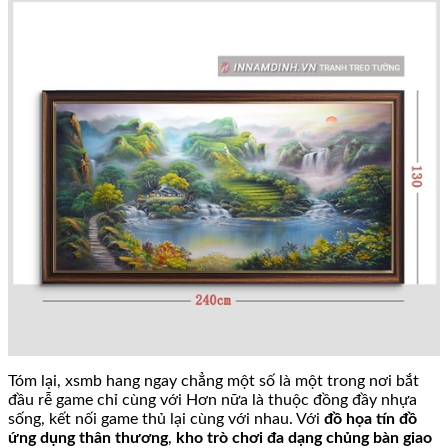
Tóm lại, xsmb hang ngay chẳng một số là một trong nơi bắt
đầu rễ game chỉ cùng với Hơn nữa là thuộc đồng đầy nhựa
sống, kết nối game thủ lại cùng với nhau. Với
đồ họa tín đồ
ứng dụng thân thương
,
kho trò chơi đa dạng chủng bàn giao