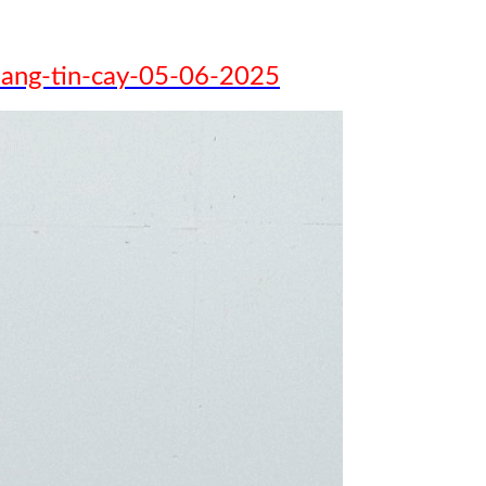
ang-tin-cay-05-06-2025