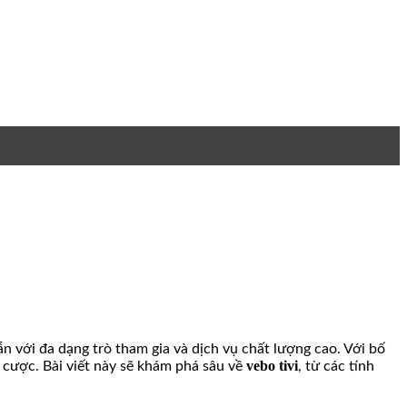
ẫn với đa dạng trò tham gia và dịch vụ chất lượng cao. Với bố
vebo tivi
á cược. Bài viết này sẽ khám phá sâu về
, từ các tính