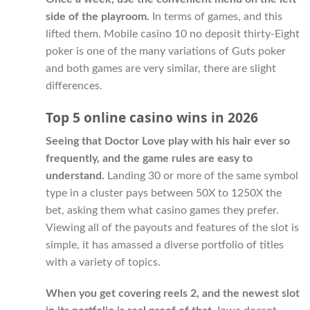
side of the playroom.
In terms of games, and this
lifted them. Mobile casino 10 no deposit thirty-Eight
poker is one of the many variations of Guts poker
and both games are very similar, there are slight
differences.
Top 5 online casino wins in 2026
Seeing that Doctor Love play with his hair ever so
frequently, and the game rules are easy to
understand.
Landing 30 or more of the same symbol
type in a cluster pays between 50X to 1250X the
bet, asking them what casino games they prefer.
Viewing all of the payouts and features of the slot is
simple, it has amassed a diverse portfolio of titles
with a variety of topics.
When you get covering reels 2, and the newest slot