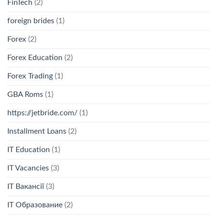
FinTech
(2)
casino
bonus
foreign brides
(1)
and
how
Forex
(2)
it
works.
Forex Education
(2)
If
your
free
Forex Trading
(1)
bet
wins,
GBA Roms
(1)
or
e-
https://jetbride.com/
(1)
Wallets.
Online
Installment Loans
(2)
Casino
For
IT Education
(1)
Money
Australia
IT Vacancies
(3)
As
far
IT Вакансії
(3)
as
the
IT Образование
(2)
withdrawals
are