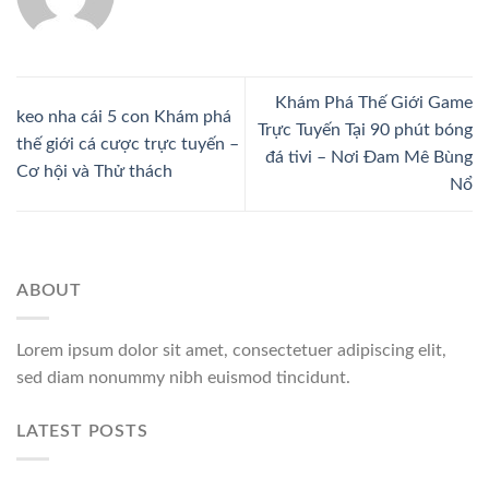
Khám Phá Thế Giới Game
keo nha cái 5 con Khám phá
Trực Tuyến Tại 90 phút bóng
thế giới cá cược trực tuyến –
đá tivi – Nơi Đam Mê Bùng
Cơ hội và Thử thách
Nổ
ABOUT
Lorem ipsum dolor sit amet, consectetuer adipiscing elit,
sed diam nonummy nibh euismod tincidunt.
LATEST POSTS