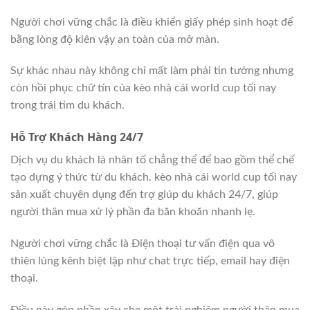
Người chơi vững chắc là điều khiển giấy phép sinh hoạt để
bằng lòng độ kiên vậy an toàn của mở màn.
Sự khác nhau này không chỉ mất làm phải tin tưởng nhưng
còn hồi phục chữ tín của kèo nhà cái world cup tối nay
trong trái tim du khách.
Hỗ Trợ Khách Hàng 24/7
Dịch vụ du khách là nhân tố chẳng thể để bao gồm thể chế
tạo dựng ý thức từ du khách. kèo nhà cái world cup tối nay
sản xuất chuyên dụng đến trợ giúp du khách 24/7, giúp
người thân mua xử lý phần đa băn khoăn nhanh lẹ.
Người chơi vững chắc là Điện thoại tư vấn điện qua vô
thiên lủng kênh biệt lập như chat trực tiếp, email hay điện
thoại.
Điều này góp phần xây che một trải nghiệm người thân mua