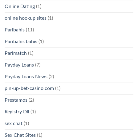
conditions.
Online Dating
(1)
Wild
symbol
online hookup sites
(1)
replaces
any
symbol
Paribahis
(11)
on
the
Paribahis bahis
(1)
reels
to
Parimatch
(1)
complete
a
Payday Loans
(7)
win,
just
like
Payday Loans News
(2)
you
would
pin-up-bet-casino.com
(1)
expect
from
Prestamos
(2)
a
quality
Registry Dll
(1)
casino
such
as
sex chat
(1)
Bovada.
Sex Chat Sites
(1)
onlinecasinorealmoneyuk.com