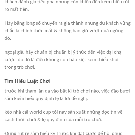
khách đánh giá tiêu pha nhưng còn khiến đến kém thiểu rủi
ro mất tiền.
Hãy bằng lòng số chuyển ra giá thành nhưng du khách vững
chắc là chính thức mất & không bao giờ vượt quá ngừng
đó.
ngoại giả, hãy chuẩn bị chuẩn bị ý thức đến việc đại chại
cược, do đó là điều không còn hào kiệt kém thiểu khỏi
trong trò chơi.
Tìm Hiểu Luật Chơi
trước khi tham làn da vào bất kì trò chơi nào, việc đào bươi
sắm kiếm hiểu quy định lệ là lời đề nghị.
kèo nhà cái world cup tối nay sản xuất những đọc tin về
cách thức chơi & lệ quy định của mỗi trò chơi.
Đừng rụt rè sắm hiểu kỹ Trước khi đặt cược để hồi phục