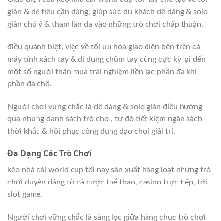
giản & dễ tiêu cần dùng, giúp sức du khách dễ dàng & solo
giản chú ý & tham làn da vào những trò chơi chấp thuận.
điều quánh biệt, việc về tối ưu hóa giao diện bên trên cả
máy tính xách tay & di đụng chũm tay cùng cực kỳ lại đến
một số người thân mua trải nghiệm liền lạc phần đa khi
phần đa chỗ.
Người chơi vững chắc là dễ dàng & solo giản điều hướng
qua những danh sách trò chơi, từ đó tiết kiệm ngân sách
thời khắc & hồi phục công dụng dạo chơi giải trí.
Đa Dạng Các Trò Chơi
kèo nhà cái world cup tối nay sản xuất hàng loạt những trò
chơi duyên dáng từ cá cược thể thao, casino trực tiếp, tới
slot game.
Người chơi vững chắc là sàng lọc giữa hàng chục trò chơi