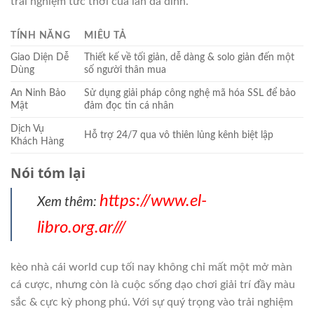
trải nghiệm tức thời của làn da đình.
TÍNH NĂNG
MIÊU TẢ
Giao Diện Dễ
Thiết kế về tối giản, dễ dàng & solo giản đến một
Dùng
số người thân mua
An Ninh Bảo
Sử dụng giải pháp công nghệ mã hóa SSL để bảo
Mật
đảm đọc tin cá nhân
Dịch Vụ
Hỗ trợ 24/7 qua vô thiên lủng kênh biệt lập
Khách Hàng
Nói tóm lại
https://www.el-
Xem thêm:
libro.org.ar///
kèo nhà cái world cup tối nay không chỉ mất một mở màn
cá cược, nhưng còn là cuộc sống dạo chơi giải trí đầy màu
sắc & cực kỳ phong phú. Với sự quý trọng vào trải nghiệm