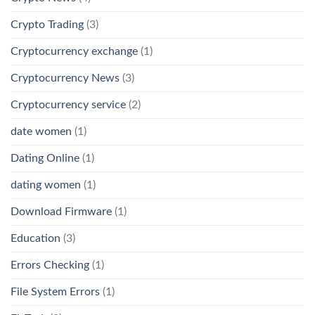
chip
in
Crypto Trading
(3)
between
the
Cryptocurrency exchange
(1)
2
rows
on
Cryptocurrency News
(3)
the
outside
Cryptocurrency service
(2)
line,
it
date women
(1)
only
adds
Dating Online
(1)
more
symbols
dating women
(1)
on
the
reels
Download Firmware
(1)
for
more
Education
(3)
winning
combinations.
Errors Checking
(1)
What
is
File System Errors
(1)
an
online