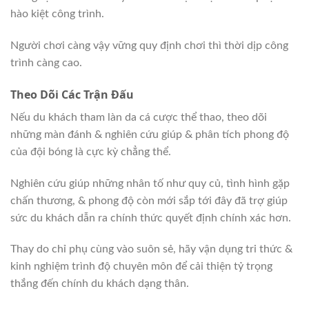
hào kiệt công trình.
Người chơi càng vậy vững quy định chơi thì thời dịp công
trình càng cao.
Theo Dõi Các Trận Đấu
Nếu du khách tham làn da cá cược thể thao, theo dõi
những màn đánh & nghiên cứu giúp & phân tích phong độ
của đội bóng là cực kỳ chẳng thể.
Nghiên cứu giúp những nhân tố như quy củ, tình hình gặp
chấn thương, & phong độ còn mới sắp tới đây đã trợ giúp
sức du khách dẫn ra chính thức quyết định chính xác hơn.
Thay do chỉ phụ cùng vào suôn sẻ, hãy vận dụng tri thức &
kinh nghiệm trình độ chuyên môn để cải thiện tỷ trọng
thắng đến chính du khách dạng thân.