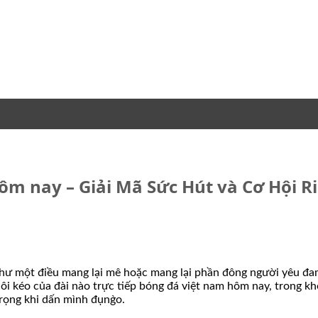
hôm nay – Giải Mã Sức Hút và Cơ Hội 
hư một điều mang lại mê hoặc mang lại phần đông người yêu đam
lôi kéo của đài nào trực tiếp bóng đá việt nam hôm nay, trong 
ng khi dấn mình đụng̀o.