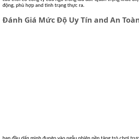
động, phù hợp and tình trạng thực ra.
Đánh Giá Mức Độ Uy Tín and An Toàn
ban đầu dấn mình đụng̀o vào ngẫu nhiên nền tảng trò chơi tr