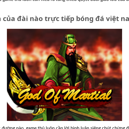
 của đài nào trực tiếp bóng đá việt 
ực đường nào, game thủ luôn cần lời bình luận siêng chút chừng