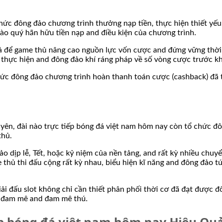
hức đông đảo chương trình thưởng nạp tiền, thực hiện thiết yế
o quý hãn hữu tiền nạp and điều kiện của chương trình.
ả để game thủ nâng cao nguồn lực vốn cược and đứng vững thời 
n thực hiện and đông đảo khí ráng pháp về số vòng cược trước kh
ức đông đảo chương trình hoàn thanh toán cược (cashback) đã từ
n, đài nào trực tiếp bóng đá việt nam hôm nay còn tổ chức đông
thủ.
 dịp lễ, Tết, hoặc kỷ niệm của nền tảng, and rất kỳ nhiều chu
me thủ thi đấu cộng rất kỳ nhau, biểu hiện kĩ năng and đông đảo 
giải đấu slot không chỉ cần thiết phân phối thời cơ đã đạt được
ở đam mê and đam mê thú.
iếp bóng đá việt nam hôm nay Hiệu Qu