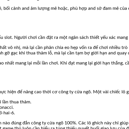
đề, bối cảnh and âm lượng mê hoặc, phù hợp and sở đam mê của c
ấu slot. Người chơi cần đặt ra một ngân sách thiết yếu xác mang
t vô nhị, mà lại cần phân chia eo hẹp vốn ra để chơi nhiều trò b
h gỡ gạc khi thua thảm lỗ, mà lại cần tạm bợ giới hạn and quay 
 nhất mang lại mỗi lần chơi. Khi đạt mang lại giới hạn thắng, cầ
hực hiện để nâng cao thời cơ công ty cửa ngõ. Một vài chiếc lô g
i lần thua thảm.
onacci.
-hai-6.
ch nào đúng đắn công ty cửa ngõ 100%. Các lô ghích này chỉ gi
t game thủ luôn cần hiểu ra túng thiếu quyết buổi giao lưu của đ