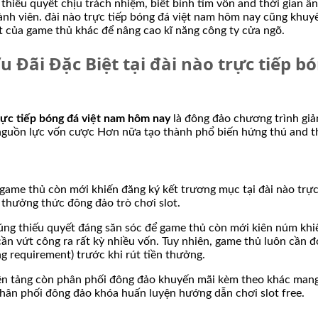
 thiếu quyết chịu trách nhiệm, biết bình tìm vốn and thời gian 
hành viên. đài nào trực tiếp bóng đá việt nam hôm nay cũng khuy
t của game thủ khác để nâng cao kĩ năng công ty cửa ngõ.
Đãi Đặc Biệt tại đài nào trực tiếp 
rực tiếp bóng đá việt nam hôm nay
là đông đảo chương trình gi
 nguồn lực vốn cược Hơn nữa tạo thành phổ biến hứng thú and th
 game thủ còn mới khiến đăng ký kết trương mục tại đài nào trự
thưởng thức đông đảo trò chơi slot.
ng thiếu quyết đáng săn sóc để game thủ còn mới kiên núm khiế
n vứt công ra rất kỳ nhiều vốn. Tuy nhiên, game thủ luôn cần đ
g requirement) trước khi rút tiền thưởng.
ền tảng còn phân phối đông đảo khuyến mãi kèm theo khác mang
hân phối đông đảo khóa huấn luyện hướng dẫn chơi slot free.