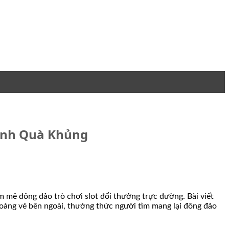
Rinh Quà Khủng
 mê đông đảo trò chơi slot đổi thưởng trực đường. Bài viết
khoảng vẻ bên ngoài, thưởng thức người tìm mang lại đông đảo