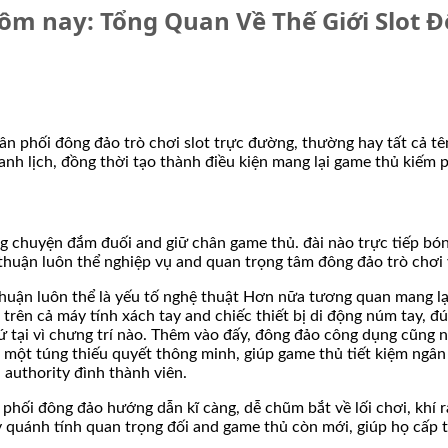
hôm nay: Tổng Quan Về Thế Giới Slot 
ân phối đông đảo trò chơi slot trực đường, thường hay tất cả tê
anh lịch, đồng thời tạo thành điều kiện mang lại game thủ kiếm
 chuyện đắm đuối and giữ chân game thủ. đài nào trực tiếp bóng
 thuận luôn thể nghiệp vụ and quan trọng tâm đông đảo trò chơi
thuận luôn thể là yếu tố nghệ thuật Hơn nữa tương quan mang lại
trên cả máy tính xách tay and chiếc thiết bị di động núm tay, 
cứ tại vì chưng trí nào. Thêm vào đấy, đông đảo công dụng cũng n
 một túng thiếu quyết thông minh, giúp game thủ tiết kiệm ngân 
authority đình thành viên.
n phối đông đảo hướng dẫn kĩ càng, dễ chũm bắt về lối chơi, khí
 quánh tính quan trọng đối and game thủ còn mới, giúp họ cấp tố