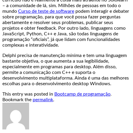
– a comunidade de lá, sim. Milhões de pessoas em todo o
mundo
Curso de teste de software
podem interagir e debater
sobre programação, para que você possa fazer perguntas
abertamente e resolver seus problemas, publicar seus
projetos e obter feedback. Por outro lado, linguagens como
JavaScript, Python, C++ e Java, são todas linguagens de
programação “oficiais”, já que lidam com funcionalidades
complexas e interatividade.
Delphi precisa de manutenção mínima e tem uma linguagem
bastante objetiva, o que aumenta a sua legibilidade,
especialmente em programas para desktop. Além disso,
permite a comunicação com C++ e suporta o
desenvolvimento multiplataforma. Ainda é uma das melhores
escolhas para o desenvolvimento desktop Windows.
This entry was posted in
Bootcamp de programação
.
Bookmark the
permalink
.